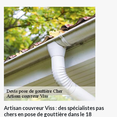
Artisan couvreur Viss : des spécialistes pas
chers en pose de gouttière dans le 18