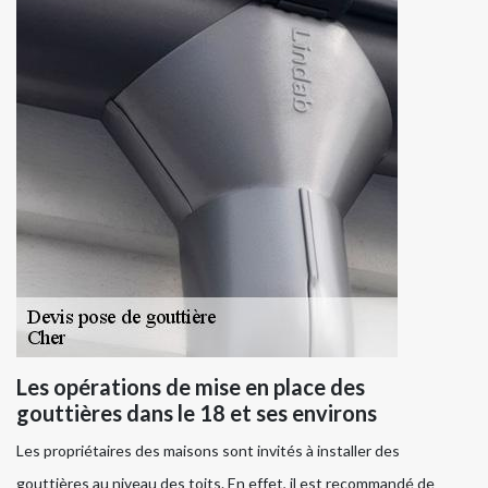
Les opérations de mise en place des
gouttières dans le 18 et ses environs
Les propriétaires des maisons sont invités à installer des
gouttières au niveau des toits. En effet, il est recommandé de