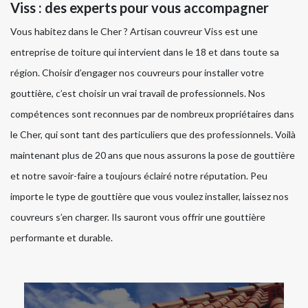
Viss : des experts pour vous accompagner
Vous habitez dans le Cher ? Artisan couvreur Viss est une
entreprise de toiture qui intervient dans le 18 et dans toute sa
région. Choisir d’engager nos couvreurs pour installer votre
gouttière, c’est choisir un vrai travail de professionnels. Nos
compétences sont reconnues par de nombreux propriétaires dans
le Cher, qui sont tant des particuliers que des professionnels. Voilà
maintenant plus de 20 ans que nous assurons la pose de gouttière
et notre savoir-faire a toujours éclairé notre réputation. Peu
importe le type de gouttière que vous voulez installer, laissez nos
couvreurs s’en charger. Ils sauront vous offrir une gouttière
performante et durable.