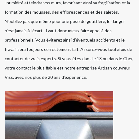
l’humidité atteindra vos murs, favorisant ainsi sa fragilisation et la
formation des mousses, des efflorescences et des saletés.
N’oubliez pas que même pour une pose de gouttière, le danger
n’est jamais à l’écart. Il vaut donc mieux faire appel à des
professionnels. Vous éviterez ainsi d’éventuels accidents et le
travail sera toujours correctement fait. Assurez-vous toutefois de
contacter de vrais experts. Si vous êtes dans le 18 ou dans le Cher,
votre contact le plus fiable est notre entreprise Artisan couvreur
Viss, avec nos plus de 20 ans d’expérience.