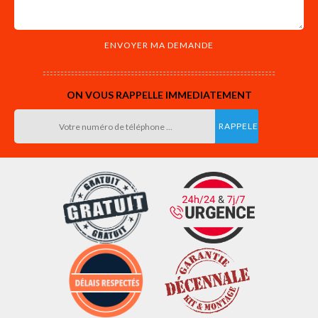
ON VOUS RAPPELLE IMMEDIATEMENT