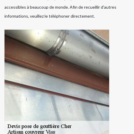
accessibles à beaucoup de monde. Afin de recueillir d'autres
informations, veuillez le téléphoner directement.