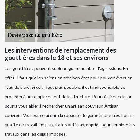
Les interventions de remplacement des
gouttières dans le 18 et ses environs
Les gouttières peuvent subir un grand nombre d'agressions. En
effet, il faut qu'elles soient en très bon état pour pouvoir évacuer
l'eau de pluie. Si cela n'est plus possible, il est indispensable de
procéder à un remplacement de la structure. Pour réaliser cela, on
pourra vous aider à rechercher un artisan couvreur. Artisan
couvreur Viss est celui qui a la capacité de garantir une très bonne
qualité de travail. De plus, il a les outils appropriés pour terminer les
travaux dans les délais imposés.