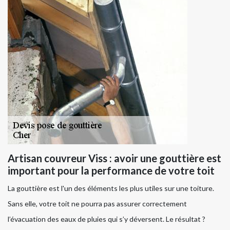
Artisan couvreur Viss : avoir une gouttière est
important pour la performance de votre toit
La gouttière est l'un des éléments les plus utiles sur une toiture.
Sans elle, votre toit ne pourra pas assurer correctement
l’évacuation des eaux de pluies qui s’y déversent. Le résultat ?