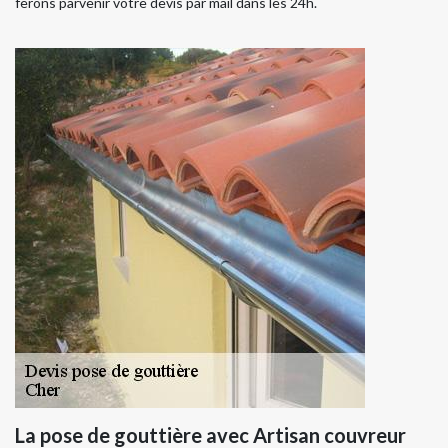
ferons parvenir votre devis par mail dans les 24h.
La pose de gouttière avec Artisan couvreur