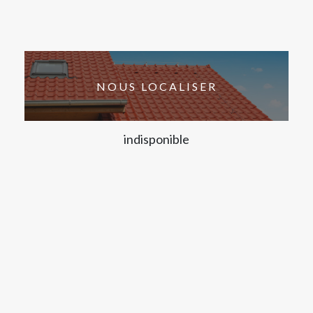
NOUS LOCALISER
indisponible