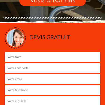
NOS RÉALISATIONS
DEVIS GRATUIT