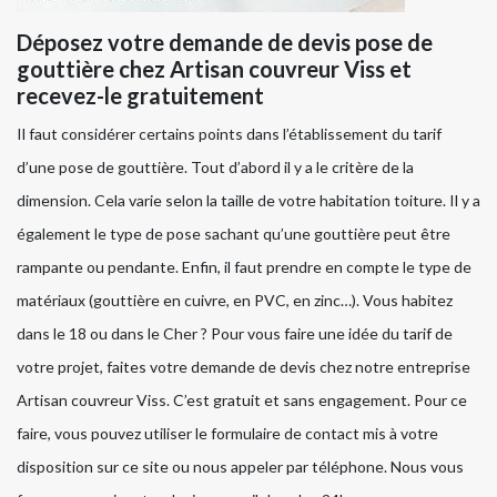
Déposez votre demande de devis pose de
gouttière chez Artisan couvreur Viss et
recevez-le gratuitement
Il faut considérer certains points dans l’établissement du tarif
d’une pose de gouttière. Tout d’abord il y a le critère de la
dimension. Cela varie selon la taille de votre habitation toiture. Il y a
également le type de pose sachant qu’une gouttière peut être
rampante ou pendante. Enfin, il faut prendre en compte le type de
matériaux (gouttière en cuivre, en PVC, en zinc…). Vous habitez
dans le 18 ou dans le Cher ? Pour vous faire une idée du tarif de
votre projet, faites votre demande de devis chez notre entreprise
Artisan couvreur Viss. C’est gratuit et sans engagement. Pour ce
faire, vous pouvez utiliser le formulaire de contact mis à votre
disposition sur ce site ou nous appeler par téléphone. Nous vous