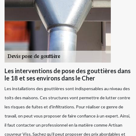
Les interventions de pose des gouttières dans
le 18 et ses environs dans le Cher
Les installations des gouttières sont indispensables au niveau des
toits des maisons. Ces structures vont permettre de lutter contre
les risques de fuites et d'infiltrations. Pour réaliser ce genre de
travail, on peut vous proposer de faire confiance à un expert. Ainsi,
il faut contacter un professionnel en la matière comme Artisan
couvreur Viss. Sachez qu'il peut proposer des prix abordables et