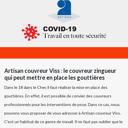
Artisan couvreur Viss : le couvreur zingueur
qui peut mettre en place les gouttières
Dans le 18 dans le Cher, il faut réaliser la mise en place des
gouttières. En effet, il est possible de convier des couvreurs
professionnels pour les interventions de pose. Dans ce cas, nous
pouvons vous proposer de vous adresser à Artisan couvreur Viss.
C'est un habitué de ce genre de travail. Il ne faut pas oublier que le