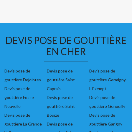
DEVIS POSE DE GOUTTIÈRE
EN CHER
Devis pose de
Devis pose de
Devis pose de
gouttière Dejointes
gouttière Saint
gouttière Germigny
Devis pose de
Caprais
L Exempt
gouttière Fosse
Devis pose de
Devis pose de
Nouvelle
gouttière Saint
gouttière Genouilly
Devis pose de
Bouize
Devis pose de
gouttière La Grande
Devis pose de
gouttière Garigny