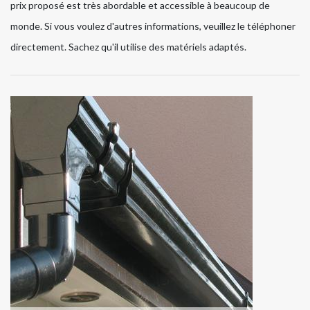
prix proposé est très abordable et accessible à beaucoup de
monde. Si vous voulez d'autres informations, veuillez le téléphoner
directement. Sachez qu'il utilise des matériels adaptés.