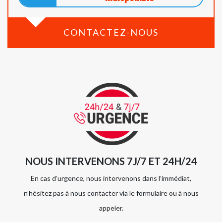
CONTACTEZ-NOUS
NOUS INTERVENONS 7J/7 ET 24H/24
En cas d’urgence, nous intervenons dans l’immédiat,
n’hésitez pas à nous contacter via le formulaire ou à nous
appeler.