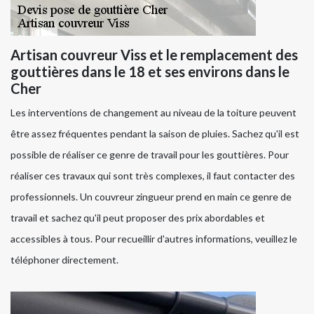
Artisan couvreur Viss et le remplacement des
gouttières dans le 18 et ses environs dans le
Cher
Les interventions de changement au niveau de la toiture peuvent
être assez fréquentes pendant la saison de pluies. Sachez qu'il est
possible de réaliser ce genre de travail pour les gouttières. Pour
réaliser ces travaux qui sont très complexes, il faut contacter des
professionnels. Un couvreur zingueur prend en main ce genre de
travail et sachez qu'il peut proposer des prix abordables et
accessibles à tous. Pour recueillir d'autres informations, veuillez le
téléphoner directement.