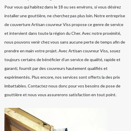
Pour vous qui habitez dans le 18 ou ses environs, si vous désirez
installer une gouttière, ne cherchez pas plus loin. Notre entreprise
de couverture Artisan couvreur Viss propose ce genre de service
et intervient dans toute la région du Cher. Avec notre proximité,
nous pouvons venir chez vous sans aucune perte de temps afin de
prendre en main votre projet. Avec Artisan couvreur Viss, soyez
toujours certains de bénéficier d’un service de qualité, rapide et
garanti, fournit par des couvreurs hautement qualifiés et
expérimentés. Plus encore, nos services sont offerts la des prix
imbattables. Contactez-nous donc pour vos besoins de pose de
gouttière et nous vous assurerons satisfaction en tout point.