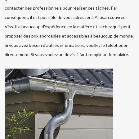
contacter des professionnels pour réaliser ces tâches. Par
conséquent, il est possible de vous adresser à Artisan couvreur
Viss. Il a beaucoup d'expérience en la matière et sachez qu'il peut
proposer des prix abordables et accessibles à beaucoup de monde.
Si vous avez besoin d'autres informations, veuillez le téléphoner
directement. Si vous voulez un devis, il faut remplir un formulaire.