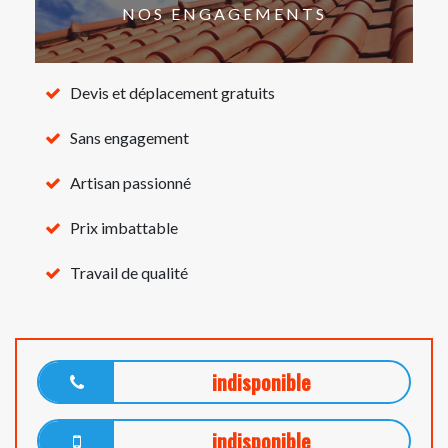
NOS ENGAGEMENTS
Devis et déplacement gratuits
Sans engagement
Artisan passionné
Prix imbattable
Travail de qualité
indisponible
indisponible