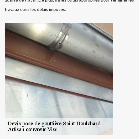
travaux dans les délais imposés.