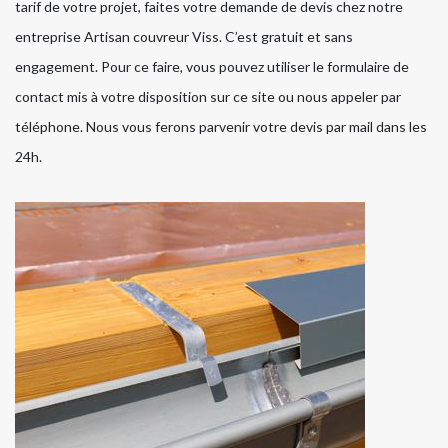
tarif de votre projet, faites votre demande de devis chez notre
entreprise Artisan couvreur Viss. C’est gratuit et sans
engagement. Pour ce faire, vous pouvez utiliser le formulaire de
contact mis à votre disposition sur ce site ou nous appeler par
téléphone. Nous vous ferons parvenir votre devis par mail dans les
24h.