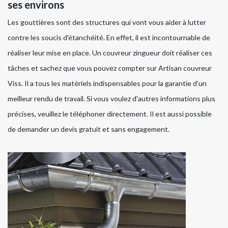
ses environs
Les gouttières sont des structures qui vont vous aider à lutter
contre les soucis d'étanchéité. En effet, il est incontournable de
réaliser leur mise en place. Un couvreur zingueur doit réaliser ces
tâches et sachez que vous pouvez compter sur Artisan couvreur
Viss. Il a tous les matériels indispensables pour la garantie d'un
meilleur rendu de travail. Si vous voulez d'autres informations plus
précises, veuillez le téléphoner directement. Il est aussi possible
de demander un devis gratuit et sans engagement.