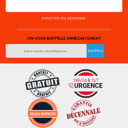
ON VOUS RAPPELLE IMMEDIATEMENT