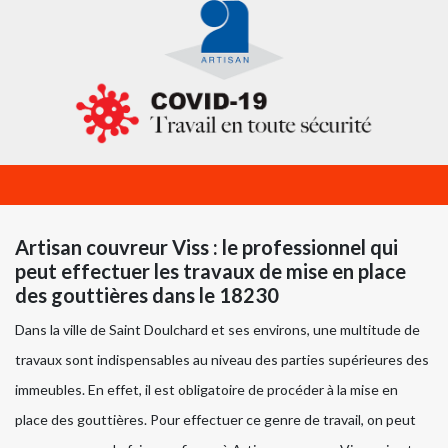
Artisan couvreur Viss : le professionnel qui
peut effectuer les travaux de mise en place
des gouttières dans le 18230
Dans la ville de Saint Doulchard et ses environs, une multitude de
travaux sont indispensables au niveau des parties supérieures des
immeubles. En effet, il est obligatoire de procéder à la mise en
place des gouttières. Pour effectuer ce genre de travail, on peut