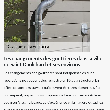
Les changements des gouttières dans la ville
de Saint Doulchard et ses environs
Les changements des gouttières sont indispensables si les
réparations ne peuvent plus remettre en l'état la structure. En
effet, ce sont des travaux qui peuvent être très dangereux. Par
conséquent, on peut vous proposer de faire confiance à Artisan
couvreur Viss. Il a beaucoup d'expérience en la matière et sachez
qu'il peut proposer des prix abordables et accessibles à beaucoup