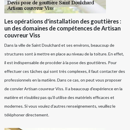
Les opérations d'installation des gouttières :
un des domaines de compétences de Artisan
couvreur Viss
Dans la ville de Saint Doulchard et ses environs, beaucoup de
structures sont à mettre en place au niveau de la toiture. En effet,
il est indispensable de procéder à la pose des gouttières. Pour
effectuer ces tâches qui sont très complexes, il faut contacter des
professionnels en la matière. Dans ce cas, on peut vous proposer
de convier Artisan couvreur Viss. Il a beaucoup d'expérience en la
matière et n'oubliez pas qu'il utilise des matériels efficaces et
modernes. Si vous voulez d'autres renseignements, veuillez le
téléphoner directement.