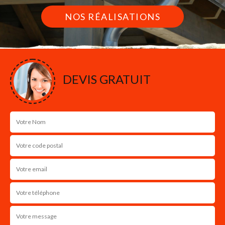
NOS RÉALISATIONS
DEVIS GRATUIT