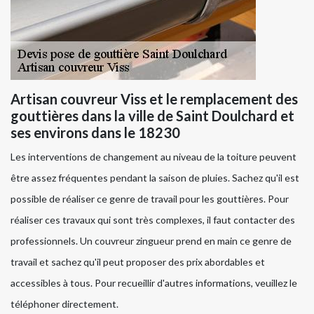
Artisan couvreur Viss et le remplacement des
gouttières dans la ville de Saint Doulchard et
ses environs dans le 18230
Les interventions de changement au niveau de la toiture peuvent
être assez fréquentes pendant la saison de pluies. Sachez qu'il est
possible de réaliser ce genre de travail pour les gouttières. Pour
réaliser ces travaux qui sont très complexes, il faut contacter des
professionnels. Un couvreur zingueur prend en main ce genre de
travail et sachez qu'il peut proposer des prix abordables et
accessibles à tous. Pour recueillir d'autres informations, veuillez le
téléphoner directement.