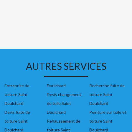
AUTRES SERVICES
Entreprise de
Doulchard
Recherche fuite de
toiture Saint
Devis changement
toiture Saint
Doulchard
de tuile Saint
Doulchard
Devis fuite de
Doulchard
Peinture sur tuile et
toiture Saint
Rehaussement de
toiture Saint
Doulchard
toiture Saint
Doulchard