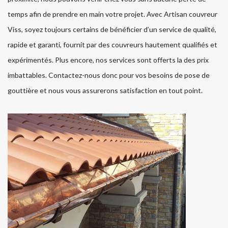
temps afin de prendre en main votre projet. Avec Artisan couvreur
Viss, soyez toujours certains de bénéficier d’un service de qualité,
rapide et garanti, fournit par des couvreurs hautement qualifiés et
expérimentés. Plus encore, nos services sont offerts la des prix
imbattables. Contactez-nous donc pour vos besoins de pose de
gouttière et nous vous assurerons satisfaction en tout point.