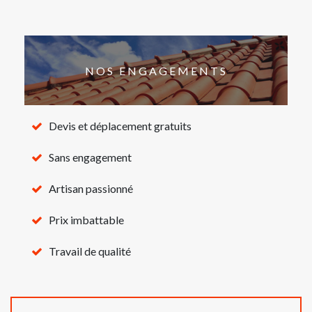
NOS ENGAGEMENTS
Devis et déplacement gratuits
Sans engagement
Artisan passionné
Prix imbattable
Travail de qualité