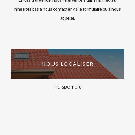
n’hésitez pas à nous contacter via le formulaire ou à nous
appeler.
NOUS LOCALISER
indisponible