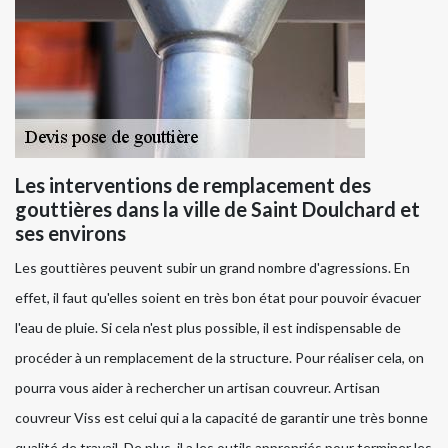
Les interventions de remplacement des
gouttières dans la ville de Saint Doulchard et
ses environs
Les gouttières peuvent subir un grand nombre d'agressions. En
effet, il faut qu'elles soient en très bon état pour pouvoir évacuer
l'eau de pluie. Si cela n'est plus possible, il est indispensable de
procéder à un remplacement de la structure. Pour réaliser cela, on
pourra vous aider à rechercher un artisan couvreur. Artisan
couvreur Viss est celui qui a la capacité de garantir une très bonne
qualité de travail. De plus, il a les outils appropriés pour terminer les