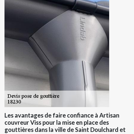
Les avantages de faire confiance à Artisan
couvreur Viss pour la mise en place des
gouttières dans la ville de Saint Doulchard et