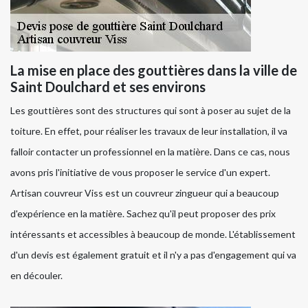
La mise en place des gouttières dans la ville de
Saint Doulchard et ses environs
Les gouttières sont des structures qui sont à poser au sujet de la
toiture. En effet, pour réaliser les travaux de leur installation, il va
falloir contacter un professionnel en la matière. Dans ce cas, nous
avons pris l'initiative de vous proposer le service d'un expert.
Artisan couvreur Viss est un couvreur zingueur qui a beaucoup
d'expérience en la matière. Sachez qu'il peut proposer des prix
intéressants et accessibles à beaucoup de monde. L'établissement
d'un devis est également gratuit et il n'y a pas d'engagement qui va
en découler.