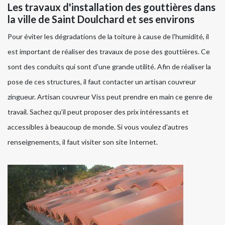
Les travaux d'installation des gouttières dans
la ville de Saint Doulchard et ses environs
Pour éviter les dégradations de la toiture à cause de l'humidité, il
est important de réaliser des travaux de pose des gouttières. Ce
sont des conduits qui sont d'une grande utilité. Afin de réaliser la
pose de ces structures, il faut contacter un artisan couvreur
zingueur. Artisan couvreur Viss peut prendre en main ce genre de
travail. Sachez qu'il peut proposer des prix intéressants et
accessibles à beaucoup de monde. Si vous voulez d'autres
renseignements, il faut visiter son site Internet.