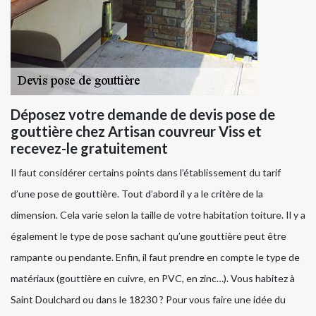
Déposez votre demande de devis pose de
gouttière chez Artisan couvreur Viss et
recevez-le gratuitement
Il faut considérer certains points dans l’établissement du tarif
d’une pose de gouttière. Tout d’abord il y a le critère de la
dimension. Cela varie selon la taille de votre habitation toiture. Il y a
également le type de pose sachant qu’une gouttière peut être
rampante ou pendante. Enfin, il faut prendre en compte le type de
matériaux (gouttière en cuivre, en PVC, en zinc…). Vous habitez à
Saint Doulchard ou dans le 18230 ? Pour vous faire une idée du