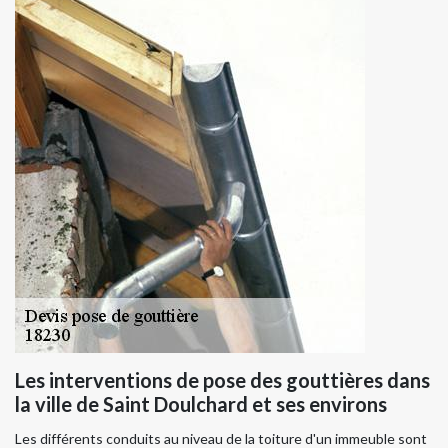
Les interventions de pose des gouttières dans
la ville de Saint Doulchard et ses environs
Les différents conduits au niveau de la toiture d'un immeuble sont