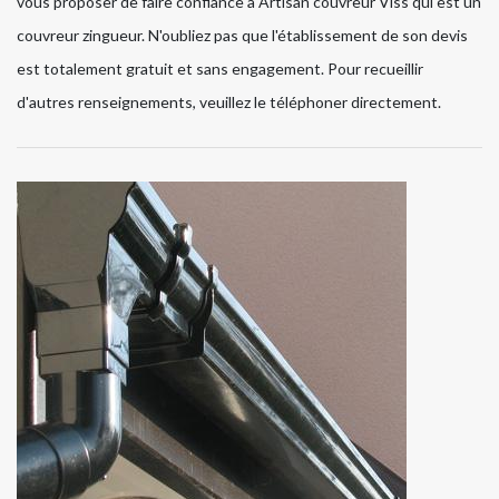
vous proposer de faire confiance à Artisan couvreur Viss qui est un
couvreur zingueur. N'oubliez pas que l'établissement de son devis
est totalement gratuit et sans engagement. Pour recueillir
d'autres renseignements, veuillez le téléphoner directement.