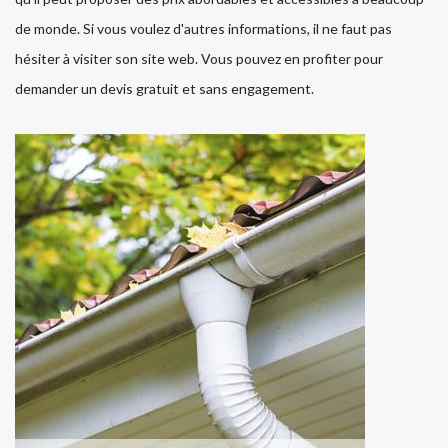
de monde. Si vous voulez d'autres informations, il ne faut pas
hésiter à visiter son site web. Vous pouvez en profiter pour
demander un devis gratuit et sans engagement.