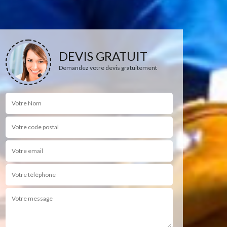
DEVIS GRATUIT
Demandez votre devis gratuitement