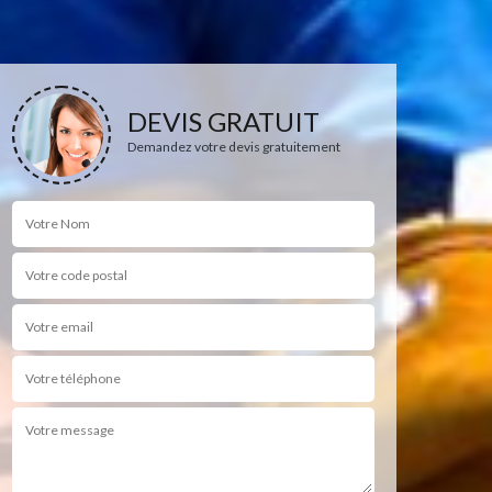
DEVIS GRATUIT
Demandez votre devis gratuitement