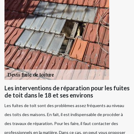
Les interventions de réparation pour les fuites
de toit dans le 18 et ses environs
Les fuites de toit sont des problèmes assez fréquents au niveau
des toits des maisons. En fait, il est indispensable de procéder à
des travaux de réparation. Pour les faire, il faut contacter des
professionnels en la matière. Dans ce cas, on peut vous proposer