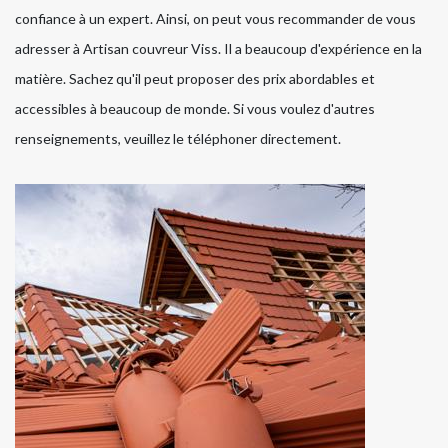
confiance à un expert. Ainsi, on peut vous recommander de vous
adresser à Artisan couvreur Viss. Il a beaucoup d'expérience en la
matière. Sachez qu'il peut proposer des prix abordables et
accessibles à beaucoup de monde. Si vous voulez d'autres
renseignements, veuillez le téléphoner directement.