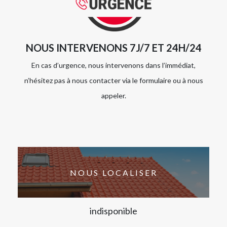
NOUS INTERVENONS 7J/7 ET 24H/24
En cas d’urgence, nous intervenons dans l’immédiat,
n’hésitez pas à nous contacter via le formulaire ou à nous
appeler.
NOUS LOCALISER
indisponible