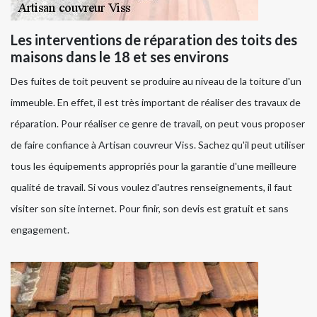
Les interventions de réparation des toits des
maisons dans le 18 et ses environs
Des fuites de toit peuvent se produire au niveau de la toiture d'un
immeuble. En effet, il est très important de réaliser des travaux de
réparation. Pour réaliser ce genre de travail, on peut vous proposer
de faire confiance à Artisan couvreur Viss. Sachez qu'il peut utiliser
tous les équipements appropriés pour la garantie d'une meilleure
qualité de travail. Si vous voulez d'autres renseignements, il faut
visiter son site internet. Pour finir, son devis est gratuit et sans
engagement.