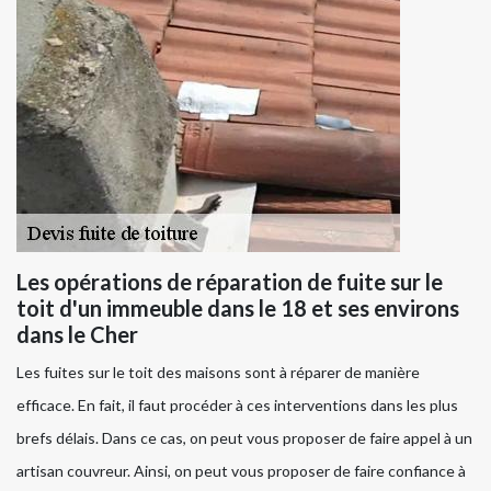
Les opérations de réparation de fuite sur le
toit d'un immeuble dans le 18 et ses environs
dans le Cher
Les fuites sur le toit des maisons sont à réparer de manière
efficace. En fait, il faut procéder à ces interventions dans les plus
brefs délais. Dans ce cas, on peut vous proposer de faire appel à un
artisan couvreur. Ainsi, on peut vous proposer de faire confiance à