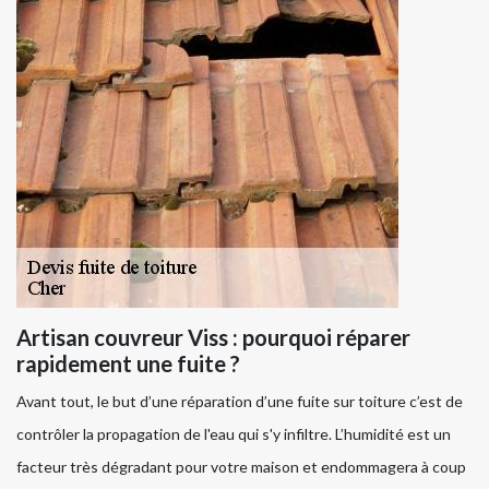
Artisan couvreur Viss : pourquoi réparer
rapidement une fuite ?
Avant tout, le but d’une réparation d’une fuite sur toiture c’est de
contrôler la propagation de l'eau qui s'y infiltre. L’humidité est un
facteur très dégradant pour votre maison et endommagera à coup