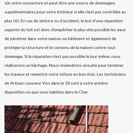
sûr votre couverture et peut être une source de dommages
supplémentaires pour votre intérieur si elle n'est pas contrôlée au
plus tôt. En cas de sinistre ou d’accident, le but d'une réparation
urgente du toit est donc d'empêcher le plus vite possible les eaux
de pénétrer dans votre maison ou bâtiment et également de
protéger la structure et le contenu de la maison contre tout
dommage. Si la réparation n’est pas possible le jour même, nous
réaliserons un bâchage. Nous reviendrons ensuite pour terminer
les travaux et remettre votre toiture en bon état. Les techniciens
de Artisan couvreur Viss dans le 18 sont à votre entière
disposition où que vous habitiez dans le Cher.