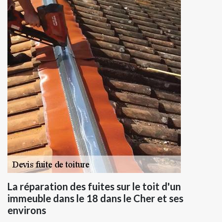
La réparation des fuites sur le toit d'un
immeuble dans le 18 dans le Cher et ses
environs