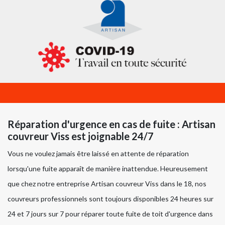
Réparation d'urgence en cas de fuite : Artisan
couvreur Viss est joignable 24/7
Vous ne voulez jamais être laissé en attente de réparation
lorsqu'une fuite apparaît de manière inattendue. Heureusement
que chez notre entreprise Artisan couvreur Viss dans le 18, nos
couvreurs professionnels sont toujours disponibles 24 heures sur
24 et 7 jours sur 7 pour réparer toute fuite de toit d'urgence dans