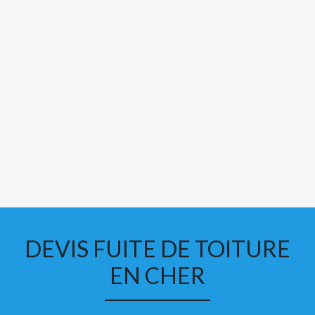
DEVIS FUITE DE TOITURE
EN CHER