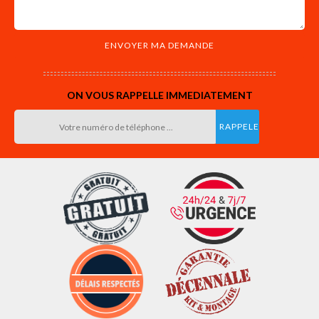
ON VOUS RAPPELLE IMMEDIATEMENT