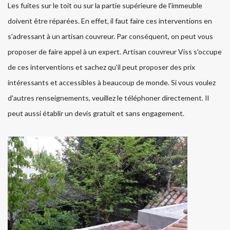
Les fuites sur le toit ou sur la partie supérieure de l'immeuble
doivent être réparées. En effet, il faut faire ces interventions en
s'adressant à un artisan couvreur. Par conséquent, on peut vous
proposer de faire appel à un expert. Artisan couvreur Viss s'occupe
de ces interventions et sachez qu'il peut proposer des prix
intéressants et accessibles à beaucoup de monde. Si vous voulez
d'autres renseignements, veuillez le téléphoner directement. Il
peut aussi établir un devis gratuit et sans engagement.