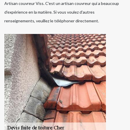
Artisan couvreur Viss. C'est un artisan couvreur qui a beaucoup
d'expérience en la matière. Si vous voulez d'autres
renseignements, veuillez le téléphoner directement.