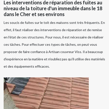
Les interventions de réparation des fuites au
niveau de la toiture d'un immeuble dans le 18
dans le Cher et ses environs
Les soucis de fuites sur le toit des maisons sont très fréquents. En
effet, il faut réaliser des interventions de réparation et de remise
en l'état de ces structures. Pour nous, il est nécessaire de réaliser
ces tâches. Pour effectuer ces types de tâches, on peut vous
proposer de faire confiance à Artisan couvreur Viss. Il a beaucoup
d'expérience en la matière et n'oubliez pas qu'il utilise des matériels
et des équipements efficaces.