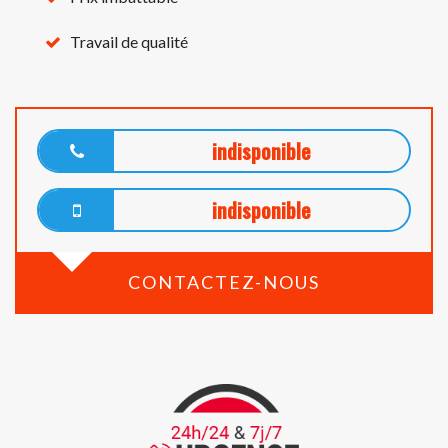
Travail de qualité
indisponible
indisponible
CONTACTEZ-NOUS