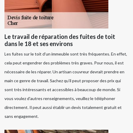
Le travail de réparation des fuites de toit
dans le 18 et ses environs
Les fuites sur le toit d'un immeuble sont très fréquentes. En effet,
cela peut engendrer des problèmes très graves. Pour nous, il est
nécessaire de les réparer. Un artisan couvreur devrait prendre en
main ce genre de travail. Sachez qu'il peut proposer des prix qui
sont très intéressants et accessibles à beaucoup de monde. Si
vous voulez d'autres renseignements, veuillez le téléphoner
directement. Il peut aussi établir un devis totalement gratuit et
sans engagement.