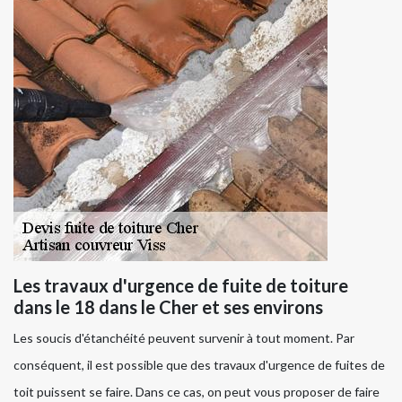
Les travaux d'urgence de fuite de toiture
dans le 18 dans le Cher et ses environs
Les soucis d'étanchéité peuvent survenir à tout moment. Par
conséquent, il est possible que des travaux d'urgence de fuites de
toit puissent se faire. Dans ce cas, on peut vous proposer de faire