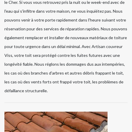
le Cher. Si vous vous retrouvez pris la nuit ou le week-end avec de
l'eau qui s'infiltre dans votre maison, ne vous inquiétez pas. Nous
pouvons venir à votre porte rapidement dans l'heure suivant votre
réservation pour des services de réparation rapides. Nous pouvons
également remplacer et installer de nouveaux matériaux de toiture
pour toute urgence dans un délai minimal. Avec Artisan couvreur
Viss, votre toit sera protégé contre les fuites futures avec une
longévité fiable. Nous réglons les dommages dus aux intempéries,
les cas où des branches d'arbres et autres débris frappant le toit,
les cas où des vents forts ont frappé votre toit, les problèmes de
défaillance structurelle.