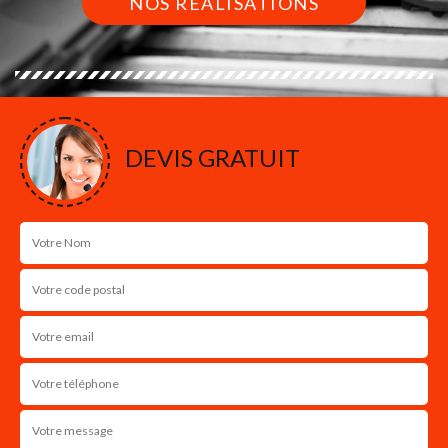
NOS RÉALISATIONS
DEVIS GRATUIT