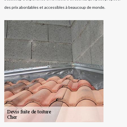
des prix abordables et accessibles à beaucoup de monde.