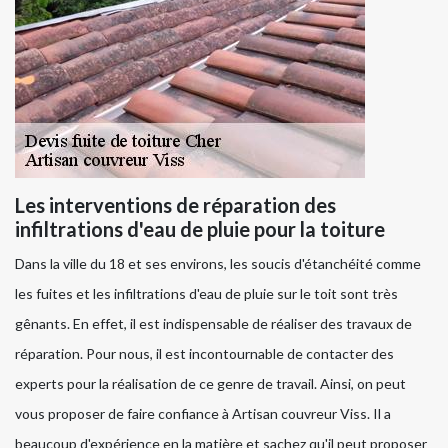
Les interventions de réparation des
infiltrations d'eau de pluie pour la toiture
Dans la ville du 18 et ses environs, les soucis d'étanchéité comme
les fuites et les infiltrations d'eau de pluie sur le toit sont très
gênants. En effet, il est indispensable de réaliser des travaux de
réparation. Pour nous, il est incontournable de contacter des
experts pour la réalisation de ce genre de travail. Ainsi, on peut
vous proposer de faire confiance à Artisan couvreur Viss. Il a
beaucoup d'expérience en la matière et sachez qu'il peut proposer