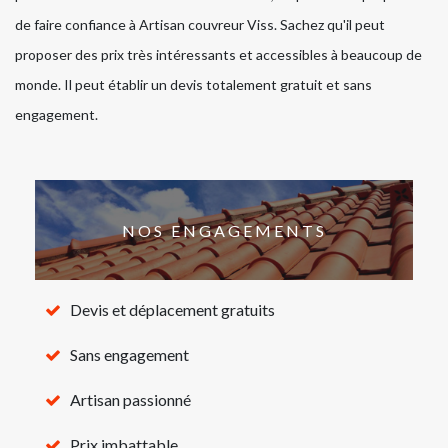
de faire confiance à Artisan couvreur Viss. Sachez qu'il peut
proposer des prix très intéressants et accessibles à beaucoup de
monde. Il peut établir un devis totalement gratuit et sans
engagement.
NOS ENGAGEMENTS
Devis et déplacement gratuits
Sans engagement
Artisan passionné
Prix imbattable