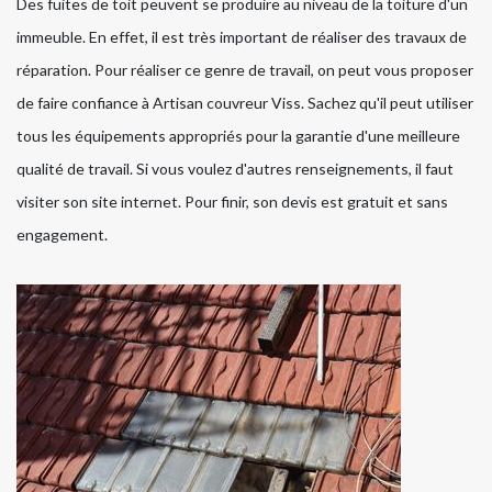
Des fuites de toit peuvent se produire au niveau de la toiture d'un
immeuble. En effet, il est très important de réaliser des travaux de
réparation. Pour réaliser ce genre de travail, on peut vous proposer
de faire confiance à Artisan couvreur Viss. Sachez qu'il peut utiliser
tous les équipements appropriés pour la garantie d'une meilleure
qualité de travail. Si vous voulez d'autres renseignements, il faut
visiter son site internet. Pour finir, son devis est gratuit et sans
engagement.