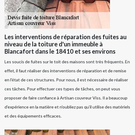
Les interventions de réparation des fuites au
niveau de la toiture d'un immeuble à
Blancafort dans le 18410 et ses environs
Les soucis de fuites sur le toit des maisons sont très fréquents. En
effet, il faut réaliser des interventions de réparation et de remise
en l'état de ces structures. Pour nous, il est nécessaire de réaliser
ces tâches. Pour effectuer ces types de tâches, on peut vous
proposer de faire confiance à Artisan couvreur Viss. Il a beaucoup
d'expérience en la matière et n'oubliez pas qu'il utilise des matériels
et des équipements efficaces.