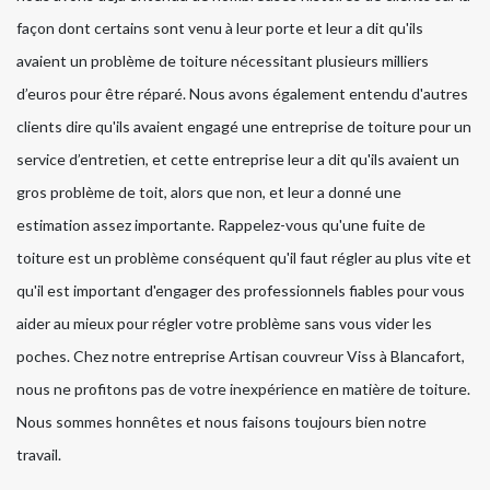
façon dont certains sont venu à leur porte et leur a dit qu'ils
avaient un problème de toiture nécessitant plusieurs milliers
d’euros pour être réparé. Nous avons également entendu d'autres
clients dire qu'ils avaient engagé une entreprise de toiture pour un
service d’entretien, et cette entreprise leur a dit qu'ils avaient un
gros problème de toit, alors que non, et leur a donné une
estimation assez importante. Rappelez-vous qu'une fuite de
toiture est un problème conséquent qu'il faut régler au plus vite et
qu'il est important d'engager des professionnels fiables pour vous
aider au mieux pour régler votre problème sans vous vider les
poches. Chez notre entreprise Artisan couvreur Viss à Blancafort,
nous ne profitons pas de votre inexpérience en matière de toiture.
Nous sommes honnêtes et nous faisons toujours bien notre
travail.