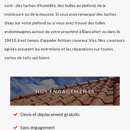
sont : des taches d’humidité, des bulles au plafond, de la
moisissure ou de la mousse. Si vous avez remarqué des taches
d'eau sur votre plafond ou si vous avez trouvé des tuiles
endommagées autour de votre propriété à Blancafort ou dans le
18410, il est temps d'appeler Artisan couvreur Viss. Nos couvreurs
agréés assurent les entretiens et les réparations sur toutes
sortes de toits qui fuient.
NOS ENGAGEMENTS
Devis et déplacement gratuits
Sans engagement