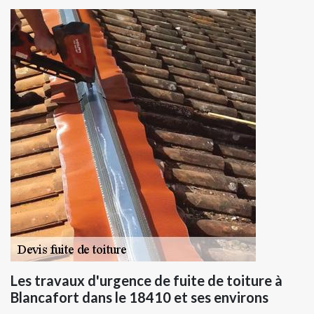
Les travaux d'urgence de fuite de toiture à
Blancafort dans le 18410 et ses environs