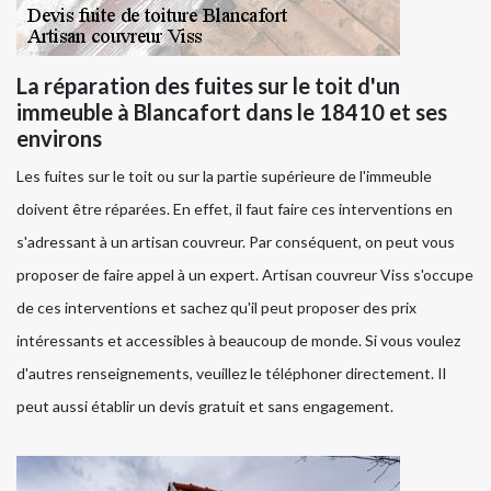
La réparation des fuites sur le toit d'un
immeuble à Blancafort dans le 18410 et ses
environs
Les fuites sur le toit ou sur la partie supérieure de l'immeuble
doivent être réparées. En effet, il faut faire ces interventions en
s'adressant à un artisan couvreur. Par conséquent, on peut vous
proposer de faire appel à un expert. Artisan couvreur Viss s'occupe
de ces interventions et sachez qu'il peut proposer des prix
intéressants et accessibles à beaucoup de monde. Si vous voulez
d'autres renseignements, veuillez le téléphoner directement. Il
peut aussi établir un devis gratuit et sans engagement.