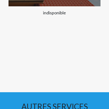
indisponible
AUTRES SERVICES