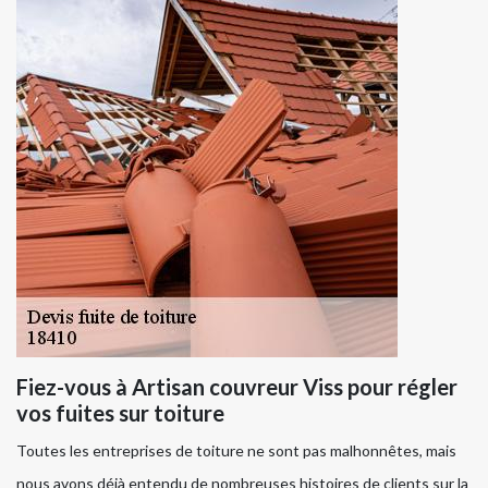
Fiez-vous à Artisan couvreur Viss pour régler
vos fuites sur toiture
Toutes les entreprises de toiture ne sont pas malhonnêtes, mais
nous avons déjà entendu de nombreuses histoires de clients sur la