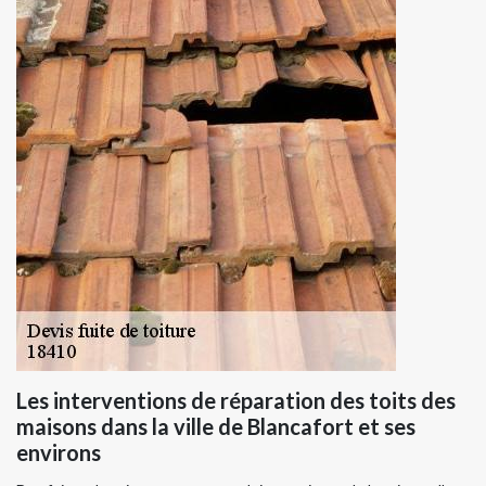
Les interventions de réparation des toits des
maisons dans la ville de Blancafort et ses
environs