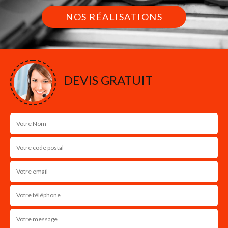
NOS RÉALISATIONS
DEVIS GRATUIT