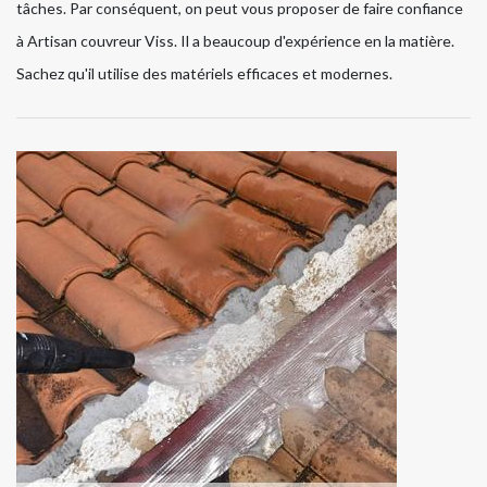
tâches. Par conséquent, on peut vous proposer de faire confiance
à Artisan couvreur Viss. Il a beaucoup d'expérience en la matière.
Sachez qu'il utilise des matériels efficaces et modernes.