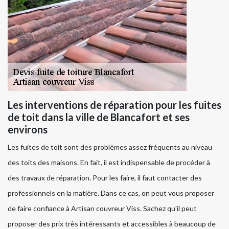
Les interventions de réparation pour les fuites
de toit dans la ville de Blancafort et ses
environs
Les fuites de toit sont des problèmes assez fréquents au niveau
des toits des maisons. En fait, il est indispensable de procéder à
des travaux de réparation. Pour les faire, il faut contacter des
professionnels en la matière. Dans ce cas, on peut vous proposer
de faire confiance à Artisan couvreur Viss. Sachez qu'il peut
proposer des prix très intéressants et accessibles à beaucoup de