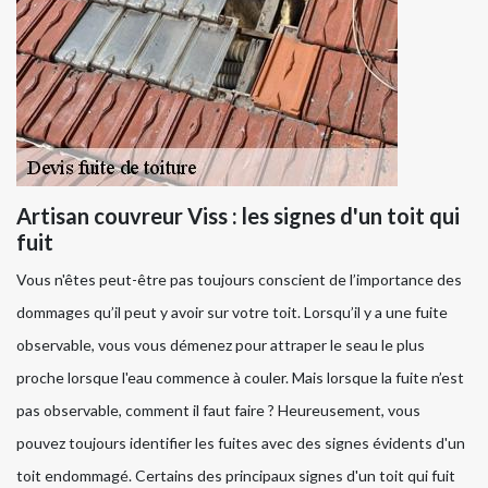
Artisan couvreur Viss : les signes d'un toit qui
fuit
Vous n'êtes peut-être pas toujours conscient de l’importance des
dommages qu’il peut y avoir sur votre toit. Lorsqu’il y a une fuite
observable, vous vous démenez pour attraper le seau le plus
proche lorsque l'eau commence à couler. Mais lorsque la fuite n’est
pas observable, comment il faut faire ? Heureusement, vous
pouvez toujours identifier les fuites avec des signes évidents d'un
toit endommagé. Certains des principaux signes d'un toit qui fuit