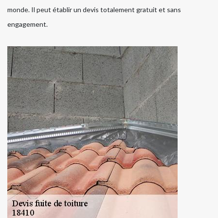
monde. Il peut établir un devis totalement gratuit et sans
engagement.