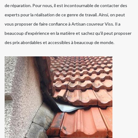
de réparation. Pour nous, il est incontournable de contacter des
experts pour la réalisation de ce genre de travail. Ainsi, on peut
vous proposer de faire confiance à Artisan couvreur Viss. Il a
beaucoup d'expérience en la matière et sachez qu'il peut proposer
des prix abordables et accessibles à beaucoup de monde.