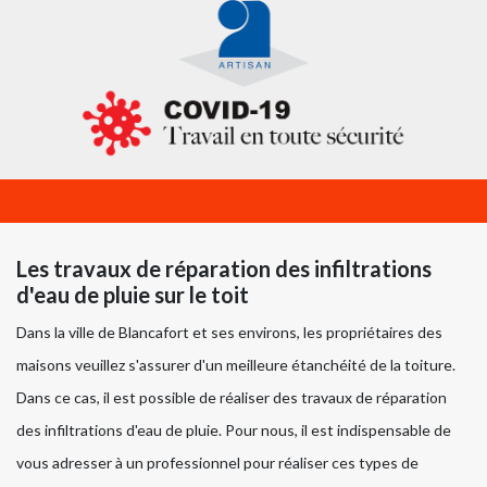
Les travaux de réparation des infiltrations
d'eau de pluie sur le toit
Dans la ville de Blancafort et ses environs, les propriétaires des
maisons veuillez s'assurer d'un meilleure étanchéité de la toiture.
Dans ce cas, il est possible de réaliser des travaux de réparation
des infiltrations d'eau de pluie. Pour nous, il est indispensable de
vous adresser à un professionnel pour réaliser ces types de