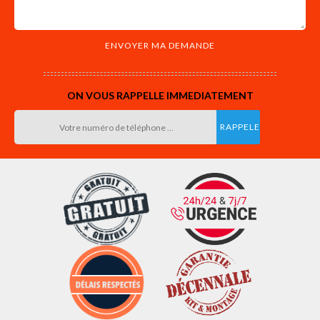
ON VOUS RAPPELLE IMMEDIATEMENT