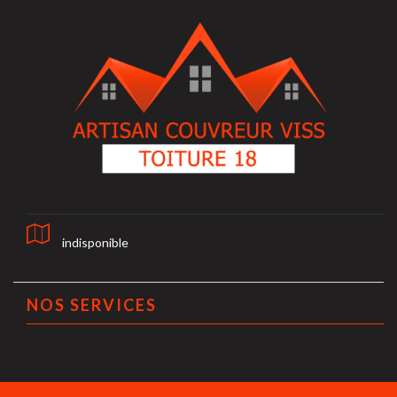
indisponible
NOS SERVICES