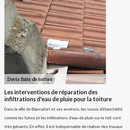
Les interventions de réparation des
infiltrations d'eau de pluie pour la toiture
Dans la ville de Blancafort et ses environs, les soucis d'étanchéité
comme les fuites et les infiltrations d'eau de pluie sur le toit sont
très gênants. En effet, il est indispensable de réaliser des travaux