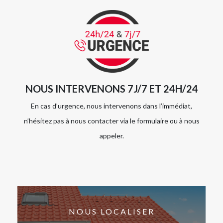
NOUS INTERVENONS 7J/7 ET 24H/24
En cas d’urgence, nous intervenons dans l’immédiat,
n’hésitez pas à nous contacter via le formulaire ou à nous
appeler.
NOUS LOCALISER