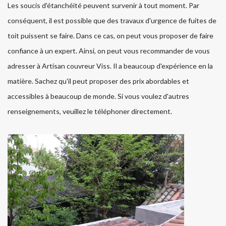
Les soucis d'étanchéité peuvent survenir à tout moment. Par
conséquent, il est possible que des travaux d'urgence de fuites de
toit puissent se faire. Dans ce cas, on peut vous proposer de faire
confiance à un expert. Ainsi, on peut vous recommander de vous
adresser à Artisan couvreur Viss. Il a beaucoup d'expérience en la
matière. Sachez qu'il peut proposer des prix abordables et
accessibles à beaucoup de monde. Si vous voulez d'autres
renseignements, veuillez le téléphoner directement.