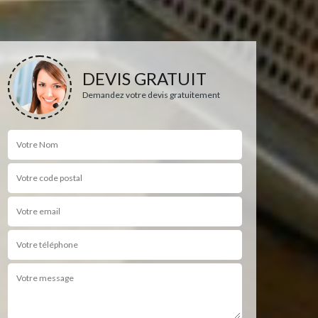
DEVIS GRATUIT
Demandez votre devis gratuitement