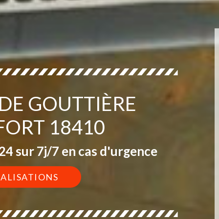
 DE GOUTTIÈRE
FORT 18410
4 sur 7j/7 en cas d'urgence
ÉALISATIONS