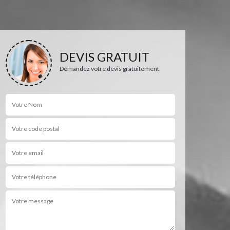
DEVIS GRATUIT
Demandez votre devis gratuitement