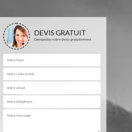
DEVIS GRATUIT
Demandez votre devis gratuitement