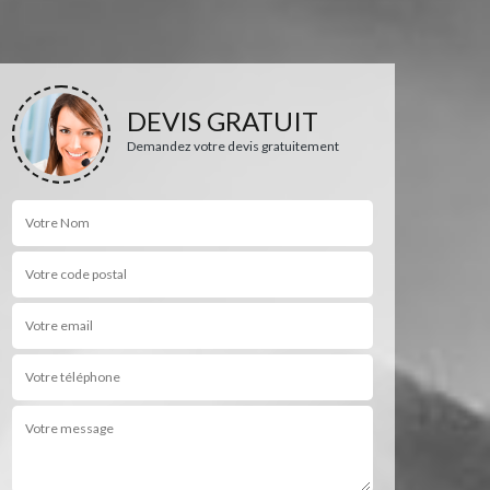
DEVIS GRATUIT
Demandez votre devis gratuitement