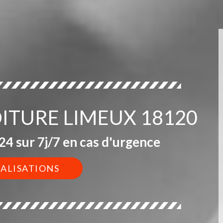
OITURE LIMEUX 18120
4 sur 7j/7 en cas d'urgence
ÉALISATIONS