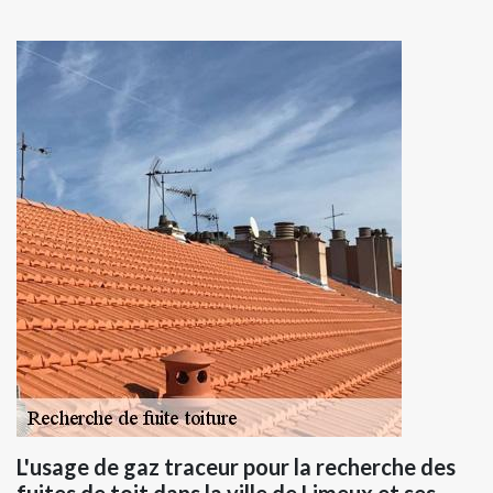
L'usage de gaz traceur pour la recherche des