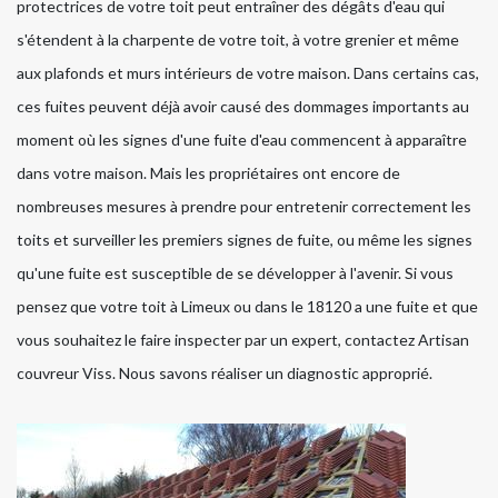
protectrices de votre toit peut entraîner des dégâts d'eau qui
s'étendent à la charpente de votre toit, à votre grenier et même
aux plafonds et murs intérieurs de votre maison. Dans certains cas,
ces fuites peuvent déjà avoir causé des dommages importants au
moment où les signes d'une fuite d'eau commencent à apparaître
dans votre maison. Mais les propriétaires ont encore de
nombreuses mesures à prendre pour entretenir correctement les
toits et surveiller les premiers signes de fuite, ou même les signes
qu'une fuite est susceptible de se développer à l'avenir. Si vous
pensez que votre toit à Limeux ou dans le 18120 a une fuite et que
vous souhaitez le faire inspecter par un expert, contactez Artisan
couvreur Viss. Nous savons réaliser un diagnostic approprié.