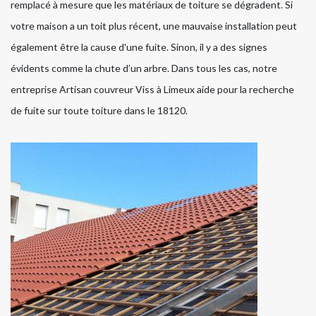
remplacé à mesure que les matériaux de toiture se dégradent. Si
votre maison a un toit plus récent, une mauvaise installation peut
également être la cause d'une fuite. Sinon, il y a des signes
évidents comme la chute d’un arbre. Dans tous les cas, notre
entreprise Artisan couvreur Viss à Limeux aide pour la recherche
de fuite sur toute toiture dans le 18120.