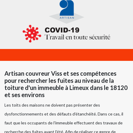
Artisan couvreur Viss et ses compétences
pour rechercher les fuites au niveau de la
toiture d'un immeuble à Limeux dans le 18120
et ses environs
Les toits des maisons ne doivent pas présenter des
dysfonctionnements et des défauts d'étanchéité. Dans ce cas, il
faut que les occupants de l'immeuble effectuent des travaux de
recherche des fuites avant l'été. Afin de réaliser ce genre de