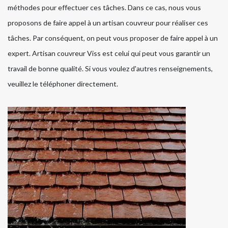
méthodes pour effectuer ces tâches. Dans ce cas, nous vous
proposons de faire appel à un artisan couvreur pour réaliser ces
tâches. Par conséquent, on peut vous proposer de faire appel à un
expert. Artisan couvreur Viss est celui qui peut vous garantir un
travail de bonne qualité. Si vous voulez d'autres renseignements,
veuillez le téléphoner directement.