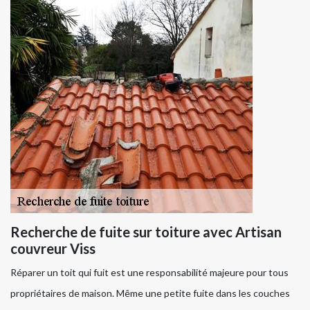
Recherche de fuite sur toiture avec Artisan
couvreur Viss
Réparer un toit qui fuit est une responsabilité majeure pour tous
propriétaires de maison. Même une petite fuite dans les couches