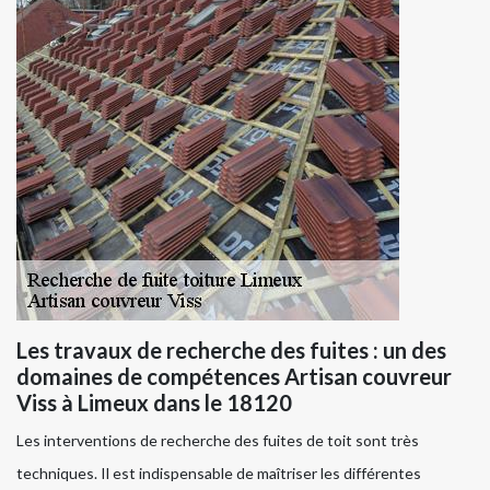
Les travaux de recherche des fuites : un des
domaines de compétences Artisan couvreur
Viss à Limeux dans le 18120
Les interventions de recherche des fuites de toit sont très
techniques. Il est indispensable de maîtriser les différentes