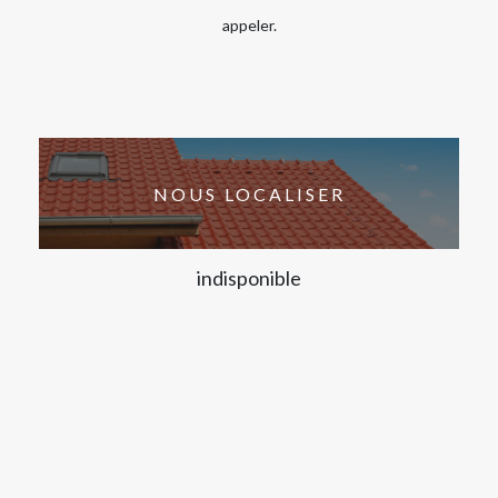
appeler.
NOUS LOCALISER
indisponible