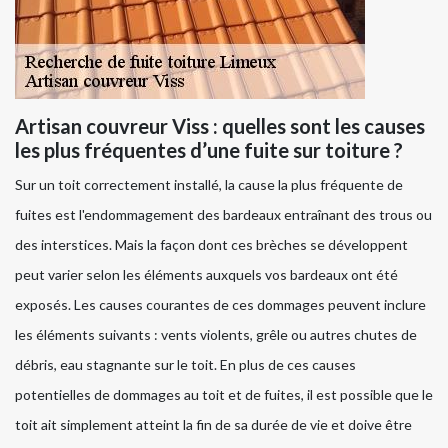
Artisan couvreur Viss : quelles sont les causes
les plus fréquentes d’une fuite sur toiture ?
Sur un toit correctement installé, la cause la plus fréquente de
fuites est l'endommagement des bardeaux entraînant des trous ou
des interstices. Mais la façon dont ces brèches se développent
peut varier selon les éléments auxquels vos bardeaux ont été
exposés. Les causes courantes de ces dommages peuvent inclure
les éléments suivants : vents violents, grêle ou autres chutes de
débris, eau stagnante sur le toit. En plus de ces causes
potentielles de dommages au toit et de fuites, il est possible que le
toit ait simplement atteint la fin de sa durée de vie et doive être