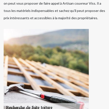
on peut vous proposer de faire appel à Artisan couvreur Viss. Il a
tous les matériels indispensables et sachez qu'il peut proposer des
prix intéressants et accessibles à la majorité des propriétaires.