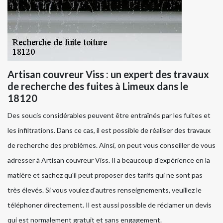
Artisan couvreur Viss : un expert des travaux
de recherche des fuites à Limeux dans le
18120
Des soucis considérables peuvent être entraînés par les fuites et
les infiltrations. Dans ce cas, il est possible de réaliser des travaux
de recherche des problèmes. Ainsi, on peut vous conseiller de vous
adresser à Artisan couvreur Viss. Il a beaucoup d'expérience en la
matière et sachez qu'il peut proposer des tarifs qui ne sont pas
très élevés. Si vous voulez d'autres renseignements, veuillez le
téléphoner directement. Il est aussi possible de réclamer un devis
qui est normalement gratuit et sans engagement.