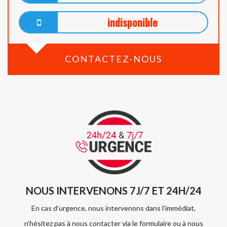
indisponible
CONTACTEZ-NOUS
NOUS INTERVENONS 7J/7 ET 24H/24
En cas d’urgence, nous intervenons dans l’immédiat,
n’hésitez pas à nous contacter via le formulaire ou à nous