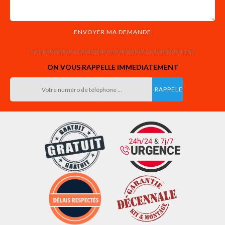
ON VOUS RAPPELLE IMMEDIATEMENT