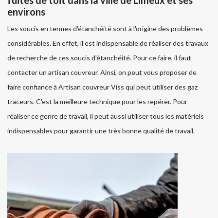
fuites de toit dans la ville de Limeux et ses
environs
Les soucis en termes d'étanchéité sont à l'origine des problèmes
considérables. En effet, il est indispensable de réaliser des travaux
de recherche de ces soucis d'étanchéité. Pour ce faire, il faut
contacter un artisan couvreur. Ainsi, on peut vous proposer de
faire confiance à Artisan couvreur Viss qui peut utiliser des gaz
traceurs. C'est la meilleure technique pour les repérer. Pour
réaliser ce genre de travail, il peut aussi utiliser tous les matériels
indispensables pour garantir une très bonne qualité de travail.