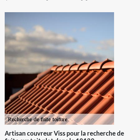
Artisan couvreur Viss pour la recherche de