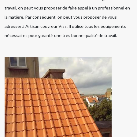
travail, on peut vous proposer de faire appel à un professionnel en
la matière. Par conséquent, on peut vous proposer de vous
adresser à Artisan couvreur Viss. Il utilise tous les équipements
nécessaires pour garantir une très bonne qualité de travail.