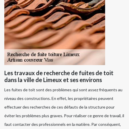
Les travaux de recherche de fuites de toit
dans la ville de Limeux et ses environs
Les fuites de toit sont des problèmes qui sont assez fréquents au
niveau des constructions. En effet, les propriétaires peuvent
effectuer des recherches de ces défauts de la structure pour
éviter les problèmes plus graves. Pour réaliser ce genre de travail, il
faut contacter des professionnels en la matière. Par conséquent,