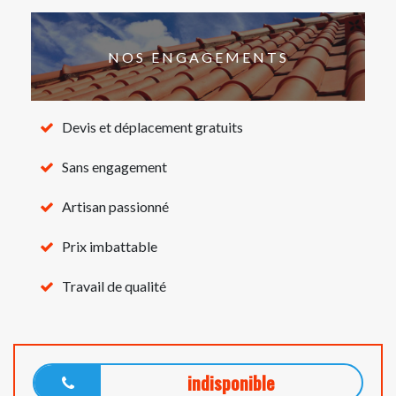
NOS ENGAGEMENTS
Devis et déplacement gratuits
Sans engagement
Artisan passionné
Prix imbattable
Travail de qualité
indisponible