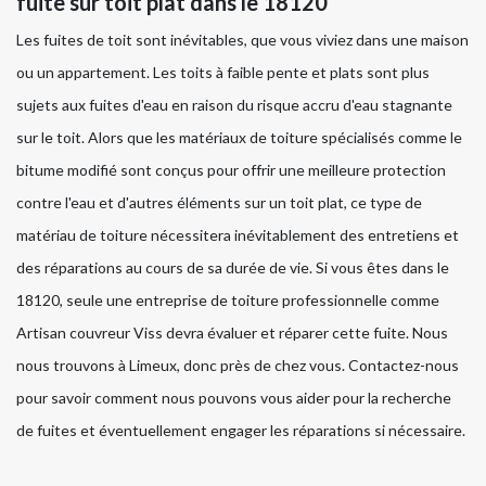
fuite sur toit plat dans le 18120
Les fuites de toit sont inévitables, que vous viviez dans une maison
ou un appartement. Les toits à faible pente et plats sont plus
sujets aux fuites d'eau en raison du risque accru d'eau stagnante
sur le toit. Alors que les matériaux de toiture spécialisés comme le
bitume modifié sont conçus pour offrir une meilleure protection
contre l'eau et d'autres éléments sur un toit plat, ce type de
matériau de toiture nécessitera inévitablement des entretiens et
des réparations au cours de sa durée de vie. Si vous êtes dans le
18120, seule une entreprise de toiture professionnelle comme
Artisan couvreur Viss devra évaluer et réparer cette fuite. Nous
nous trouvons à Limeux, donc près de chez vous. Contactez-nous
pour savoir comment nous pouvons vous aider pour la recherche
de fuites et éventuellement engager les réparations si nécessaire.