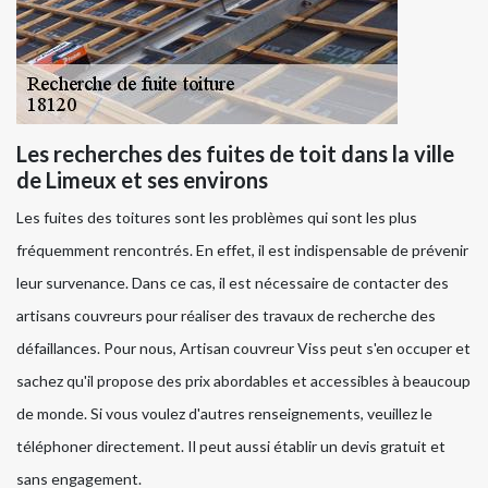
Les recherches des fuites de toit dans la ville
de Limeux et ses environs
Les fuites des toitures sont les problèmes qui sont les plus
fréquemment rencontrés. En effet, il est indispensable de prévenir
leur survenance. Dans ce cas, il est nécessaire de contacter des
artisans couvreurs pour réaliser des travaux de recherche des
défaillances. Pour nous, Artisan couvreur Viss peut s'en occuper et
sachez qu'il propose des prix abordables et accessibles à beaucoup
de monde. Si vous voulez d'autres renseignements, veuillez le
téléphoner directement. Il peut aussi établir un devis gratuit et
sans engagement.