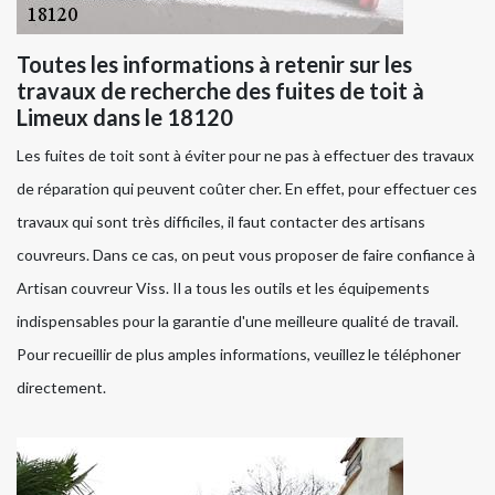
Toutes les informations à retenir sur les
travaux de recherche des fuites de toit à
Limeux dans le 18120
Les fuites de toit sont à éviter pour ne pas à effectuer des travaux
de réparation qui peuvent coûter cher. En effet, pour effectuer ces
travaux qui sont très difficiles, il faut contacter des artisans
couvreurs. Dans ce cas, on peut vous proposer de faire confiance à
Artisan couvreur Viss. Il a tous les outils et les équipements
indispensables pour la garantie d'une meilleure qualité de travail.
Pour recueillir de plus amples informations, veuillez le téléphoner
directement.