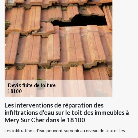
Les interventions de réparation des
infiltrations d'eau sur le toit des immeubles à
Mery Sur Cher dans le 18100
Les infiltrations d'eau peuvent survenir au niveau de toutes les