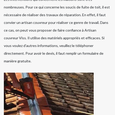
nombreuses. Pour ce qui concerne les soucis de fuite de toit, il est
nécessaire de réaliser des travaux de réparation. En effet, il faut
convier un artisan couvreur pour réaliser ce genre de travail. Dans
ce cas, on peut vous proposer de faire confiance à Artisan
couvreur Viss. Il utilise des matériels appropriés et efficaces. Si
vous voulez d'autres informations, veuillez le téléphoner
directement. Pour avoir le devis, il faut remplir un formulaire de
manière gratuite.