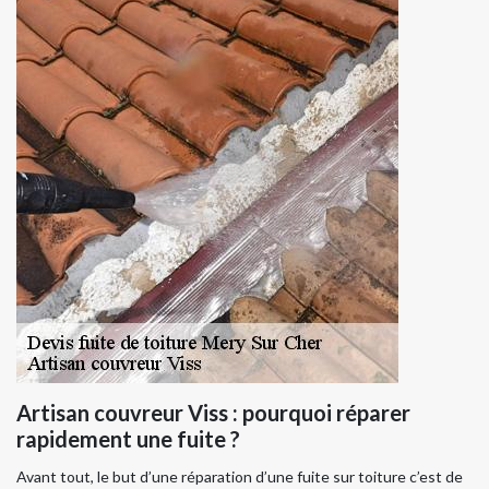
Artisan couvreur Viss : pourquoi réparer
rapidement une fuite ?
Avant tout, le but d’une réparation d’une fuite sur toiture c’est de