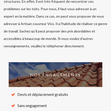
structures. En effet, il est très fréquent de rencontrer ces
problèmes sur les toits. Pour nous, il faut vous adresser à un
expert en la matière. Dans ce cas, on peut vous proposer de vous
adresser à Artisan couvreur Viss. Il a l'habitude de réaliser ce genre
de travail. Sachez qu'il peut proposer des prix abordables et
accessibles à beaucoup de monde. Si vous voulez d'autres
renseignements, veuillez le téléphoner directement.
NOS ENGAGEMENTS
Devis et déplacement gratuits
Sans engagement