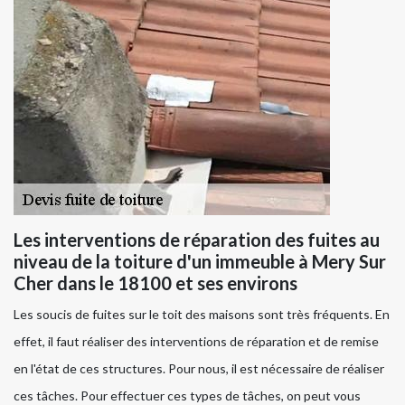
Les interventions de réparation des fuites au
niveau de la toiture d'un immeuble à Mery Sur
Cher dans le 18100 et ses environs
Les soucis de fuites sur le toit des maisons sont très fréquents. En
effet, il faut réaliser des interventions de réparation et de remise
en l'état de ces structures. Pour nous, il est nécessaire de réaliser
ces tâches. Pour effectuer ces types de tâches, on peut vous