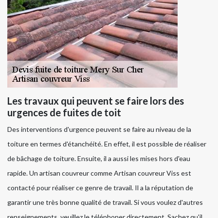
Les travaux qui peuvent se faire lors des
urgences de fuites de toit
Des interventions d'urgence peuvent se faire au niveau de la
toiture en termes d'étanchéité. En effet, il est possible de réaliser
de bâchage de toiture. Ensuite, il a aussi les mises hors d'eau
rapide. Un artisan couvreur comme Artisan couvreur Viss est
contacté pour réaliser ce genre de travail. Il a la réputation de
garantir une très bonne qualité de travail. Si vous voulez d'autres
renseignements, veuillez le téléphoner directement. Sachez qu'il