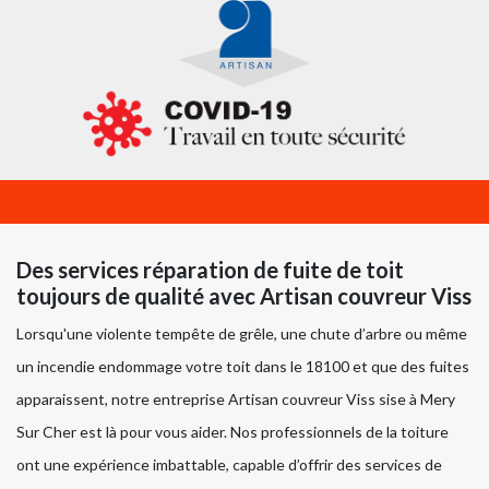
Des services réparation de fuite de toit
toujours de qualité avec Artisan couvreur Viss
Lorsqu'une violente tempête de grêle, une chute d’arbre ou même
un incendie endommage votre toit dans le 18100 et que des fuites
apparaissent, notre entreprise Artisan couvreur Viss sise à Mery
Sur Cher est là pour vous aider. Nos professionnels de la toiture
ont une expérience imbattable, capable d’offrir des services de