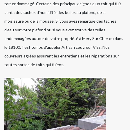
toit endommagé. Certains des principaux signes d'un toit qui fuit
sont : des taches d’humidité, des bulles au plafond, de la
moisissure ou de la mousse. Si vous avez remarqué des taches
d'eau sur votre plafond ou si vous avez trouvé des tuiles
endommagées autour de votre propriété à Mery Sur Cher ou dans
le 18100, il est temps d'appeler Artisan couvreur Viss. Nos
couvreurs agréés assurent les entretiens et les réparations sur
toutes sortes de toits qui fuient.