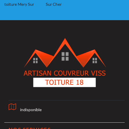
toiture Mery Sur
Sur Cher
indisponible