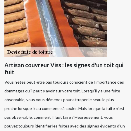
Artisan couvreur Viss : les signes d'un toit qui
fuit
Vous n'êtes peut-être pas toujours conscient de l’importance des
dommages qu’il peut y avoir sur votre toit. Lorsqu’il y a une fuite
observable, vous vous démenez pour attraper le seau le plus
proche lorsque l'eau commence à couler. Mais lorsque la fuite n’est
pas observable, comment il faut faire ? Heureusement, vous
pouvez toujours identifier les fuites avec des signes évidents d'un