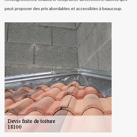
peut proposer des prix abordables et accessibles à beaucoup.