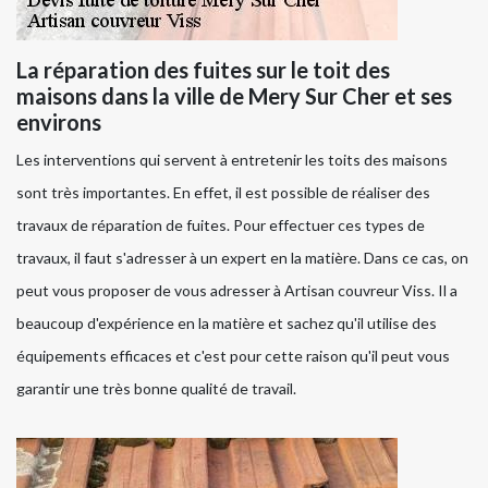
La réparation des fuites sur le toit des
maisons dans la ville de Mery Sur Cher et ses
environs
Les interventions qui servent à entretenir les toits des maisons
sont très importantes. En effet, il est possible de réaliser des
travaux de réparation de fuites. Pour effectuer ces types de
travaux, il faut s'adresser à un expert en la matière. Dans ce cas, on
peut vous proposer de vous adresser à Artisan couvreur Viss. Il a
beaucoup d'expérience en la matière et sachez qu'il utilise des
équipements efficaces et c'est pour cette raison qu'il peut vous
garantir une très bonne qualité de travail.