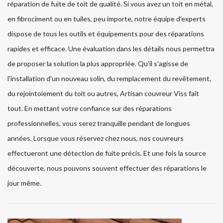
réparation de fuite de toit de qualité. Si vous avez un toit en métal,
en fibrociment ou en tuiles, peu importe, notre équipe d'experts
dispose de tous les outils et équipements pour des réparations
rapides et efficace. Une évaluation dans les détails nous permettra
de proposer la solution la plus appropriée. Qu'il s'agisse de
l'installation d'un nouveau solin, du remplacement du revêtement,
du rejointoiement du toit ou autres, Artisan couvreur Viss fait
tout. En mettant votre confiance sur des réparations
professionnelles, vous serez tranquille pendant de longues
années. Lorsque vous réservez chez nous, nos couvreurs
effectueront une détection de fuite précis. Et une fois la source
découverte, nous pouvons souvent effectuer des réparations le
jour même.