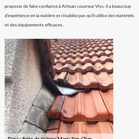
proposer de faire confiance à Artisan couvreur Viss. Il a beaucoup
d'expérience en la matière et n'oubliez pas qu'il utilise des matériels
et des équipements efficaces.