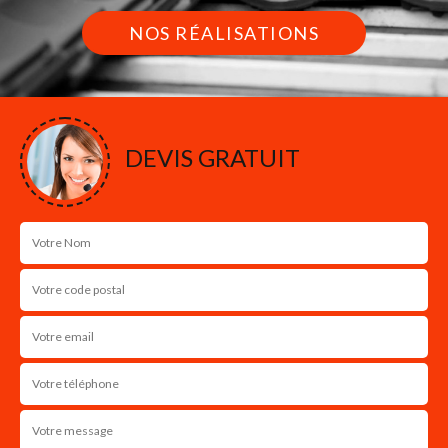
NOS RÉALISATIONS
DEVIS GRATUIT