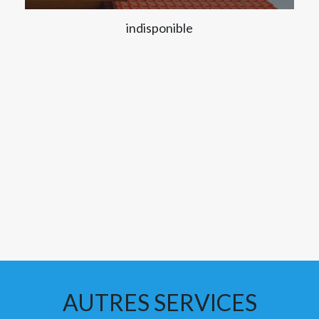
indisponible
AUTRES SERVICES