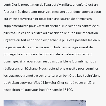
contrôler la propagation de l'eau qui s'y infiltre. L’humidité est un
facteur très dégradant pour votre maison et endommagera à coup
sûr votre couverture et peut être une source de dommages
supplémentaires pour votre intérieur si elle n'est pas contrôlée au
plus tôt. En cas de sinistre ou d’accident, le but d'une réparation
urgente du toit est donc d'empêcher le plus vite possible les eaux
de pénétrer dans votre maison ou bâtiment et également de
protéger la structure et le contenu de la maison contre tout
dommage. Si la réparation n’est pas possible le jour même, nous
réaliserons un bâchage. Nous reviendrons ensuite pour terminer
les travaux et remettre votre toiture en bon état. Les techniciens
de Artisan couvreur Viss à Mery Sur Cher sont à votre entière
disposition où que vous habitiez dans le 18100.