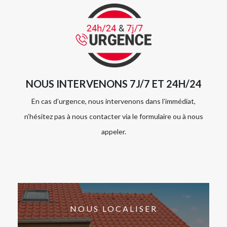
NOUS INTERVENONS 7J/7 ET 24H/24
En cas d’urgence, nous intervenons dans l’immédiat,
n’hésitez pas à nous contacter via le formulaire ou à nous
appeler.
NOUS LOCALISER