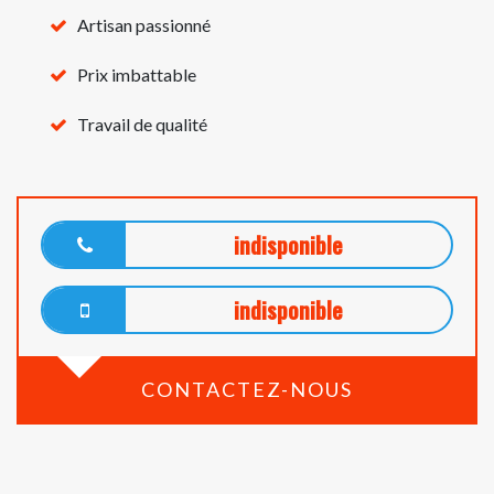
Artisan passionné
Prix imbattable
Travail de qualité
indisponible
indisponible
CONTACTEZ-NOUS