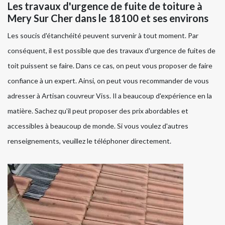
Les travaux d'urgence de fuite de toiture à
Mery Sur Cher dans le 18100 et ses environs
Les soucis d'étanchéité peuvent survenir à tout moment. Par
conséquent, il est possible que des travaux d'urgence de fuites de
toit puissent se faire. Dans ce cas, on peut vous proposer de faire
confiance à un expert. Ainsi, on peut vous recommander de vous
adresser à Artisan couvreur Viss. Il a beaucoup d'expérience en la
matière. Sachez qu'il peut proposer des prix abordables et
accessibles à beaucoup de monde. Si vous voulez d'autres
renseignements, veuillez le téléphoner directement.