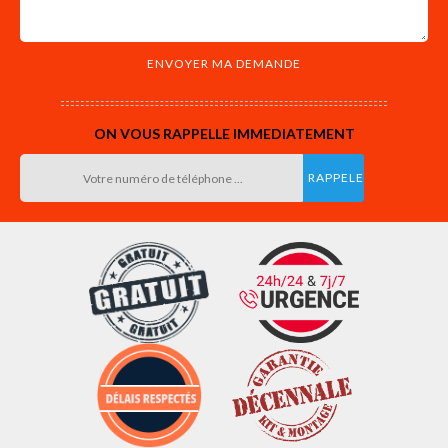
ON VOUS RAPPELLE IMMEDIATEMENT