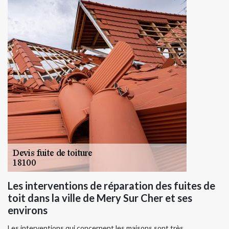
Les interventions de réparation des fuites de
toit dans la ville de Mery Sur Cher et ses
environs
Les interventions qui concernent les maisons sont très