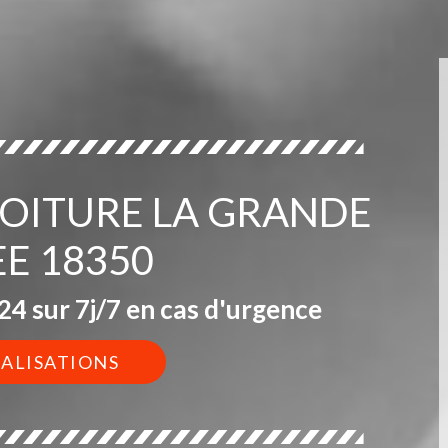
 TOITURE LA GRANDE
EE 18350
4 sur 7j/7 en cas d'urgence
ÉALISATIONS