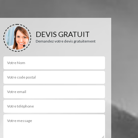
DEVIS GRATUIT
Demandez votre devis gratuitement