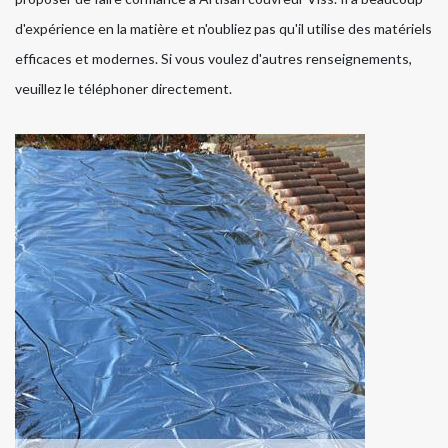
d'expérience en la matière et n'oubliez pas qu'il utilise des matériels
efficaces et modernes. Si vous voulez d'autres renseignements,
veuillez le téléphoner directement.