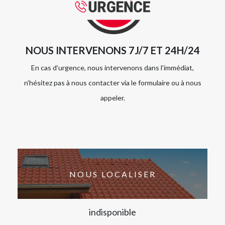
NOUS INTERVENONS 7J/7 ET 24H/24
En cas d’urgence, nous intervenons dans l’immédiat,
n’hésitez pas à nous contacter via le formulaire ou à nous
appeler.
NOUS LOCALISER
indisponible