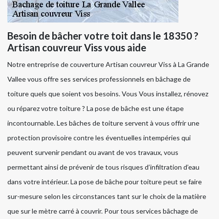
Besoin de bâcher votre toit dans le 18350 ?
Artisan couvreur Viss vous aide
Notre entreprise de couverture Artisan couvreur Viss à La Grande
Vallee vous offre ses services professionnels en bâchage de
toiture quels que soient vos besoins. Vous Vous installez, rénovez
ou réparez votre toiture ? La pose de bâche est une étape
incontournable. Les bâches de toiture servent à vous offrir une
protection provisoire contre les éventuelles intempéries qui
peuvent survenir pendant ou avant de vos travaux, vous
permettant ainsi de prévenir de tous risques d’infiltration d’eau
dans votre intérieur. La pose de bâche pour toiture peut se faire
sur-mesure selon les circonstances tant sur le choix de la matière
que sur le mètre carré à couvrir. Pour tous services bâchage de