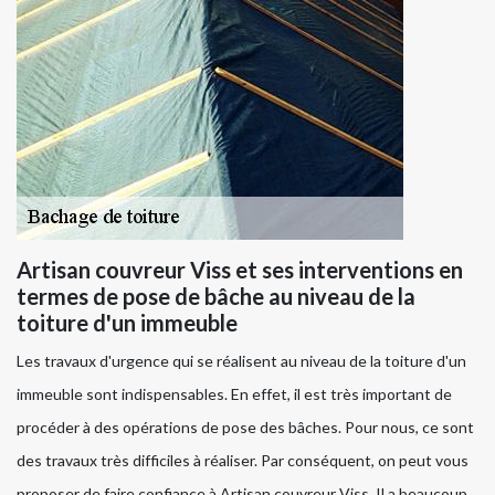
Artisan couvreur Viss et ses interventions en
termes de pose de bâche au niveau de la
toiture d'un immeuble
Les travaux d'urgence qui se réalisent au niveau de la toiture d'un
immeuble sont indispensables. En effet, il est très important de
procéder à des opérations de pose des bâches. Pour nous, ce sont
des travaux très difficiles à réaliser. Par conséquent, on peut vous
proposer de faire confiance à Artisan couvreur Viss. Il a beaucoup