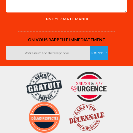
ON VOUS RAPPELLE IMMEDIATEMENT