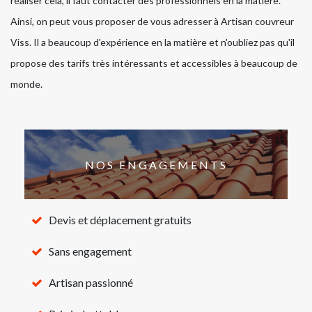
réaliser cela, il faut contacter des professionnels en la matière.
Ainsi, on peut vous proposer de vous adresser à Artisan couvreur
Viss. Il a beaucoup d'expérience en la matière et n'oubliez pas qu'il
propose des tarifs très intéressants et accessibles à beaucoup de
monde.
NOS ENGAGEMENTS
Devis et déplacement gratuits
Sans engagement
Artisan passionné