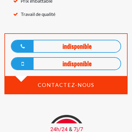
Prix imbattable
Travail de qualité
indisponible
indisponible
CONTACTEZ-NOUS