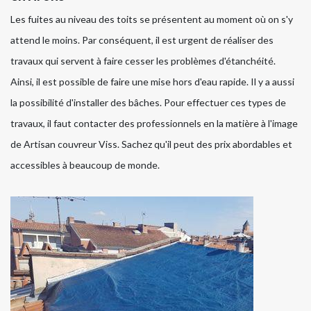
Les fuites au niveau des toits se présentent au moment où on s'y
attend le moins. Par conséquent, il est urgent de réaliser des
travaux qui servent à faire cesser les problèmes d'étanchéité.
Ainsi, il est possible de faire une mise hors d'eau rapide. Il y a aussi
la possibilité d'installer des bâches. Pour effectuer ces types de
travaux, il faut contacter des professionnels en la matière à l'image
de Artisan couvreur Viss. Sachez qu'il peut des prix abordables et
accessibles à beaucoup de monde.