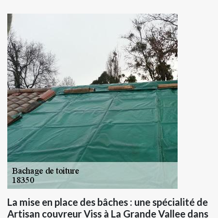
La mise en place des bâches : une spécialité de
Artisan couvreur Viss à La Grande Vallee dans