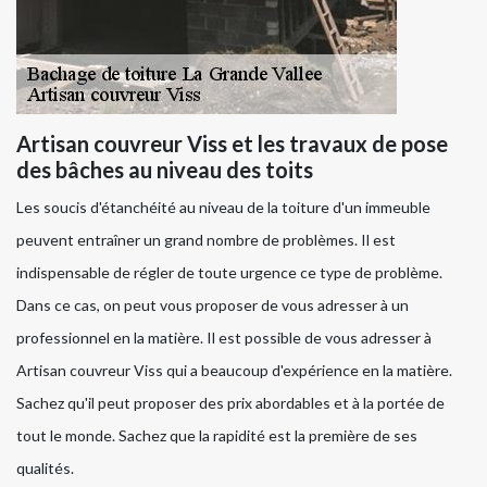
Artisan couvreur Viss et les travaux de pose
des bâches au niveau des toits
Les soucis d'étanchéité au niveau de la toiture d'un immeuble
peuvent entraîner un grand nombre de problèmes. Il est
indispensable de régler de toute urgence ce type de problème.
Dans ce cas, on peut vous proposer de vous adresser à un
professionnel en la matière. Il est possible de vous adresser à
Artisan couvreur Viss qui a beaucoup d'expérience en la matière.
Sachez qu'il peut proposer des prix abordables et à la portée de
tout le monde. Sachez que la rapidité est la première de ses
qualités.