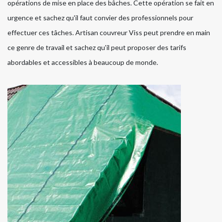
opérations de mise en place des bâches. Cette opération se fait en
urgence et sachez qu'il faut convier des professionnels pour
effectuer ces tâches. Artisan couvreur Viss peut prendre en main
ce genre de travail et sachez qu'il peut proposer des tarifs
abordables et accessibles à beaucoup de monde.