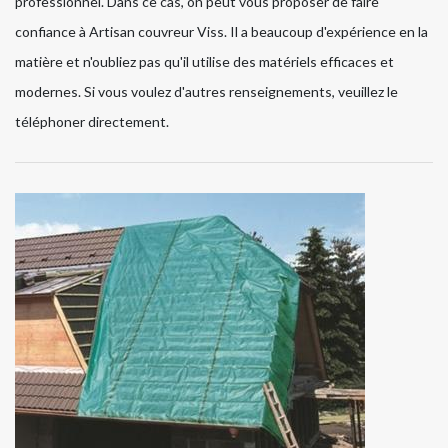
professionnel. Dans ce cas, on peut vous proposer de faire
confiance à Artisan couvreur Viss. Il a beaucoup d'expérience en la
matière et n'oubliez pas qu'il utilise des matériels efficaces et
modernes. Si vous voulez d'autres renseignements, veuillez le
téléphoner directement.