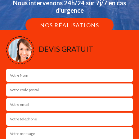
Nous intervenons 24h/24 sur 7j/7 en cas
d'urgence
NOS RÉALISATIONS
DEVIS GRATUIT