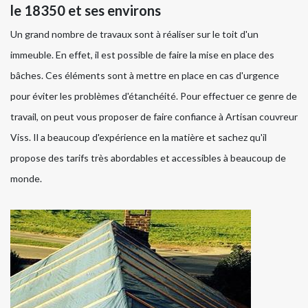
le 18350 et ses environs
Un grand nombre de travaux sont à réaliser sur le toit d'un
immeuble. En effet, il est possible de faire la mise en place des
bâches. Ces éléments sont à mettre en place en cas d'urgence
pour éviter les problèmes d'étanchéité. Pour effectuer ce genre de
travail, on peut vous proposer de faire confiance à Artisan couvreur
Viss. Il a beaucoup d'expérience en la matière et sachez qu'il
propose des tarifs très abordables et accessibles à beaucoup de
monde.