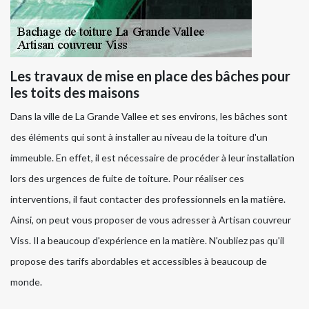
Les travaux de mise en place des bâches pour
les toits des maisons
Dans la ville de La Grande Vallee et ses environs, les bâches sont
des éléments qui sont à installer au niveau de la toiture d'un
immeuble. En effet, il est nécessaire de procéder à leur installation
lors des urgences de fuite de toiture. Pour réaliser ces
interventions, il faut contacter des professionnels en la matière.
Ainsi, on peut vous proposer de vous adresser à Artisan couvreur
Viss. Il a beaucoup d'expérience en la matière. N'oubliez pas qu'il
propose des tarifs abordables et accessibles à beaucoup de
monde.