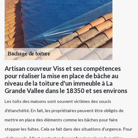
Artisan couvreur Viss et ses compétences
pour réaliser la mise en place de bâche au
niveau de la toiture d'un immeuble à La
Grande Vallee dans le 18350 et ses environs
Les toits des maisons sont souvent victimes des soucis
d'étanchéité. En fait, les propriétaires peuvent être obligés de
mettre en place des éléments comme les bâches pour faire
stopper les fuites. Cela se fait dans des situations d'urgence. Pour