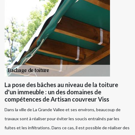
La pose des bâches au niveau de la toiture
d'un immeuble : un des domaines de
compétences de Artisan couvreur Viss
Dans la ville de La Grande Vallee et ses environs, beaucoup de
travaux sont à réaliser pour éviter les soucis entraînés par les
fuites et les infiltrations. Dans ce cas, il est possible de réaliser des