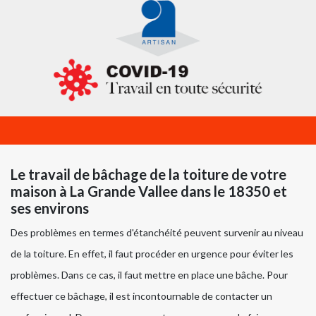
Le travail de bâchage de la toiture de votre
maison à La Grande Vallee dans le 18350 et
ses environs
Des problèmes en termes d'étanchéité peuvent survenir au niveau
de la toiture. En effet, il faut procéder en urgence pour éviter les
problèmes. Dans ce cas, il faut mettre en place une bâche. Pour
effectuer ce bâchage, il est incontournable de contacter un