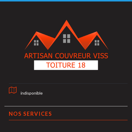
indisponible
NOS SERVICES