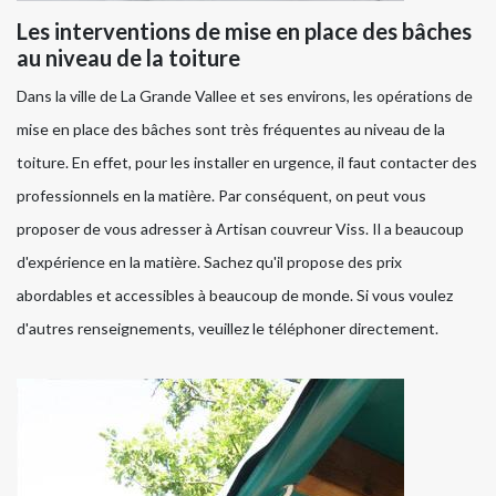
Les interventions de mise en place des bâches
au niveau de la toiture
Dans la ville de La Grande Vallee et ses environs, les opérations de
mise en place des bâches sont très fréquentes au niveau de la
toiture. En effet, pour les installer en urgence, il faut contacter des
professionnels en la matière. Par conséquent, on peut vous
proposer de vous adresser à Artisan couvreur Viss. Il a beaucoup
d'expérience en la matière. Sachez qu'il propose des prix
abordables et accessibles à beaucoup de monde. Si vous voulez
d'autres renseignements, veuillez le téléphoner directement.