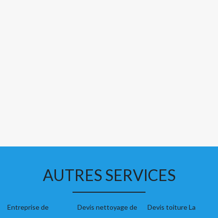
AUTRES SERVICES
Entreprise de
Devis nettoyage de
Devis toiture La