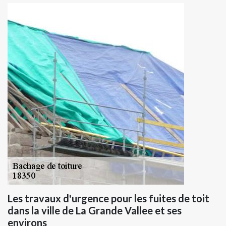
Les travaux d'urgence pour les fuites de toit
dans la ville de La Grande Vallee et ses
environs