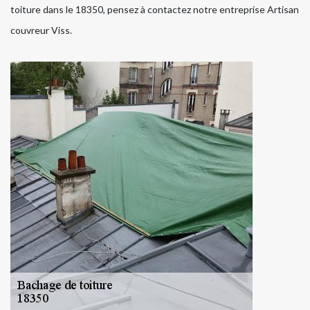
toiture dans le 18350, pensez à contactez notre entreprise Artisan
couvreur Viss.