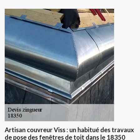
Artisan couvreur Viss : un habitué des travaux
de pose des fenêtres de toit dans le 18350