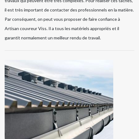
travaux qui peuvent être très complexes. Pour réaliser ces tâches,
il est très important de contacter des professionnels en la matière.
Par conséquent, on peut vous proposer de faire confiance à
Artisan couvreur Viss. Il a tous les matériels appropriés et il
garantit normalement un meilleur rendu de travail.