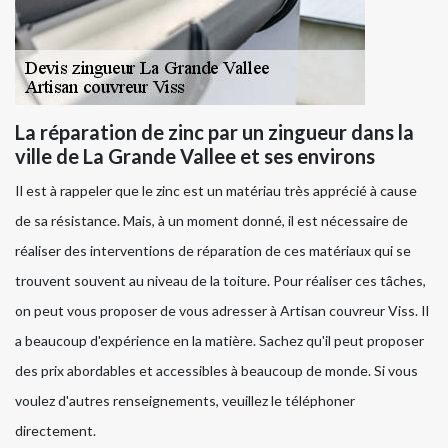
La réparation de zinc par un zingueur dans la
ville de La Grande Vallee et ses environs
Il est à rappeler que le zinc est un matériau très apprécié à cause
de sa résistance. Mais, à un moment donné, il est nécessaire de
réaliser des interventions de réparation de ces matériaux qui se
trouvent souvent au niveau de la toiture. Pour réaliser ces tâches,
on peut vous proposer de vous adresser à Artisan couvreur Viss. Il
a beaucoup d'expérience en la matière. Sachez qu'il peut proposer
des prix abordables et accessibles à beaucoup de monde. Si vous
voulez d'autres renseignements, veuillez le téléphoner
directement.