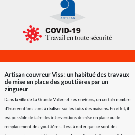
Artisan couvreur Viss : un habitué des travaux
de mise en place des gouttières par un
zingueur
Dans la ville de La Grande Vallee et ses environs, un certain nombre
d'interventions sont à réaliser sur les toits des maisons. En effet, il
est possible de faire des interventions de mise en place ou de
remplacement des gouttières. Il est à noter que ce sont des