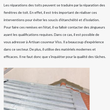
Les réparations des toits peuvent se traduire par la réparation des
fenêtres de toit. En effet, il est très important de réaliser ces
interventions pour éviter les soucis d'étanchéité et d'isolation.
Pour faire ces remises en l'état, il va falloir contacter des zingueurs
ayant les qualifications requises. Dans ce cas, il est possible de
vous adresser à Artisan couvreur Viss. Il a beaucoup d'expérience
dans ce secteur. De plus, il utilise des matériels modernes et
efficaces. Il ne faut donc que s'inquiéter pour la qualité des tâches.