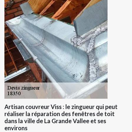
Artisan couvreur Viss : le zingueur qui peut
réaliser la réparation des fenêtres de toit
dans la ville de La Grande Vallee et ses
environs