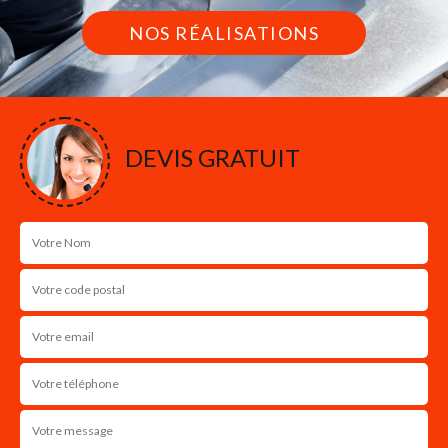
NOS RÉALISATIONS
DEVIS GRATUIT