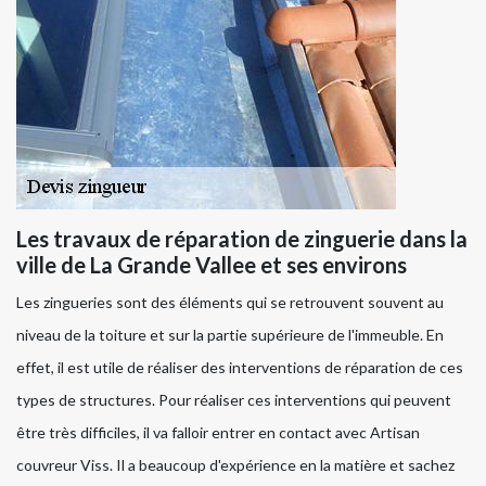
Les travaux de réparation de zinguerie dans la
ville de La Grande Vallee et ses environs
Les zingueries sont des éléments qui se retrouvent souvent au
niveau de la toiture et sur la partie supérieure de l'immeuble. En
effet, il est utile de réaliser des interventions de réparation de ces
types de structures. Pour réaliser ces interventions qui peuvent
être très difficiles, il va falloir entrer en contact avec Artisan
couvreur Viss. Il a beaucoup d'expérience en la matière et sachez