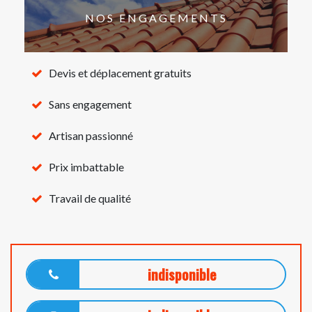
NOS ENGAGEMENTS
Devis et déplacement gratuits
Sans engagement
Artisan passionné
Prix imbattable
Travail de qualité
indisponible