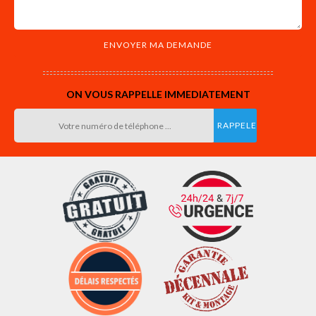
ON VOUS RAPPELLE IMMEDIATEMENT