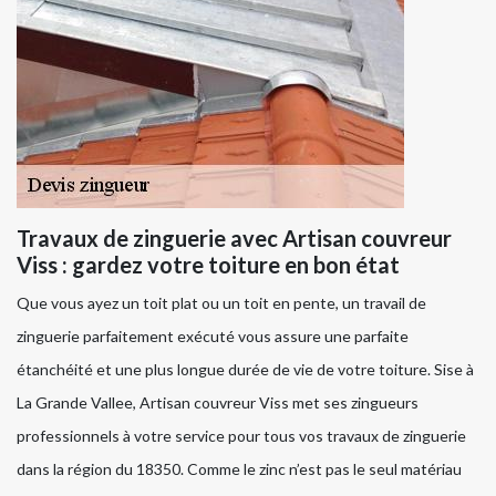
Travaux de zinguerie avec Artisan couvreur
Viss : gardez votre toiture en bon état
Que vous ayez un toit plat ou un toit en pente, un travail de
zinguerie parfaitement exécuté vous assure une parfaite
étanchéité et une plus longue durée de vie de votre toiture. Sise à
La Grande Vallee, Artisan couvreur Viss met ses zingueurs
professionnels à votre service pour tous vos travaux de zinguerie
dans la région du 18350. Comme le zinc n’est pas le seul matériau