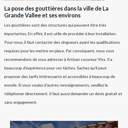
La pose des gouttières dans la ville de La
Grande Vallee et ses environs
Les gouttières sont des structures qui peuvent être très
importantes. En effet, il est utile de procéder à leur installation.
Pour nous, il faut contacter des zingueurs ayant les qualifications
requises pour les mettre en place. Par conséquent, nous vous
recommandons de vous adresser à Artisan couvreur Viss. Il a
beaucoup d'expérience pour ces tâches. Sachez qu'il peut
proposer des tarifs intéressants et accessibles à beaucoup de
monde. Si vous voulez d'autres renseignements, veuillez le
téléphoner directement. Il faut aussi demander un devis gratuit et
sans engagement.