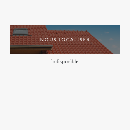
NOUS LOCALISER
indisponible