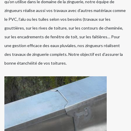
qu’on utilise dans le domaine de la zinguerie, notre équipe de
zingueurs réalise aussi vos travaux avec d’autres matériaux comme
le PVC, l’alu ou les tuiles selon vos besoins (travaux sur les
gouttières, sur les rives de toiture, sur les contours de cheminée,
sur les encadrements de fenêtre de toit, sur les faîtières… Pour
une gestion efficace des eaux pluviales, nos zingueurs réalisent
des travaux de zinguerie complets. Notre objectif est d’assurer la
bonne étanchéité de vos toitures.