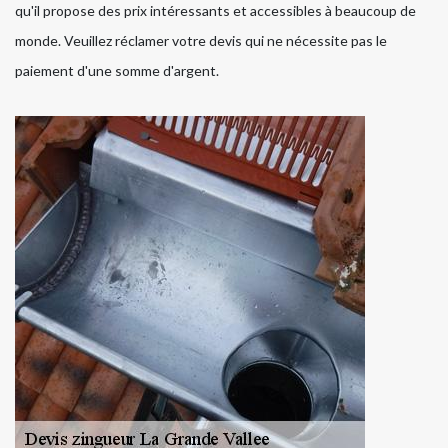
qu'il propose des prix intéressants et accessibles à beaucoup de
monde. Veuillez réclamer votre devis qui ne nécessite pas le
paiement d'une somme d'argent.