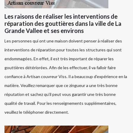
Les raisons de réaliser les interventions de
réparation des gouttières dans la ville de La
Grande Vallee et ses environs
Les personnes qui ont une maison doivent penser à réaliser des
interventions de réparation pour toutes les structures qui sont
endommagées. En effet, il est très important de réparer les
gouttières détériorées. Afin de les effectuer, il va falloir faire
confiance à Artisan couvreur Viss. Il a beaucoup d'expérience en la
matière. Veuillez remarquer que ce zingueur a une très bonne
réputation et sachez qu'il peut vous garantir une très bonne
qualité de travail. Pour les renseignements supplémentaires,
veuillez le téléphoner directement.