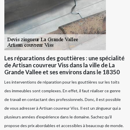
Les réparations des gouttières : une spécialité
de Artisan couvreur Viss dans la ville de La
Grande Vallee et ses environs dans le 18350
Les interventions de réparation pour les gouttières sur les toits
des immeubles sont complexes. En effet, il faut réaliser ce genre
de travail en contactant des professionnels. Donc, il est possible
de vous adresser à Artisan couvreur Viss. Il est un zingueur qui a
plusieurs années d'expérience dans le domaine. Sachez qu'il
propose des prix abordables et accessibles à beaucoup de monde.