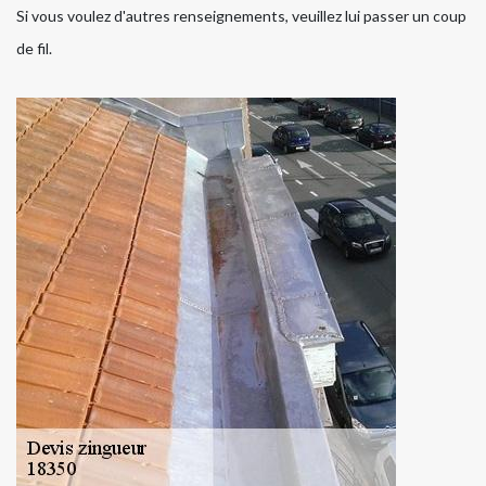
Si vous voulez d'autres renseignements, veuillez lui passer un coup
de fil.