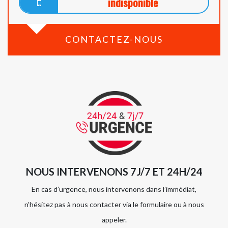
indisponible
CONTACTEZ-NOUS
NOUS INTERVENONS 7J/7 ET 24H/24
En cas d’urgence, nous intervenons dans l’immédiat,
n’hésitez pas à nous contacter via le formulaire ou à nous
appeler.