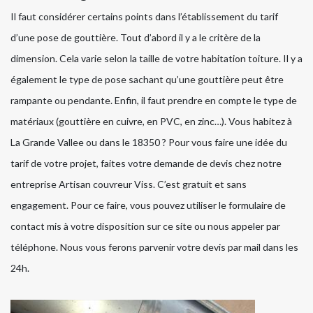
Il faut considérer certains points dans l’établissement du tarif
d’une pose de gouttière. Tout d’abord il y a le critère de la
dimension. Cela varie selon la taille de votre habitation toiture. Il y a
également le type de pose sachant qu’une gouttière peut être
rampante ou pendante. Enfin, il faut prendre en compte le type de
matériaux (gouttière en cuivre, en PVC, en zinc…). Vous habitez à
La Grande Vallee ou dans le 18350 ? Pour vous faire une idée du
tarif de votre projet, faites votre demande de devis chez notre
entreprise Artisan couvreur Viss. C’est gratuit et sans
engagement. Pour ce faire, vous pouvez utiliser le formulaire de
contact mis à votre disposition sur ce site ou nous appeler par
téléphone. Nous vous ferons parvenir votre devis par mail dans les
24h.