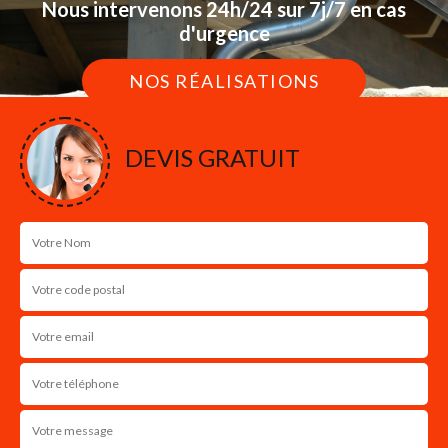
Nous intervenons 24h/24 sur 7j/7 en cas
d'urgence
NOS RÉALISATIONS
DEVIS GRATUIT