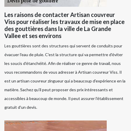
Les raisons de contacter Artisan couvreur
Viss pour réaliser les travaux de mise en place
des gouttières dans la ville de La Grande
Vallee et ses environs
Les gouttières sont des structures qui servent de conduits pour
évacuer l'eau de pluie. C'est la structure qui va permettre d'éviter
les soucis d'étanchéité. Afin de réaliser ce genre de travail, nous
vous recommandons de vous adresser à Artisan couvreur Viss. Il
est un artisan couvreur zingueur qui a beaucoup d'expérience en la
matière. Sachez qu'il peut proposer des prix intéressants et
accessibles à beaucoup de monde. Il peut assurer l'établissement
gratuit d'un devis.