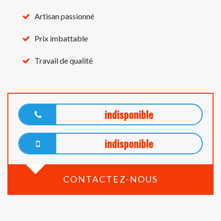
Artisan passionné
Prix imbattable
Travail de qualité
indisponible
indisponible
CONTACTEZ-NOUS