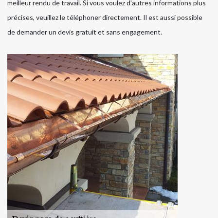
meilleur rendu de travail. Si vous voulez d'autres informations plus
précises, veuillez le téléphoner directement. Il est aussi possible
de demander un devis gratuit et sans engagement.