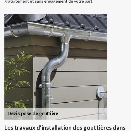
gratuitement et sans engagement de votre part.
Les travaux d'installation des gouttières dans