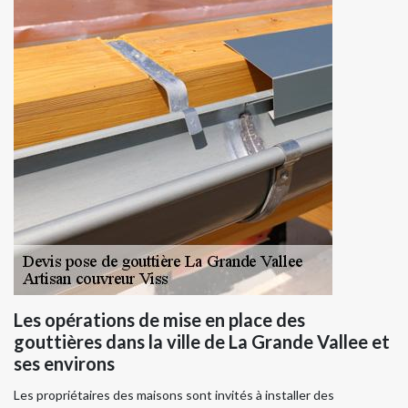
Les opérations de mise en place des
gouttières dans la ville de La Grande Vallee et
ses environs
Les propriétaires des maisons sont invités à installer des