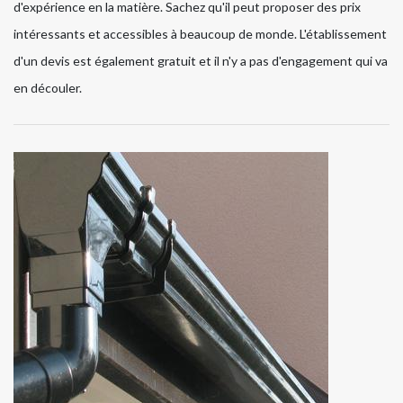
d'expérience en la matière. Sachez qu'il peut proposer des prix
intéressants et accessibles à beaucoup de monde. L'établissement
d'un devis est également gratuit et il n'y a pas d'engagement qui va
en découler.