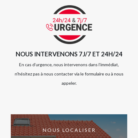
NOUS INTERVENONS 7J/7 ET 24H/24
En cas d’urgence, nous intervenons dans l’immédiat,
n’hésitez pas à nous contacter via le formulaire ou à nous
appeler.
NOUS LOCALISER