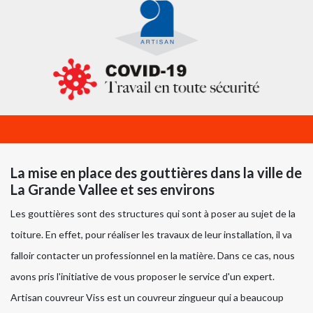
La mise en place des gouttières dans la ville de
La Grande Vallee et ses environs
Les gouttières sont des structures qui sont à poser au sujet de la
toiture. En effet, pour réaliser les travaux de leur installation, il va
falloir contacter un professionnel en la matière. Dans ce cas, nous
avons pris l'initiative de vous proposer le service d'un expert.
Artisan couvreur Viss est un couvreur zingueur qui a beaucoup