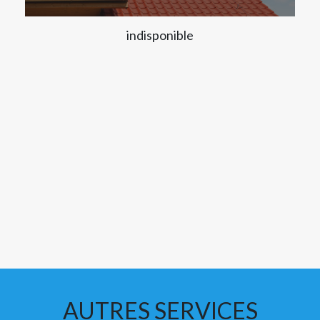
indisponible
AUTRES SERVICES