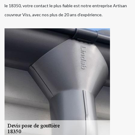
le 18350, votre contact le plus fiable est notre entreprise Artisan
couvreur Viss, avec nos plus de 20 ans d’expérience.