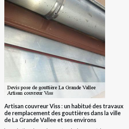
Artisan couvreur Viss : un habitué des travaux
de remplacement des gouttières dans la ville
de La Grande Vallee et ses environs