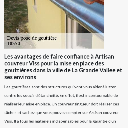
Les avantages de faire confiance à Artisan
couvreur Viss pour la mise en place des
gouttières dans la ville de La Grande Vallee et
ses environs
Les gouttières sont des structures qui vont vous aider à lutter
contre les soucis d'étanchéité. En effet, il est incontournable de
réaliser leur mise en place. Un couvreur zingueur doit réaliser ces
tâches et sachez que vous pouvez compter sur Artisan couvreur
Viss. Il a tous les matériels indispensables pour la garantie d'un