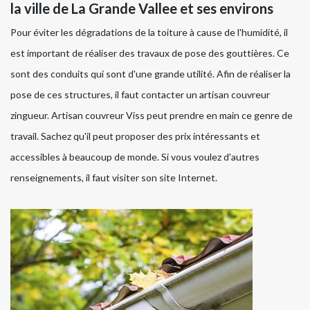
la ville de La Grande Vallee et ses environs
Pour éviter les dégradations de la toiture à cause de l'humidité, il
est important de réaliser des travaux de pose des gouttières. Ce
sont des conduits qui sont d'une grande utilité. Afin de réaliser la
pose de ces structures, il faut contacter un artisan couvreur
zingueur. Artisan couvreur Viss peut prendre en main ce genre de
travail. Sachez qu'il peut proposer des prix intéressants et
accessibles à beaucoup de monde. Si vous voulez d'autres
renseignements, il faut visiter son site Internet.