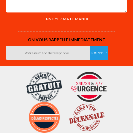
ON VOUS RAPPELLE IMMEDIATEMENT