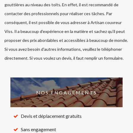
gouttières au niveau des toits. En effet, il est recommandé de
contacter des professionnels pour réaliser ces tâches. Par
conséquent, il est possible de vous adresser à Artisan couvreur
Viss. Il a beaucoup d'expérience en la matière et sachez qu'il peut
proposer des prix abordables et accessibles à beaucoup de monde.
Si vous avez besoin d'autres informations, veuillez le téléphoner
directement. Si vous voulez un devis, il faut remplir un formulaire.
NOS ENGAGEMENTS
Devis et déplacement gratuits
Sans engagement