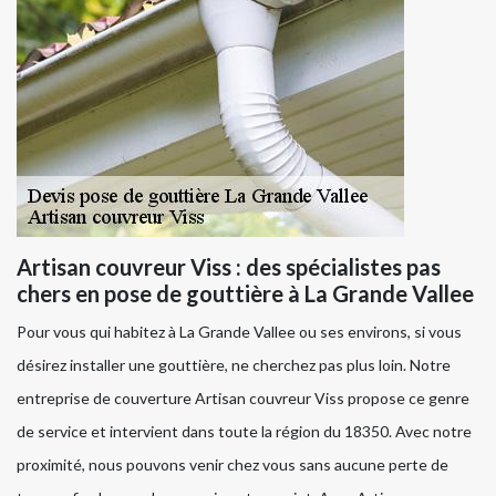
Artisan couvreur Viss : des spécialistes pas
chers en pose de gouttière à La Grande Vallee
Pour vous qui habitez à La Grande Vallee ou ses environs, si vous
désirez installer une gouttière, ne cherchez pas plus loin. Notre
entreprise de couverture Artisan couvreur Viss propose ce genre
de service et intervient dans toute la région du 18350. Avec notre
proximité, nous pouvons venir chez vous sans aucune perte de