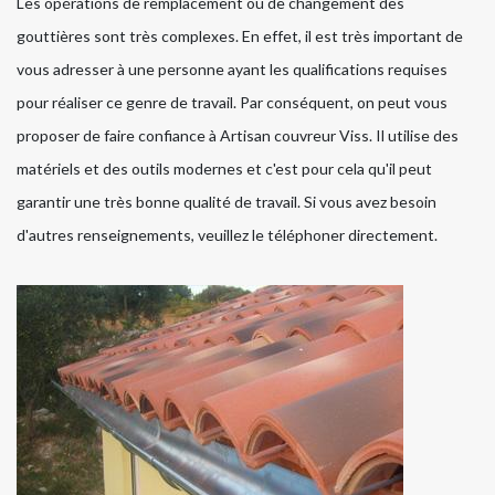
Les opérations de remplacement ou de changement des
gouttières sont très complexes. En effet, il est très important de
vous adresser à une personne ayant les qualifications requises
pour réaliser ce genre de travail. Par conséquent, on peut vous
proposer de faire confiance à Artisan couvreur Viss. Il utilise des
matériels et des outils modernes et c'est pour cela qu'il peut
garantir une très bonne qualité de travail. Si vous avez besoin
d'autres renseignements, veuillez le téléphoner directement.