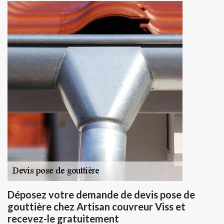
Déposez votre demande de devis pose de
gouttière chez Artisan couvreur Viss et
recevez-le gratuitement