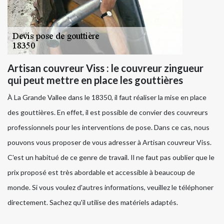
Artisan couvreur Viss : le couvreur zingueur
qui peut mettre en place les gouttières
À La Grande Vallee dans le 18350, il faut réaliser la mise en place
des gouttières. En effet, il est possible de convier des couvreurs
professionnels pour les interventions de pose. Dans ce cas, nous
pouvons vous proposer de vous adresser à Artisan couvreur Viss.
C'est un habitué de ce genre de travail. Il ne faut pas oublier que le
prix proposé est très abordable et accessible à beaucoup de
monde. Si vous voulez d'autres informations, veuillez le téléphoner
directement. Sachez qu'il utilise des matériels adaptés.