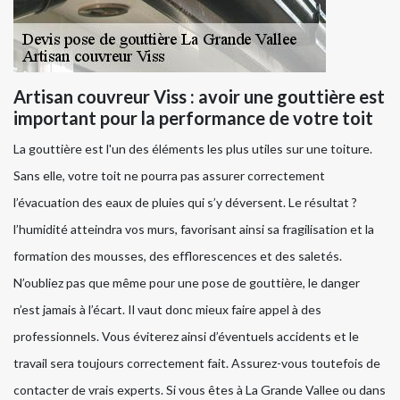
Artisan couvreur Viss : avoir une gouttière est
important pour la performance de votre toit
La gouttière est l'un des éléments les plus utiles sur une toiture.
Sans elle, votre toit ne pourra pas assurer correctement
l’évacuation des eaux de pluies qui s’y déversent. Le résultat ?
l’humidité atteindra vos murs, favorisant ainsi sa fragilisation et la
formation des mousses, des efflorescences et des saletés.
N’oubliez pas que même pour une pose de gouttière, le danger
n’est jamais à l’écart. Il vaut donc mieux faire appel à des
professionnels. Vous éviterez ainsi d’éventuels accidents et le
travail sera toujours correctement fait. Assurez-vous toutefois de
contacter de vrais experts. Si vous êtes à La Grande Vallee ou dans