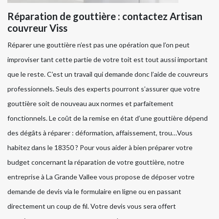
Réparation de gouttière : contactez Artisan
couvreur Viss
Réparer une gouttière n’est pas une opération que l’on peut
improviser tant cette partie de votre toit est tout aussi important
que le reste. C’est un travail qui demande donc l’aide de couvreurs
professionnels. Seuls des experts pourront s’assurer que votre
gouttière soit de nouveau aux normes et parfaitement
fonctionnels. Le coût de la remise en état d’une gouttière dépend
des dégâts à réparer : déformation, affaissement, trou…Vous
habitez dans le 18350 ? Pour vous aider à bien préparer votre
budget concernant la réparation de votre gouttière, notre
entreprise à La Grande Vallee vous propose de déposer votre
demande de devis via le formulaire en ligne ou en passant
directement un coup de fil. Votre devis vous sera offert