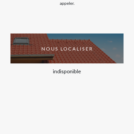
appeler.
NOUS LOCALISER
indisponible