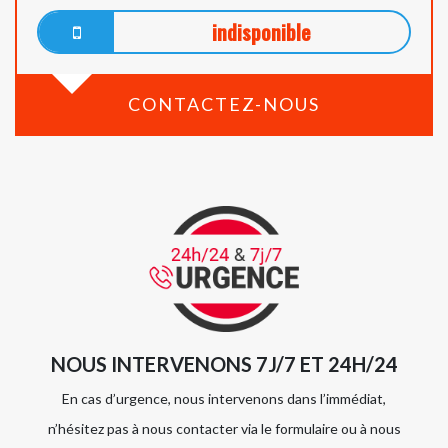
indisponible
CONTACTEZ-NOUS
NOUS INTERVENONS 7J/7 ET 24H/24
En cas d’urgence, nous intervenons dans l’immédiat,
n’hésitez pas à nous contacter via le formulaire ou à nous