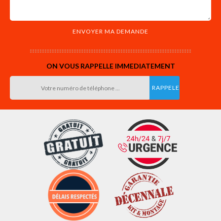
ON VOUS RAPPELLE IMMEDIATEMENT