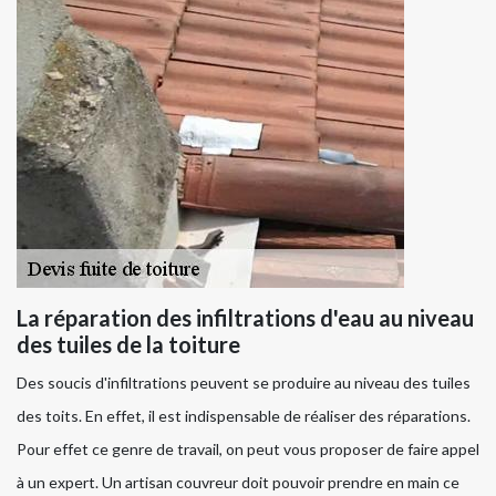
La réparation des infiltrations d'eau au niveau
des tuiles de la toiture
Des soucis d'infiltrations peuvent se produire au niveau des tuiles
des toits. En effet, il est indispensable de réaliser des réparations.
Pour effet ce genre de travail, on peut vous proposer de faire appel
à un expert. Un artisan couvreur doit pouvoir prendre en main ce