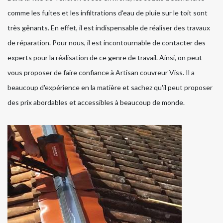
comme les fuites et les infiltrations d'eau de pluie sur le toit sont
très gênants. En effet, il est indispensable de réaliser des travaux
de réparation. Pour nous, il est incontournable de contacter des
experts pour la réalisation de ce genre de travail. Ainsi, on peut
vous proposer de faire confiance à Artisan couvreur Viss. Il a
beaucoup d'expérience en la matière et sachez qu'il peut proposer
des prix abordables et accessibles à beaucoup de monde.