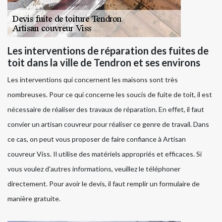
Les interventions de réparation des fuites de
toit dans la ville de Tendron et ses environs
Les interventions qui concernent les maisons sont très
nombreuses. Pour ce qui concerne les soucis de fuite de toit, il est
nécessaire de réaliser des travaux de réparation. En effet, il faut
convier un artisan couvreur pour réaliser ce genre de travail. Dans
ce cas, on peut vous proposer de faire confiance à Artisan
couvreur Viss. Il utilise des matériels appropriés et efficaces. Si
vous voulez d'autres informations, veuillez le téléphoner
directement. Pour avoir le devis, il faut remplir un formulaire de
manière gratuite.