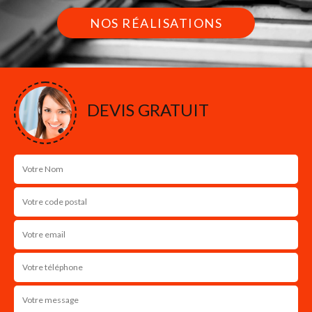
NOS RÉALISATIONS
DEVIS GRATUIT