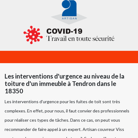
Les interventions d'urgence au niveau de la
toiture d'un immeuble à Tendron dans le
18350
Les interventions d'urgence pour les fuites de toit sont très
complexes. En effet, pour nous, il faut convier des professionnels
pour réaliser ces types de tâches. Dans ce cas, on peut vous
recommander de faire appel à un expert. Artisan couvreur Viss