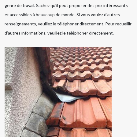
genre de travail. Sachez qu'il peut proposer des prix intéressants
et accessibles à beaucoup de monde. Si vous voulez d'autres
renseignements, veuillez le téléphoner directement. Pour recueillir
d'autres informations, veuillez le téléphoner directement.