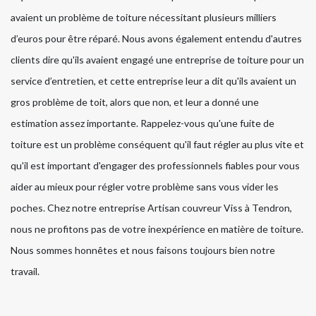
avaient un problème de toiture nécessitant plusieurs milliers
d’euros pour être réparé. Nous avons également entendu d'autres
clients dire qu'ils avaient engagé une entreprise de toiture pour un
service d’entretien, et cette entreprise leur a dit qu'ils avaient un
gros problème de toit, alors que non, et leur a donné une
estimation assez importante. Rappelez-vous qu'une fuite de
toiture est un problème conséquent qu'il faut régler au plus vite et
qu'il est important d'engager des professionnels fiables pour vous
aider au mieux pour régler votre problème sans vous vider les
poches. Chez notre entreprise Artisan couvreur Viss à Tendron,
nous ne profitons pas de votre inexpérience en matière de toiture.
Nous sommes honnêtes et nous faisons toujours bien notre
travail.