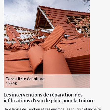
Les interventions de réparation des
infiltrations d'eau de pluie pour la toiture
Dans la ville de Tendron et ses environs, les soucis d'étanchéité