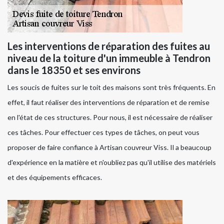
Les interventions de réparation des fuites au
niveau de la toiture d'un immeuble à Tendron
dans le 18350 et ses environs
Les soucis de fuites sur le toit des maisons sont très fréquents. En
effet, il faut réaliser des interventions de réparation et de remise
en l'état de ces structures. Pour nous, il est nécessaire de réaliser
ces tâches. Pour effectuer ces types de tâches, on peut vous
proposer de faire confiance à Artisan couvreur Viss. Il a beaucoup
d'expérience en la matière et n'oubliez pas qu'il utilise des matériels
et des équipements efficaces.