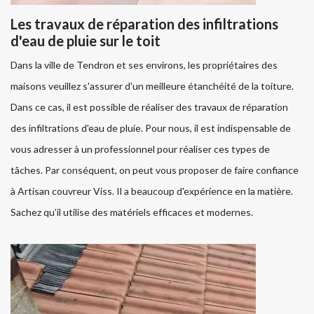
Les travaux de réparation des infiltrations
d'eau de pluie sur le toit
Dans la ville de Tendron et ses environs, les propriétaires des
maisons veuillez s'assurer d'un meilleure étanchéité de la toiture.
Dans ce cas, il est possible de réaliser des travaux de réparation
des infiltrations d'eau de pluie. Pour nous, il est indispensable de
vous adresser à un professionnel pour réaliser ces types de
tâches. Par conséquent, on peut vous proposer de faire confiance
à Artisan couvreur Viss. Il a beaucoup d'expérience en la matière.
Sachez qu'il utilise des matériels efficaces et modernes.