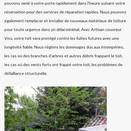
pouvons venir à votre porte rapidement dans l'heure suivant votre
réservation pour des services de réparation rapides. Nous pouvons
également remplacer et installer de nouveaux matériaux de toiture
pour toute urgence dans un délai minimal. Avec Artisan couvreur
Viss, votre toit sera protégé contre les fuites futures avec une
longévité fiable. Nous réglons les dommages dus aux intempéries,
les cas où des branches d'arbres et autres débris frappant le toit,
les cas où des vents forts ont frappé votre toit, les problèmes de
défaillance structurelle.