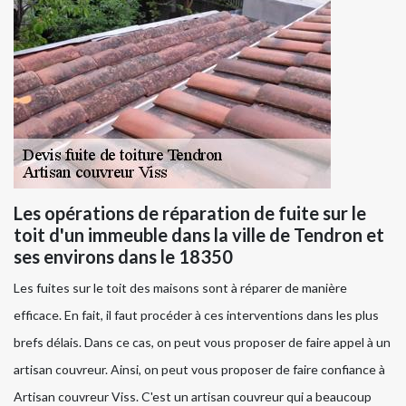
Les opérations de réparation de fuite sur le
toit d'un immeuble dans la ville de Tendron et
ses environs dans le 18350
Les fuites sur le toit des maisons sont à réparer de manière
efficace. En fait, il faut procéder à ces interventions dans les plus
brefs délais. Dans ce cas, on peut vous proposer de faire appel à un
artisan couvreur. Ainsi, on peut vous proposer de faire confiance à
Artisan couvreur Viss. C'est un artisan couvreur qui a beaucoup