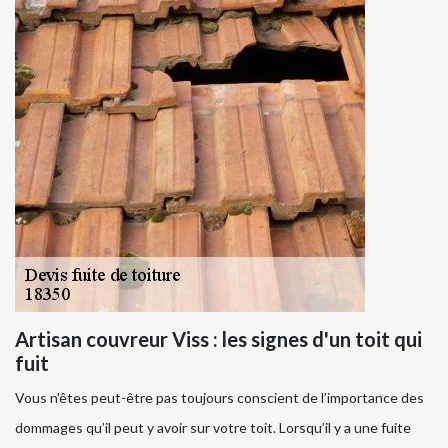
Artisan couvreur Viss : les signes d'un toit qui
fuit
Vous n'êtes peut-être pas toujours conscient de l’importance des
dommages qu’il peut y avoir sur votre toit. Lorsqu’il y a une fuite