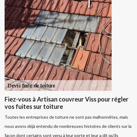
Fiez-vous à Artisan couvreur Viss pour régler
vos fuites sur toiture
Toutes les entreprises de toiture ne sont pas malhonnêtes, mais
nous avons déjà entendu de nombreuses histoires de clients sur la
façon dont certains sont venu à leur porte et leur a dit qu'ils