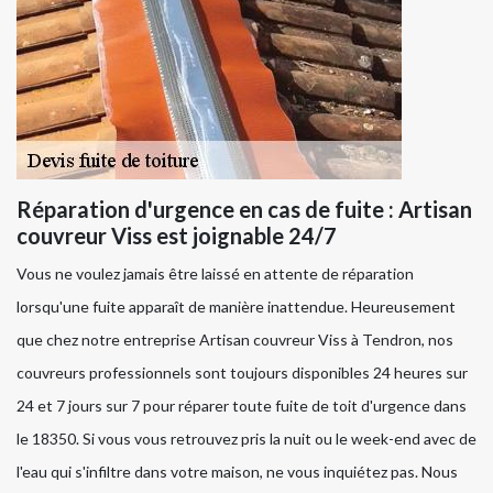
Réparation d'urgence en cas de fuite : Artisan
couvreur Viss est joignable 24/7
Vous ne voulez jamais être laissé en attente de réparation
lorsqu'une fuite apparaît de manière inattendue. Heureusement
que chez notre entreprise Artisan couvreur Viss à Tendron, nos
couvreurs professionnels sont toujours disponibles 24 heures sur
24 et 7 jours sur 7 pour réparer toute fuite de toit d'urgence dans
le 18350. Si vous vous retrouvez pris la nuit ou le week-end avec de
l'eau qui s'infiltre dans votre maison, ne vous inquiétez pas. Nous