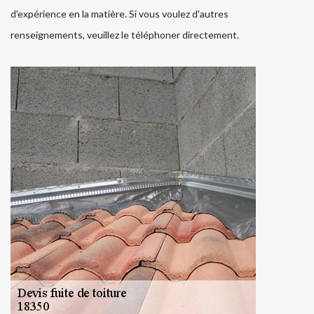
d'expérience en la matière. Si vous voulez d'autres
renseignements, veuillez le téléphoner directement.