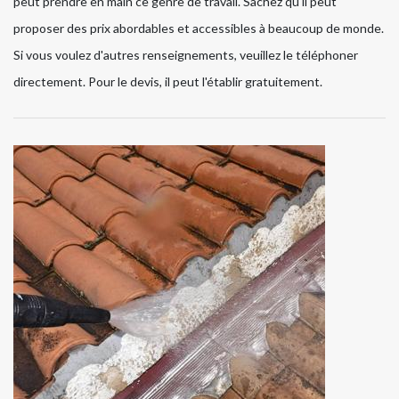
peut prendre en main ce genre de travail. Sachez qu'il peut
proposer des prix abordables et accessibles à beaucoup de monde.
Si vous voulez d'autres renseignements, veuillez le téléphoner
directement. Pour le devis, il peut l'établir gratuitement.