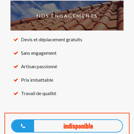
NOS ENGAGEMENTS
Devis et déplacement gratuits
Sans engagement
Artisan passionné
Prix imbattable
Travail de qualité
indisponible