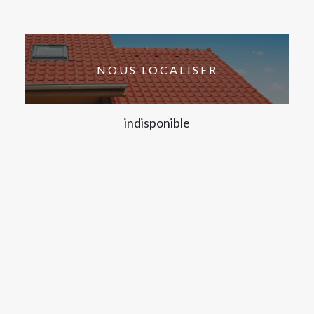
NOUS LOCALISER
indisponible