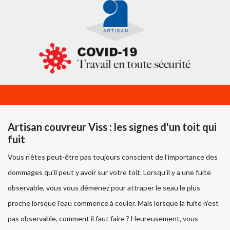
Artisan couvreur Viss : les signes d'un toit qui
fuit
Vous n'êtes peut-être pas toujours conscient de l’importance des
dommages qu’il peut y avoir sur votre toit. Lorsqu’il y a une fuite
observable, vous vous démenez pour attraper le seau le plus
proche lorsque l'eau commence à couler. Mais lorsque la fuite n’est
pas observable, comment il faut faire ? Heureusement, vous