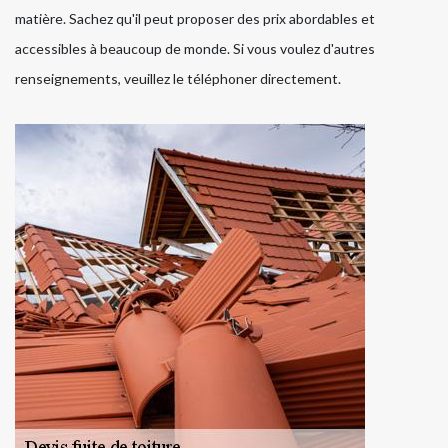
matière. Sachez qu'il peut proposer des prix abordables et
accessibles à beaucoup de monde. Si vous voulez d'autres
renseignements, veuillez le téléphoner directement.