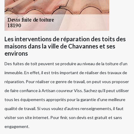
Les interventions de réparation des toits des
maisons dans la ville de Chavannes et ses
environs
Des fuites de toit peuvent se produire au niveau de la toiture d'un
immeuble. En effet, il est très important de réaliser des travaux de
réparation. Pour réaliser ce genre de travail, on peut vous proposer
de faire confiance à Artisan couvreur Viss. Sachez qu'il peut utiliser
tous les équipements appropriés pour la garantie d'une meilleure
qualité de travail. Si vous voulez d'autres renseignements, il faut
visiter son site internet. Pour finir, son devis est gratuit et sans
engagement.