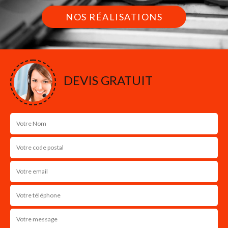
NOS RÉALISATIONS
DEVIS GRATUIT