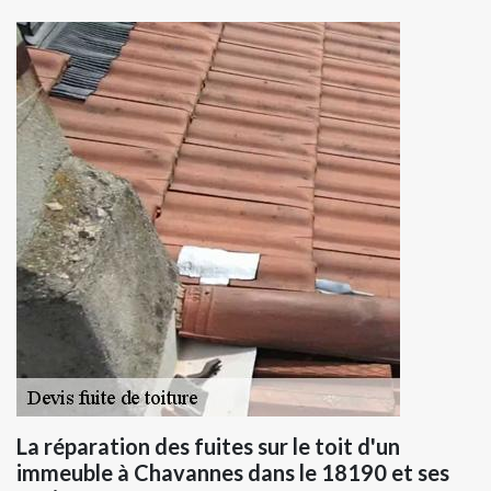
La réparation des fuites sur le toit d'un
immeuble à Chavannes dans le 18190 et ses