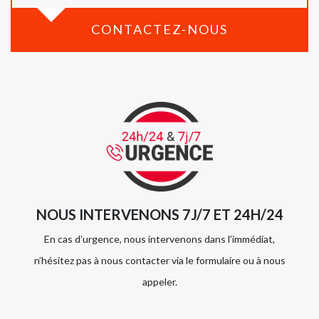
CONTACTEZ-NOUS
NOUS INTERVENONS 7J/7 ET 24H/24
En cas d’urgence, nous intervenons dans l’immédiat,
n’hésitez pas à nous contacter via le formulaire ou à nous
appeler.