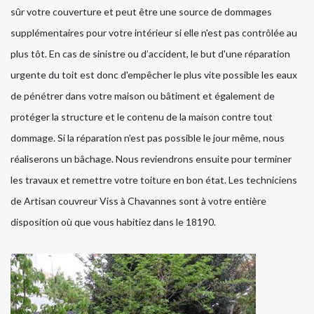
sûr votre couverture et peut être une source de dommages
supplémentaires pour votre intérieur si elle n'est pas contrôlée au
plus tôt. En cas de sinistre ou d’accident, le but d'une réparation
urgente du toit est donc d'empêcher le plus vite possible les eaux
de pénétrer dans votre maison ou bâtiment et également de
protéger la structure et le contenu de la maison contre tout
dommage. Si la réparation n’est pas possible le jour même, nous
réaliserons un bâchage. Nous reviendrons ensuite pour terminer
les travaux et remettre votre toiture en bon état. Les techniciens
de Artisan couvreur Viss à Chavannes sont à votre entière
disposition où que vous habitiez dans le 18190.