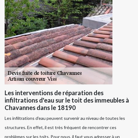
Les interventions de réparation des
infiltrations d'eau sur le toit des immeubles à
Chavannes dans le 18190
Les infiltrations d'eau peuvent survenir au niveau de toutes les
structures. En effet, il est très fréquent de rencontrer ces
problèmes sur les toits. Pour nous, il faut vous adresser à un