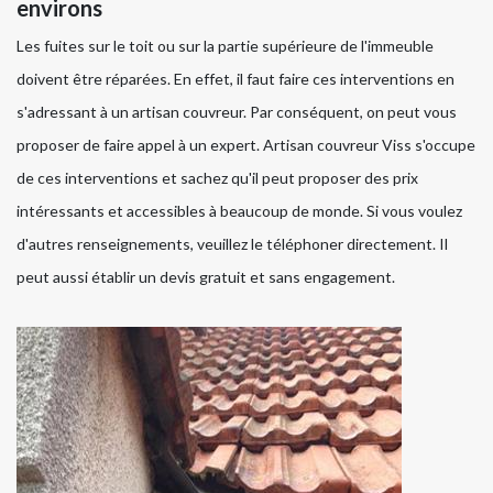
environs
Les fuites sur le toit ou sur la partie supérieure de l'immeuble
doivent être réparées. En effet, il faut faire ces interventions en
s'adressant à un artisan couvreur. Par conséquent, on peut vous
proposer de faire appel à un expert. Artisan couvreur Viss s'occupe
de ces interventions et sachez qu'il peut proposer des prix
intéressants et accessibles à beaucoup de monde. Si vous voulez
d'autres renseignements, veuillez le téléphoner directement. Il
peut aussi établir un devis gratuit et sans engagement.