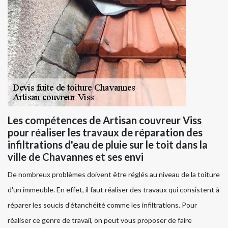
Les compétences de Artisan couvreur Viss
pour réaliser les travaux de réparation des
infiltrations d'eau de pluie sur le toit dans la
ville de Chavannes et ses envi
De nombreux problèmes doivent être réglés au niveau de la toiture
d'un immeuble. En effet, il faut réaliser des travaux qui consistent à
réparer les soucis d'étanchéité comme les infiltrations. Pour
réaliser ce genre de travail, on peut vous proposer de faire