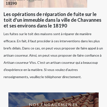
Les opérations de réparation de fuite sur le
toit d'un immeuble dans la ville de Chavannes
et ses environs dans le 18190
Les fuites sur le toit des maisons sont à réparer de manière
efficace. En fait, il faut procéder à ces interventions dans les plus
brefs délais. Dans ce cas, on peut vous proposer de faire appel à un
artisan couvreur. Ainsi, on peut vous proposer de faire confiance à
Artisan couvreur Viss. C'est un artisan couvreur qui a beaucoup
d'expérience en la matière. Si vous voulez d'autres
renseignements, veuillez le téléphoner directement.
NOS ENGAGEMENTS