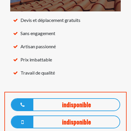
Devis et déplacement gratuits
Sans engagement
Artisan passionné
Prix imbattable
Travail de qualité
indisponible
indisponible