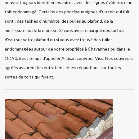
pouvez toujours identifier les fuites avec des signes évidents d'un
toit endommagé. Certains des principaux signes d'un toit qui fuit
sont : des taches d’humidité, des bulles au plafond, de la
moisissure ou de la mousse. Si vous avez remarqué des taches
d'eau sur votre plafond ou si vous avez trouvé des tuiles
endommagées autour de votre propriété à Chavannes ou dans le
18190, il est temps d'appeler Artisan couvreur Viss. Nos couvreurs
agréés assurent les entretiens et les réparations sur toutes
sortes de toits qui fuient.