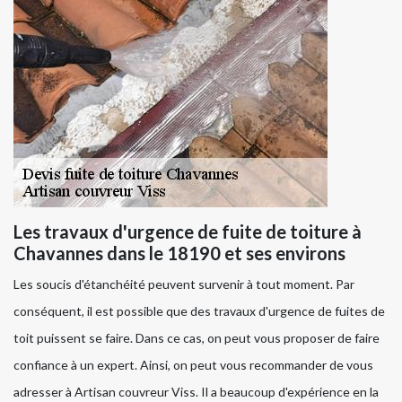
Les travaux d'urgence de fuite de toiture à
Chavannes dans le 18190 et ses environs
Les soucis d'étanchéité peuvent survenir à tout moment. Par
conséquent, il est possible que des travaux d'urgence de fuites de
toit puissent se faire. Dans ce cas, on peut vous proposer de faire
confiance à un expert. Ainsi, on peut vous recommander de vous
adresser à Artisan couvreur Viss. Il a beaucoup d'expérience en la