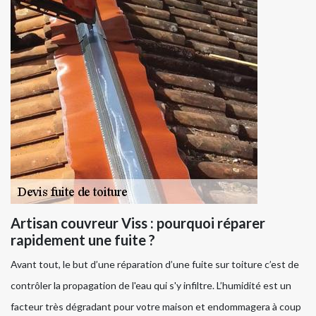
Artisan couvreur Viss : pourquoi réparer
rapidement une fuite ?
Avant tout, le but d’une réparation d’une fuite sur toiture c’est de
contrôler la propagation de l'eau qui s'y infiltre. L’humidité est un
facteur très dégradant pour votre maison et endommagera à coup