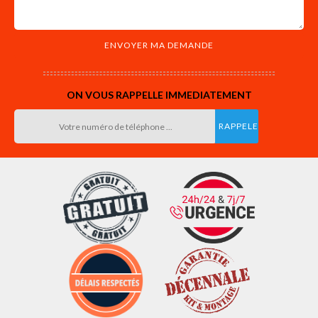
ON VOUS RAPPELLE IMMEDIATEMENT