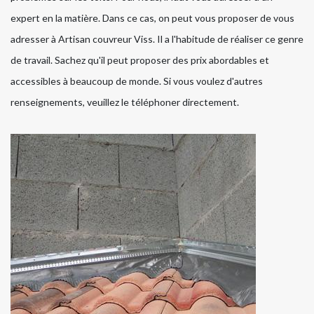
expert en la matière. Dans ce cas, on peut vous proposer de vous
adresser à Artisan couvreur Viss. Il a l'habitude de réaliser ce genre
de travail. Sachez qu'il peut proposer des prix abordables et
accessibles à beaucoup de monde. Si vous voulez d'autres
renseignements, veuillez le téléphoner directement.