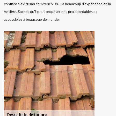
confiance à Artisan couvreur Viss. Il a beaucoup d'expérience en la
matière. Sachez qu'il peut proposer des prix abordables et
accessibles à beaucoup de monde.