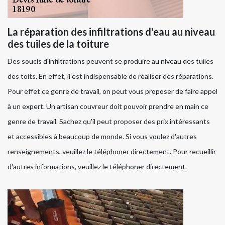
La réparation des infiltrations d'eau au niveau
des tuiles de la toiture
Des soucis d'infiltrations peuvent se produire au niveau des tuiles
des toits. En effet, il est indispensable de réaliser des réparations.
Pour effet ce genre de travail, on peut vous proposer de faire appel
à un expert. Un artisan couvreur doit pouvoir prendre en main ce
genre de travail. Sachez qu'il peut proposer des prix intéressants
et accessibles à beaucoup de monde. Si vous voulez d'autres
renseignements, veuillez le téléphoner directement. Pour recueillir
d'autres informations, veuillez le téléphoner directement.