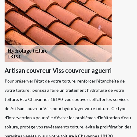
Artisan couvreur Viss couvreur aguerri
Pour préserver l’état de votre toiture, renforcer l’étanchéité de
votre toiture ; pensez à faire un traitement hydrofuge de votre
toiture. Et à Chavannes 18190, vous pouvez solliciter les services
de Artisan couvreur Viss pour hydrofuger votre toiture. Ce type
d’intervention a pour rôle d’éviter les problèmes d’infiltration d’eau
toiture, protège vos revêtements toiture, évite la prolifération des
parasites végétaux sur votre toiture à Chavannes 18190.