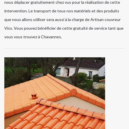
nous déplacer gratuitement chez vus pour la réalisation de cette
intervention. Le transport de tous nos matériels et des produits
que nous allons utiliser sera aussi à la charge de Artisan couvreur
Viss. Vous pouvez bénéficier de cette gratuité de service tant que
vous vous trouvez à Chavannes.