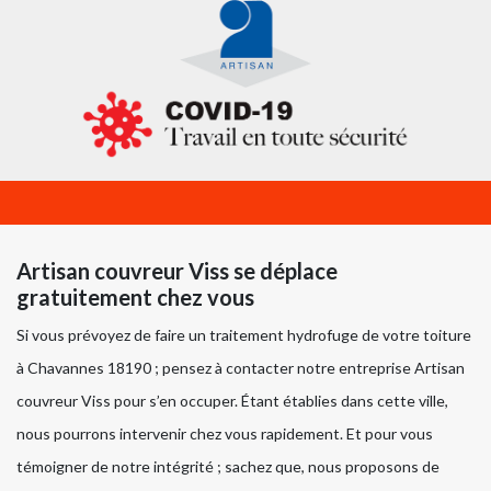
Artisan couvreur Viss se déplace
gratuitement chez vous
Si vous prévoyez de faire un traitement hydrofuge de votre toiture
à Chavannes 18190 ; pensez à contacter notre entreprise Artisan
couvreur Viss pour s’en occuper. Étant établies dans cette ville,
nous pourrons intervenir chez vous rapidement. Et pour vous
témoigner de notre intégrité ; sachez que, nous proposons de