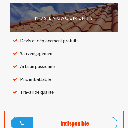
NOS ENGAGEMENTS
Devis et déplacement gratuits
Sans engagement
Artisan passionné
Prix imbattable
Travail de qualité
indisponible