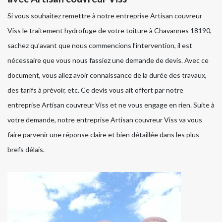
Si vous souhaitez remettre à notre entreprise Artisan couvreur
Viss le traitement hydrofuge de votre toiture à Chavannes 18190,
sachez qu’avant que nous commencions l’intervention, il est
nécessaire que vous nous fassiez une demande de devis. Avec ce
document, vous allez avoir connaissance de la durée des travaux,
des tarifs à prévoir, etc. Ce devis vous ait offert par notre
entreprise Artisan couvreur Viss et ne vous engage en rien. Suite à
votre demande, notre entreprise Artisan couvreur Viss va vous
faire parvenir une réponse claire et bien détaillée dans les plus
brefs délais.