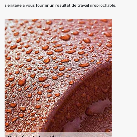
s’engage à vous fournir un résultat de travail irréprochable.