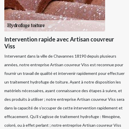
Intervention rapide avec Artisan couvreur
Viss
Intervenant dans la ville de Chavannes 18190 depuis plusieurs
années, notre entreprise Artisan couvreur Viss est reconnue pour
fournir un travail de qualité et intervenir rapidement pour effectuer
un traitement hydrofuge de toiture. Ayant à notre disposition les
matériels nécessaires, ayant connaissance des étapes à suivre, et
des produits à utiliser ; notre entreprise Artisan couvreur Viss sera
dans la capacité de s’occuper de cette intervention rapidement et
efficacement. Qu’il s’agisse de traitement hydrofuge : filmogène,
coloré, ou à effet perlant ; notre entreprise Artisan couvreur Viss