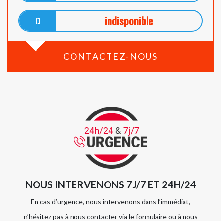
indisponible
CONTACTEZ-NOUS
NOUS INTERVENONS 7J/7 ET 24H/24
En cas d’urgence, nous intervenons dans l’immédiat,
n’hésitez pas à nous contacter via le formulaire ou à nous