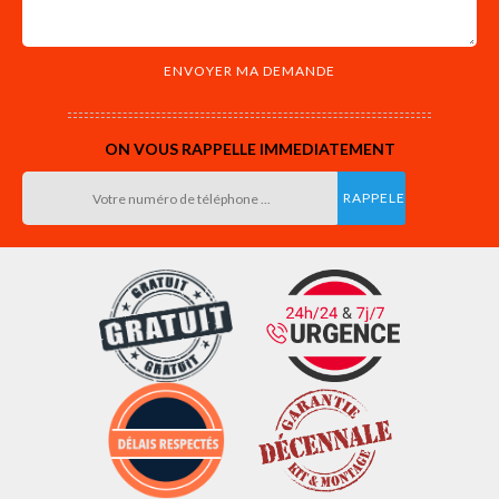
ON VOUS RAPPELLE IMMEDIATEMENT