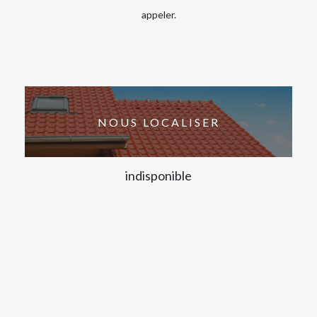
appeler.
NOUS LOCALISER
indisponible