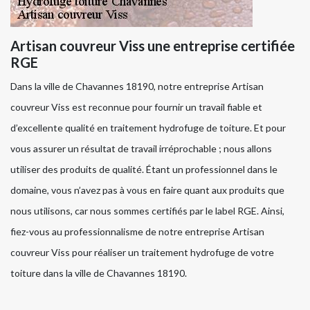
Artisan couvreur Viss une entreprise certifiée
RGE
Dans la ville de Chavannes 18190, notre entreprise Artisan
couvreur Viss est reconnue pour fournir un travail fiable et
d’excellente qualité en traitement hydrofuge de toiture. Et pour
vous assurer un résultat de travail irréprochable ; nous allons
utiliser des produits de qualité. Étant un professionnel dans le
domaine, vous n’avez pas à vous en faire quant aux produits que
nous utilisons, car nous sommes certifiés par le label RGE. Ainsi,
fiez-vous au professionnalisme de notre entreprise Artisan
couvreur Viss pour réaliser un traitement hydrofuge de votre
toiture dans la ville de Chavannes 18190.