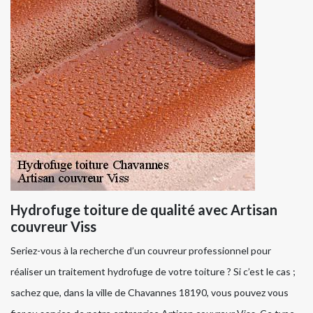
Hydrofuge toiture de qualité avec Artisan
couvreur Viss
Seriez-vous à la recherche d’un couvreur professionnel pour
réaliser un traitement hydrofuge de votre toiture ? Si c’est le cas ;
sachez que, dans la ville de Chavannes 18190, vous pouvez vous