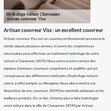
Artisan couvreur Viss : un excellent couvreur
Artisan couvreur Viss est un couvreur professionnel qui exerce le
métier depuis plusieurs années, et avons les compétences
nécessaires pour effectuer un traitement hydrofuge de votre
toiture à Chavannes 18190. Nous avons à notre service des
équipes d’artisans couvreurs compétents et qualifiés qui ont
connaissance des différentes méthodes d’hydrofuge toiture :
coloré, à effet perlant, ou filmogène. Nous allons mettre à la
disposition de nos couvreurs 18190 les matériels adéquats et les
meilleurs produits. De ce fait, n’hésitez plus à faire hydrofuger
votre toiture dans la ville de Chavannes 18190 par Artisan