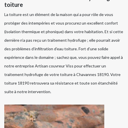
toiture
La toiture est un élément de la maison qui a pour rôle de vous
protéger des intempéries et vous procurez un excellent confort
(isolation thermique et phonique) dans votre habitation. Et si cette
dernière n’a pas reçu un traitement hydrofuge ; elle pourrait avoir
des problèmes d’infiltration d’eau toiture. Fort d’une solide
expérience dans le domaine ; sachez que, vous pouvez faire appel à
notre entreprise Artisan couvreur Viss pour effectuer un
traitement hydrofuge de votre toiture à Chavannes 18190. Votre
toiture 18190 retrouvera sa résistance et toute son étanchéité
suite à notre intervention.