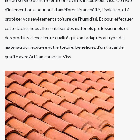
fier au service de notre entreprise Artisan couvreur Viss. Ce type
d’intervention a pour but d’améliorer l’étanchéité, l’isolation, et à
protéger vos revêtements toiture de l’humidité. Et pour effectuer
cette tâche, nous allons utiliser des matériels professionnels et
des produits d’excellente qualité qui sont adaptés au type de
matériau qui recouvre votre toiture. Bénéficiez d’un travail de
qualité avec Artisan couvreur Viss.