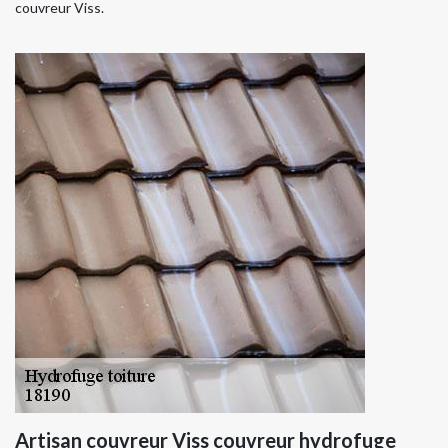
couvreur Viss.
Artisan couvreur Viss couvreur hydrofuge