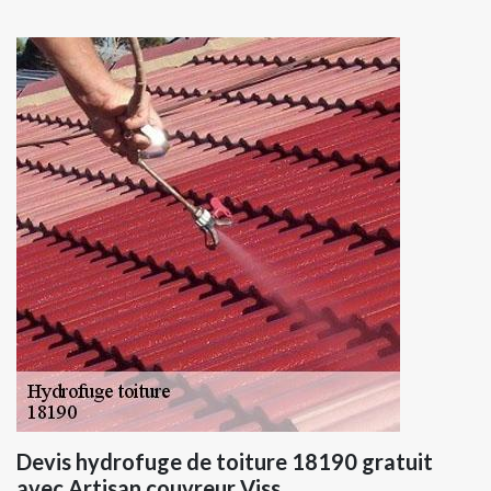
Devis hydrofuge de toiture 18190 gratuit
avec Artisan couvreur Viss