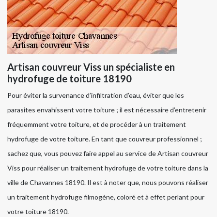
Artisan couvreur Viss un spécialiste en
hydrofuge de toiture 18190
Pour éviter la survenance d’infiltration d’eau, éviter que les
parasites envahissent votre toiture ; il est nécessaire d’entretenir
fréquemment votre toiture, et de procéder à un traitement
hydrofuge de votre toiture. En tant que couvreur professionnel ;
sachez que, vous pouvez faire appel au service de Artisan couvreur
Viss pour réaliser un traitement hydrofuge de votre toiture dans la
ville de Chavannes 18190. Il est à noter que, nous pouvons réaliser
un traitement hydrofuge filmogène, coloré et à effet perlant pour
votre toiture 18190.