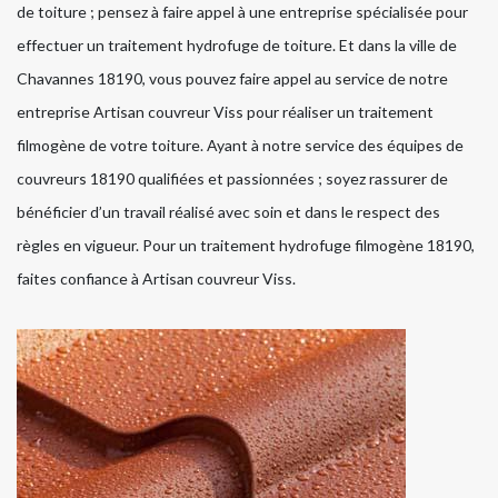
de toiture ; pensez à faire appel à une entreprise spécialisée pour
effectuer un traitement hydrofuge de toiture. Et dans la ville de
Chavannes 18190, vous pouvez faire appel au service de notre
entreprise Artisan couvreur Viss pour réaliser un traitement
filmogène de votre toiture. Ayant à notre service des équipes de
couvreurs 18190 qualifiées et passionnées ; soyez rassurer de
bénéficier d’un travail réalisé avec soin et dans le respect des
règles en vigueur. Pour un traitement hydrofuge filmogène 18190,
faites confiance à Artisan couvreur Viss.