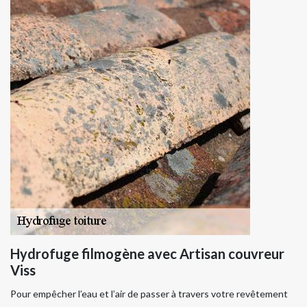
Hydrofuge filmogène avec Artisan couvreur
Viss
Pour empêcher l’eau et l’air de passer à travers votre revêtement