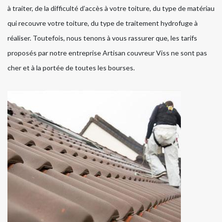
à traiter, de la difficulté d’accès à votre toiture, du type de matériau
qui recouvre votre toiture, du type de traitement hydrofuge à
réaliser. Toutefois, nous tenons à vous rassurer que, les tarifs
proposés par notre entreprise Artisan couvreur Viss ne sont pas
cher et à la portée de toutes les bourses.