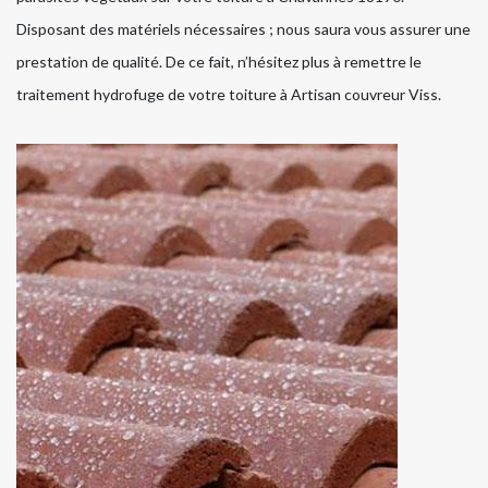
Disposant des matériels nécessaires ; nous saura vous assurer une
prestation de qualité. De ce fait, n’hésitez plus à remettre le
traitement hydrofuge de votre toiture à Artisan couvreur Viss.