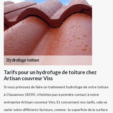
Tarifs pour un hydrofuge de toiture chez
Artisan couvreur Viss
Si vous prévoyez de faire un traitement hydrofuge de votre toiture
à Chavannes 18190 ; n’hésitez pas à prendre contact à notre
entreprise Artisan couvreur Viss. Et concernant nos tarifs, cela va
varier selon différents facteurs, comme : la superficie de la surface