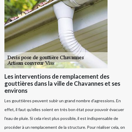
Les interventions de remplacement des
gouttières dans la ville de Chavannes et ses
environs
Les gouttières peuvent subir un grand nombre d'agressions. En
effet, il faut qu'elles soient en très bon état pour pouvoir évacuer
l'eau de pluie. Si cela n'est plus possible, il est indispensable de
procéder à un remplacement de la structure. Pour réaliser cela, on