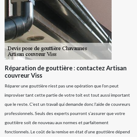
Réparation de gouttière : contactez Artisan
couvreur Viss
Réparer une gouttière n’est pas une opération que l’on peut
improviser tant cette partie de votre toit est tout aussi important
que le reste. C’est un travail qui demande donc l’aide de couvreurs
professionnels. Seuls des experts pourront s’assurer que votre
gouttière soit de nouveau aux normes et parfaitement
fonctionnels. Le coût de la remise en état d’une gouttière dépend