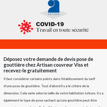
Déposez votre demande de devis pose de
gouttière chez Artisan couvreur Viss et
recevez-le gratuitement
Il faut considérer certains points dans l’établissement du tarif
d’une pose de gouttière. Tout d’abord il y a le critère de la
dimension. Cela varie selon la taille de votre habitation toiture. Il y a
également le type de pose sachant qu’une gouttière peut être