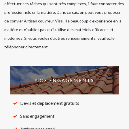
effectuer ces tâches qui sont très complexes, il faut contacter des
professionnels en la matière. Dans ce cas, on peut vous proposer
de convier Artisan couvreur Viss. Il a beaucoup d'expérience en la
matière et n'oubliez pas qu'il utilise des matériels efficaces et
modernes. Si vous voulez d'autres renseignements, veuillez le
téléphoner directement.
NOS ENGAGEMENTS
Devis et déplacement gratuits
Sans engagement
Artisan passionné