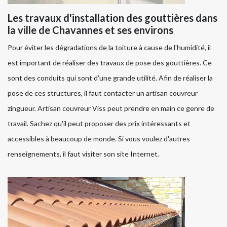
Les travaux d'installation des gouttières dans
la ville de Chavannes et ses environs
Pour éviter les dégradations de la toiture à cause de l'humidité, il
est important de réaliser des travaux de pose des gouttières. Ce
sont des conduits qui sont d'une grande utilité. Afin de réaliser la
pose de ces structures, il faut contacter un artisan couvreur
zingueur. Artisan couvreur Viss peut prendre en main ce genre de
travail. Sachez qu'il peut proposer des prix intéressants et
accessibles à beaucoup de monde. Si vous voulez d'autres
renseignements, il faut visiter son site Internet.