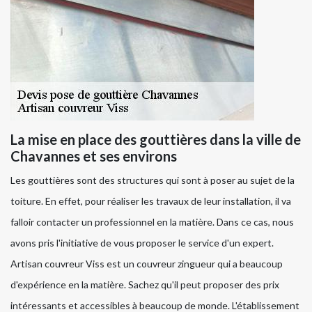
La mise en place des gouttières dans la ville de
Chavannes et ses environs
Les gouttières sont des structures qui sont à poser au sujet de la
toiture. En effet, pour réaliser les travaux de leur installation, il va
falloir contacter un professionnel en la matière. Dans ce cas, nous
avons pris l'initiative de vous proposer le service d'un expert.
Artisan couvreur Viss est un couvreur zingueur qui a beaucoup
d'expérience en la matière. Sachez qu'il peut proposer des prix
intéressants et accessibles à beaucoup de monde. L'établissement