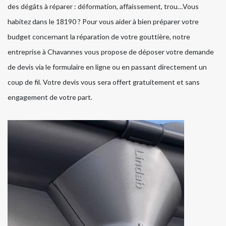
des dégâts à réparer : déformation, affaissement, trou…Vous
habitez dans le 18190 ? Pour vous aider à bien préparer votre
budget concernant la réparation de votre gouttière, notre
entreprise à Chavannes vous propose de déposer votre demande
de devis via le formulaire en ligne ou en passant directement un
coup de fil. Votre devis vous sera offert gratuitement et sans
engagement de votre part.