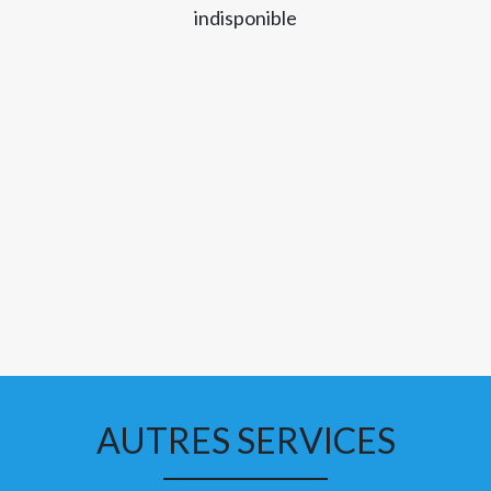
indisponible
AUTRES SERVICES