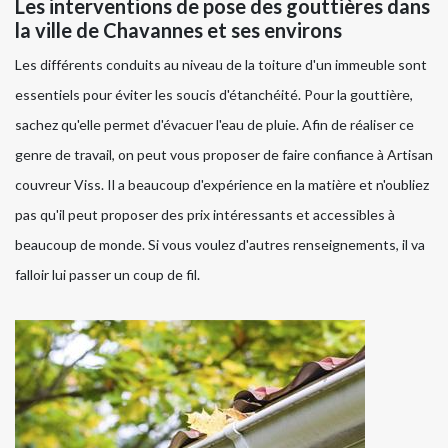
Les interventions de pose des gouttières dans
la ville de Chavannes et ses environs
Les différents conduits au niveau de la toiture d'un immeuble sont
essentiels pour éviter les soucis d'étanchéité. Pour la gouttière,
sachez qu'elle permet d'évacuer l'eau de pluie. Afin de réaliser ce
genre de travail, on peut vous proposer de faire confiance à Artisan
couvreur Viss. Il a beaucoup d'expérience en la matière et n'oubliez
pas qu'il peut proposer des prix intéressants et accessibles à
beaucoup de monde. Si vous voulez d'autres renseignements, il va
falloir lui passer un coup de fil.