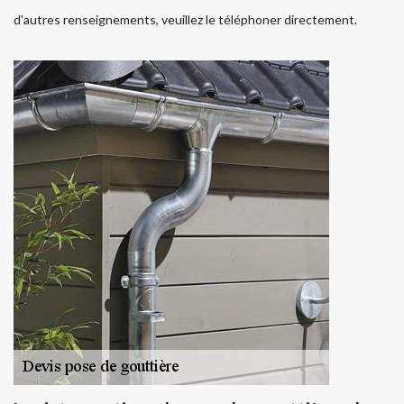
d'autres renseignements, veuillez le téléphoner directement.