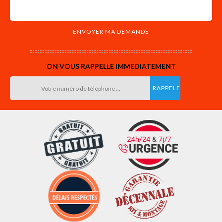
ON VOUS RAPPELLE IMMEDIATEMENT