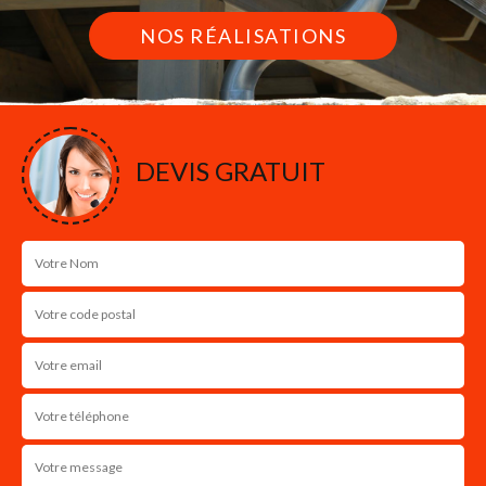
NOS RÉALISATIONS
DEVIS GRATUIT