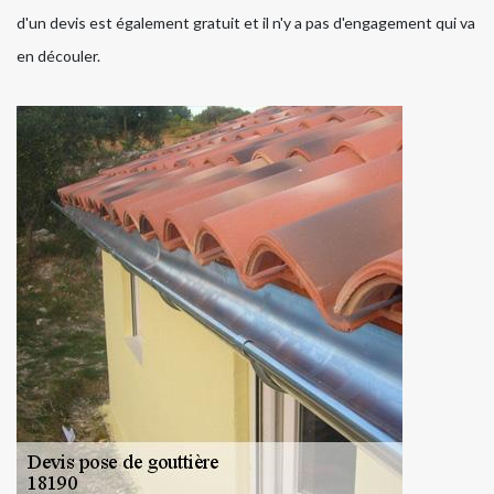
d'un devis est également gratuit et il n'y a pas d'engagement qui va
en découler.