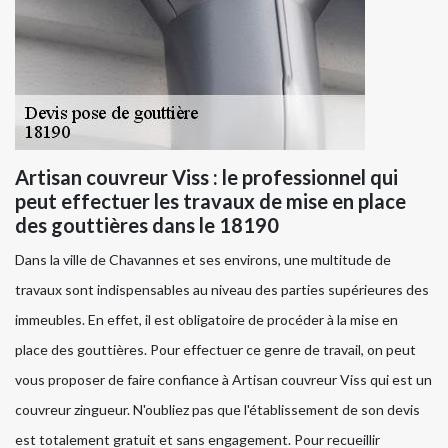
Artisan couvreur Viss : le professionnel qui
peut effectuer les travaux de mise en place
des gouttières dans le 18190
Dans la ville de Chavannes et ses environs, une multitude de
travaux sont indispensables au niveau des parties supérieures des
immeubles. En effet, il est obligatoire de procéder à la mise en
place des gouttières. Pour effectuer ce genre de travail, on peut
vous proposer de faire confiance à Artisan couvreur Viss qui est un
couvreur zingueur. N'oubliez pas que l'établissement de son devis
est totalement gratuit et sans engagement. Pour recueillir