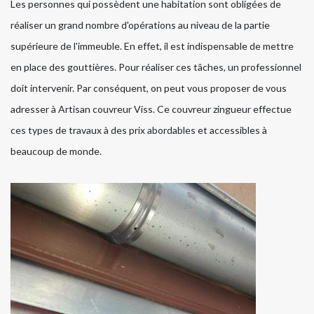
Les personnes qui possèdent une habitation sont obligées de
réaliser un grand nombre d'opérations au niveau de la partie
supérieure de l'immeuble. En effet, il est indispensable de mettre
en place des gouttières. Pour réaliser ces tâches, un professionnel
doit intervenir. Par conséquent, on peut vous proposer de vous
adresser à Artisan couvreur Viss. Ce couvreur zingueur effectue
ces types de travaux à des prix abordables et accessibles à
beaucoup de monde.