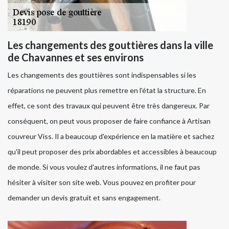
Les changements des gouttières dans la ville
de Chavannes et ses environs
Les changements des gouttières sont indispensables si les
réparations ne peuvent plus remettre en l'état la structure. En
effet, ce sont des travaux qui peuvent être très dangereux. Par
conséquent, on peut vous proposer de faire confiance à Artisan
couvreur Viss. Il a beaucoup d'expérience en la matière et sachez
qu'il peut proposer des prix abordables et accessibles à beaucoup
de monde. Si vous voulez d'autres informations, il ne faut pas
hésiter à visiter son site web. Vous pouvez en profiter pour
demander un devis gratuit et sans engagement.