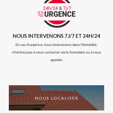
NOUS INTERVENONS 7J/7 ET 24H/24
En cas d’urgence, nous intervenons dans l’immédiat,
n’hésitez pas à nous contacter via le formulaire ou à nous
appeler.
NOUS LOCALISER