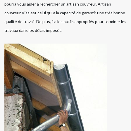
pourra vous aider à rechercher un artisan couvreur. Artisan
couvreur Viss est celui qui a la capacité de garantir une très bonne
qualité de travail. De plus, il a les outils appropriés pour terminer les
travaux dans les délais imposés.