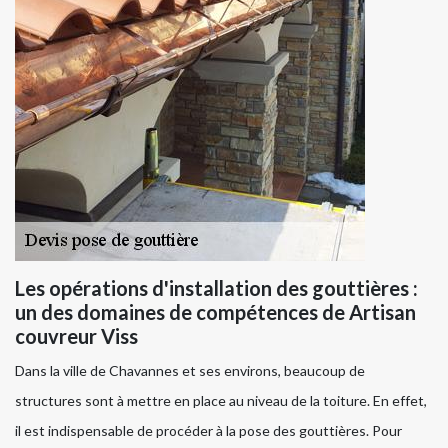
Les opérations d'installation des gouttières :
un des domaines de compétences de Artisan
couvreur Viss
Dans la ville de Chavannes et ses environs, beaucoup de
structures sont à mettre en place au niveau de la toiture. En effet,
il est indispensable de procéder à la pose des gouttières. Pour