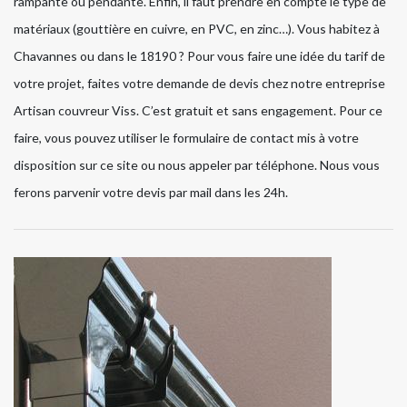
rampante ou pendante. Enfin, il faut prendre en compte le type de
matériaux (gouttière en cuivre, en PVC, en zinc…). Vous habitez à
Chavannes ou dans le 18190 ? Pour vous faire une idée du tarif de
votre projet, faites votre demande de devis chez notre entreprise
Artisan couvreur Viss. C’est gratuit et sans engagement. Pour ce
faire, vous pouvez utiliser le formulaire de contact mis à votre
disposition sur ce site ou nous appeler par téléphone. Nous vous
ferons parvenir votre devis par mail dans les 24h.