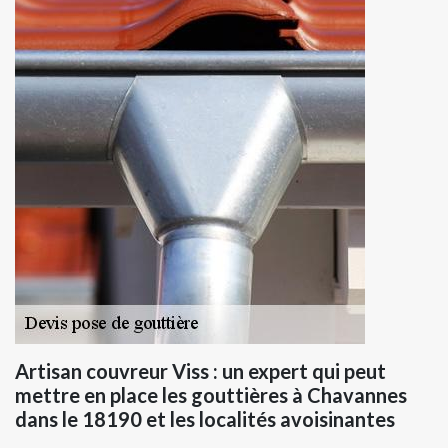
Artisan couvreur Viss : un expert qui peut
mettre en place les gouttières à Chavannes
dans le 18190 et les localités avoisinantes