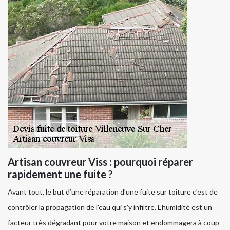
Artisan couvreur Viss : pourquoi réparer
rapidement une fuite ?
Avant tout, le but d’une réparation d’une fuite sur toiture c’est de
contrôler la propagation de l'eau qui s'y infiltre. L’humidité est un
facteur très dégradant pour votre maison et endommagera à coup