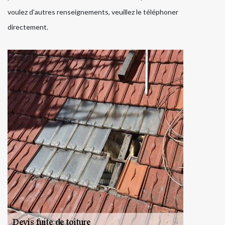
voulez d'autres renseignements, veuillez le téléphoner
directement.