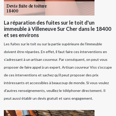
La réparation des fuites sur le toit d'un
immeuble à Villeneuve Sur Cher dans le 18400
et ses environs
Les fuites sur le toit ou sur la partie supérieure de l'immeuble
doivent être réparées. En effet, il faut faire ces interventions en
s'adressant à un artisan couvreur. Par conséquent, on peut vous
proposer de faire appel à un expert. Artisan couvreur Viss s'occupe
de ces interventions et sachez qu'il peut proposer des prix
intéressants et accessibles à beaucoup de monde. Si vous voulez
d'autres renseignements, veuillez le téléphoner directement. Il
peut aussi établir un devis gratuit et sans engagement.