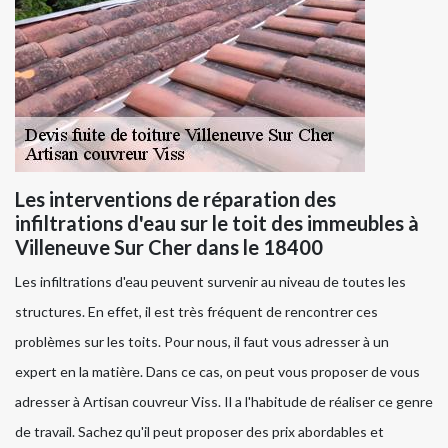
Les interventions de réparation des
infiltrations d'eau sur le toit des immeubles à
Villeneuve Sur Cher dans le 18400
Les infiltrations d'eau peuvent survenir au niveau de toutes les
structures. En effet, il est très fréquent de rencontrer ces
problèmes sur les toits. Pour nous, il faut vous adresser à un
expert en la matière. Dans ce cas, on peut vous proposer de vous
adresser à Artisan couvreur Viss. Il a l'habitude de réaliser ce genre
de travail. Sachez qu'il peut proposer des prix abordables et