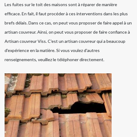
Les fuites sur le toit des maisons sont à réparer de manière
efficace. En fait, il faut procéder à ces interventions dans les plus
brefs délais. Dans ce cas, on peut vous proposer de faire appel à un
artisan couvreur. Ainsi, on peut vous proposer de faire confiance à
Artisan couvreur Viss. C'est un artisan couvreur qui a beaucoup
d'expérience en la matière. Si vous voulez d'autres
renseignements, veuillez le téléphoner directement.