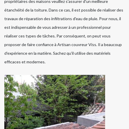
propriétaires des maisons veuillez s'assurer d'un meilleure
étanchéité de la toiture. Dans ce cas, il est possible de réaliser des
travaux de réparation des infiltrations d'eau de pluie. Pour nous, il
est indispensable de vous adresser à un professionnel pour
réaliser ces types de tâches. Par conséquent, on peut vous
proposer de faire confiance à Artisan couvreur Viss. Il a beaucoup
d'expérience en la matière. Sachez qu'il utilise des matériels
efficaces et modernes.