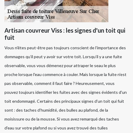
Artisan couvreur Viss : les signes d'un toit qui
fuit
Vous n'êtes peut-être pas toujours conscient de l’importance des
dommages qu’il peut y avoir sur votre toit. Lorsqu’il y a une fuite
observable, vous vous démenez pour attraper le seau le plus
proche lorsque l'eau commence à couler. Mais lorsque la fuite n’est
pas observable, comment il faut faire ? Heureusement, vous
pouvez toujours identifier les fuites avec des signes évidents d'un
toit endommagé. Certains des principaux signes d'un toit qui fuit
sont : des taches d’humidité, des bulles au plafond, de la
moisissure ou de la mousse. Si vous avez remarqué des taches
d'eau sur votre plafond ou si vous avez trouvé des tuiles