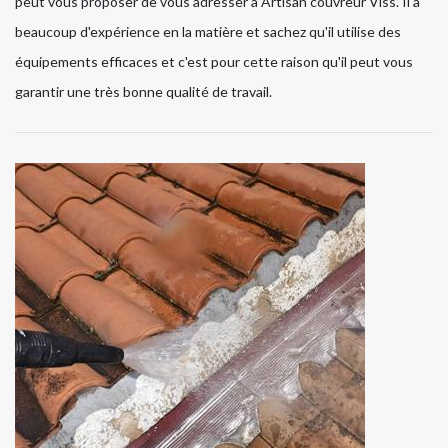
peut vous proposer de vous adresser à Artisan couvreur Viss. Il a
beaucoup d'expérience en la matière et sachez qu'il utilise des
équipements efficaces et c'est pour cette raison qu'il peut vous
garantir une très bonne qualité de travail.