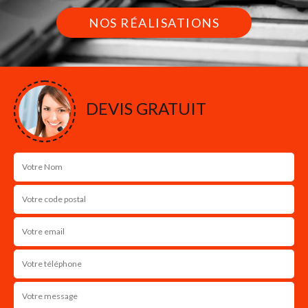
NOS RÉALISATIONS
DEVIS GRATUIT