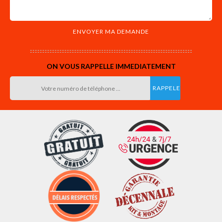
ON VOUS RAPPELLE IMMEDIATEMENT