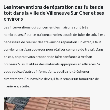
Les interventions de réparation des fuites de
toit dans la ville de Villeneuve Sur Cher et ses
environs
Les interventions qui concernent les maisons sont très
nombreuses. Pour ce qui concerne les soucis de fuite de toit, il est
nécessaire de réaliser des travaux de réparation. En effet, il faut
convier un artisan couvreur pour réaliser ce genre de travail. Dans
ce cas, on peut vous proposer de faire confiance à Artisan
couvreur Viss. Il utilise des matériels appropriés et efficaces. Si
vous voulez d'autres informations, veuillez le téléphoner
directement. Pour avoir le devis, il faut remplir un formulaire de
manière gratuite.