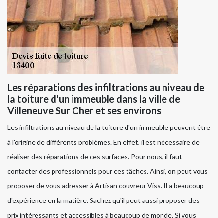
Les réparations des infiltrations au niveau de
la toiture d'un immeuble dans la ville de
Villeneuve Sur Cher et ses environs
Les infiltrations au niveau de la toiture d'un immeuble peuvent être
à l'origine de différents problèmes. En effet, il est nécessaire de
réaliser des réparations de ces surfaces. Pour nous, il faut
contacter des professionnels pour ces tâches. Ainsi, on peut vous
proposer de vous adresser à Artisan couvreur Viss. Il a beaucoup
d'expérience en la matière. Sachez qu'il peut aussi proposer des
prix intéressants et accessibles à beaucoup de monde. Si vous