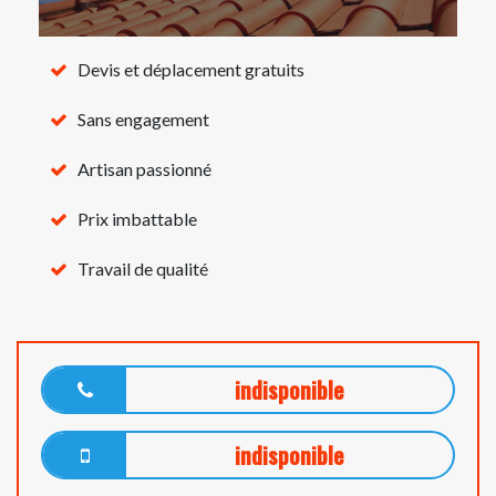
Devis et déplacement gratuits
Sans engagement
Artisan passionné
Prix imbattable
Travail de qualité
indisponible
indisponible