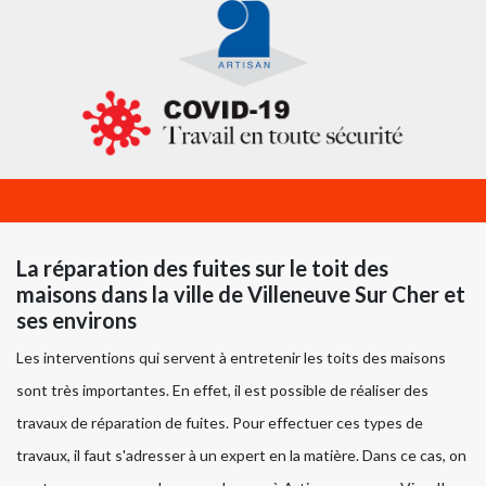
La réparation des fuites sur le toit des
maisons dans la ville de Villeneuve Sur Cher et
ses environs
Les interventions qui servent à entretenir les toits des maisons
sont très importantes. En effet, il est possible de réaliser des
travaux de réparation de fuites. Pour effectuer ces types de
travaux, il faut s'adresser à un expert en la matière. Dans ce cas, on