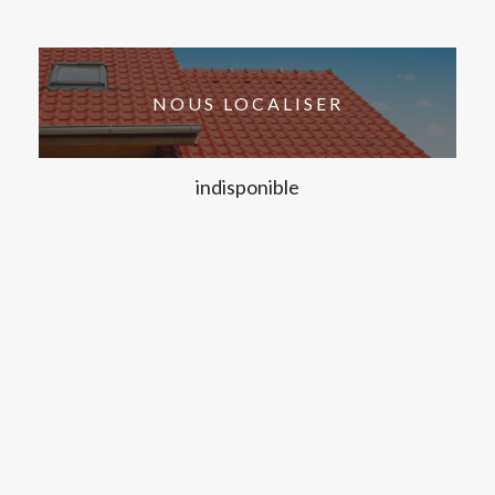
NOUS LOCALISER
indisponible