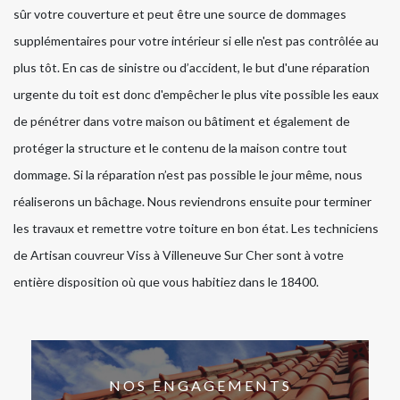
sûr votre couverture et peut être une source de dommages
supplémentaires pour votre intérieur si elle n'est pas contrôlée au
plus tôt. En cas de sinistre ou d’accident, le but d'une réparation
urgente du toit est donc d'empêcher le plus vite possible les eaux
de pénétrer dans votre maison ou bâtiment et également de
protéger la structure et le contenu de la maison contre tout
dommage. Si la réparation n’est pas possible le jour même, nous
réaliserons un bâchage. Nous reviendrons ensuite pour terminer
les travaux et remettre votre toiture en bon état. Les techniciens
de Artisan couvreur Viss à Villeneuve Sur Cher sont à votre
entière disposition où que vous habitiez dans le 18400.
NOS ENGAGEMENTS