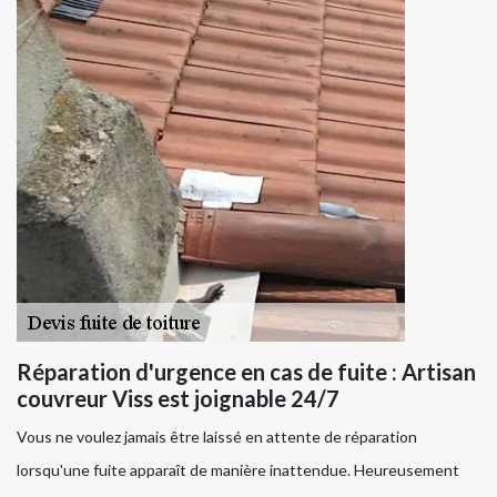
Réparation d'urgence en cas de fuite : Artisan
couvreur Viss est joignable 24/7
Vous ne voulez jamais être laissé en attente de réparation
lorsqu'une fuite apparaît de manière inattendue. Heureusement