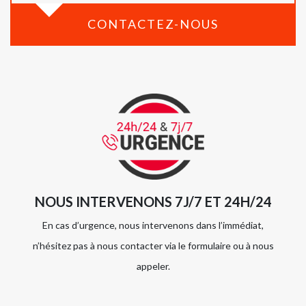
CONTACTEZ-NOUS
NOUS INTERVENONS 7J/7 ET 24H/24
En cas d’urgence, nous intervenons dans l’immédiat,
n’hésitez pas à nous contacter via le formulaire ou à nous
appeler.