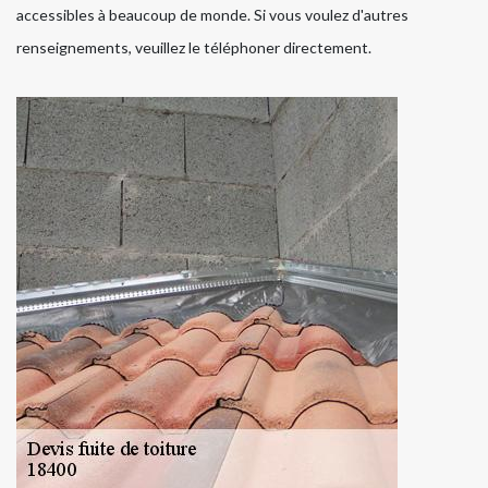
accessibles à beaucoup de monde. Si vous voulez d'autres
renseignements, veuillez le téléphoner directement.