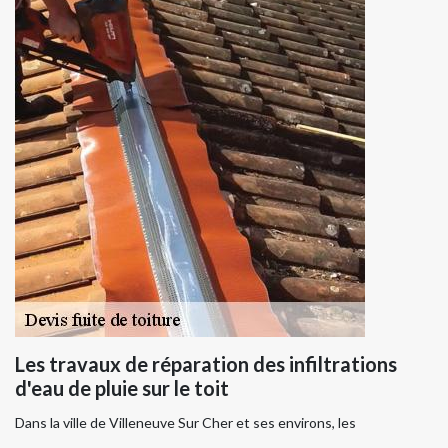
Les travaux de réparation des infiltrations
d'eau de pluie sur le toit
Dans la ville de Villeneuve Sur Cher et ses environs, les