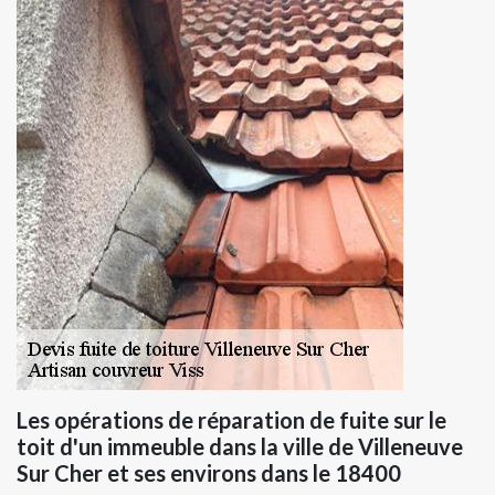
Les opérations de réparation de fuite sur le
toit d'un immeuble dans la ville de Villeneuve
Sur Cher et ses environs dans le 18400