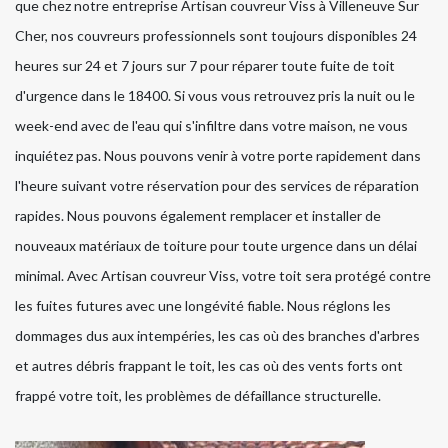
que chez notre entreprise Artisan couvreur Viss à Villeneuve Sur
Cher, nos couvreurs professionnels sont toujours disponibles 24
heures sur 24 et 7 jours sur 7 pour réparer toute fuite de toit
d'urgence dans le 18400. Si vous vous retrouvez pris la nuit ou le
week-end avec de l'eau qui s'infiltre dans votre maison, ne vous
inquiétez pas. Nous pouvons venir à votre porte rapidement dans
l'heure suivant votre réservation pour des services de réparation
rapides. Nous pouvons également remplacer et installer de
nouveaux matériaux de toiture pour toute urgence dans un délai
minimal. Avec Artisan couvreur Viss, votre toit sera protégé contre
les fuites futures avec une longévité fiable. Nous réglons les
dommages dus aux intempéries, les cas où des branches d'arbres
et autres débris frappant le toit, les cas où des vents forts ont
frappé votre toit, les problèmes de défaillance structurelle.