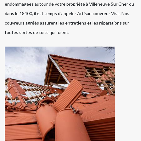
endommagées autour de votre propriété à Villeneuve Sur Cher ou
dans le 18400, il est temps d'appeler Artisan couvreur Viss. Nos
couvreurs agréés assurent les entretiens et les réparations sur
toutes sortes de toits qui fuient.