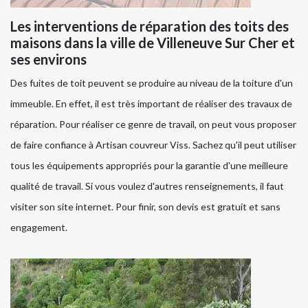
Les interventions de réparation des toits des
maisons dans la ville de Villeneuve Sur Cher et
ses environs
Des fuites de toit peuvent se produire au niveau de la toiture d'un
immeuble. En effet, il est très important de réaliser des travaux de
réparation. Pour réaliser ce genre de travail, on peut vous proposer
de faire confiance à Artisan couvreur Viss. Sachez qu'il peut utiliser
tous les équipements appropriés pour la garantie d'une meilleure
qualité de travail. Si vous voulez d'autres renseignements, il faut
visiter son site internet. Pour finir, son devis est gratuit et sans
engagement.