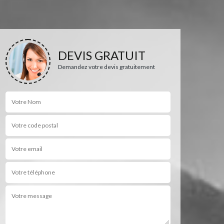
DEVIS GRATUIT
Demandez votre devis gratuitement