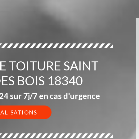
DE TOITURE SAINT
ES BOIS 18340
4 sur 7j/7 en cas d'urgence
ÉALISATIONS