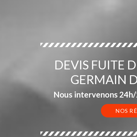
DEVIS FUITE 
GERMAIN D
Nous intervenons 24h/2
NOS R