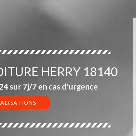
TOITURE HERRY 18140
4 sur 7j/7 en cas d'urgence
ÉALISATIONS