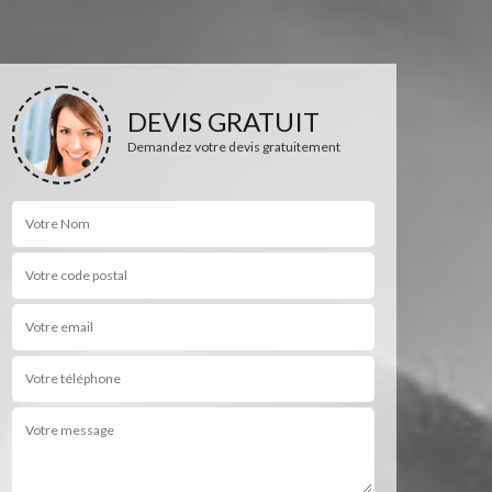
DEVIS GRATUIT
Demandez votre devis gratuitement