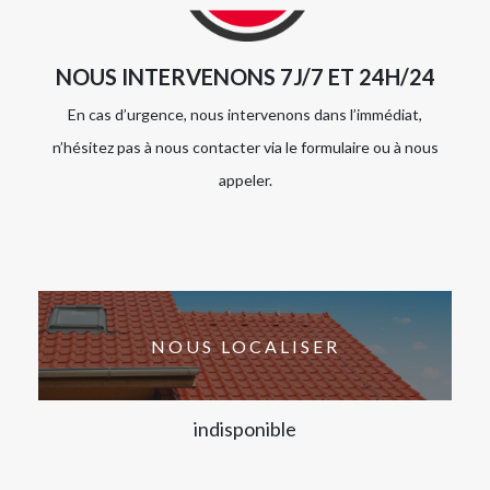
NOUS INTERVENONS 7J/7 ET 24H/24
En cas d’urgence, nous intervenons dans l’immédiat,
n’hésitez pas à nous contacter via le formulaire ou à nous
appeler.
NOUS LOCALISER
indisponible