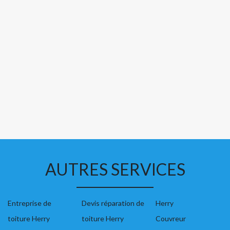
AUTRES SERVICES
Entreprise de
Devis réparation de
Herry
toiture Herry
toiture Herry
Couvreur