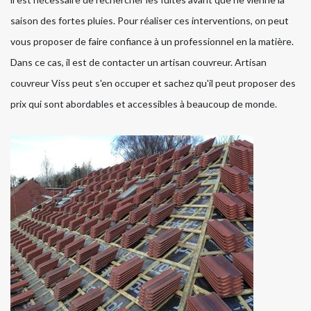
saison des fortes pluies. Pour réaliser ces interventions, on peut
vous proposer de faire confiance à un professionnel en la matière.
Dans ce cas, il est de contacter un artisan couvreur. Artisan
couvreur Viss peut s'en occuper et sachez qu'il peut proposer des
prix qui sont abordables et accessibles à beaucoup de monde.