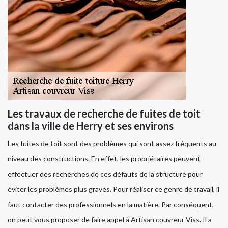
Les travaux de recherche de fuites de toit
dans la ville de Herry et ses environs
Les fuites de toit sont des problèmes qui sont assez fréquents au
niveau des constructions. En effet, les propriétaires peuvent
effectuer des recherches de ces défauts de la structure pour
éviter les problèmes plus graves. Pour réaliser ce genre de travail, il
faut contacter des professionnels en la matière. Par conséquent,
on peut vous proposer de faire appel à Artisan couvreur Viss. Il a