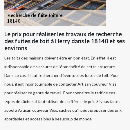
Le prix pour réaliser les travaux de recherche
des fuites de toit à Herry dans le 18140 et ses
environs
Les toits des maisons doivent être en bon état. En effet, il est
indispensable de s'assurer de l'étanchéité de cette structure.
Dans ce cas, il faut rechercher d'éventuelles fuites de toit. Pour
nous, il est incontournable de contacter Artisan couvreur Viss
pour réaliser ce genre de travail. Pour connaître le tarif de ces
types de tâches, il faut utiliser des critères de prix. Si vous faites
appel à Artisan couvreur Viss, sachez qu'il peut proposer des prix
abordables et accessibles à beaucoup de monde.