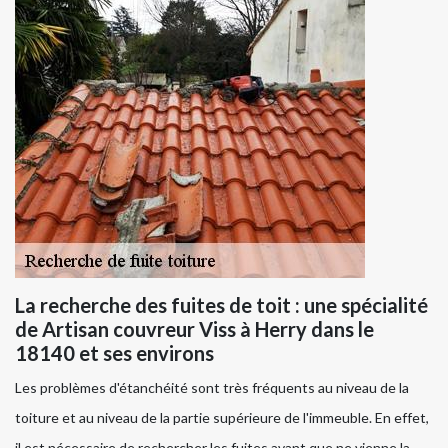
La recherche des fuites de toit : une spécialité
de Artisan couvreur Viss à Herry dans le
18140 et ses environs
Les problèmes d'étanchéité sont très fréquents au niveau de la
toiture et au niveau de la partie supérieure de l'immeuble. En effet,
il est nécessaire de rechercher les fuites avant que ne vienne la