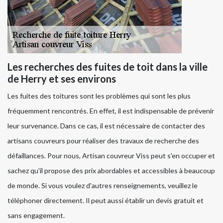
Les recherches des fuites de toit dans la ville
de Herry et ses environs
Les fuites des toitures sont les problèmes qui sont les plus
fréquemment rencontrés. En effet, il est indispensable de prévenir
leur survenance. Dans ce cas, il est nécessaire de contacter des
artisans couvreurs pour réaliser des travaux de recherche des
défaillances. Pour nous, Artisan couvreur Viss peut s'en occuper et
sachez qu'il propose des prix abordables et accessibles à beaucoup
de monde. Si vous voulez d'autres renseignements, veuillez le
téléphoner directement. Il peut aussi établir un devis gratuit et
sans engagement.