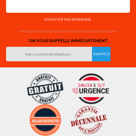
ON VOUS RAPPELLE IMMEDIATEMENT