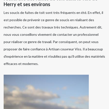
Herry et ses environs
Les soucis de fuites de toit sont très fréquents en été. En effet, il
est possible de prévenir ce genre de soucis en réalisant des
recherches. Ce sont des travaux très techniques. Autrement dit,
nous vous conseillons vivement de contacter un professionnel
pour réaliser ce genre de travail. Par conséquent, on peut vous
proposer de faire confiance à Artisan couvreur Viss. Il a beaucoup
d'expérience en la matière et n'oubliez pas qu'il utilise des matériels
efficaces et modernes.