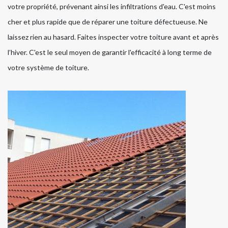
votre propriété, prévenant ainsi les infiltrations d'eau. C'est moins
cher et plus rapide que de réparer une toiture défectueuse. Ne
laissez rien au hasard. Faites inspecter votre toiture avant et après
l’hiver. C'est le seul moyen de garantir l'efficacité à long terme de
votre système de toiture.