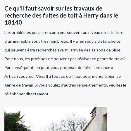
Ce qu'il faut savoir sur les travaux de
recherche des fuites de toit à Herry dans le
18140
Les problèmes qui se rencontrent souvent au niveau de la toiture
d'un immeuble sont très nombreux. Il y a les soucis d'étanchéité
qui peuvent être recherchés avant l'arrivée des saisons de pluie.
Pour nous, les profanes ne peuvent pas réaliser ce genre de travail.
Par conséquent, on peut vous proposer de faire confiance à
Artisan couvreur Viss. Il a tout ce qu'il faut pour mener à bien ce
genre de travail. Si vous voulez d'autres renseignements, veuillez le
téléphoner directement.