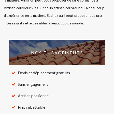
la matière. Ainsi, on peut vous proposer de faire confiance à
Artisan couvreur Viss. C'est un artisan couvreur qui a beaucoup
d'expérience en la matière. Sachez qu'il peut proposer des prix
intéressants et accessibles à beaucoup de monde.
NOS ENGAGEMENTS
Devis et déplacement gratuits
Sans engagement
Artisan passionné
Prix imbattable