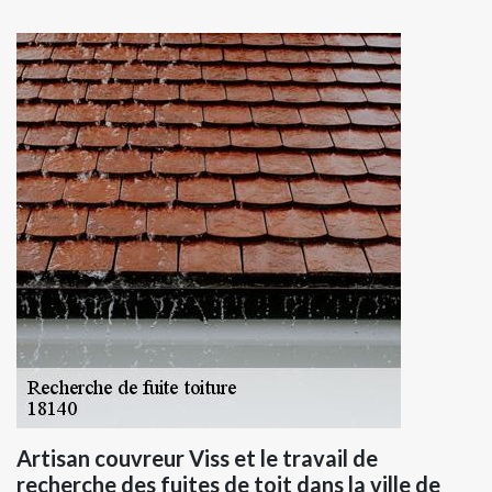
Artisan couvreur Viss et le travail de
recherche des fuites de toit dans la ville de