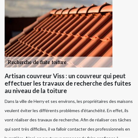
Artisan couvreur Viss : un couvreur qui peut
effectuer les travaux de recherche des fuites
au niveau de la toiture
Dans la ville de Herry et ses environs, les propriétaires des maisons
veulent éviter les différents problèmes d'étanchéité. En effet, ils
vont réaliser des travaux de recherche. Afin de réaliser ces tâches
qui sont très difficiles, il va falloir contacter des professionnels en