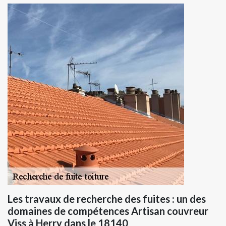
Les travaux de recherche des fuites : un des
domaines de compétences Artisan couvreur
Viss à Herry dans le 18140