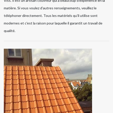
Viss. Il est un artisan couvreur qui a beaucoup d'expérience en la
matière. Si vous voulez d'autres renseignements, veuillez le
téléphoner directement. Tous les matériels qu'il utilise sont
modernes et c'est la raison pour laquelle il garantit un travail de
qualité.