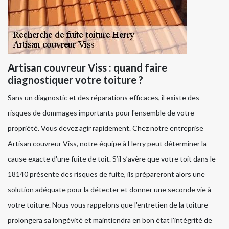
Artisan couvreur Viss : quand faire
diagnostiquer votre toiture ?
Sans un diagnostic et des réparations efficaces, il existe des
risques de dommages importants pour l'ensemble de votre
propriété. Vous devez agir rapidement. Chez notre entreprise
Artisan couvreur Viss, notre équipe à Herry peut déterminer la
cause exacte d'une fuite de toit. S’il s’avère que votre toit dans le
18140 présente des risques de fuite, ils prépareront alors une
solution adéquate pour la détecter et donner une seconde vie à
votre toiture. Nous vous rappelons que l'entretien de la toiture
prolongera sa longévité et maintiendra en bon état l'intégrité de