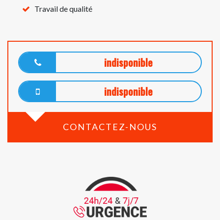
Travail de qualité
indisponible
indisponible
CONTACTEZ-NOUS