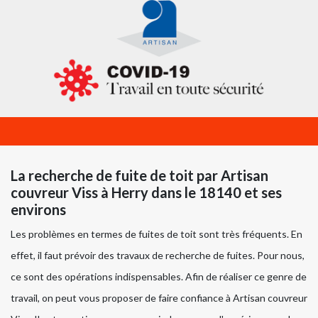
La recherche de fuite de toit par Artisan
couvreur Viss à Herry dans le 18140 et ses
environs
Les problèmes en termes de fuites de toit sont très fréquents. En
effet, il faut prévoir des travaux de recherche de fuites. Pour nous,
ce sont des opérations indispensables. Afin de réaliser ce genre de
travail, on peut vous proposer de faire confiance à Artisan couvreur