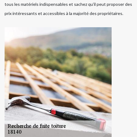
tous les matériels indispensables et sachez qu'il peut proposer des
prix intéressants et accessibles à la majorité des propriétaires.