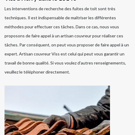
Les interventions de recherche des fuites de toit sont très
techniques. Il est indispensable de maîtriser les différentes
méthodes pour effectuer ces tâches. Dans ce cas, nous vous
proposons de faire appel à un artisan couvreur pour réaliser ces
tâches. Par conséquent, on peut vous proposer de faire appel à un
expert. Artisan couvreur Viss est celui qui peut vous garantir un
travail de bonne qualité. Si vous voulez d'autres renseignements,
veuillez le téléphoner directement.