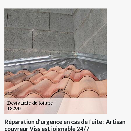
Réparation d'urgence en cas de fuite : Artisan
couvreur Viss est joignable 24/7