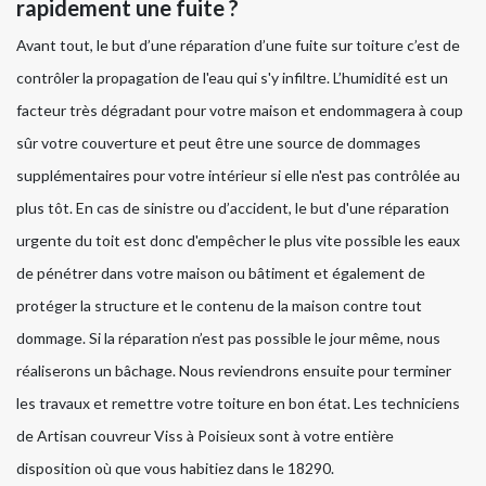
rapidement une fuite ?
Avant tout, le but d’une réparation d’une fuite sur toiture c’est de
contrôler la propagation de l'eau qui s'y infiltre. L’humidité est un
facteur très dégradant pour votre maison et endommagera à coup
sûr votre couverture et peut être une source de dommages
supplémentaires pour votre intérieur si elle n'est pas contrôlée au
plus tôt. En cas de sinistre ou d’accident, le but d'une réparation
urgente du toit est donc d'empêcher le plus vite possible les eaux
de pénétrer dans votre maison ou bâtiment et également de
protéger la structure et le contenu de la maison contre tout
dommage. Si la réparation n’est pas possible le jour même, nous
réaliserons un bâchage. Nous reviendrons ensuite pour terminer
les travaux et remettre votre toiture en bon état. Les techniciens
de Artisan couvreur Viss à Poisieux sont à votre entière
disposition où que vous habitiez dans le 18290.