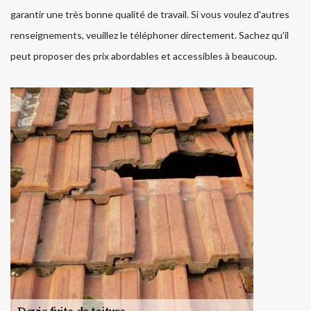
garantir une très bonne qualité de travail. Si vous voulez d'autres
renseignements, veuillez le téléphoner directement. Sachez qu'il
peut proposer des prix abordables et accessibles à beaucoup.