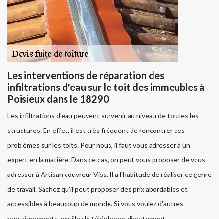
Les interventions de réparation des
infiltrations d'eau sur le toit des immeubles à
Poisieux dans le 18290
Les infiltrations d'eau peuvent survenir au niveau de toutes les
structures. En effet, il est très fréquent de rencontrer ces
problèmes sur les toits. Pour nous, il faut vous adresser à un
expert en la matière. Dans ce cas, on peut vous proposer de vous
adresser à Artisan couvreur Viss. Il a l'habitude de réaliser ce genre
de travail. Sachez qu'il peut proposer des prix abordables et
accessibles à beaucoup de monde. Si vous voulez d'autres
renseignements, veuillez le téléphoner directement.