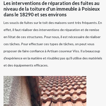
Les interventions de réparation des fuites au
niveau de la toiture d'un immeuble à Poisieux
dans le 18290 et ses environs
Les soucis de fuites sur le toit des maisons sont très fréquents. En
effet, il faut réaliser des interventions de réparation et de remise
en l'état de ces structures. Pour nous, il est nécessaire de réaliser
ces tâches. Pour effectuer ces types de tâches, on peut vous
proposer de faire confiance à Artisan couvreur Viss. Il a beaucoup
d'expérience en la matière et n'oubliez pas qu'il utilise des matériels
et des équipements efficaces.