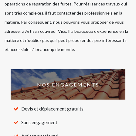
opérations de réparation des fuites. Pour réaliser ces travaux qui
sont très complexes, il faut contacter des professionnels en la
matière. Par conséquent, nous pouvons vous proposer de vous
adresser à Artisan couvreur Viss. Il a beaucoup d'expérience en la
matière et n'oubliez pas qu'il peut proposer des prix intéressants
et accessibles à beaucoup de monde.
NOS ENGAGEMENTS
Devis et déplacement gratuits
Sans engagement
Artisan passionné