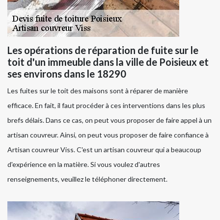
Les opérations de réparation de fuite sur le
toit d'un immeuble dans la ville de Poisieux et
ses environs dans le 18290
Les fuites sur le toit des maisons sont à réparer de manière
efficace. En fait, il faut procéder à ces interventions dans les plus
brefs délais. Dans ce cas, on peut vous proposer de faire appel à un
artisan couvreur. Ainsi, on peut vous proposer de faire confiance à
Artisan couvreur Viss. C'est un artisan couvreur qui a beaucoup
d'expérience en la matière. Si vous voulez d'autres
renseignements, veuillez le téléphoner directement.