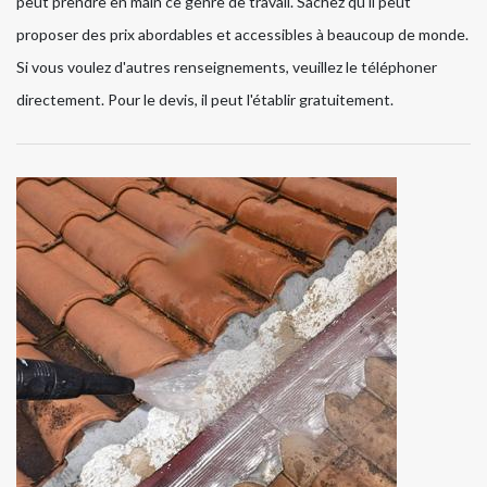
peut prendre en main ce genre de travail. Sachez qu'il peut
proposer des prix abordables et accessibles à beaucoup de monde.
Si vous voulez d'autres renseignements, veuillez le téléphoner
directement. Pour le devis, il peut l'établir gratuitement.