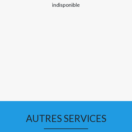
indisponible
AUTRES SERVICES