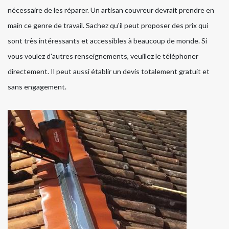
nécessaire de les réparer. Un artisan couvreur devrait prendre en
main ce genre de travail. Sachez qu'il peut proposer des prix qui
sont très intéressants et accessibles à beaucoup de monde. Si
vous voulez d'autres renseignements, veuillez le téléphoner
directement. Il peut aussi établir un devis totalement gratuit et
sans engagement.