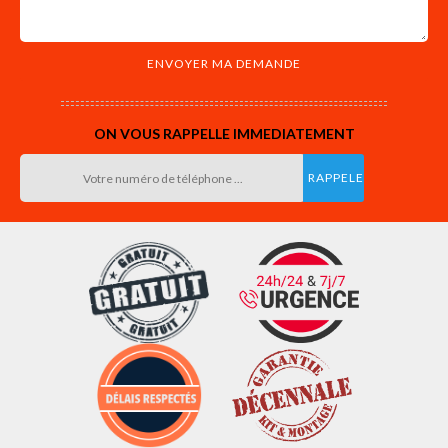
ON VOUS RAPPELLE IMMEDIATEMENT