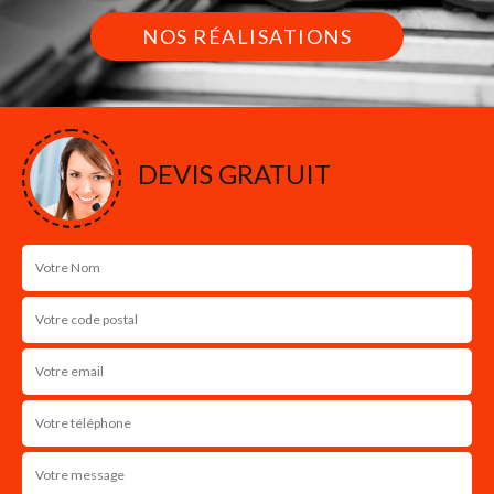
NOS RÉALISATIONS
DEVIS GRATUIT