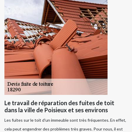
Le travail de réparation des fuites de toit
dans la ville de Poisieux et ses environs
Les fuites sur le toit d'un immeuble sont très fréquentes. En effet,
cela peut engendrer des problèmes très graves. Pour nous, il est