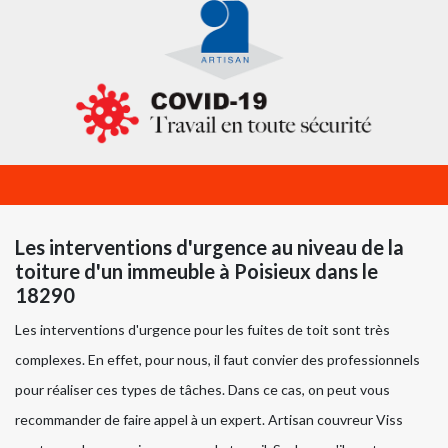
Les interventions d'urgence au niveau de la
toiture d'un immeuble à Poisieux dans le
18290
Les interventions d'urgence pour les fuites de toit sont très
complexes. En effet, pour nous, il faut convier des professionnels
pour réaliser ces types de tâches. Dans ce cas, on peut vous
recommander de faire appel à un expert. Artisan couvreur Viss