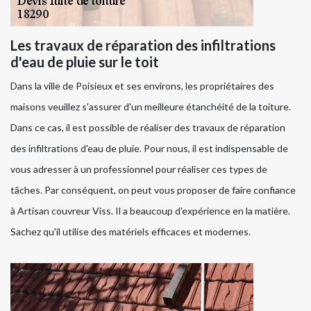
Les travaux de réparation des infiltrations
d'eau de pluie sur le toit
Dans la ville de Poisieux et ses environs, les propriétaires des
maisons veuillez s'assurer d'un meilleure étanchéité de la toiture.
Dans ce cas, il est possible de réaliser des travaux de réparation
des infiltrations d'eau de pluie. Pour nous, il est indispensable de
vous adresser à un professionnel pour réaliser ces types de
tâches. Par conséquent, on peut vous proposer de faire confiance
à Artisan couvreur Viss. Il a beaucoup d'expérience en la matière.
Sachez qu'il utilise des matériels efficaces et modernes.