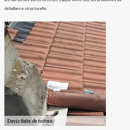
défaillance structurelle.