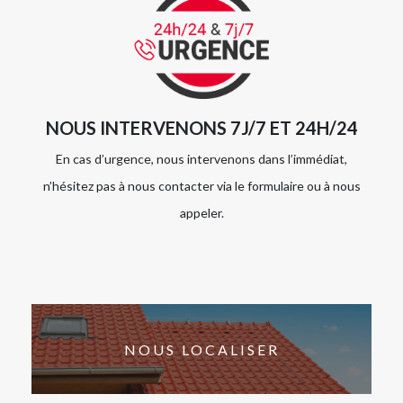
NOUS INTERVENONS 7J/7 ET 24H/24
En cas d’urgence, nous intervenons dans l’immédiat,
n’hésitez pas à nous contacter via le formulaire ou à nous
appeler.
NOUS LOCALISER