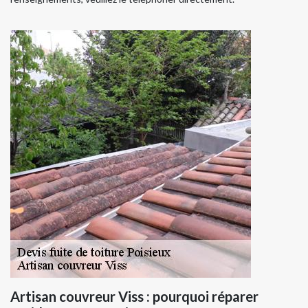
Artisan couvreur Viss : pourquoi réparer