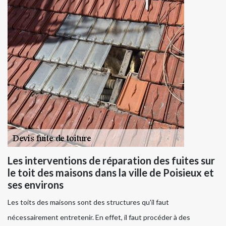
Les interventions de réparation des fuites sur
le toit des maisons dans la ville de Poisieux et
ses environs
Les toits des maisons sont des structures qu'il faut
nécessairement entretenir. En effet, il faut procéder à des