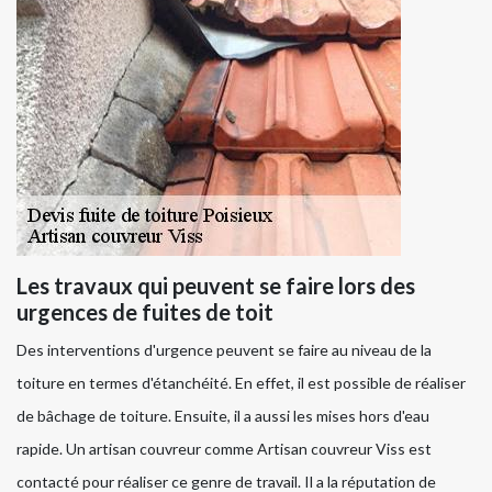
Les travaux qui peuvent se faire lors des
urgences de fuites de toit
Des interventions d'urgence peuvent se faire au niveau de la
toiture en termes d'étanchéité. En effet, il est possible de réaliser
de bâchage de toiture. Ensuite, il a aussi les mises hors d'eau
rapide. Un artisan couvreur comme Artisan couvreur Viss est
contacté pour réaliser ce genre de travail. Il a la réputation de