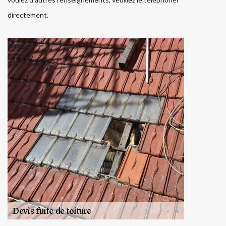
directement.