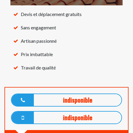
Devis et déplacement gratuits
Sans engagement
Artisan passionné
Prix imbattable
Travail de qualité
indisponible
indisponible