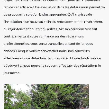
rapides et efficace. Une évaluation dans les détails nous permettra
de proposer la solution la plus appropriée. Qu'il s'agisse de
l'installation d'un nouveau solin, du remplacement du revêtement,
du rejointoiement du toit ou autres, Artisan couvreur Viss fait
tout. En mettant votre confiance sur des réparations
professionnelles, vous serez tranquille pendant de longues
années. Lorsque vous réservez chez nous, nos couvreurs
effectueront une détection de fuite précis. Et une fois la source
découverte, nous pouvons souvent effectuer des réparations le
jour même.