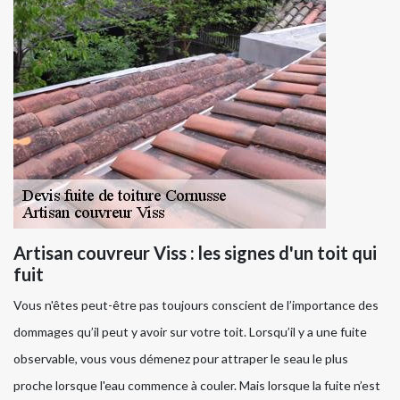
Artisan couvreur Viss : les signes d'un toit qui
fuit
Vous n'êtes peut-être pas toujours conscient de l’importance des
dommages qu’il peut y avoir sur votre toit. Lorsqu’il y a une fuite
observable, vous vous démenez pour attraper le seau le plus
proche lorsque l'eau commence à couler. Mais lorsque la fuite n’est