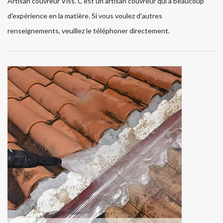
Artisan couvreur Viss. C'est un artisan couvreur qui a beaucoup
d'expérience en la matière. Si vous voulez d'autres
renseignements, veuillez le téléphoner directement.