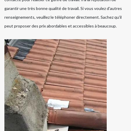
garantir une très bonne qualité de travail. Si vous voulez d'autres
renseignements, veuillez le téléphoner directement. Sachez qu'il
peut proposer des prix abordables et accessibles à beaucoup.