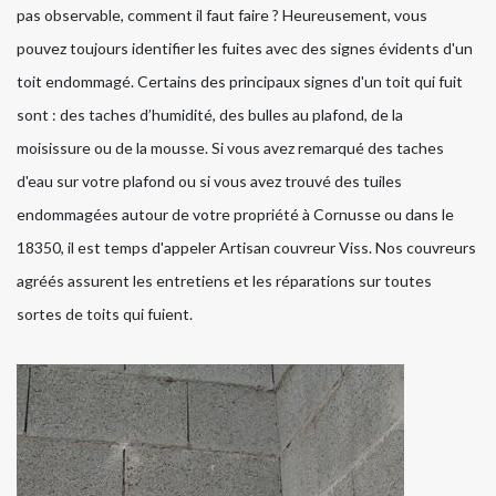
pas observable, comment il faut faire ? Heureusement, vous
pouvez toujours identifier les fuites avec des signes évidents d'un
toit endommagé. Certains des principaux signes d'un toit qui fuit
sont : des taches d’humidité, des bulles au plafond, de la
moisissure ou de la mousse. Si vous avez remarqué des taches
d'eau sur votre plafond ou si vous avez trouvé des tuiles
endommagées autour de votre propriété à Cornusse ou dans le
18350, il est temps d'appeler Artisan couvreur Viss. Nos couvreurs
agréés assurent les entretiens et les réparations sur toutes
sortes de toits qui fuient.