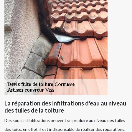
La réparation des infiltrations d'eau au niveau
des tuiles de la toiture
Des soucis d'infiltrations peuvent se produire au niveau des tuiles
des toits. En effet, il est indispensable de réaliser des réparations.