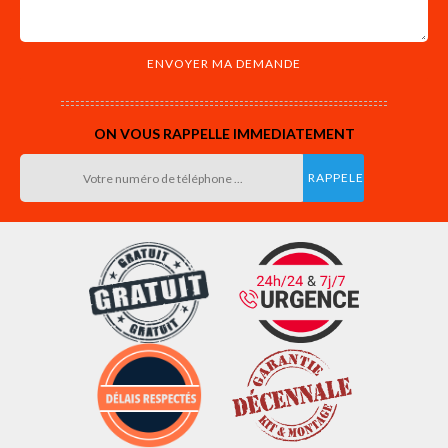
ON VOUS RAPPELLE IMMEDIATEMENT