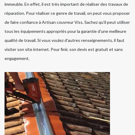
immeuble. En effet, il est très important de réaliser des travaux de
réparation. Pour réaliser ce genre de travail, on peut vous proposer
de faire confiance à Artisan couvreur Viss. Sachez qu'il peut utiliser
tous les équipements appropriés pour la garantie d'une meilleure
qualité de travail. Si vous voulez d'autres renseignements, il faut
visiter son site internet. Pour finir, son devis est gratuit et sans
engagement.