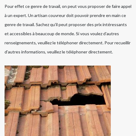
Pour effet ce genre de travail, on peut vous proposer de faire appel
à un expert. Un artisan couvreur doit pouvoir prendre en main ce
genre de travail. Sachez qu'il peut proposer des prix intéressants
et accessibles à beaucoup de monde. Si vous voulez d'autres
renseignements, veuillez le téléphoner directement. Pour recueillir
d'autres informations, veuillez le téléphoner directement.