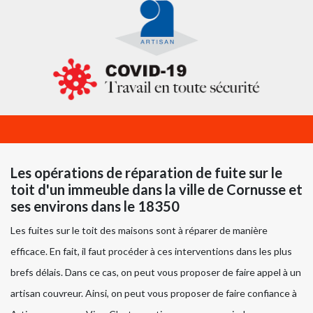
Les opérations de réparation de fuite sur le
toit d'un immeuble dans la ville de Cornusse et
ses environs dans le 18350
Les fuites sur le toit des maisons sont à réparer de manière
efficace. En fait, il faut procéder à ces interventions dans les plus
brefs délais. Dans ce cas, on peut vous proposer de faire appel à un
artisan couvreur. Ainsi, on peut vous proposer de faire confiance à