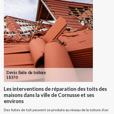
Les interventions de réparation des toits des
maisons dans la ville de Cornusse et ses
environs
Des fuites de toit peuvent se produire au niveau de la toiture d'un