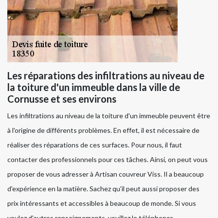
Les réparations des infiltrations au niveau de
la toiture d'un immeuble dans la ville de
Cornusse et ses environs
Les infiltrations au niveau de la toiture d'un immeuble peuvent être
à l'origine de différents problèmes. En effet, il est nécessaire de
réaliser des réparations de ces surfaces. Pour nous, il faut
contacter des professionnels pour ces tâches. Ainsi, on peut vous
proposer de vous adresser à Artisan couvreur Viss. Il a beaucoup
d'expérience en la matière. Sachez qu'il peut aussi proposer des
prix intéressants et accessibles à beaucoup de monde. Si vous
voulez d'autres renseignements, veuillez le téléphoner