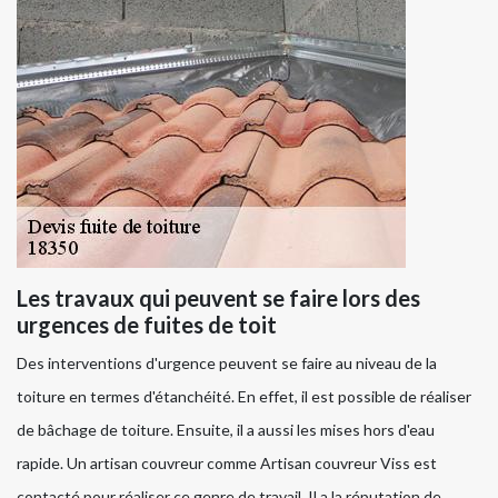
Les travaux qui peuvent se faire lors des
urgences de fuites de toit
Des interventions d'urgence peuvent se faire au niveau de la
toiture en termes d'étanchéité. En effet, il est possible de réaliser
de bâchage de toiture. Ensuite, il a aussi les mises hors d'eau
rapide. Un artisan couvreur comme Artisan couvreur Viss est
contacté pour réaliser ce genre de travail. Il a la réputation de