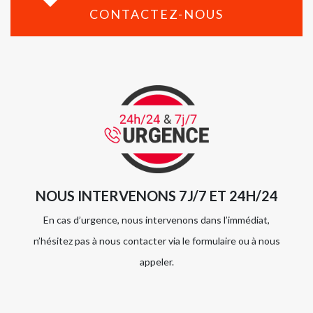
CONTACTEZ-NOUS
NOUS INTERVENONS 7J/7 ET 24H/24
En cas d’urgence, nous intervenons dans l’immédiat,
n’hésitez pas à nous contacter via le formulaire ou à nous
appeler.