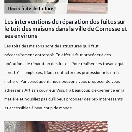
Les interventions de réparation des fuites sur
le toit des maisons dans la ville de Cornusse et
ses environs
Les toits des maisons sont des structures qu'il faut
nécessairement entretenir. En effet, il faut procéder à des
opérations de réparation des fuites. Pour réaliser ces travaux qui
sont très complexes, il faut contacter des professionnels en la
matière. Par conséquent, nous pouvons vous proposer de vous
adresser à Artisan couvreur Viss. Il a beaucoup d'expérience en la
matière et n'oubliez pas qu'il peut proposer des prix intéressants
et accessibles à beaucoup de monde.