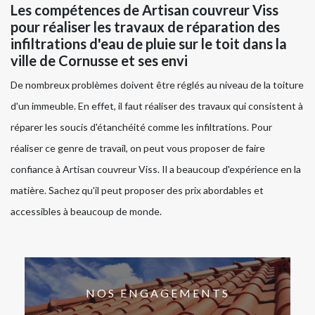
Les compétences de Artisan couvreur Viss
pour réaliser les travaux de réparation des
infiltrations d'eau de pluie sur le toit dans la
ville de Cornusse et ses envi
De nombreux problèmes doivent être réglés au niveau de la toiture
d'un immeuble. En effet, il faut réaliser des travaux qui consistent à
réparer les soucis d'étanchéité comme les infiltrations. Pour
réaliser ce genre de travail, on peut vous proposer de faire
confiance à Artisan couvreur Viss. Il a beaucoup d'expérience en la
matière. Sachez qu'il peut proposer des prix abordables et
accessibles à beaucoup de monde.
NOS ENGAGEMENTS