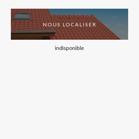
NOUS LOCALISER
indisponible