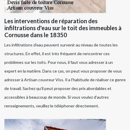
Les interventions de réparation des
infiltrations d'eau sur le toit des immeubles à
Cornusse dans le 18350
Les infiltrations d'eau peuvent survenir au niveau de toutes les
structures. En effet, il est très fréquent de rencontrer ces
problèmes sur les toits. Pour nous, il faut vous adresser à un
expert en la matière. Dans ce cas, on peut vous proposer de vous
adresser à Artisan couvreur Viss. Il a l'habitude de réaliser ce genre
de travail. Sachez qu'il peut proposer des prix abordables et
accessibles à beaucoup de monde. Si vous voulez d'autres
renseignements, veuillez le téléphoner directement.