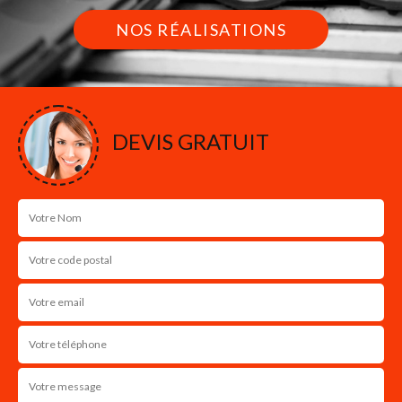
NOS RÉALISATIONS
DEVIS GRATUIT