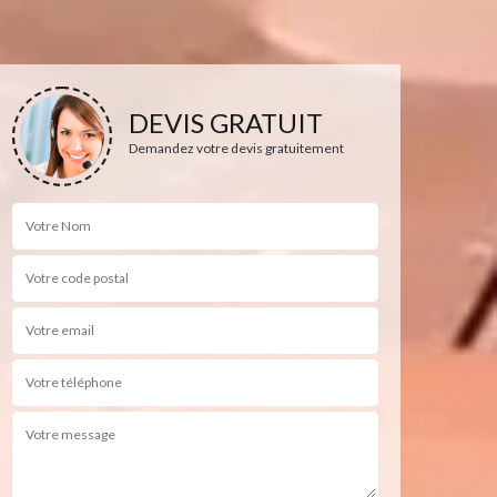
DEVIS GRATUIT
Demandez votre devis gratuitement