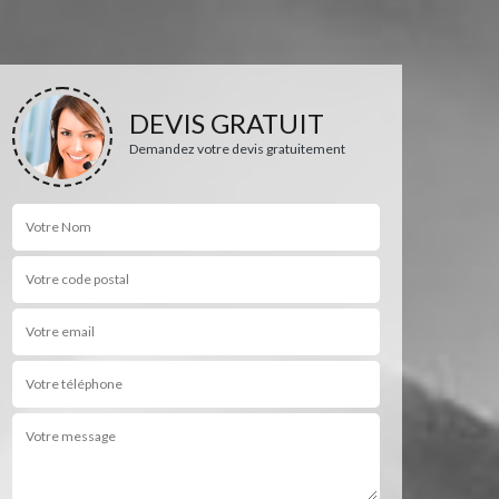
DEVIS GRATUIT
Demandez votre devis gratuitement