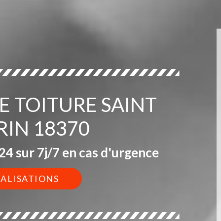
DE TOITURE SAINT
RIN 18370
4 sur 7j/7 en cas d'urgence
ÉALISATIONS