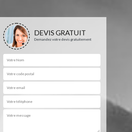
DEVIS GRATUIT
Demandez votre devis gratuitement