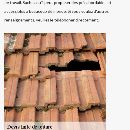
de travail. Sachez qu'il peut proposer des prix abordables et
accessibles à beaucoup de monde. Si vous voulez d'autres
renseignements, veuillez le téléphoner directement.