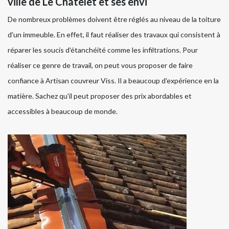
ville de Le Chatelet et ses envi
De nombreux problèmes doivent être réglés au niveau de la toiture
d'un immeuble. En effet, il faut réaliser des travaux qui consistent à
réparer les soucis d'étanchéité comme les infiltrations. Pour
réaliser ce genre de travail, on peut vous proposer de faire
confiance à Artisan couvreur Viss. Il a beaucoup d'expérience en la
matière. Sachez qu'il peut proposer des prix abordables et
accessibles à beaucoup de monde.