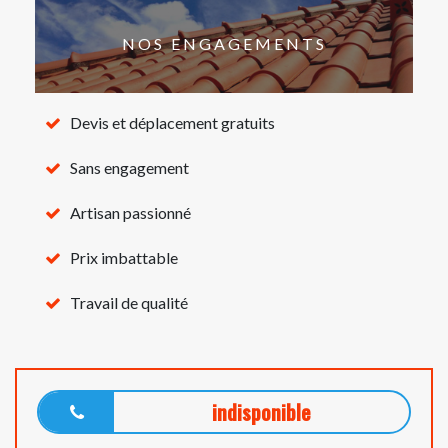
NOS ENGAGEMENTS
Devis et déplacement gratuits
Sans engagement
Artisan passionné
Prix imbattable
Travail de qualité
indisponible