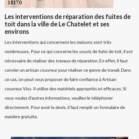
Les interventions de réparation des fuites de
toit dans la ville de Le Chatelet et ses
environs
Les interventions qui concernent les maisons sont très
nombreuses. Pour ce qui concerne les soucis de fuite de toit, il est
nécessaire de réaliser des travaux de réparation. En effet, il faut
convier un artisan couvreur pour réaliser ce genre de travail. Dans
ce cas, on peut vous proposer de faire confiance à Artisan
couvreur Viss. Il utilise des matériels appropriés et efficaces. Si
vous voulez d'autres informations, veuillez le téléphoner
directement. Pour avoir le devis, il faut remplir un formulaire de
manière gratuite.