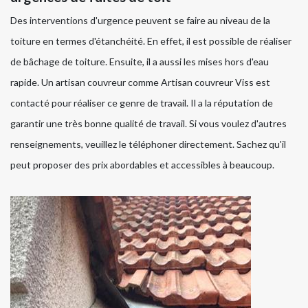
Des interventions d'urgence peuvent se faire au niveau de la
toiture en termes d'étanchéité. En effet, il est possible de réaliser
de bâchage de toiture. Ensuite, il a aussi les mises hors d'eau
rapide. Un artisan couvreur comme Artisan couvreur Viss est
contacté pour réaliser ce genre de travail. Il a la réputation de
garantir une très bonne qualité de travail. Si vous voulez d'autres
renseignements, veuillez le téléphoner directement. Sachez qu'il
peut proposer des prix abordables et accessibles à beaucoup.