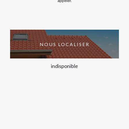
appeler.
NOUS LOCALISER
indisponible