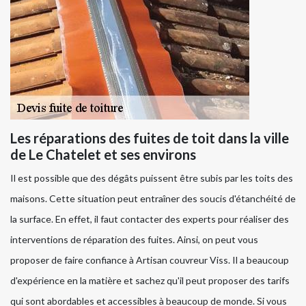
Les réparations des fuites de toit dans la ville
de Le Chatelet et ses environs
Il est possible que des dégâts puissent être subis par les toits des
maisons. Cette situation peut entraîner des soucis d'étanchéité de
la surface. En effet, il faut contacter des experts pour réaliser des
interventions de réparation des fuites. Ainsi, on peut vous
proposer de faire confiance à Artisan couvreur Viss. Il a beaucoup
d'expérience en la matière et sachez qu'il peut proposer des tarifs
qui sont abordables et accessibles à beaucoup de monde. Si vous