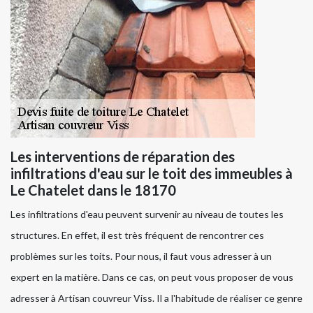
Les interventions de réparation des
infiltrations d'eau sur le toit des immeubles à
Le Chatelet dans le 18170
Les infiltrations d'eau peuvent survenir au niveau de toutes les
structures. En effet, il est très fréquent de rencontrer ces
problèmes sur les toits. Pour nous, il faut vous adresser à un
expert en la matière. Dans ce cas, on peut vous proposer de vous
adresser à Artisan couvreur Viss. Il a l'habitude de réaliser ce genre