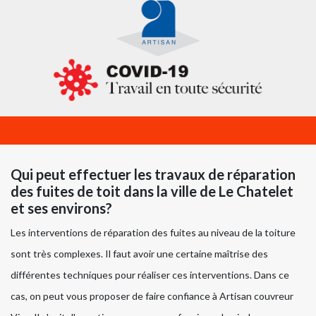
Qui peut effectuer les travaux de réparation
des fuites de toit dans la ville de Le Chatelet
et ses environs?
Les interventions de réparation des fuites au niveau de la toiture
sont très complexes. Il faut avoir une certaine maîtrise des
différentes techniques pour réaliser ces interventions. Dans ce
cas, on peut vous proposer de faire confiance à Artisan couvreur