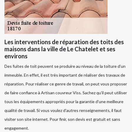
Les interventions de réparation des toits des
maisons dans la ville de Le Chatelet et ses
environs
Des fuites de toit peuvent se produire au niveau de la toiture d'un
immeuble. En effet, il est très important de réaliser des travaux de
réparation. Pour réaliser ce genre de travail, on peut vous proposer
de faire confiance à Artisan couvreur Viss. Sachez qu'il peut utiliser
tous les équipements appropriés pour la garantie d'une meilleure
qualité de travail. Si vous voulez d'autres renseignements, il faut
visiter son site internet. Pour finir, son devis est gratuit et sans
engagement.