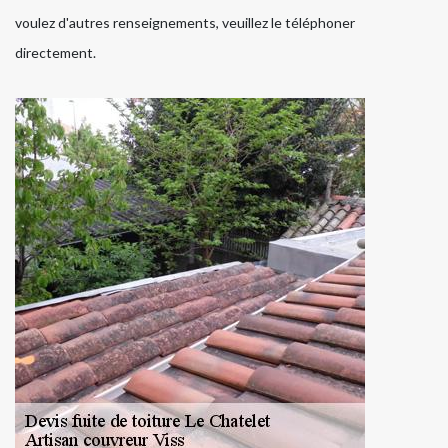
voulez d'autres renseignements, veuillez le téléphoner
directement.