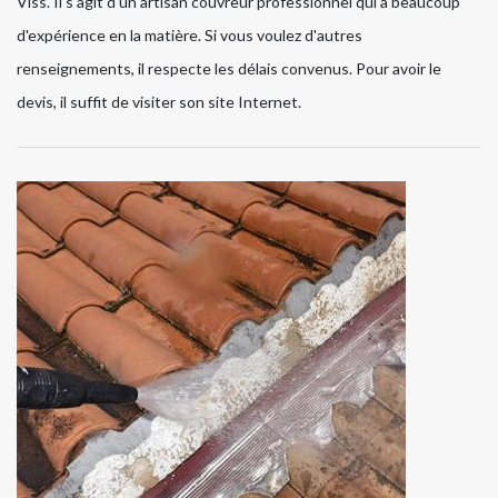
Viss. Il s'agit d'un artisan couvreur professionnel qui a beaucoup
d'expérience en la matière. Si vous voulez d'autres
renseignements, il respecte les délais convenus. Pour avoir le
devis, il suffit de visiter son site Internet.