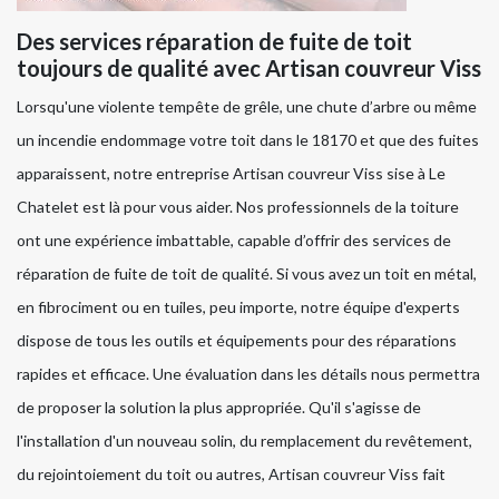
Des services réparation de fuite de toit
toujours de qualité avec Artisan couvreur Viss
Lorsqu'une violente tempête de grêle, une chute d’arbre ou même
un incendie endommage votre toit dans le 18170 et que des fuites
apparaissent, notre entreprise Artisan couvreur Viss sise à Le
Chatelet est là pour vous aider. Nos professionnels de la toiture
ont une expérience imbattable, capable d’offrir des services de
réparation de fuite de toit de qualité. Si vous avez un toit en métal,
en fibrociment ou en tuiles, peu importe, notre équipe d'experts
dispose de tous les outils et équipements pour des réparations
rapides et efficace. Une évaluation dans les détails nous permettra
de proposer la solution la plus appropriée. Qu'il s'agisse de
l'installation d'un nouveau solin, du remplacement du revêtement,
du rejointoiement du toit ou autres, Artisan couvreur Viss fait