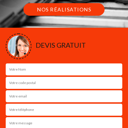
NOS RÉALISATIONS
DEVIS GRATUIT