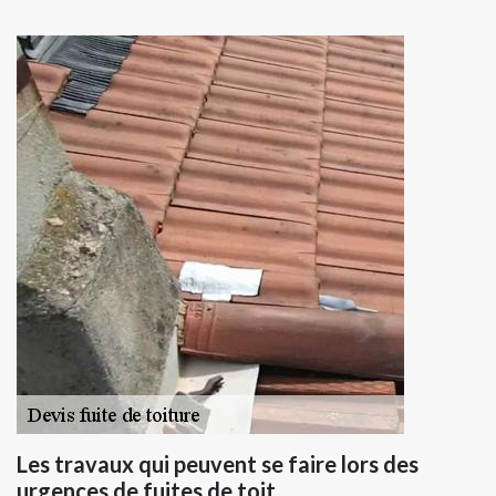
Les travaux qui peuvent se faire lors des
urgences de fuites de toit