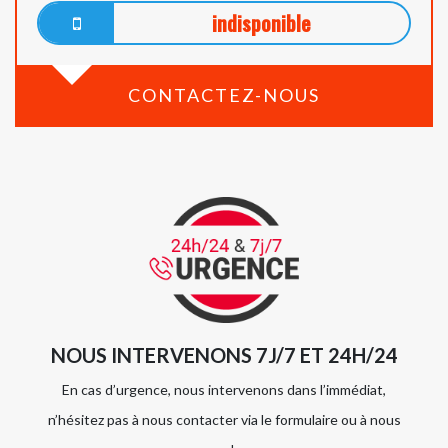
indisponible
CONTACTEZ-NOUS
NOUS INTERVENONS 7J/7 ET 24H/24
En cas d’urgence, nous intervenons dans l’immédiat,
n’hésitez pas à nous contacter via le formulaire ou à nous