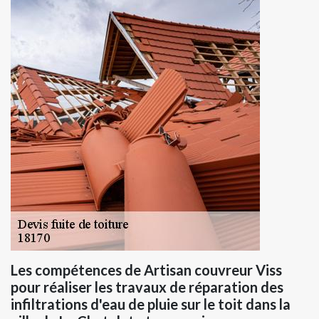
Les compétences de Artisan couvreur Viss
pour réaliser les travaux de réparation des
infiltrations d'eau de pluie sur le toit dans la