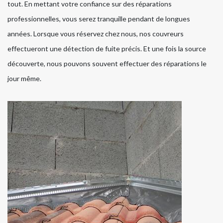
tout. En mettant votre confiance sur des réparations
professionnelles, vous serez tranquille pendant de longues
années. Lorsque vous réservez chez nous, nos couvreurs
effectueront une détection de fuite précis. Et une fois la source
découverte, nous pouvons souvent effectuer des réparations le
jour même.