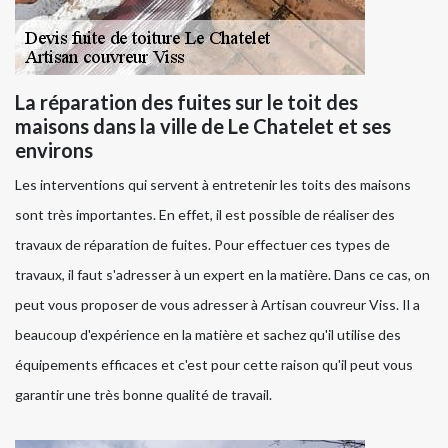
La réparation des fuites sur le toit des
maisons dans la ville de Le Chatelet et ses
environs
Les interventions qui servent à entretenir les toits des maisons
sont très importantes. En effet, il est possible de réaliser des
travaux de réparation de fuites. Pour effectuer ces types de
travaux, il faut s'adresser à un expert en la matière. Dans ce cas, on
peut vous proposer de vous adresser à Artisan couvreur Viss. Il a
beaucoup d'expérience en la matière et sachez qu'il utilise des
équipements efficaces et c'est pour cette raison qu'il peut vous
garantir une très bonne qualité de travail.