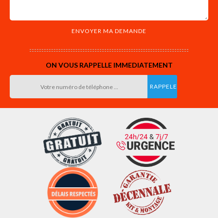
ON VOUS RAPPELLE IMMEDIATEMENT