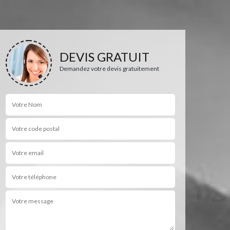
DEVIS GRATUIT
Demandez votre devis gratuitement