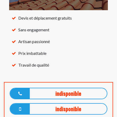
Devis et déplacement gratuits
Sans engagement
Artisan passionné
Prix imbattable
Travail de qualité
indisponible
indisponible