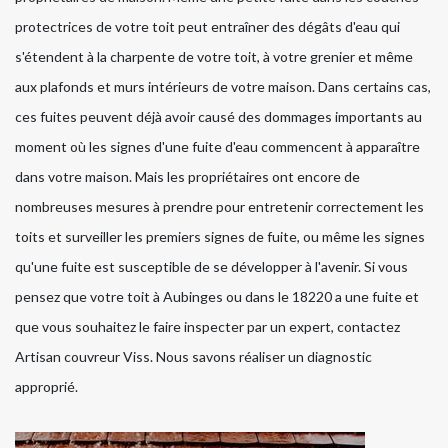
protectrices de votre toit peut entraîner des dégâts d'eau qui
s'étendent à la charpente de votre toit, à votre grenier et même
aux plafonds et murs intérieurs de votre maison. Dans certains cas,
ces fuites peuvent déjà avoir causé des dommages importants au
moment où les signes d'une fuite d'eau commencent à apparaître
dans votre maison. Mais les propriétaires ont encore de
nombreuses mesures à prendre pour entretenir correctement les
toits et surveiller les premiers signes de fuite, ou même les signes
qu'une fuite est susceptible de se développer à l'avenir. Si vous
pensez que votre toit à Aubinges ou dans le 18220 a une fuite et
que vous souhaitez le faire inspecter par un expert, contactez
Artisan couvreur Viss. Nous savons réaliser un diagnostic
approprié.