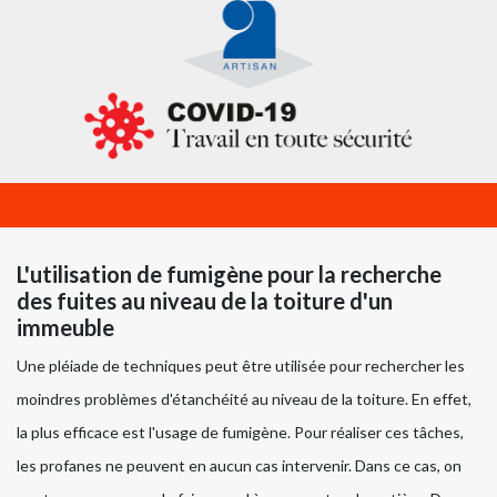
L'utilisation de fumigène pour la recherche
des fuites au niveau de la toiture d'un
immeuble
Une pléiade de techniques peut être utilisée pour rechercher les
moindres problèmes d'étanchéité au niveau de la toiture. En effet,
la plus efficace est l'usage de fumigène. Pour réaliser ces tâches,
les profanes ne peuvent en aucun cas intervenir. Dans ce cas, on