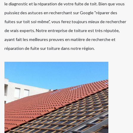
le diagnostic et la réparation de votre fuite de toit. Bien que vous
puissiez des astuces en recherchant sur Google "réparer des
fuites sur toit soi-même", vous ferez toujours mieux de rechercher
de vrais experts. Notre entreprise de toiture est très réputée,
ayant fait les meilleures preuves en matière de recherche et
réparation de fuite sur toiture dans notre région.