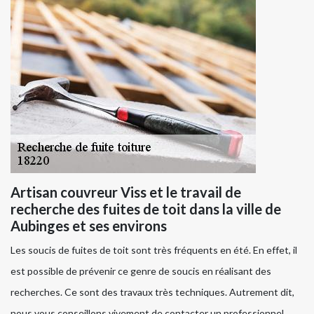
Artisan couvreur Viss et le travail de
recherche des fuites de toit dans la ville de
Aubinges et ses environs
Les soucis de fuites de toit sont très fréquents en été. En effet, il
est possible de prévenir ce genre de soucis en réalisant des
recherches. Ce sont des travaux très techniques. Autrement dit,
nous vous conseillons vivement de contacter un professionnel