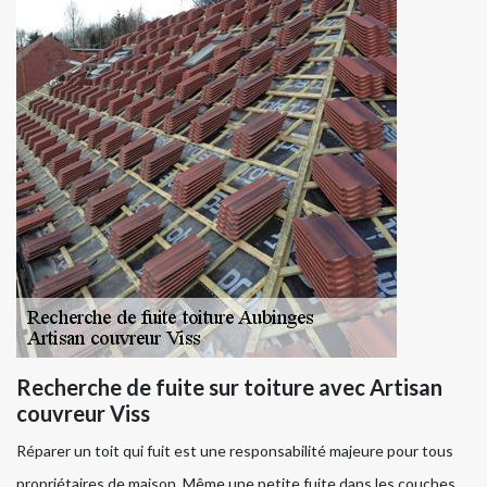
Recherche de fuite sur toiture avec Artisan
couvreur Viss
Réparer un toit qui fuit est une responsabilité majeure pour tous
propriétaires de maison. Même une petite fuite dans les couches