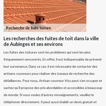
Les recherches des fuites de toit dans la ville
de Aubinges et ses environs
Les fuites des toitures sont les problèmes qui sont les plus
fréquemment rencontrés. En effet, il est indispensable de prévenir
leur survenance. Dans ce cas, il est nécessaire de contacter des
artisans couvreurs pour réaliser des travaux de recherche des
défaillances. Pour nous, Artisan couvreur Viss peut s'en occuper et
sachez qu'il propose des prix abordables et accessibles à beaucoup
de monde. Si vous voulez d'autres renseignements, veuillez le
téléphoner directement. Il peut aussi établir un devis gratuit et