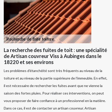
La recherche des fuites de toit : une spécialité
de Artisan couvreur Viss à Aubinges dans le
18220 et ses environs
Les problèmes d'étanchéité sont très fréquents au niveau de la
toiture et au niveau de la partie supérieure de l'immeuble. En effet,
il est nécessaire de rechercher les fuites avant que ne vienne la
saison des fortes pluies. Pour réaliser ces interventions, on peut
vous proposer de faire confiance à un professionnel en la matière.
Dans ce cas, il est de contacter un artisan couvreur. Artisan