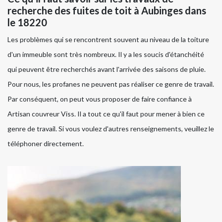
recherche des fuites de toit à Aubinges dans
le 18220
Les problèmes qui se rencontrent souvent au niveau de la toiture
d'un immeuble sont très nombreux. Il y a les soucis d'étanchéité
qui peuvent être recherchés avant l'arrivée des saisons de pluie.
Pour nous, les profanes ne peuvent pas réaliser ce genre de travail.
Par conséquent, on peut vous proposer de faire confiance à
Artisan couvreur Viss. Il a tout ce qu'il faut pour mener à bien ce
genre de travail. Si vous voulez d'autres renseignements, veuillez le
téléphoner directement.