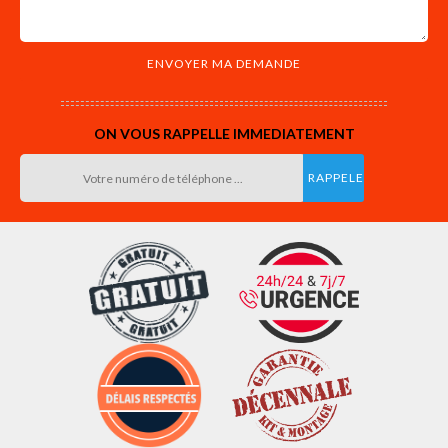
ON VOUS RAPPELLE IMMEDIATEMENT