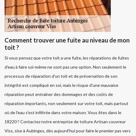
Comment trouver une fuite au niveau de mon
toit ?
Si vous pensez que votre toit a une fuite, les réparations de fuites
d'eau à faire soi-même ne sont pas une option. Non seulement le
processus de réparation d'un toit et de préservation de son
intégrité est compliqué en soi, mais le risque d'une mauvaise
réparation peut entraîner des dommages et des coûts de
réparation importants, non seulement sur votre toit, mais partout
où de l'eau s'est infiltrée dans votre maison. Vous êtes dans le
18220 ? Contactez notre entreprise de toiture Artisan couvreur
Viss, sise à Aubinges, dès aujourd'hui pour faire le premier pas vers