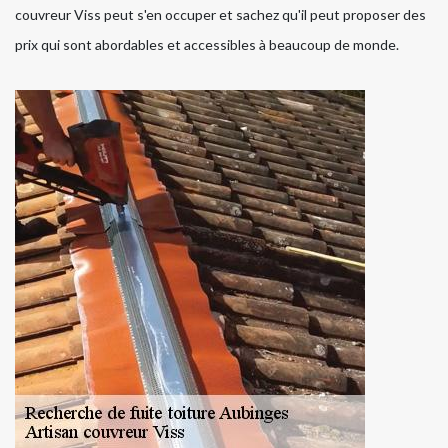
couvreur Viss peut s'en occuper et sachez qu'il peut proposer des
prix qui sont abordables et accessibles à beaucoup de monde.