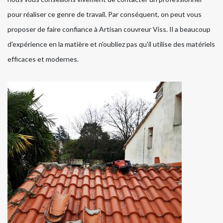
pour réaliser ce genre de travail. Par conséquent, on peut vous
proposer de faire confiance à Artisan couvreur Viss. Il a beaucoup
d'expérience en la matière et n'oubliez pas qu'il utilise des matériels
efficaces et modernes.