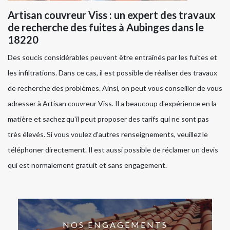
Artisan couvreur Viss : un expert des travaux
de recherche des fuites à Aubinges dans le
18220
Des soucis considérables peuvent être entraînés par les fuites et
les infiltrations. Dans ce cas, il est possible de réaliser des travaux
de recherche des problèmes. Ainsi, on peut vous conseiller de vous
adresser à Artisan couvreur Viss. Il a beaucoup d'expérience en la
matière et sachez qu'il peut proposer des tarifs qui ne sont pas
très élevés. Si vous voulez d'autres renseignements, veuillez le
téléphoner directement. Il est aussi possible de réclamer un devis
qui est normalement gratuit et sans engagement.
NOS ENGAGEMENTS