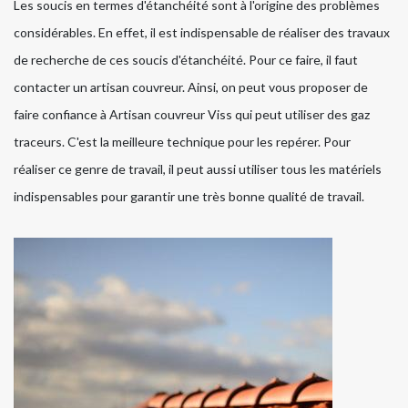
Les soucis en termes d'étanchéité sont à l'origine des problèmes
considérables. En effet, il est indispensable de réaliser des travaux
de recherche de ces soucis d'étanchéité. Pour ce faire, il faut
contacter un artisan couvreur. Ainsi, on peut vous proposer de
faire confiance à Artisan couvreur Viss qui peut utiliser des gaz
traceurs. C'est la meilleure technique pour les repérer. Pour
réaliser ce genre de travail, il peut aussi utiliser tous les matériels
indispensables pour garantir une très bonne qualité de travail.