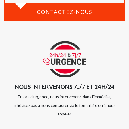
CONTACTEZ-NOUS
NOUS INTERVENONS 7J/7 ET 24H/24
En cas d’urgence, nous intervenons dans l’immédiat,
n’hésitez pas à nous contacter via le formulaire ou à nous
appeler.