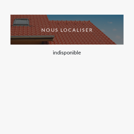
NOUS LOCALISER
indisponible