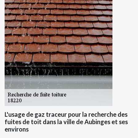
L'usage de gaz traceur pour la recherche des
fuites de toit dans la ville de Aubinges et ses
environs