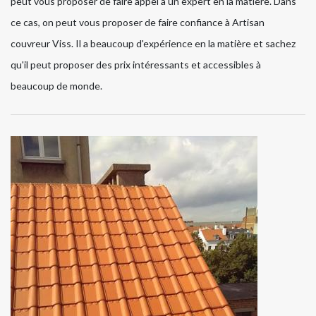
peut vous proposer de faire appel à un expert en la matière. Dans
ce cas, on peut vous proposer de faire confiance à Artisan
couvreur Viss. Il a beaucoup d'expérience en la matière et sachez
qu'il peut proposer des prix intéressants et accessibles à
beaucoup de monde.