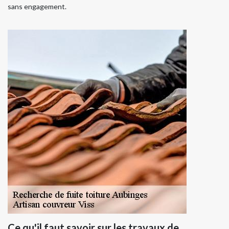
sans engagement.
Ce qu'il faut savoir sur les travaux de