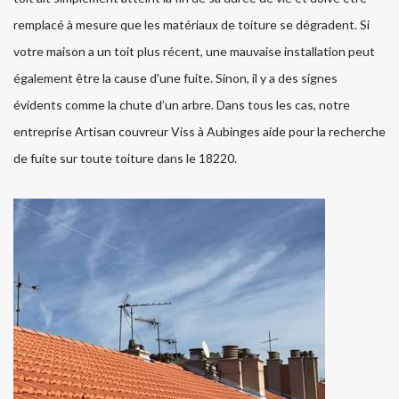
remplacé à mesure que les matériaux de toiture se dégradent. Si
votre maison a un toit plus récent, une mauvaise installation peut
également être la cause d'une fuite. Sinon, il y a des signes
évidents comme la chute d’un arbre. Dans tous les cas, notre
entreprise Artisan couvreur Viss à Aubinges aide pour la recherche
de fuite sur toute toiture dans le 18220.