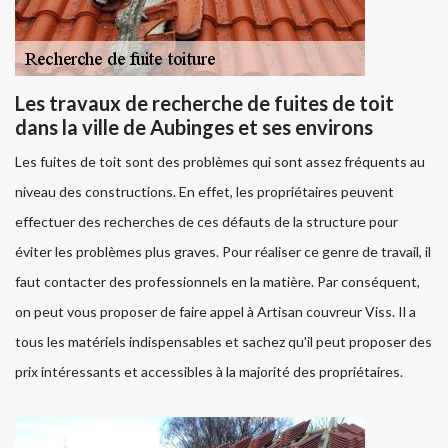
Les travaux de recherche de fuites de toit
dans la ville de Aubinges et ses environs
Les fuites de toit sont des problèmes qui sont assez fréquents au
niveau des constructions. En effet, les propriétaires peuvent
effectuer des recherches de ces défauts de la structure pour
éviter les problèmes plus graves. Pour réaliser ce genre de travail, il
faut contacter des professionnels en la matière. Par conséquent,
on peut vous proposer de faire appel à Artisan couvreur Viss. Il a
tous les matériels indispensables et sachez qu'il peut proposer des
prix intéressants et accessibles à la majorité des propriétaires.