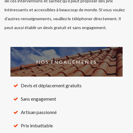
de ces interventions et sachez qu'il peut proposer des prix
intéressants et accessibles à beaucoup de monde. Si vous voulez
d'autres renseignements, veuillez le téléphoner directement. Il
peut aussi établir un devis gratuit et sans engagement.
NOS ENGAGEMENTS
Devis et déplacement gratuits
Sans engagement
Artisan passionné
Prix imbattable