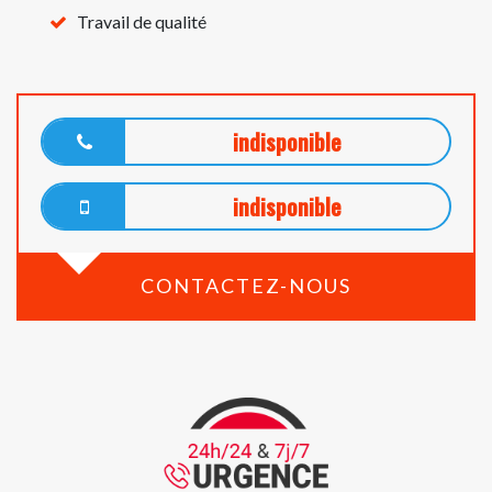
Travail de qualité
indisponible
indisponible
CONTACTEZ-NOUS