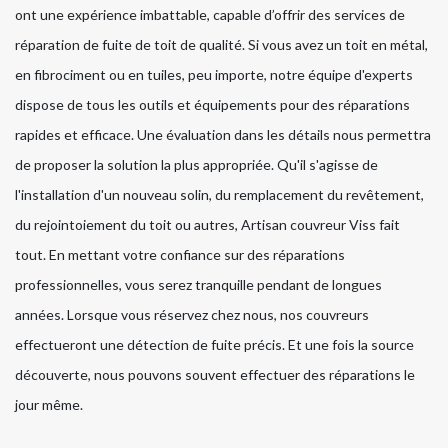
ont une expérience imbattable, capable d’offrir des services de
réparation de fuite de toit de qualité. Si vous avez un toit en métal,
en fibrociment ou en tuiles, peu importe, notre équipe d'experts
dispose de tous les outils et équipements pour des réparations
rapides et efficace. Une évaluation dans les détails nous permettra
de proposer la solution la plus appropriée. Qu'il s'agisse de
l'installation d'un nouveau solin, du remplacement du revêtement,
du rejointoiement du toit ou autres, Artisan couvreur Viss fait
tout. En mettant votre confiance sur des réparations
professionnelles, vous serez tranquille pendant de longues
années. Lorsque vous réservez chez nous, nos couvreurs
effectueront une détection de fuite précis. Et une fois la source
découverte, nous pouvons souvent effectuer des réparations le
jour même.