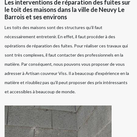
Les interventions de réparation des fuites sur
le toit des maisons dans la ville de Neuvy Le
Barrois et ses environs
Les toits des maisons sont des structures qu'il faut
nécessairement entretenir. En effet, il faut procéder à des
opérations de réparation des fuites. Pour réaliser ces travaux qui
sont très complexes, il faut contacter des professionnels en la
matière. Par conséquent, nous pouvons vous proposer de vous
adresser à Artisan couvreur Viss. Il a beaucoup d'expérience en la
matière et n'oubliez pas qu'il peut proposer des prix intéressants
et accessibles à beaucoup de monde.