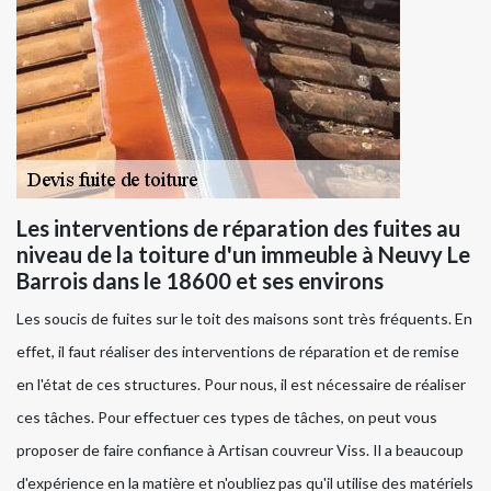
Les interventions de réparation des fuites au
niveau de la toiture d'un immeuble à Neuvy Le
Barrois dans le 18600 et ses environs
Les soucis de fuites sur le toit des maisons sont très fréquents. En
effet, il faut réaliser des interventions de réparation et de remise
en l'état de ces structures. Pour nous, il est nécessaire de réaliser
ces tâches. Pour effectuer ces types de tâches, on peut vous
proposer de faire confiance à Artisan couvreur Viss. Il a beaucoup
d'expérience en la matière et n'oubliez pas qu'il utilise des matériels