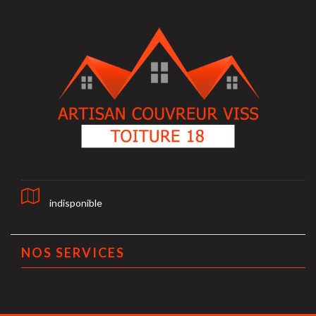
indisponible
NOS SERVICES