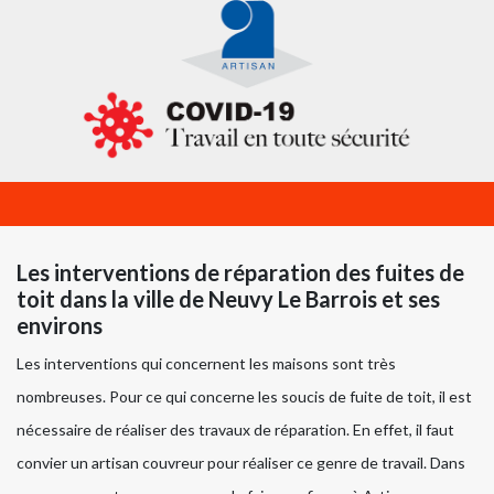
Les interventions de réparation des fuites de
toit dans la ville de Neuvy Le Barrois et ses
environs
Les interventions qui concernent les maisons sont très
nombreuses. Pour ce qui concerne les soucis de fuite de toit, il est
nécessaire de réaliser des travaux de réparation. En effet, il faut
convier un artisan couvreur pour réaliser ce genre de travail. Dans