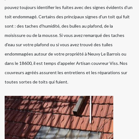
pouvez toujours identifier les fuites avec des signes évidents d'un
toit endommagé. Certains des principaux signes d'un toit qui fuit
sont : des taches d’humidité, des bulles au plafond, de la
moisissure ou de la mousse. Si vous avez remarqué des taches
d'eau sur votre plafond ou si vous avez trouvé des tuiles
endommagées autour de votre propriété à Neuvy Le Barrois ou
dans le 18600, il est temps d'appeler Artisan couvreur Viss. Nos
couvreurs agréés assurent les entretiens et les réparations sur
toutes sortes de toits qui fuient.