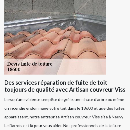
Des services réparation de fuite de toit
toujours de qualité avec Artisan couvreur Viss
Lorsqu'une violente tempête de grêle, une chute d’arbre ou même
un incendie endommage votre toit dans le 18600 et que des fuites
apparaissent, notre entreprise Artisan couvreur Viss sise à Neuvy
Le Barrois est là pour vous aider. Nos professionnels de la toiture