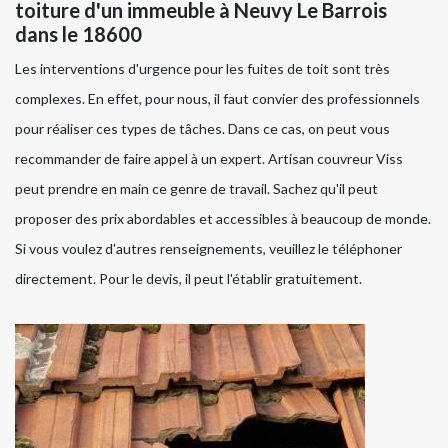
toiture d'un immeuble à Neuvy Le Barrois
dans le 18600
Les interventions d'urgence pour les fuites de toit sont très
complexes. En effet, pour nous, il faut convier des professionnels
pour réaliser ces types de tâches. Dans ce cas, on peut vous
recommander de faire appel à un expert. Artisan couvreur Viss
peut prendre en main ce genre de travail. Sachez qu'il peut
proposer des prix abordables et accessibles à beaucoup de monde.
Si vous voulez d'autres renseignements, veuillez le téléphoner
directement. Pour le devis, il peut l'établir gratuitement.