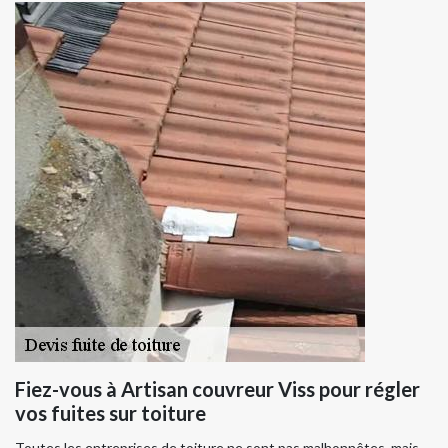
Fiez-vous à Artisan couvreur Viss pour régler
vos fuites sur toiture
Toutes les entreprises de toiture ne sont pas malhonnêtes, mais