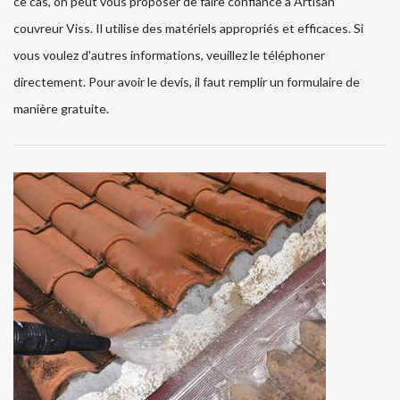
ce cas, on peut vous proposer de faire confiance à Artisan
couvreur Viss. Il utilise des matériels appropriés et efficaces. Si
vous voulez d'autres informations, veuillez le téléphoner
directement. Pour avoir le devis, il faut remplir un formulaire de
manière gratuite.