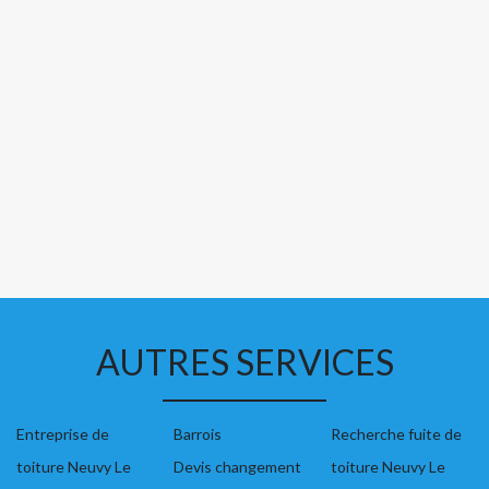
AUTRES SERVICES
Entreprise de
Barrois
Recherche fuite de
toiture Neuvy Le
Devis changement
toiture Neuvy Le