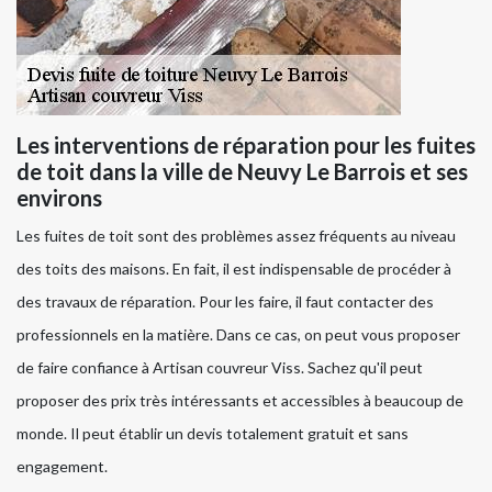
Les interventions de réparation pour les fuites
de toit dans la ville de Neuvy Le Barrois et ses
environs
Les fuites de toit sont des problèmes assez fréquents au niveau
des toits des maisons. En fait, il est indispensable de procéder à
des travaux de réparation. Pour les faire, il faut contacter des
professionnels en la matière. Dans ce cas, on peut vous proposer
de faire confiance à Artisan couvreur Viss. Sachez qu'il peut
proposer des prix très intéressants et accessibles à beaucoup de
monde. Il peut établir un devis totalement gratuit et sans
engagement.