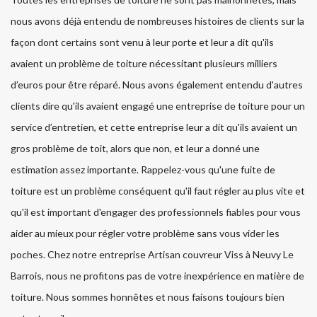
nous avons déjà entendu de nombreuses histoires de clients sur la
façon dont certains sont venu à leur porte et leur a dit qu'ils
avaient un problème de toiture nécessitant plusieurs milliers
d’euros pour être réparé. Nous avons également entendu d'autres
clients dire qu'ils avaient engagé une entreprise de toiture pour un
service d’entretien, et cette entreprise leur a dit qu'ils avaient un
gros problème de toit, alors que non, et leur a donné une
estimation assez importante. Rappelez-vous qu'une fuite de
toiture est un problème conséquent qu'il faut régler au plus vite et
qu'il est important d'engager des professionnels fiables pour vous
aider au mieux pour régler votre problème sans vous vider les
poches. Chez notre entreprise Artisan couvreur Viss à Neuvy Le
Barrois, nous ne profitons pas de votre inexpérience en matière de
toiture. Nous sommes honnêtes et nous faisons toujours bien