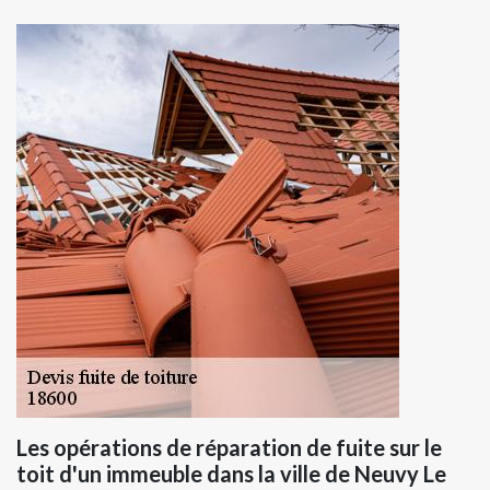
Les opérations de réparation de fuite sur le
toit d'un immeuble dans la ville de Neuvy Le