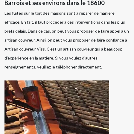
Barrois et ses environs dans le 18600
Les fuites sur le toit des maisons sont à réparer de manière
efficace. En fait, il faut procéder à ces interventions dans les plus
brefs délais. Dans ce cas, on peut vous proposer de faire appel à un
artisan couvreur. Ainsi, on peut vous proposer de faire confiance à
Artisan couvreur Viss. C'est un artisan couvreur qui a beaucoup
d'expérience en la matière. Si vous voulez d'autres
renseignements, veuillez le téléphoner directement.