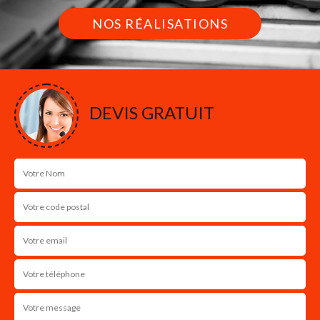
NOS RÉALISATIONS
DEVIS GRATUIT