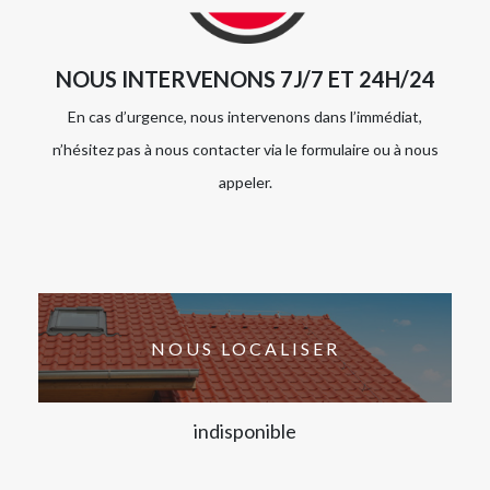
NOUS INTERVENONS 7J/7 ET 24H/24
En cas d’urgence, nous intervenons dans l’immédiat,
n’hésitez pas à nous contacter via le formulaire ou à nous
appeler.
NOUS LOCALISER
indisponible