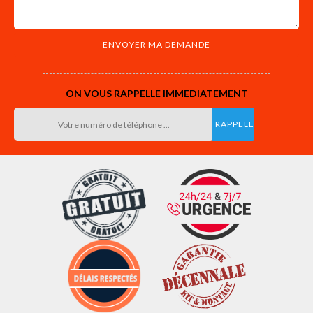
ON VOUS RAPPELLE IMMEDIATEMENT