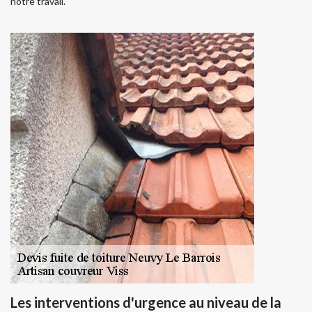
notre travail.
Les interventions d'urgence au niveau de la