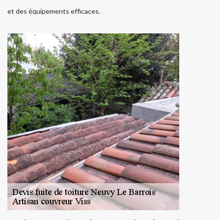
et des équipements efficaces.