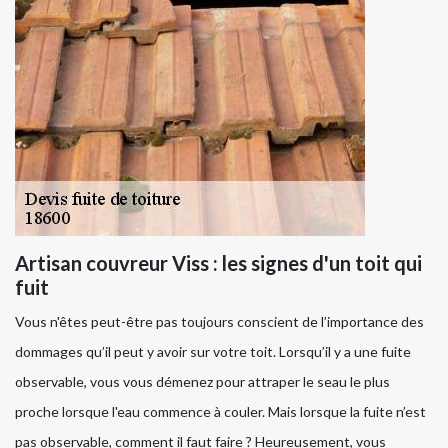
Artisan couvreur Viss : les signes d'un toit qui
fuit
Vous n'êtes peut-être pas toujours conscient de l’importance des
dommages qu’il peut y avoir sur votre toit. Lorsqu’il y a une fuite
observable, vous vous démenez pour attraper le seau le plus
proche lorsque l'eau commence à couler. Mais lorsque la fuite n’est
pas observable, comment il faut faire ? Heureusement, vous