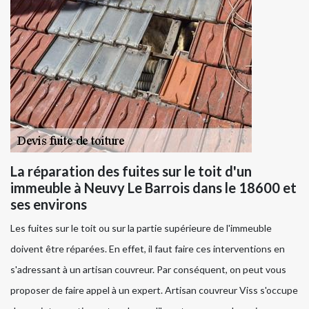
La réparation des fuites sur le toit d'un
immeuble à Neuvy Le Barrois dans le 18600 et
ses environs
Les fuites sur le toit ou sur la partie supérieure de l'immeuble
doivent être réparées. En effet, il faut faire ces interventions en
s'adressant à un artisan couvreur. Par conséquent, on peut vous
proposer de faire appel à un expert. Artisan couvreur Viss s'occupe