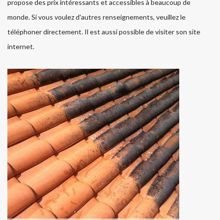
propose des prix intéressants et accessibles à beaucoup de
monde. Si vous voulez d'autres renseignements, veuillez le
téléphoner directement. Il est aussi possible de visiter son site
internet.