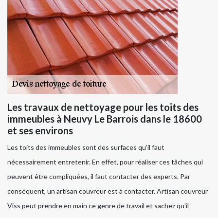
Les travaux de nettoyage pour les toits des
immeubles à Neuvy Le Barrois dans le 18600
et ses environs
Les toits des immeubles sont des surfaces qu'il faut
nécessairement entretenir. En effet, pour réaliser ces tâches qui
peuvent être compliquées, il faut contacter des experts. Par
conséquent, un artisan couvreur est à contacter. Artisan couvreur
Viss peut prendre en main ce genre de travail et sachez qu'il