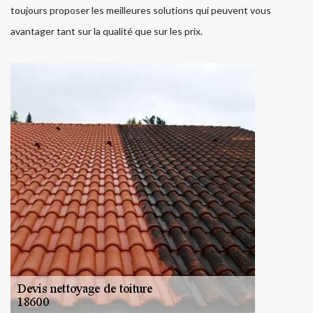
toujours proposer les meilleures solutions qui peuvent vous
avantager tant sur la qualité que sur les prix.