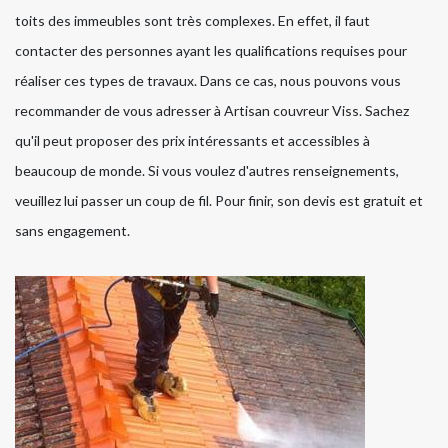
toits des immeubles sont très complexes. En effet, il faut
contacter des personnes ayant les qualifications requises pour
réaliser ces types de travaux. Dans ce cas, nous pouvons vous
recommander de vous adresser à Artisan couvreur Viss. Sachez
qu'il peut proposer des prix intéressants et accessibles à
beaucoup de monde. Si vous voulez d'autres renseignements,
veuillez lui passer un coup de fil. Pour finir, son devis est gratuit et
sans engagement.