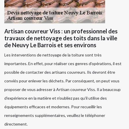
Artisan couvreur Viss : un professionnel des
travaux de nettoyage des toits dans la ville
de Neuvy Le Barrois et ses environs
Les interventions de nettoyage de la toiture sont très
importantes. En effet, pour réaliser ces genres d'opérations, il est
possible de contacter des artisans couvreurs. Ils devront être
conviés pour enlever les déchets. Par conséquent, on peut vous
proposer de vous adresser à Artisan couvreur Viss. Il a beaucoup
d'expérience en la matière et n'oubliez pas qu'il utilise des
équipements efficaces et modernes. Pour recueillir les
renseignements supplémentaires, veuillez le téléphoner
directement.