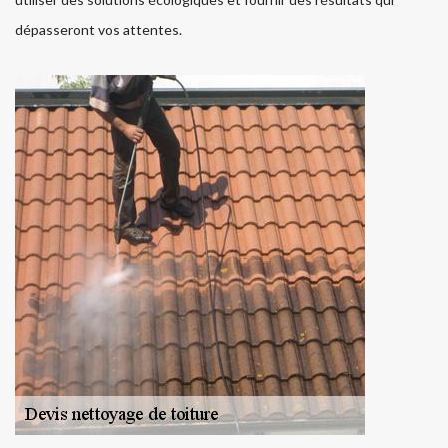
dépasseront vos attentes.