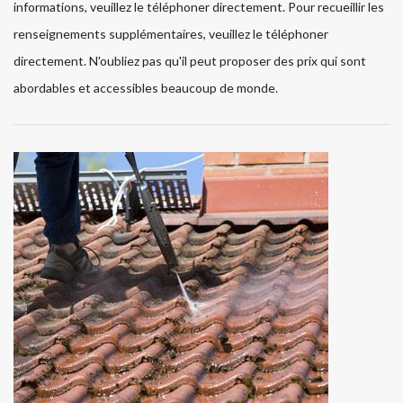
informations, veuillez le téléphoner directement. Pour recueillir les
renseignements supplémentaires, veuillez le téléphoner
directement. N'oubliez pas qu'il peut proposer des prix qui sont
abordables et accessibles beaucoup de monde.