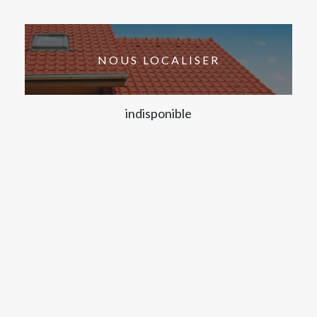
NOUS LOCALISER
indisponible