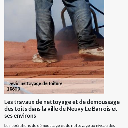
Les travaux de nettoyage et de démoussage
des toits dans la ville de Neuvy Le Barrois et
ses environs
Les opérations de démoussage et de nettoyage au niveau des