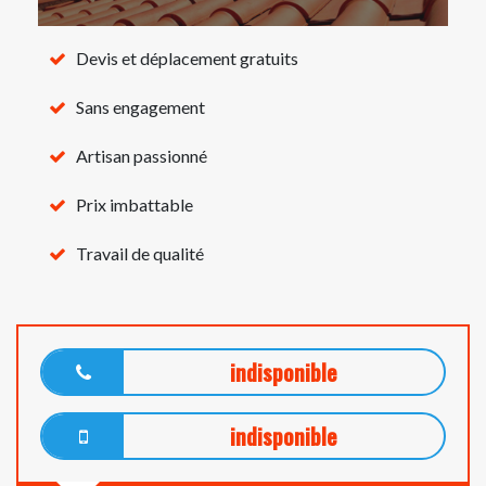
Devis et déplacement gratuits
Sans engagement
Artisan passionné
Prix imbattable
Travail de qualité
indisponible
indisponible