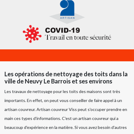
Les opérations de nettoyage des toits dans la
ville de Neuvy Le Barrois et ses environs
Les travaux de nettoyage pour les toits des maisons sont très
importants. En effet, on peut vous conseiller de faire appel à un
artisan couvreur. Artisan couvreur Viss peut s'occuper prendre en
main ces types d'informations. C'est un artisan couvreur qui a
beaucoup d'expérience en la matière. Si vous avez besoin d'autres