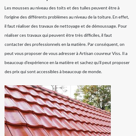
Les mousses au niveau des toits et des tuiles peuvent être à
l'origine des différents problèmes au niveau de la toiture. En effet,
il faut réaliser des travaux de nettoyage et de démoussage. Pour
réaliser ces travaux qui peuvent être très difficiles, il faut
contacter des professionnels en la matière. Par conséquent, on
peut vous proposer de vous adresser à Artisan couvreur Viss. Il a
beaucoup d'expérience en la matière et sachez qu'il peut proposer
des prix qui sont accessibles à beaucoup de monde.