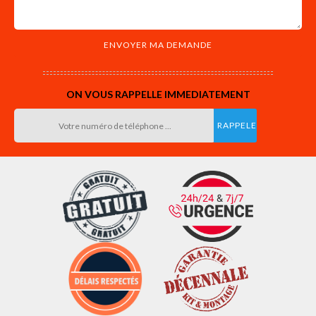
ON VOUS RAPPELLE IMMEDIATEMENT