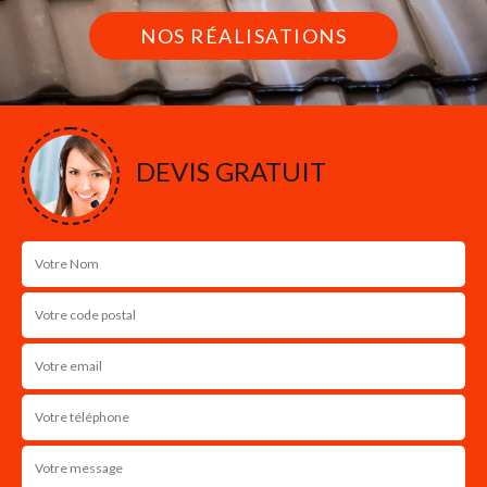
NOS RÉALISATIONS
DEVIS GRATUIT