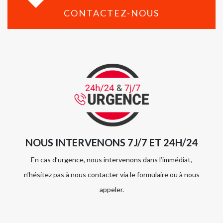
CONTACTEZ-NOUS
NOUS INTERVENONS 7J/7 ET 24H/24
En cas d’urgence, nous intervenons dans l’immédiat,
n’hésitez pas à nous contacter via le formulaire ou à nous
appeler.