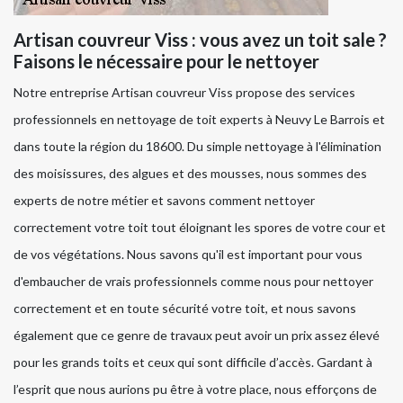
Artisan couvreur Viss : vous avez un toit sale ?
Faisons le nécessaire pour le nettoyer
Notre entreprise Artisan couvreur Viss propose des services
professionnels en nettoyage de toit experts à Neuvy Le Barrois et
dans toute la région du 18600. Du simple nettoyage à l'élimination
des moisissures, des algues et des mousses, nous sommes des
experts de notre métier et savons comment nettoyer
correctement votre toit tout éloignant les spores de votre cour et
de vos végétations. Nous savons qu'il est important pour vous
d'embaucher de vrais professionnels comme nous pour nettoyer
correctement et en toute sécurité votre toit, et nous savons
également que ce genre de travaux peut avoir un prix assez élevé
pour les grands toits et ceux qui sont difficile d’accès. Gardant à
l’esprit que nous aurions pu être à votre place, nous efforçons de