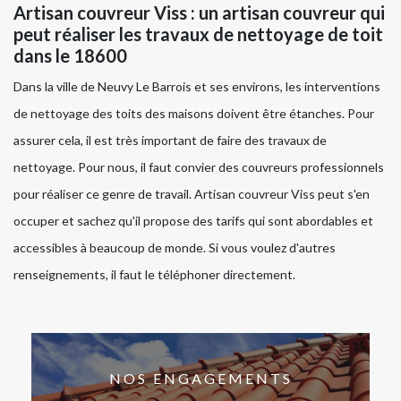
Artisan couvreur Viss : un artisan couvreur qui
peut réaliser les travaux de nettoyage de toit
dans le 18600
Dans la ville de Neuvy Le Barrois et ses environs, les interventions
de nettoyage des toits des maisons doivent être étanches. Pour
assurer cela, il est très important de faire des travaux de
nettoyage. Pour nous, il faut convier des couvreurs professionnels
pour réaliser ce genre de travail. Artisan couvreur Viss peut s'en
occuper et sachez qu'il propose des tarifs qui sont abordables et
accessibles à beaucoup de monde. Si vous voulez d'autres
renseignements, il faut le téléphoner directement.
NOS ENGAGEMENTS