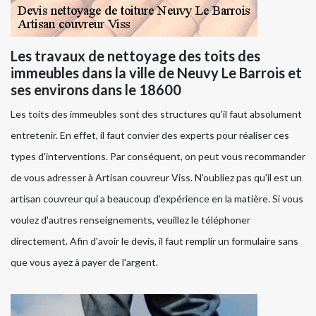
Les travaux de nettoyage des toits des
immeubles dans la ville de Neuvy Le Barrois et
ses environs dans le 18600
Les toits des immeubles sont des structures qu'il faut absolument
entretenir. En effet, il faut convier des experts pour réaliser ces
types d'interventions. Par conséquent, on peut vous recommander
de vous adresser à Artisan couvreur Viss. N'oubliez pas qu'il est un
artisan couvreur qui a beaucoup d'expérience en la matière. Si vous
voulez d'autres renseignements, veuillez le téléphoner
directement. Afin d'avoir le devis, il faut remplir un formulaire sans
que vous ayez à payer de l'argent.