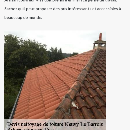
Sachez qu'il peut proposer des prix intéressants et accessibles à
beaucoup de monde.