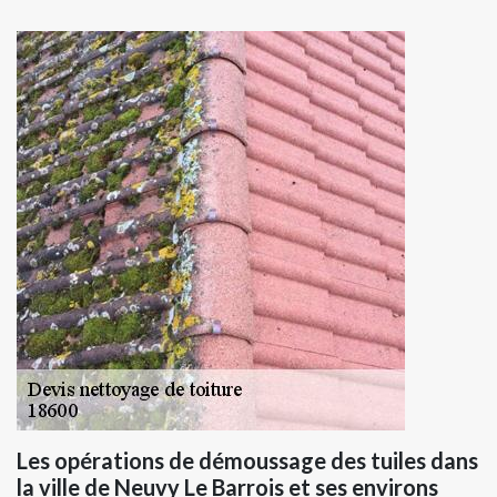
Les opérations de démoussage des tuiles dans
la ville de Neuvy Le Barrois et ses environs