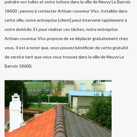
peindre vos tuiles et votre toiture dans la ville de Neuvy Le Barrois
18600 ; pensez à contacter Artisan couvreur Viss. Installée dans
cette ville, notre entreprise {client] peut intervenir rapidement à
votre domicile. Et pour réaliser ces tâches, notre entreprise
Artisan couvreur Viss propose de se déplacer gratuitement chez
vous. Il est à noter que, vous pouvez bénéficier de cette gratuité
de service tant que vous vous trouvez dans la ville de Neuvy Le
Barrois 18600.