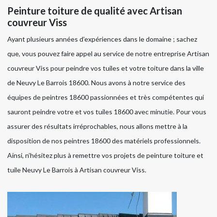
Peinture toiture de qualité avec Artisan
couvreur Viss
Ayant plusieurs années d’expériences dans le domaine ; sachez
que, vous pouvez faire appel au service de notre entreprise Artisan
couvreur Viss pour peindre vos tuiles et votre toiture dans la ville
de Neuvy Le Barrois 18600. Nous avons à notre service des
équipes de peintres 18600 passionnées et très compétentes qui
sauront peindre votre et vos tuiles 18600 avec minutie. Pour vous
assurer des résultats irréprochables, nous allons mettre à la
disposition de nos peintres 18600 des matériels professionnels.
Ainsi, n’hésitez plus à remettre vos projets de peinture toiture et
tuile Neuvy Le Barrois à Artisan couvreur Viss.