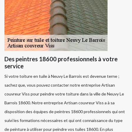
Des peintres 18600 professionnels à votre
service
Si votre toiture en tuile à Neuvy Le Barrois est devenue terne ;
sachez que, vous pouvez contacter notre entreprise Artisan
couvreur Viss pour peindre votre toiture dans la ville de Neuvy Le
Barrois 18600. Notre entreprise Artisan couvreur Viss a à sa
disposition des équipes de peintres 18600 professionnels qui ont
suivi les formations nécessaires et qui ont connaissance du type
de peinture à utiliser pour peindre vos tuiles 18600. En plus