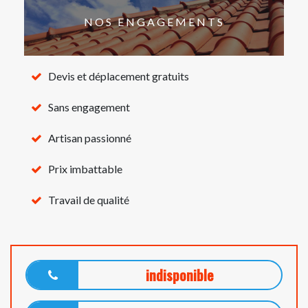
NOS ENGAGEMENTS
Devis et déplacement gratuits
Sans engagement
Artisan passionné
Prix imbattable
Travail de qualité
indisponible