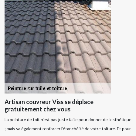
Artisan couvreur Viss se déplace
gratuitement chez vous
La peinture de toit n’est pas juste faite pour donner de l’esthétique
; mais va également renforcer l’étanchéité de votre toiture. Et pour