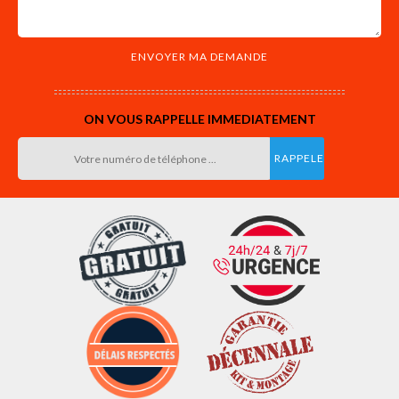
ON VOUS RAPPELLE IMMEDIATEMENT