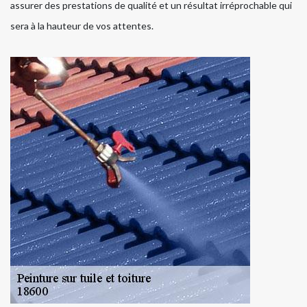
assurer des prestations de qualité et un résultat irréprochable qui
sera à la hauteur de vos attentes.