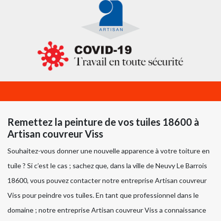
Remettez la peinture de vos tuiles 18600 à
Artisan couvreur Viss
Souhaitez-vous donner une nouvelle apparence à votre toiture en
tuile ? Si c’est le cas ; sachez que, dans la ville de Neuvy Le Barrois
18600, vous pouvez contacter notre entreprise Artisan couvreur
Viss pour peindre vos tuiles. En tant que professionnel dans le
domaine ; notre entreprise Artisan couvreur Viss a connaissance