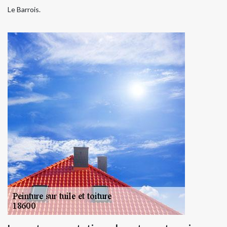
Le Barrois.