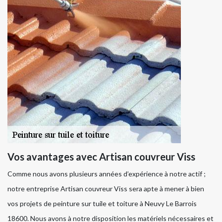
Vos avantages avec Artisan couvreur Viss
Comme nous avons plusieurs années d’expérience à notre actif ;
notre entreprise Artisan couvreur Viss sera apte à mener à bien
vos projets de peinture sur tuile et toiture à Neuvy Le Barrois
18600. Nous avons à notre disposition les matériels nécessaires et