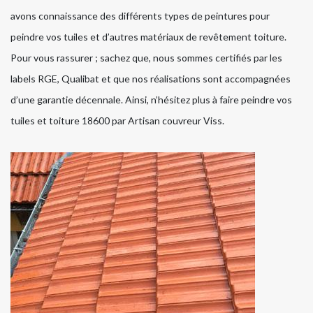
avons connaissance des différents types de peintures pour
peindre vos tuiles et d’autres matériaux de revêtement toiture.
Pour vous rassurer ; sachez que, nous sommes certifiés par les
labels RGE, Qualibat et que nos réalisations sont accompagnées
d’une garantie décennale. Ainsi, n’hésitez plus à faire peindre vos
tuiles et toiture 18600 par Artisan couvreur Viss.