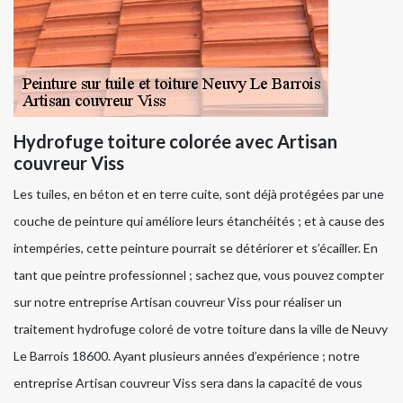
Hydrofuge toiture colorée avec Artisan
couvreur Viss
Les tuiles, en béton et en terre cuite, sont déjà protégées par une
couche de peinture qui améliore leurs étanchéités ; et à cause des
intempéries, cette peinture pourrait se détériorer et s’écailler. En
tant que peintre professionnel ; sachez que, vous pouvez compter
sur notre entreprise Artisan couvreur Viss pour réaliser un
traitement hydrofuge coloré de votre toiture dans la ville de Neuvy
Le Barrois 18600. Ayant plusieurs années d’expérience ; notre
entreprise Artisan couvreur Viss sera dans la capacité de vous