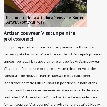
Artisan couvreur Viss : un peintre
professionnel
Pour protéger votre toiture des intempéries et de l’humidité ;
pensez à peindre votre toiture. Exerçant le métier depuis plusieurs
années ; pensez à faire appel à notre entreprise Artisan couvreur
Viss pour effectuer une peinture de votre toiture et vos tuiles
dans la ville de Neuvy Le Barrois 18600. En plus d’améliorer
l’apparence de votre toiture 18600, la peinture que nous allons
utiliser contribuera à une meilleure résistance de cette dernière
contre les UV du soleil et de l’humidité. Ainsi, faites confiance à
Artisan couvreur Viss pour peindre votre toiture et tuile à Neuvy