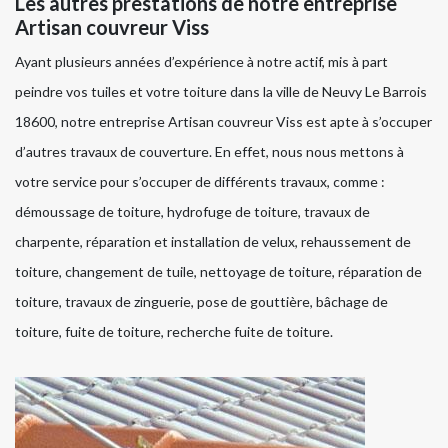
Les autres prestations de notre entreprise
Artisan couvreur Viss
Ayant plusieurs années d’expérience à notre actif, mis à part
peindre vos tuiles et votre toiture dans la ville de Neuvy Le Barrois
18600, notre entreprise Artisan couvreur Viss est apte à s’occuper
d’autres travaux de couverture. En effet, nous nous mettons à
votre service pour s’occuper de différents travaux, comme :
démoussage de toiture, hydrofuge de toiture, travaux de
charpente, réparation et installation de velux, rehaussement de
toiture, changement de tuile, nettoyage de toiture, réparation de
toiture, travaux de zinguerie, pose de gouttière, bâchage de
toiture, fuite de toiture, recherche fuite de toiture.