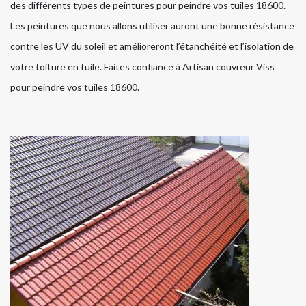
des différents types de peintures pour peindre vos tuiles 18600.
Les peintures que nous allons utiliser auront une bonne résistance
contre les UV du soleil et amélioreront l’étanchéité et l’isolation de
votre toiture en tuile. Faites confiance à Artisan couvreur Viss
pour peindre vos tuiles 18600.