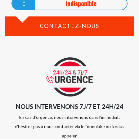
indisponible
CONTACTEZ-NOUS
NOUS INTERVENONS 7J/7 ET 24H/24
En cas d’urgence, nous intervenons dans l’immédiat,
n’hésitez pas à nous contacter via le formulaire ou à nous
appeler.