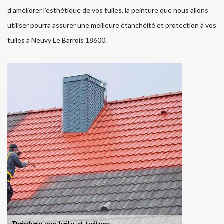
d’améliorer l’esthétique de vos tuiles, la peinture que nous allons
utiliser pourra assurer une meilleure étanchéité et protection à vos
tuiles à Neuvy Le Barrois 18600.