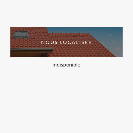
NOUS LOCALISER
indisponible