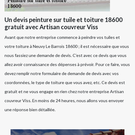
Un devis peinture sur tuile et toiture 18600
gratuit avec Artisan couvreur Viss
Avant que notre entreprise commence à peindre vos tuiles et
votre toiture à Neuvy Le Barrois 18600 ; il est nécessaire que vous
nous fassiez une demande de devis. C’est avec ce devis que vous
allez avoir connaissance des dépenses à prévoir. Pour ce faire, vous
devez remplir notre formulaire de demande de devis avec vos
coordonnées, le type de toiture que vous avez, etc. Ce devis est
gratuit et ne vous engage en rien chez notre entreprise Artisan
couvreur Viss. En moins de 24 heures, nous allons vous envoyer
une réponse bien détaillée.