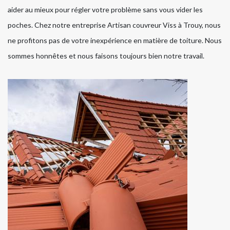
aider au mieux pour régler votre problème sans vous vider les
poches. Chez notre entreprise Artisan couvreur Viss à Trouy, nous
ne profitons pas de votre inexpérience en matière de toiture. Nous
sommes honnêtes et nous faisons toujours bien notre travail.