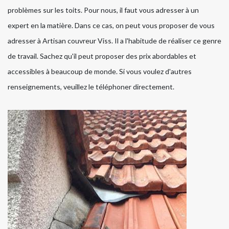
problèmes sur les toits. Pour nous, il faut vous adresser à un
expert en la matière. Dans ce cas, on peut vous proposer de vous
adresser à Artisan couvreur Viss. Il a l'habitude de réaliser ce genre
de travail. Sachez qu'il peut proposer des prix abordables et
accessibles à beaucoup de monde. Si vous voulez d'autres
renseignements, veuillez le téléphoner directement.