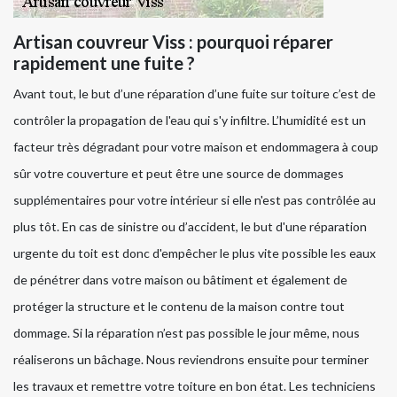
Artisan couvreur Viss : pourquoi réparer
rapidement une fuite ?
Avant tout, le but d’une réparation d’une fuite sur toiture c’est de
contrôler la propagation de l'eau qui s'y infiltre. L’humidité est un
facteur très dégradant pour votre maison et endommagera à coup
sûr votre couverture et peut être une source de dommages
supplémentaires pour votre intérieur si elle n'est pas contrôlée au
plus tôt. En cas de sinistre ou d’accident, le but d'une réparation
urgente du toit est donc d'empêcher le plus vite possible les eaux
de pénétrer dans votre maison ou bâtiment et également de
protéger la structure et le contenu de la maison contre tout
dommage. Si la réparation n’est pas possible le jour même, nous
réaliserons un bâchage. Nous reviendrons ensuite pour terminer
les travaux et remettre votre toiture en bon état. Les techniciens