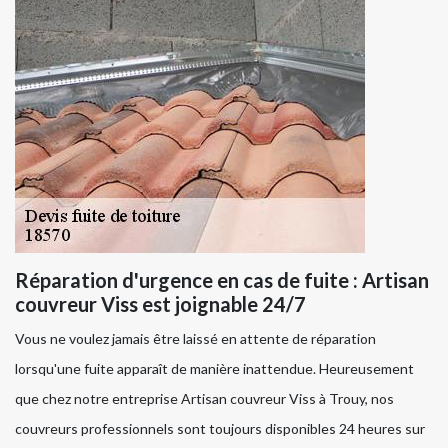
Réparation d'urgence en cas de fuite : Artisan
couvreur Viss est joignable 24/7
Vous ne voulez jamais être laissé en attente de réparation
lorsqu'une fuite apparaît de manière inattendue. Heureusement
que chez notre entreprise Artisan couvreur Viss à Trouy, nos
couvreurs professionnels sont toujours disponibles 24 heures sur