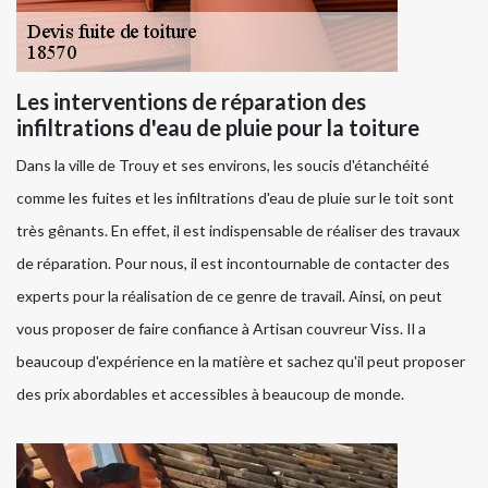
Les interventions de réparation des
infiltrations d'eau de pluie pour la toiture
Dans la ville de Trouy et ses environs, les soucis d'étanchéité
comme les fuites et les infiltrations d'eau de pluie sur le toit sont
très gênants. En effet, il est indispensable de réaliser des travaux
de réparation. Pour nous, il est incontournable de contacter des
experts pour la réalisation de ce genre de travail. Ainsi, on peut
vous proposer de faire confiance à Artisan couvreur Viss. Il a
beaucoup d'expérience en la matière et sachez qu'il peut proposer
des prix abordables et accessibles à beaucoup de monde.