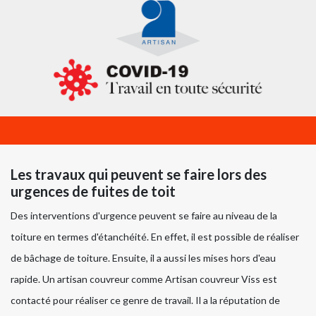
Les travaux qui peuvent se faire lors des
urgences de fuites de toit
Des interventions d'urgence peuvent se faire au niveau de la
toiture en termes d'étanchéité. En effet, il est possible de réaliser
de bâchage de toiture. Ensuite, il a aussi les mises hors d'eau
rapide. Un artisan couvreur comme Artisan couvreur Viss est
contacté pour réaliser ce genre de travail. Il a la réputation de