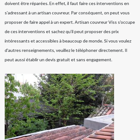
doivent être réparées. En effet, il faut faire ces interventions en
s'adressant à un artisan couvreur. Par conséquent, on peut vous
proposer de faire appel à un expert. Artisan couvreur Viss s'occupe
de ces interventions et sachez qu'il peut proposer des prix
intéressants et accessibles à beaucoup de monde. Si vous voulez
d'autres renseignements, veuillez le téléphoner directement. Il
peut aussi établir un devis gratuit et sans engagement.