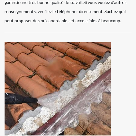
garantir une très bonne qualité de travail. Si vous voulez d'autres
renseignements, veuillez le téléphoner directement. Sachez qu'il
peut proposer des prix abordables et accessibles à beaucoup.