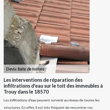
Les interventions de réparation des
infiltrations d'eau sur le toit des immeubles à
Trouy dans le 18570
Les infiltrations d'eau peuvent survenir au niveau de toutes les
structures. En effet, il est très fréquent de rencontrer ces