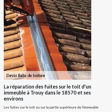
La réparation des fuites sur le toit d'un
immeuble à Trouy dans le 18570 et ses
environs
Les fuites sur le toit ou sur la partie supérieure de l'immeuble