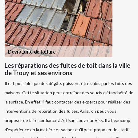
Les réparations des fuites de toit dans la ville
de Trouy et ses environs
Il est possible que des dégâts puissent être subis par les toits des
maisons. Cette situation peut entraîner des soucis d'étanchéité de
la surface. En effet, il faut contacter des experts pour réaliser des
interventions de réparation des fuites. Ainsi, on peut vous
proposer de faire confiance à Artisan couvreur Viss. Il a beaucoup
d'expérience en la matière et sachez qu'il peut proposer des tarifs