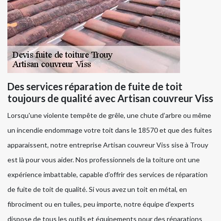
Des services réparation de fuite de toit
toujours de qualité avec Artisan couvreur Viss
Lorsqu'une violente tempête de grêle, une chute d’arbre ou même
un incendie endommage votre toit dans le 18570 et que des fuites
apparaissent, notre entreprise Artisan couvreur Viss sise à Trouy
est là pour vous aider. Nos professionnels de la toiture ont une
expérience imbattable, capable d’offrir des services de réparation
de fuite de toit de qualité. Si vous avez un toit en métal, en
fibrociment ou en tuiles, peu importe, notre équipe d'experts
dispose de tous les outils et équipements pour des réparations