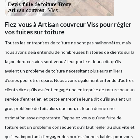
Fiez-vous à Artisan couvreur Viss pour régler
vos fuites sur toiture
Toutes les entreprises de toiture ne sont pas malhonnêtes, mais
nous avons déjà entendu de nombreuses histoires de clients sur la
façon dont certains sont venu à leur porte et leur a dit qu'ils
avaient un problème de toiture nécessitant plusieurs milliers
d’euros pour être réparé. Nous avons également entendu d'autres
clients dire qu'ils avaient engagé une entreprise de toiture pour un
service d’entretien, et cette entreprise leur a dit qu'ils avaient un
gros problème de toit, alors que non, et leur a donné une
estimation assez importante. Rappelez-vous qu'une fuite de
toiture est un problème conséquent qu'il faut régler au plus vite et
qu'il est important d'engager des professionnels fiables pour vous