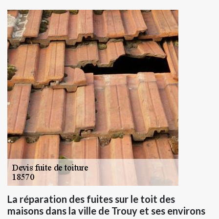
La réparation des fuites sur le toit des
maisons dans la ville de Trouy et ses environs