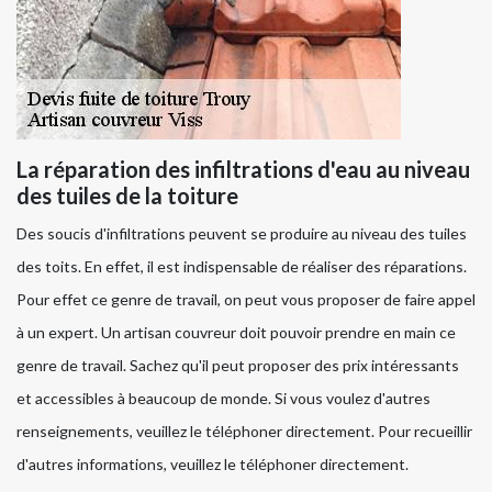
La réparation des infiltrations d'eau au niveau
des tuiles de la toiture
Des soucis d'infiltrations peuvent se produire au niveau des tuiles
des toits. En effet, il est indispensable de réaliser des réparations.
Pour effet ce genre de travail, on peut vous proposer de faire appel
à un expert. Un artisan couvreur doit pouvoir prendre en main ce
genre de travail. Sachez qu'il peut proposer des prix intéressants
et accessibles à beaucoup de monde. Si vous voulez d'autres
renseignements, veuillez le téléphoner directement. Pour recueillir
d'autres informations, veuillez le téléphoner directement.