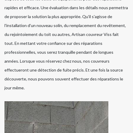
rapides et efficace. Une évaluation dans les détails nous permettra
de proposer la solution la plus appropriée. Qu'il s'agisse de
l'installation d'un nouveau solin, du remplacement du revêtement,
du rejointoiement du toit ou autres, Artisan couvreur Viss fait
tout. En mettant votre confiance sur des réparations
professionnelles, vous serez tranquille pendant de longues
années. Lorsque vous réservez chez nous, nos couvreurs
effectueront une détection de fuite précis. Et une fois la source
découverte, nous pouvons souvent effectuer des réparations le
jour même.