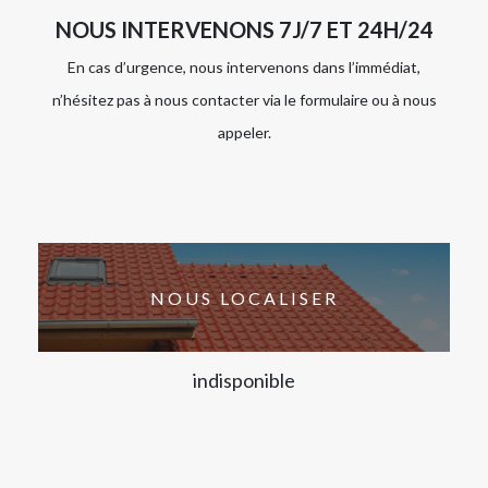
NOUS INTERVENONS 7J/7 ET 24H/24
En cas d’urgence, nous intervenons dans l’immédiat,
n’hésitez pas à nous contacter via le formulaire ou à nous
appeler.
NOUS LOCALISER
indisponible