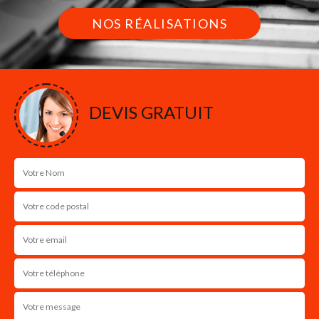
NOS RÉALISATIONS
DEVIS GRATUIT