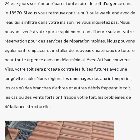
24 et 7 jours sur 7 pour réparer toute fuite de toit d'urgence dans
le 18570. Si vous vous retrouvez pris la nuit ou le week-end avec de
l'eau qui s'infiltre dans votre maison, ne vous inquiétez pas. Nous
pouvons venir à votre porte rapidement dans l'heure suivant votre
réservation pour des services de réparation rapides. Nous pouvons
également remplacer et installer de nouveaux matériaux de toiture
pour toute urgence dans un délai minimal. Avec Artisan couvreur
Viss, votre toit sera protégé contre les fuites futures avec une
longévité fiable. Nous réglons les dommages dus aux intempéries,
les cas où des branches d'arbres et autres débris frappant le toit,
les cas où des vents forts ont frappé votre toit, les problèmes de
défaillance structurelle.