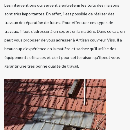
Les interventions qui servent à entretenir les toits des maisons
sont très importantes. En effet, il est possible de réaliser des
travaux de réparation de fuites. Pour effectuer ces types de
travaux, il faut s'adresser à un expert en la matière. Dans ce cas, on
peut vous proposer de vous adresser à Artisan couvreur Viss. Il a
beaucoup d'expérience en la matière et sachez qu'il utilise des
équipements efficaces et c'est pour cette raison qu'il peut vous
garantir une très bonne qualité de travail.