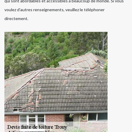
qui sont abordables et accessibles à beaucoup de monde. Si vous
voulez d'autres renseignements, veuillez le téléphoner
directement.