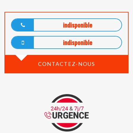
indisponible
indisponible
CONTACTEZ-NOUS