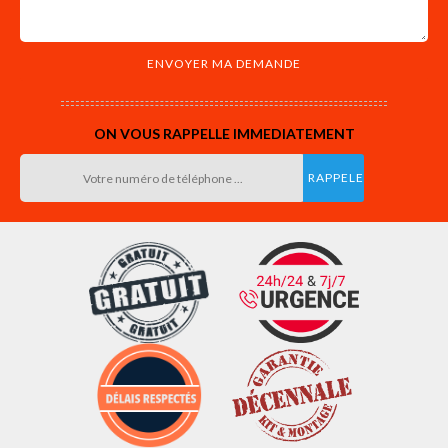
ON VOUS RAPPELLE IMMEDIATEMENT