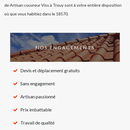
de Artisan couvreur Viss à Trouy sont à votre entière disposition
où que vous habitiez dans le 18570.
NOS ENGAGEMENTS
Devis et déplacement gratuits
Sans engagement
Artisan passionné
Prix imbattable
Travail de qualité