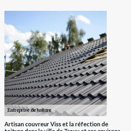
Artisan couvreur Viss et la réfection de