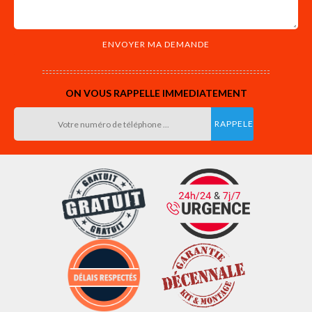
ON VOUS RAPPELLE IMMEDIATEMENT