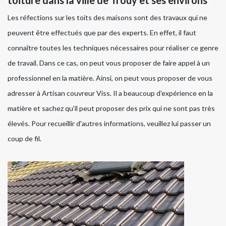
toiture dans la ville de Trouy et ses environs
Les réfections sur les toits des maisons sont des travaux qui ne
peuvent être effectués que par des experts. En effet, il faut
connaître toutes les techniques nécessaires pour réaliser ce genre
de travail. Dans ce cas, on peut vous proposer de faire appel à un
professionnel en la matière. Ainsi, on peut vous proposer de vous
adresser à Artisan couvreur Viss. Il a beaucoup d'expérience en la
matière et sachez qu'il peut proposer des prix qui ne sont pas très
élevés. Pour recueillir d'autres informations, veuillez lui passer un
coup de fil.