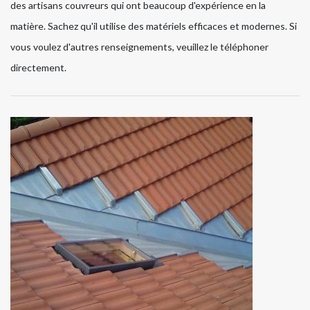
des artisans couvreurs qui ont beaucoup d'expérience en la
matière. Sachez qu'il utilise des matériels efficaces et modernes. Si
vous voulez d'autres renseignements, veuillez le téléphoner
directement.