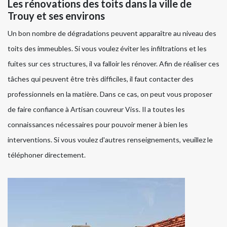
Les rénovations des toits dans la ville de
Trouy et ses environs
Un bon nombre de dégradations peuvent apparaître au niveau des
toits des immeubles. Si vous voulez éviter les infiltrations et les
fuites sur ces structures, il va falloir les rénover. Afin de réaliser ces
tâches qui peuvent être très difficiles, il faut contacter des
professionnels en la matière. Dans ce cas, on peut vous proposer
de faire confiance à Artisan couvreur Viss. Il a toutes les
connaissances nécessaires pour pouvoir mener à bien les
interventions. Si vous voulez d'autres renseignements, veuillez le
téléphoner directement.