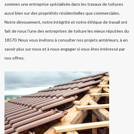
sommes une entreprise spécialisée dans les travaux de toitures
aussi bien sur des propriétés résidentielles que commerciales.
Notre dévouement, notre intégrité et notre éthique de travail ont
fait de nous l'une des entreprises de toiture les mieux réputées du
18570. Nous vous invitons à consulter nos projets antérieurs, à en
savoir plus sur nous et à nous engager si vous êtes intéressé par
nos offres.