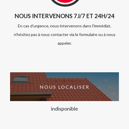
NOUS INTERVENONS 7J/7 ET 24H/24
En cas d’urgence, nous intervenons dans l’immédiat,
n’hésitez pas à nous contacter via le formulaire ou à nous
appeler.
NOUS LOCALISER
indisponible