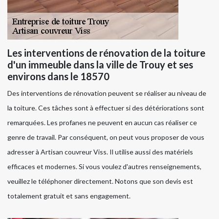
Les interventions de rénovation de la toiture
d'un immeuble dans la ville de Trouy et ses
environs dans le 18570
Des interventions de rénovation peuvent se réaliser au niveau de
la toiture. Ces tâches sont à effectuer si des détériorations sont
remarquées. Les profanes ne peuvent en aucun cas réaliser ce
genre de travail. Par conséquent, on peut vous proposer de vous
adresser à Artisan couvreur Viss. Il utilise aussi des matériels
efficaces et modernes. Si vous voulez d'autres renseignements,
veuillez le téléphoner directement. Notons que son devis est
totalement gratuit et sans engagement.