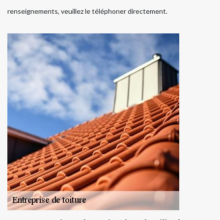
renseignements, veuillez le téléphoner directement.