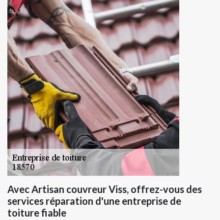
Avec Artisan couvreur Viss, offrez-vous des
services réparation d'une entreprise de
toiture fiable