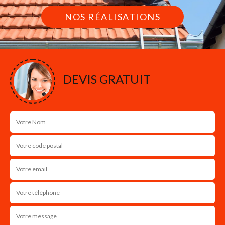
NOS RÉALISATIONS
DEVIS GRATUIT