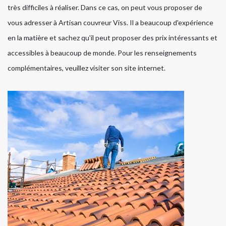
très difficiles à réaliser. Dans ce cas, on peut vous proposer de
vous adresser à Artisan couvreur Viss. Il a beaucoup d'expérience
en la matière et sachez qu'il peut proposer des prix intéressants et
accessibles à beaucoup de monde. Pour les renseignements
complémentaires, veuillez visiter son site internet.