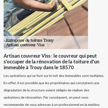
Artisan couvreur Viss : le couvreur qui peut
s'occuper de la rénovation de la toiture d'un
immeuble à Trouy dans le 18570
Les opérations qui se font sur le toit des immeubles sont multiples.
En effet, il est possible que les propriétaires qui constatent une
dégradation de la structure soient obligés de réaliser des
opérations de rénovation. Par conséquent, on peut vous
recommander de vous adresser à un professionnel en la matière.