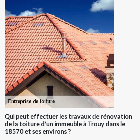
Qui peut effectuer les travaux de rénovation
de la toiture d'un immeuble à Trouy dans le
18570 et ses environs ?