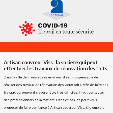
Artisan couvreur Viss : la société qui peut
effectuer les travaux de rénovation des toits
Dans la ville de Trouy et ses environs, il est indispensable de
réaliser des travaux de rénovation des vieux toits. Afin de faire ces
travaux qui peuvent s'avérer être très difficiles, il faut contacter
des professionnels en la matière. Dans ce cas, on peut vous
proposer de faire confiance à Artisan couvreur Viss. Elle emploie