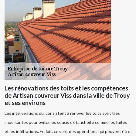
Les rénovations des toits et les compétences
de Artisan couvreur Viss dans la ville de Trouy
et ses environs
Les interventions qui consistent à rénover les toits sont très
importantes pour éviter les soucis d'étanchéité comme les fuites
et les infiltrations. En fait, ce sont des opérations qui peuvent être