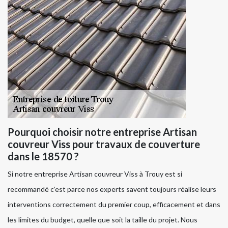
Pourquoi choisir notre entreprise Artisan
couvreur Viss pour travaux de couverture
dans le 18570 ?
Si notre entreprise Artisan couvreur Viss à Trouy est si
recommandé c’est parce nos experts savent toujours réalise leurs
interventions correctement du premier coup, efficacement et dans
les limites du budget, quelle que soit la taille du projet. Nous