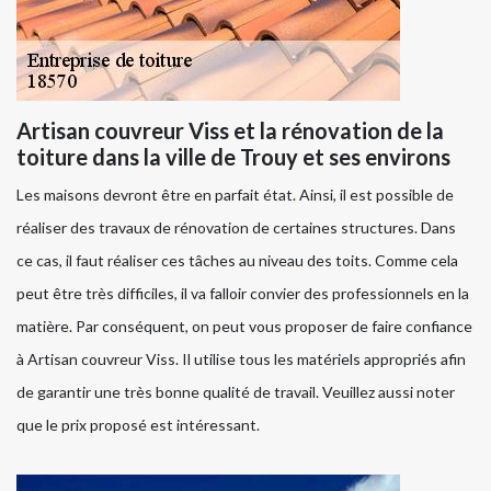
Artisan couvreur Viss et la rénovation de la
toiture dans la ville de Trouy et ses environs
Les maisons devront être en parfait état. Ainsi, il est possible de
réaliser des travaux de rénovation de certaines structures. Dans
ce cas, il faut réaliser ces tâches au niveau des toits. Comme cela
peut être très difficiles, il va falloir convier des professionnels en la
matière. Par conséquent, on peut vous proposer de faire confiance
à Artisan couvreur Viss. Il utilise tous les matériels appropriés afin
de garantir une très bonne qualité de travail. Veuillez aussi noter
que le prix proposé est intéressant.