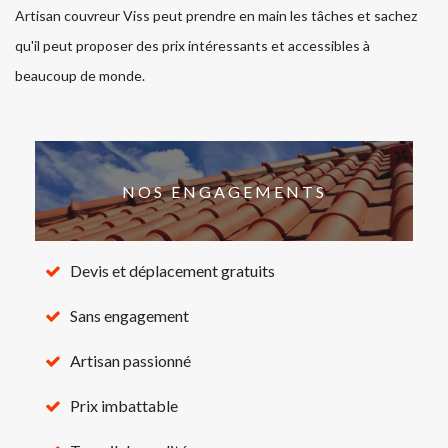
Artisan couvreur Viss peut prendre en main les tâches et sachez
qu'il peut proposer des prix intéressants et accessibles à
beaucoup de monde.
NOS ENGAGEMENTS
Devis et déplacement gratuits
Sans engagement
Artisan passionné
Prix imbattable