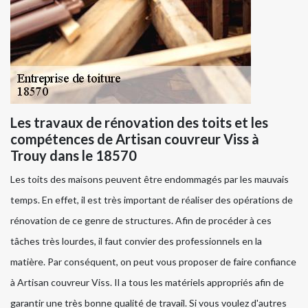
Les travaux de rénovation des toits et les
compétences de Artisan couvreur Viss à
Trouy dans le 18570
Les toits des maisons peuvent être endommagés par les mauvais
temps. En effet, il est très important de réaliser des opérations de
rénovation de ce genre de structures. Afin de procéder à ces
tâches très lourdes, il faut convier des professionnels en la
matière. Par conséquent, on peut vous proposer de faire confiance
à Artisan couvreur Viss. Il a tous les matériels appropriés afin de
garantir une très bonne qualité de travail. Si vous voulez d'autres