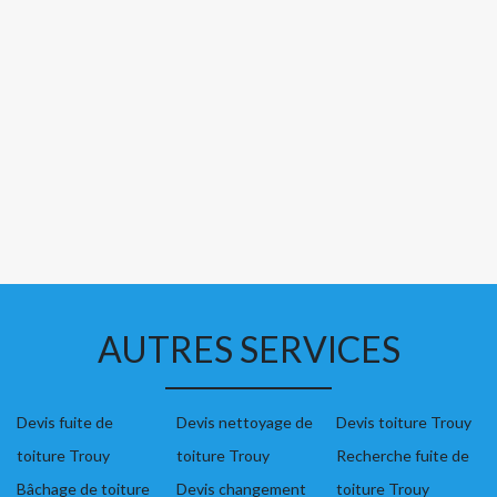
AUTRES SERVICES
Devis fuite de
Devis nettoyage de
Devis toiture Trouy
toiture Trouy
toiture Trouy
Recherche fuite de
Bâchage de toiture
Devis changement
toiture Trouy