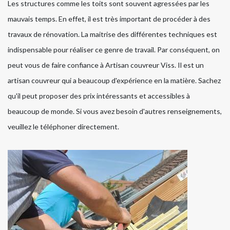
Les structures comme les toits sont souvent agressées par les
mauvais temps. En effet, il est très important de procéder à des
travaux de rénovation. La maitrise des différentes techniques est
indispensable pour réaliser ce genre de travail. Par conséquent, on
peut vous de faire confiance à Artisan couvreur Viss. Il est un
artisan couvreur qui a beaucoup d'expérience en la matière. Sachez
qu'il peut proposer des prix intéressants et accessibles à
beaucoup de monde. Si vous avez besoin d'autres renseignements,
veuillez le téléphoner directement.