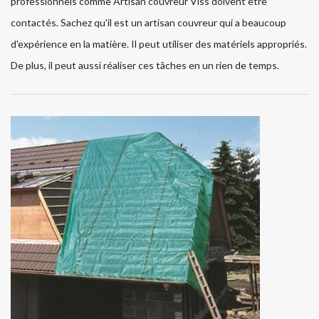
professionnels comme Artisan couvreur Viss doivent être
contactés. Sachez qu'il est un artisan couvreur qui a beaucoup
d'expérience en la matière. Il peut utiliser des matériels appropriés.
De plus, il peut aussi réaliser ces tâches en un rien de temps.