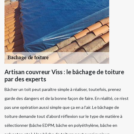
Artisan couvreur Viss : le bâchage de toiture
par des experts
Bâcher un toit peut paraître simple à réaliser, toutefois, prenez
garde des dangers et de la bonne façon de faire. En réalité, ce n’est
pas une opération aussi simple que ça en a l’air. Le bâchage de
toiture demande tout d’abord réflexion sur le type de matière à
sélectionner (bâche EDPM, bâche en polyéthylène, bâche en