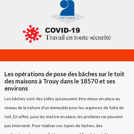
Les opérations de pose des bâches sur le toit
des maisons à Trouy dans le 18570 et ses
environs
Les bâches sont des toiles qui peuvent être mises en place au
niveau de la toiture d'un immeuble pour les urgences de fuite de
toit. En effet, pour les mettre en place, les profanes ne peuvent
pas intervenir. Pour réaliser ces types de tâches, des