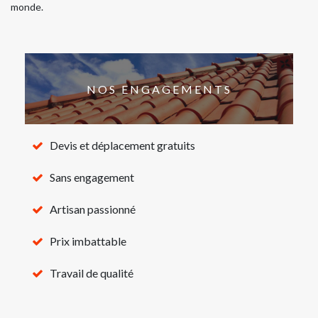
monde.
NOS ENGAGEMENTS
Devis et déplacement gratuits
Sans engagement
Artisan passionné
Prix imbattable
Travail de qualité