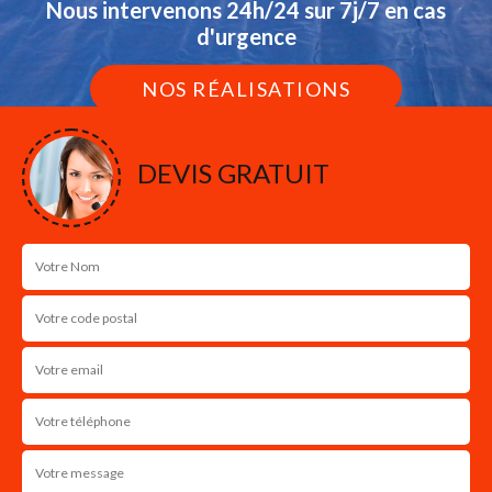
Nous intervenons 24h/24 sur 7j/7 en cas
d'urgence
NOS RÉALISATIONS
DEVIS GRATUIT