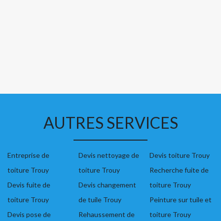
AUTRES SERVICES
Entreprise de
Devis nettoyage de
Devis toiture Trouy
toiture Trouy
toiture Trouy
Recherche fuite de
Devis fuite de
Devis changement
toiture Trouy
toiture Trouy
de tuile Trouy
Peinture sur tuile et
Devis pose de
Rehaussement de
toiture Trouy