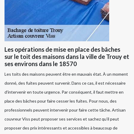
Les opérations de mise en place des bâches
sur le toit des maisons dans la ville de Trouy et
ses environs dans le 18570
Les toits des maisons peuvent être en mauvais état. À un moment
donné, des fuites peuvent survenir. Dans ce cas, il est nécessaire
d'intervenir en toute urgence. Par conséquent, il faut mettre en
place des bâches pour faire cesser les fuites. Pour nous, des
professionnels peuvent intervenir pour faire cette tâche. Artisan
couvreur Viss peut proposer ses services et sachez qu'il peut
proposer des prix intéressants et accessibles à beaucoup de