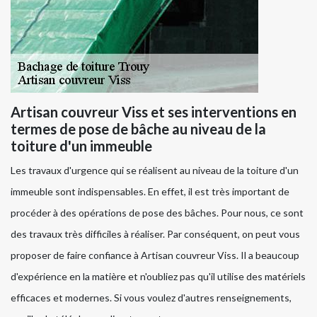
Artisan couvreur Viss et ses interventions en
termes de pose de bâche au niveau de la
toiture d'un immeuble
Les travaux d'urgence qui se réalisent au niveau de la toiture d'un
immeuble sont indispensables. En effet, il est très important de
procéder à des opérations de pose des bâches. Pour nous, ce sont
des travaux très difficiles à réaliser. Par conséquent, on peut vous
proposer de faire confiance à Artisan couvreur Viss. Il a beaucoup
d'expérience en la matière et n'oubliez pas qu'il utilise des matériels
efficaces et modernes. Si vous voulez d'autres renseignements,