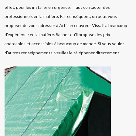
effet, pour les installer en urgence, il faut contacter des
professionnels en la matière. Par conséquent, on peut vous
proposer de vous adresser à Artisan couvreur Viss. Il a beaucoup
d'expérience en la matière. Sachez qu'il propose des prix
abordables et accessibles à beaucoup de monde. Si vous voulez
d'autres renseignements, veuillez le téléphoner directement.