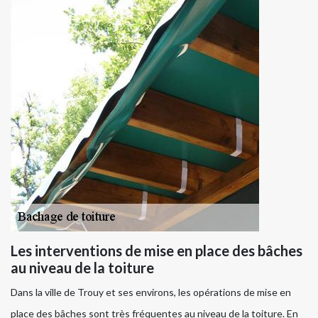
Les interventions de mise en place des bâches
au niveau de la toiture
Dans la ville de Trouy et ses environs, les opérations de mise en
place des bâches sont très fréquentes au niveau de la toiture. En