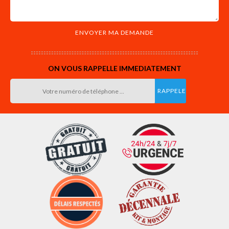
ON VOUS RAPPELLE IMMEDIATEMENT