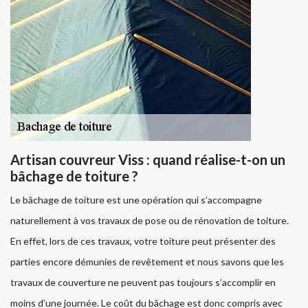
Artisan couvreur Viss : quand réalise-t-on un
bâchage de toiture ?
Le bâchage de toiture est une opération qui s’accompagne
naturellement à vos travaux de pose ou de rénovation de toiture.
En effet, lors de ces travaux, votre toiture peut présenter des
parties encore démunies de revêtement et nous savons que les
travaux de couverture ne peuvent pas toujours s’accomplir en
moins d’une journée. Le coût du bâchage est donc compris avec