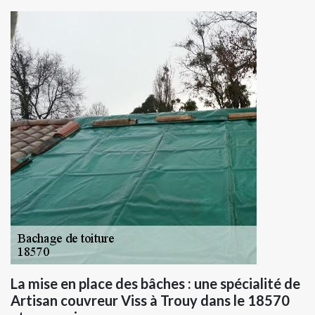
La mise en place des bâches : une spécialité de
Artisan couvreur Viss à Trouy dans le 18570