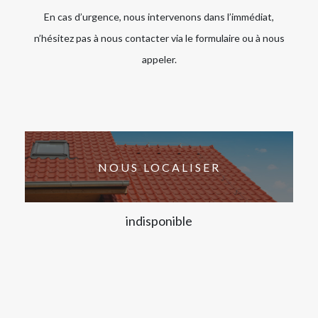
En cas d’urgence, nous intervenons dans l’immédiat,
n’hésitez pas à nous contacter via le formulaire ou à nous
appeler.
NOUS LOCALISER
indisponible