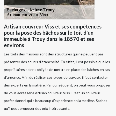
Artisan couvreur Viss et ses compétences
pour la pose des bâches sur le toit d'un
immeuble à Trouy dans le 18570 et ses
environs
Les toits des maisons sont des structures qui ne peuvent pas
présenter des soucis d'étanchéité. En effet, il est possible que les
propriétaires soient obligés de mettre en place des bâches en cas
d'urgence. Afin de réaliser ces types de travaux, il faut contacter
des experts en la matière. Par conséquent, on peut vous proposer
de vous adresser à Artisan couvreur Viss. C'est un couvreur
professionnel qui a beaucoup d'expérience en la matière. Sachez
qu'il peut proposer des prix intéressants.