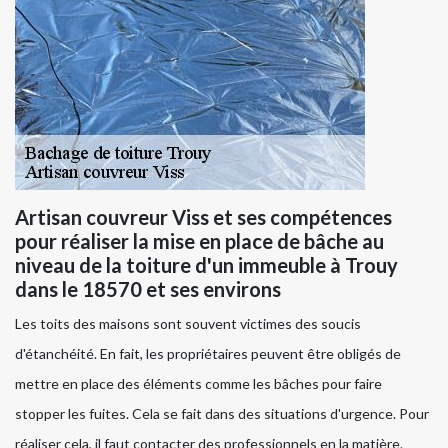
Artisan couvreur Viss et ses compétences
pour réaliser la mise en place de bâche au
niveau de la toiture d'un immeuble à Trouy
dans le 18570 et ses environs
Les toits des maisons sont souvent victimes des soucis
d'étanchéité. En fait, les propriétaires peuvent être obligés de
mettre en place des éléments comme les bâches pour faire
stopper les fuites. Cela se fait dans des situations d'urgence. Pour
réaliser cela, il faut contacter des professionnels en la matière.