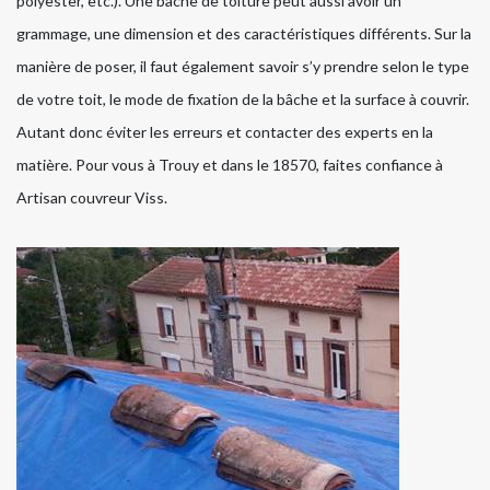
polyester, etc.). Une bâche de toiture peut aussi avoir un
grammage, une dimension et des caractéristiques différents. Sur la
manière de poser, il faut également savoir s’y prendre selon le type
de votre toit, le mode de fixation de la bâche et la surface à couvrir.
Autant donc éviter les erreurs et contacter des experts en la
matière. Pour vous à Trouy et dans le 18570, faites confiance à
Artisan couvreur Viss.