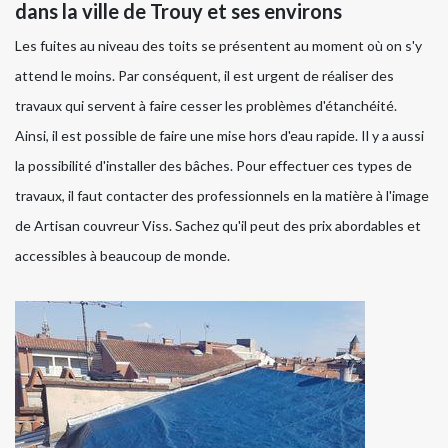
dans la ville de Trouy et ses environs
Les fuites au niveau des toits se présentent au moment où on s'y
attend le moins. Par conséquent, il est urgent de réaliser des
travaux qui servent à faire cesser les problèmes d'étanchéité.
Ainsi, il est possible de faire une mise hors d'eau rapide. Il y a aussi
la possibilité d'installer des bâches. Pour effectuer ces types de
travaux, il faut contacter des professionnels en la matière à l'image
de Artisan couvreur Viss. Sachez qu'il peut des prix abordables et
accessibles à beaucoup de monde.