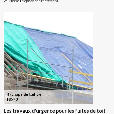
veuillez le téléphoner directement.
Les travaux d'urgence pour les fuites de toit