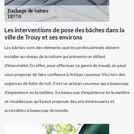
Les interventions de pose des bâches dans la
ville de Trouy et ses environs
Les bâches sont des éléments que les professionnels doivent
installer au niveau de la toiture qui présente un défaut
d'étanchéité. En effet, pour effectuer ce genre de travail, on peut
vous proposer de faire confiance à Artisan couvreur Viss lors des
urgences de fuite de toit. Il est un artisan couvreur qui a beaucoup
d'expérience en la matière. Il a beaucoup d'expérience en la matière
et n'oubliez pas qu'il peut proposer des prix intéressants et
accessibles à beaucoup de monde.