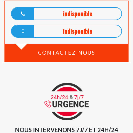
indisponible
indisponible
CONTACTEZ-NOUS
NOUS INTERVENONS 7J/7 ET 24H/24