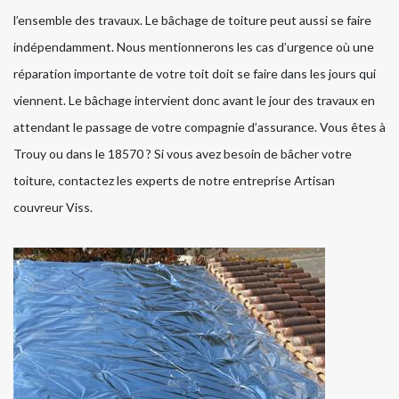
l’ensemble des travaux. Le bâchage de toiture peut aussi se faire
indépendamment. Nous mentionnerons les cas d’urgence où une
réparation importante de votre toit doit se faire dans les jours qui
viennent. Le bâchage intervient donc avant le jour des travaux en
attendant le passage de votre compagnie d’assurance. Vous êtes à
Trouy ou dans le 18570 ? Si vous avez besoin de bâcher votre
toiture, contactez les experts de notre entreprise Artisan
couvreur Viss.