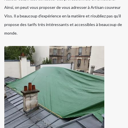
Ainsi, on peut vous proposer de vous adresser à Artisan couvreur
Viss. Il a beaucoup d'expérience en la matière et n'oubliez pas qu'il
propose des tarifs très intéressants et accessibles à beaucoup de
monde.