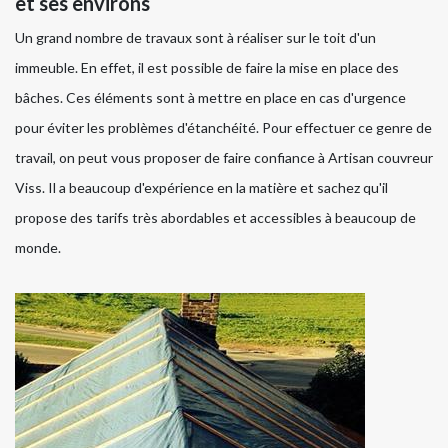
et ses environs
Un grand nombre de travaux sont à réaliser sur le toit d'un
immeuble. En effet, il est possible de faire la mise en place des
bâches. Ces éléments sont à mettre en place en cas d'urgence
pour éviter les problèmes d'étanchéité. Pour effectuer ce genre de
travail, on peut vous proposer de faire confiance à Artisan couvreur
Viss. Il a beaucoup d'expérience en la matière et sachez qu'il
propose des tarifs très abordables et accessibles à beaucoup de
monde.