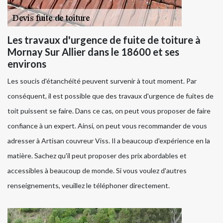
Les travaux d'urgence de fuite de toiture à
Mornay Sur Allier dans le 18600 et ses
environs
Les soucis d'étanchéité peuvent survenir à tout moment. Par
conséquent, il est possible que des travaux d'urgence de fuites de
toit puissent se faire. Dans ce cas, on peut vous proposer de faire
confiance à un expert. Ainsi, on peut vous recommander de vous
adresser à Artisan couvreur Viss. Il a beaucoup d'expérience en la
matière. Sachez qu'il peut proposer des prix abordables et
accessibles à beaucoup de monde. Si vous voulez d'autres
renseignements, veuillez le téléphoner directement.