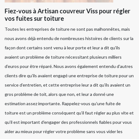
Fiez-vous à Artisan couvreur Viss pour régler
vos fuites sur toiture
Toutes les entreprises de toiture ne sont pas malhonnêtes, mais
nous avons déjà entendu de nombreuses histoires de clients sur la
façon dont certains sont venu à leur porte et leur a dit qu'ils
avaient un problème de toiture nécessitant plusieurs milliers
d’euros pour être réparé. Nous avons également entendu d'autres
clients dire qu'ils avaient engagé une entreprise de toiture pour un
service d’entretien, et cette entreprise leur a dit qu'ils avaient un
gros problème de toit, alors que non, et leur a donné une
estimation assez importante. Rappelez-vous qu'une fuite de
toiture est un problème conséquent qu'il faut régler au plus vite et
qu'il est important d'engager des professionnels fiables pour vous
aider au mieux pour régler votre problème sans vous vider les