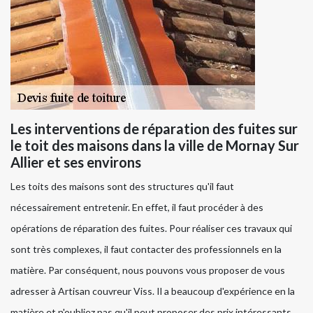
Les interventions de réparation des fuites sur
le toit des maisons dans la ville de Mornay Sur
Allier et ses environs
Les toits des maisons sont des structures qu'il faut
nécessairement entretenir. En effet, il faut procéder à des
opérations de réparation des fuites. Pour réaliser ces travaux qui
sont très complexes, il faut contacter des professionnels en la
matière. Par conséquent, nous pouvons vous proposer de vous
adresser à Artisan couvreur Viss. Il a beaucoup d'expérience en la
matière et n'oubliez pas qu'il peut proposer des prix intéressants