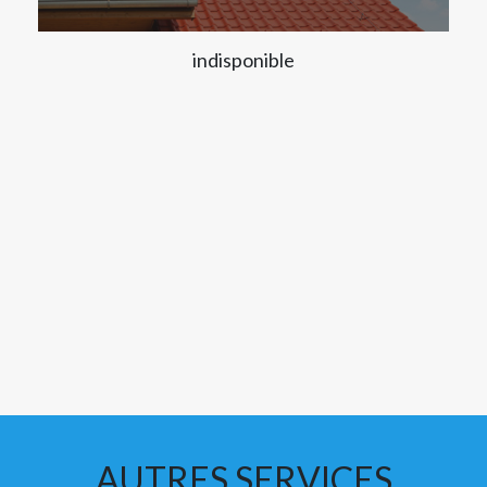
indisponible
AUTRES SERVICES