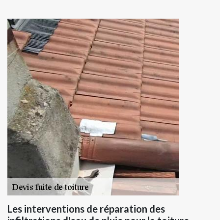
Les interventions de réparation des