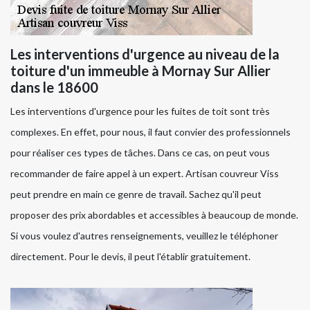
Les interventions d'urgence au niveau de la
toiture d'un immeuble à Mornay Sur Allier
dans le 18600
Les interventions d'urgence pour les fuites de toit sont très
complexes. En effet, pour nous, il faut convier des professionnels
pour réaliser ces types de tâches. Dans ce cas, on peut vous
recommander de faire appel à un expert. Artisan couvreur Viss
peut prendre en main ce genre de travail. Sachez qu'il peut
proposer des prix abordables et accessibles à beaucoup de monde.
Si vous voulez d'autres renseignements, veuillez le téléphoner
directement. Pour le devis, il peut l'établir gratuitement.