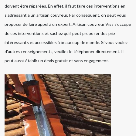
doivent être réparées. En effet, il faut faire ces interventions en
s'adressant à un artisan couvreur. Par conséquent, on peut vous
proposer de faire appel à un expert. Artisan couvreur Viss s'occupe
de ces interventions et sachez qu'il peut proposer des prix
intéressants et accessibles à beaucoup de monde. Si vous voulez
d'autres renseignements, veuillez le téléphoner directement. Il
peut aussi établir un devis gratuit et sans engagement.