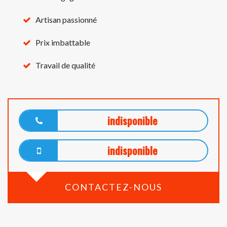
Artisan passionné
Prix imbattable
Travail de qualité
indisponible
indisponible
CONTACTEZ-NOUS