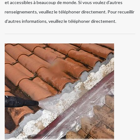
et accessibles à beaucoup de monde. Si vous voulez d'autres
renseignements, veuillez le téléphoner directement. Pour recueillir
d'autres informations, veuillez le téléphoner directement.