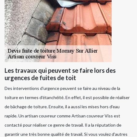
Les travaux qui peuvent se faire lors des
urgences de fuites de toit
Des interventions d'urgence peuvent se faire au niveau de la
toiture en termes d'étanchéité. En effet, il est possible de réaliser
de bâchage de toiture. Ensuite, il a aussi les mises hors d'eau
rapide. Un artisan couvreur comme Artisan couvreur Viss est
contacté pour réaliser ce genre de travail. Il a la réputation de
garantir une très bonne qualité de travail. Si vous voulez d'autres