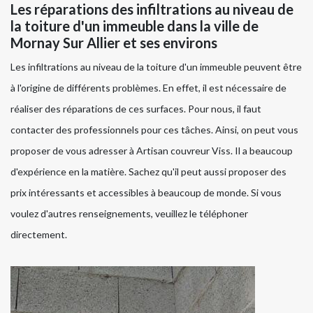
Les réparations des infiltrations au niveau de
la toiture d'un immeuble dans la ville de
Mornay Sur Allier et ses environs
Les infiltrations au niveau de la toiture d'un immeuble peuvent être
à l'origine de différents problèmes. En effet, il est nécessaire de
réaliser des réparations de ces surfaces. Pour nous, il faut
contacter des professionnels pour ces tâches. Ainsi, on peut vous
proposer de vous adresser à Artisan couvreur Viss. Il a beaucoup
d'expérience en la matière. Sachez qu'il peut aussi proposer des
prix intéressants et accessibles à beaucoup de monde. Si vous
voulez d'autres renseignements, veuillez le téléphoner
directement.