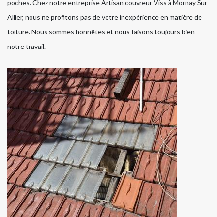
poches. Chez notre entreprise Artisan couvreur Viss à Mornay Sur
Allier, nous ne profitons pas de votre inexpérience en matière de
toiture. Nous sommes honnêtes et nous faisons toujours bien
notre travail.