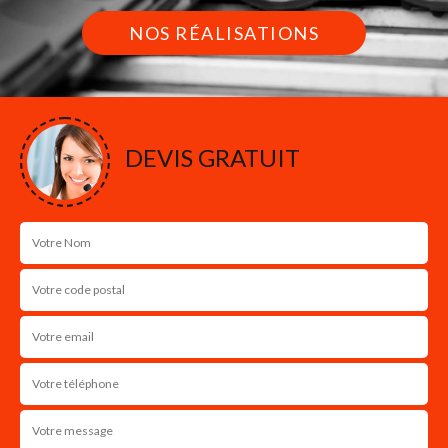
NOS RÉALISATIONS
DEVIS GRATUIT