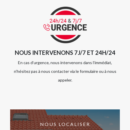
NOUS INTERVENONS 7J/7 ET 24H/24
En cas d’urgence, nous intervenons dans l’immédiat,
n’hésitez pas à nous contacter via le formulaire ou à nous
appeler.
NOUS LOCALISER