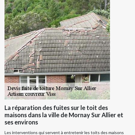
La réparation des fuites sur le toit des
maisons dans la ville de Mornay Sur Allier et
ses environs
Les interventions qui servent à entretenir les toits des maisons