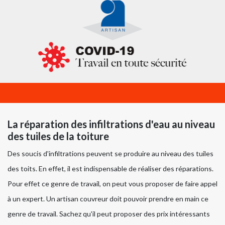
La réparation des infiltrations d'eau au niveau
des tuiles de la toiture
Des soucis d'infiltrations peuvent se produire au niveau des tuiles
des toits. En effet, il est indispensable de réaliser des réparations.
Pour effet ce genre de travail, on peut vous proposer de faire appel
à un expert. Un artisan couvreur doit pouvoir prendre en main ce
genre de travail. Sachez qu'il peut proposer des prix intéressants