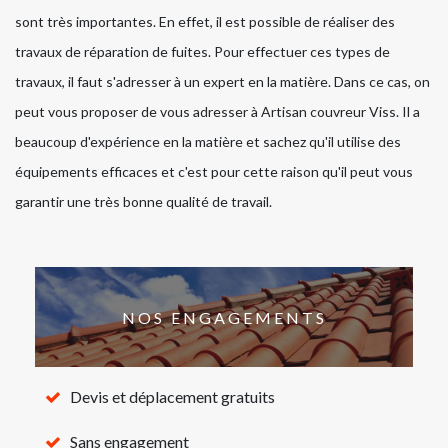
sont très importantes. En effet, il est possible de réaliser des
travaux de réparation de fuites. Pour effectuer ces types de
travaux, il faut s'adresser à un expert en la matière. Dans ce cas, on
peut vous proposer de vous adresser à Artisan couvreur Viss. Il a
beaucoup d'expérience en la matière et sachez qu'il utilise des
équipements efficaces et c'est pour cette raison qu'il peut vous
garantir une très bonne qualité de travail.
NOS ENGAGEMENTS
Devis et déplacement gratuits
Sans engagement