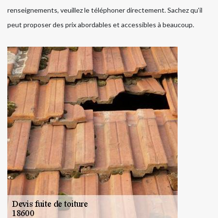
renseignements, veuillez le téléphoner directement. Sachez qu'il
peut proposer des prix abordables et accessibles à beaucoup.