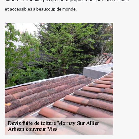
et accessibles à beaucoup de monde.