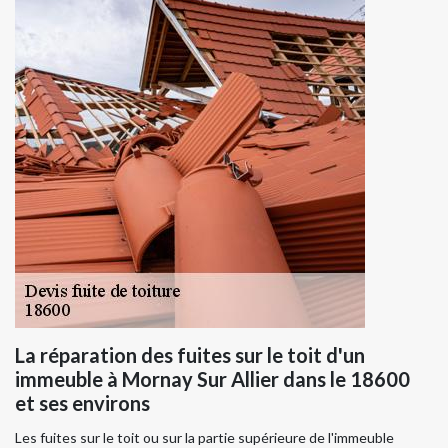
La réparation des fuites sur le toit d'un
immeuble à Mornay Sur Allier dans le 18600
et ses environs
Les fuites sur le toit ou sur la partie supérieure de l'immeuble