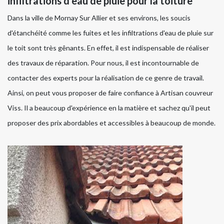
infiltrations d'eau de pluie pour la toiture
Dans la ville de Mornay Sur Allier et ses environs, les soucis
d'étanchéité comme les fuites et les infiltrations d'eau de pluie sur
le toit sont très gênants. En effet, il est indispensable de réaliser
des travaux de réparation. Pour nous, il est incontournable de
contacter des experts pour la réalisation de ce genre de travail.
Ainsi, on peut vous proposer de faire confiance à Artisan couvreur
Viss. Il a beaucoup d'expérience en la matière et sachez qu'il peut
proposer des prix abordables et accessibles à beaucoup de monde.