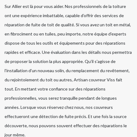
Sur Allier est là pour vous aider. Nos professionnels de la toiture
ont une expérience imbattable, capable d’offrir des services de
réparation de fuite de toit de qualité. Si vous avez un toit en métal,
en fibrociment ou en tuiles, peu importe, notre équipe d'experts
dispose de tous les outils et équipements pour des réparations
rapides et efficace. Une évaluation dans les détails nous permettra
de proposer la solution la plus appropriée. Qu'il s'agisse de
l'installation d'un nouveau solin, du remplacement du revêtement,
du rejointoiement du toit ou autres, Artisan couvreur Viss fait
tout. En mettant votre confiance sur des réparations
professionnelles, vous serez tranquille pendant de longues
années. Lorsque vous réservez chez nous, nos couvreurs
effectueront une détection de fuite précis. Et une fois la source
découverte, nous pouvons souvent effectuer des réparations le
jour même.