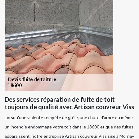
Des services réparation de fuite de toit
toujours de qualité avec Artisan couvreur Viss
Lorsqu'une violente tempête de grêle, une chute d’arbre ou même
un incendie endommage votre toit dans le 18600 et que des fuites
apparaissent, notre entreprise Artisan couvreur Viss sise à Mornay