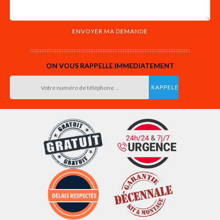
ON VOUS RAPPELLE IMMEDIATEMENT