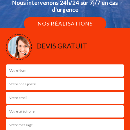
Nous intervenons 24h/24 sur 7j/7 en cas
d'urgence
NOS RÉALISATIONS
DEVIS GRATUIT