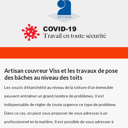
Artisan couvreur Viss et les travaux de pose
des bâches au niveau des toits
Les soucis d'étanchéité au niveau de la toiture d'un immeuble
peuvent entraîner un grand nombre de problèmes. Il est
indispensable de régler de toute urgence ce type de problème.
Dans ce cas, on peut vous proposer de vous adresser à un
professionnel en la matière. Il est possible de vous adresser à