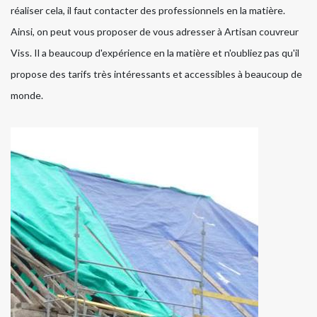
réaliser cela, il faut contacter des professionnels en la matière.
Ainsi, on peut vous proposer de vous adresser à Artisan couvreur
Viss. Il a beaucoup d'expérience en la matière et n'oubliez pas qu'il
propose des tarifs très intéressants et accessibles à beaucoup de
monde.