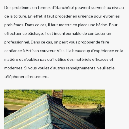
Des problèmes en termes d'étanchéité peuvent survenir au niveau
de la toiture. En effet, il faut procéder en urgence pour éviter les
problèmes. Dans ce cas, il faut mettre en place une bâche. Pour
effectuer ce bâchage, il est incontournable de contacter un
professionnel. Dans ce cas, on peut vous proposer de faire
confiance à Artisan couvreur Viss. Il a beaucoup d'expérience en la
matière et n'oubliez pas qu'il utilise des matériels efficaces et
modernes. Si vous voulez d'autres renseignements, veuillez le
téléphoner directement.