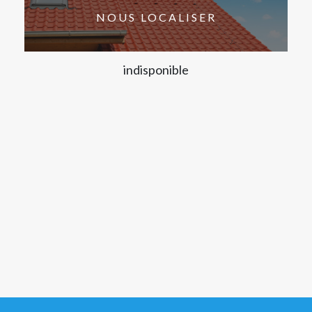
NOUS LOCALISER
indisponible