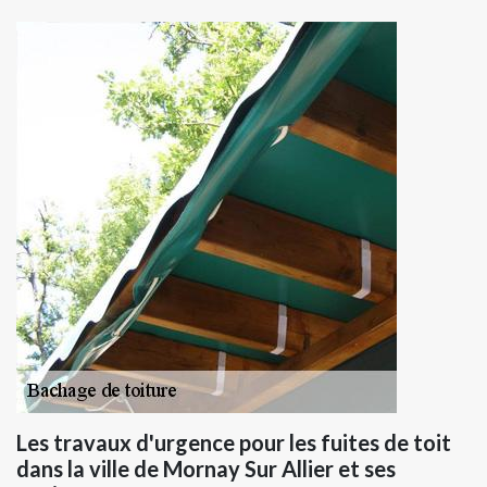
Les travaux d'urgence pour les fuites de toit
dans la ville de Mornay Sur Allier et ses