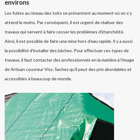
environs
Les fuites au niveau des toits se présentent au moment où on s'y
attend le moins. Par conséquent, il est urgent de réaliser des
travaux qui servent à faire cesser les problèmes d'étanchéité.
Ainsi, il est possible de faire une mise hors d'eau rapide. Il y a aussi
la possibilité d'installer des bâches. Pour effectuer ces types de
travaux, il faut contacter des professionnels en la matière à l'image
de Artisan couvreur Viss. Sachez qu'il peut des prix abordables et
accessibles à beaucoup de monde.