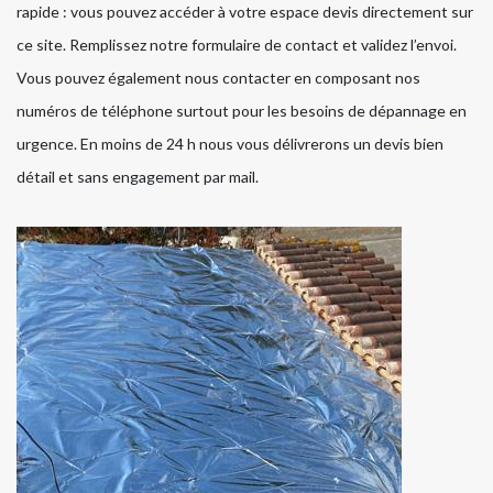
rapide : vous pouvez accéder à votre espace devis directement sur
ce site. Remplissez notre formulaire de contact et validez l’envoi.
Vous pouvez également nous contacter en composant nos
numéros de téléphone surtout pour les besoins de dépannage en
urgence. En moins de 24 h nous vous délivrerons un devis bien
détail et sans engagement par mail.