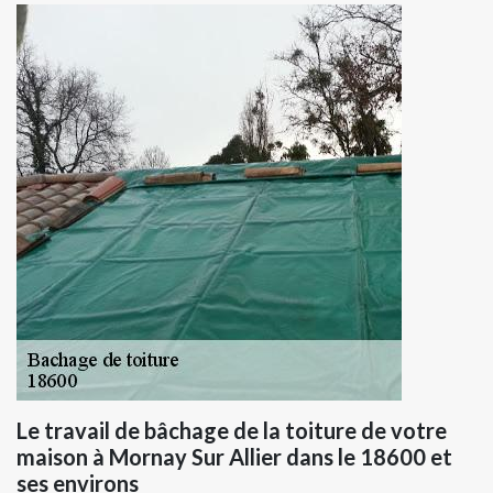
Le travail de bâchage de la toiture de votre
maison à Mornay Sur Allier dans le 18600 et
ses environs