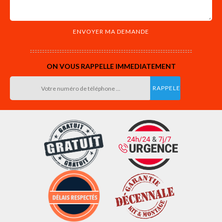
ON VOUS RAPPELLE IMMEDIATEMENT