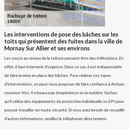
Les interventions de pose des bâches sur les
toits qui présentent des fuites dans la ville de
Mornay Sur Allier et ses environs
Les soucis au niveau de la toiture peuvent être des infiltrations. En
effet, il faut intervenir d'urgence. Dans ce cas, il est indispensable
de faire la mise en place des bâches. Pour réaliser ces types
d'interventions, on peut vous proposer de faire confiance à Artisan
couvreur Viss. Il a beaucoup d'expérience en la matière. Sachez
qu'il utilise des équipements de protection individuelle ou EPI pour
pouvoir travailler en toute sécurité. Si vous avez besoin de recueillir
d'autres informations, veuillez le téléphoner directement.