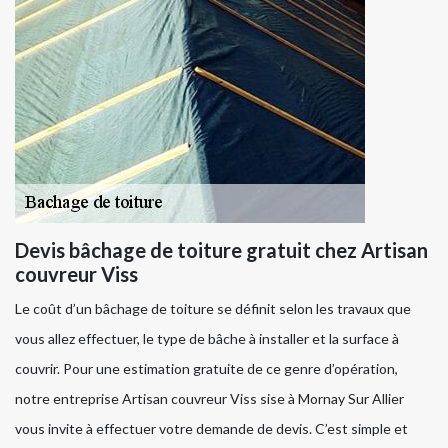
Devis bâchage de toiture gratuit chez Artisan
couvreur Viss
Le coût d’un bâchage de toiture se définit selon les travaux que
vous allez effectuer, le type de bâche à installer et la surface à
couvrir. Pour une estimation gratuite de ce genre d’opération,
notre entreprise Artisan couvreur Viss sise à Mornay Sur Allier
vous invite à effectuer votre demande de devis. C’est simple et