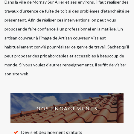
Dans la ville de Mornay Sur Allier et ses environs, il faut réaliser des
travaux d'urgence de fuite de toit si des problèmes d'étanchéité se
présentent. Afin de réaliser ces interventions, on peut vous
proposer de faire confiance à un professionnel en la matière. Un
artisan couvreur à l'image de Artisan couvreur Viss est
habituellement convié pour réaliser ce genre de travail. Sachez qu'il
peut proposer des prix abordables et accessibles à beaucoup de
monde. Si vous voulez d'autres renseignements, il suffit de visiter
son site web.
NOS ENGAGEMENTS
Devis et déplacement gratuits