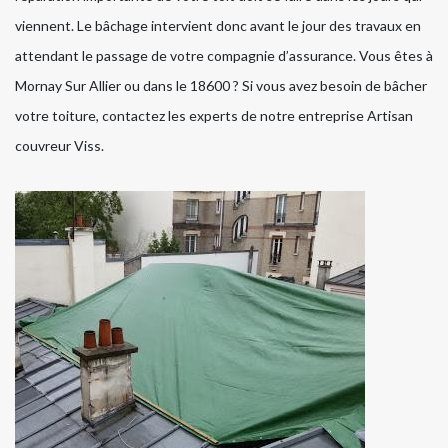
viennent. Le bâchage intervient donc avant le jour des travaux en
attendant le passage de votre compagnie d’assurance. Vous êtes à
Mornay Sur Allier ou dans le 18600 ? Si vous avez besoin de bâcher
votre toiture, contactez les experts de notre entreprise Artisan
couvreur Viss.