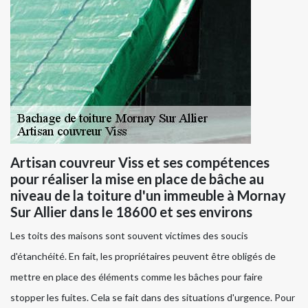
Artisan couvreur Viss et ses compétences
pour réaliser la mise en place de bâche au
niveau de la toiture d'un immeuble à Mornay
Sur Allier dans le 18600 et ses environs
Les toits des maisons sont souvent victimes des soucis
d'étanchéité. En fait, les propriétaires peuvent être obligés de
mettre en place des éléments comme les bâches pour faire
stopper les fuites. Cela se fait dans des situations d'urgence. Pour