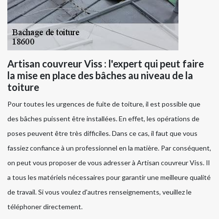
Artisan couvreur Viss : l'expert qui peut faire
la mise en place des bâches au niveau de la
toiture
Pour toutes les urgences de fuite de toiture, il est possible que
des bâches puissent être installées. En effet, les opérations de
poses peuvent être très difficiles. Dans ce cas, il faut que vous
fassiez confiance à un professionnel en la matière. Par conséquent,
on peut vous proposer de vous adresser à Artisan couvreur Viss. Il
a tous les matériels nécessaires pour garantir une meilleure qualité
de travail. Si vous voulez d'autres renseignements, veuillez le
téléphoner directement.