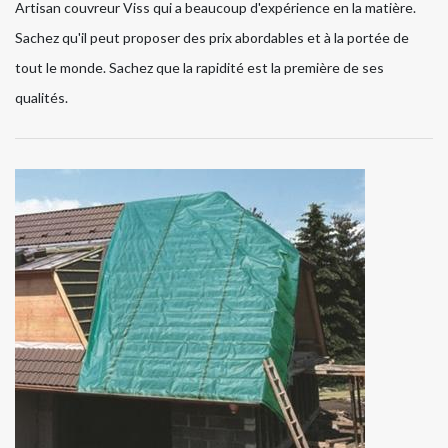
Artisan couvreur Viss qui a beaucoup d'expérience en la matière.
Sachez qu'il peut proposer des prix abordables et à la portée de
tout le monde. Sachez que la rapidité est la première de ses
qualités.