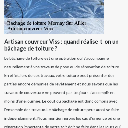
Artisan couvreur Viss : quand réalise-t-on un
bâchage de toiture ?
Le bâchage de toiture est une opération qui s’accompagne
naturellement à vos travaux de pose ou de rénovation de toiture.
En effet, lors de ces travaux, votre toiture peut présenter des
parties encore démunies de revêtement et nous savons que les
travaux de couverture ne peuvent pas toujours s’accomplir en
moins d’une journée. Le coût du bâchage est donc compris avec
l’ensemble des travaux. Le bâchage de toiture peut aussi se faire
indépendamment. Nous mentionnerons les cas d’urgence où une
réparation importante de votre toit doit se faire dans les jours qui