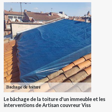
Le bâchage de la toiture d'un immeuble et les
interventions de Artisan couvreur Viss