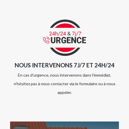
NOUS INTERVENONS 7J/7 ET 24H/24
En cas d’urgence, nous intervenons dans l’immédiat,
n’hésitez pas à nous contacter via le formulaire ou à nous
appeler.