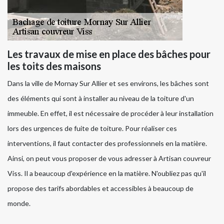
Les travaux de mise en place des bâches pour
les toits des maisons
Dans la ville de Mornay Sur Allier et ses environs, les bâches sont
des éléments qui sont à installer au niveau de la toiture d'un
immeuble. En effet, il est nécessaire de procéder à leur installation
lors des urgences de fuite de toiture. Pour réaliser ces
interventions, il faut contacter des professionnels en la matière.
Ainsi, on peut vous proposer de vous adresser à Artisan couvreur
Viss. Il a beaucoup d'expérience en la matière. N'oubliez pas qu'il
propose des tarifs abordables et accessibles à beaucoup de
monde.