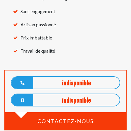
Sans engagement
Artisan passionné
Prix imbattable
Travail de qualité
indisponible
indisponible
CONTACTEZ-NOUS