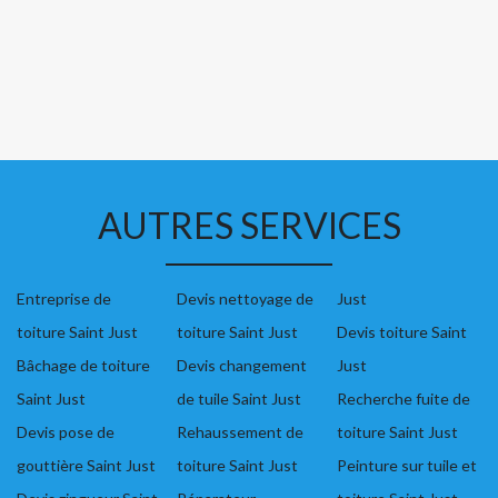
AUTRES SERVICES
Entreprise de
Devis nettoyage de
Just
toiture Saint Just
toiture Saint Just
Devis toiture Saint
Bâchage de toiture
Devis changement
Just
Saint Just
de tuile Saint Just
Recherche fuite de
Devis pose de
Rehaussement de
toiture Saint Just
gouttière Saint Just
toiture Saint Just
Peinture sur tuile et