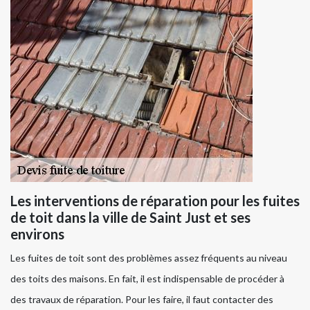
Les interventions de réparation pour les fuites
de toit dans la ville de Saint Just et ses
environs
Les fuites de toit sont des problèmes assez fréquents au niveau
des toits des maisons. En fait, il est indispensable de procéder à
des travaux de réparation. Pour les faire, il faut contacter des