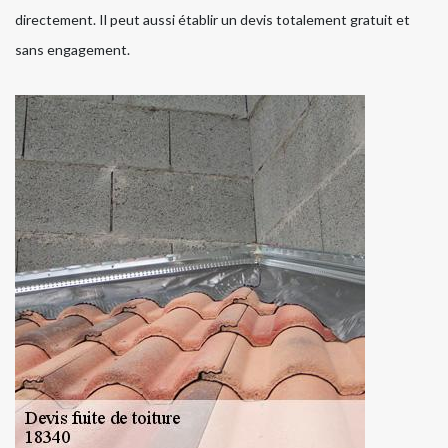
directement. Il peut aussi établir un devis totalement gratuit et
sans engagement.