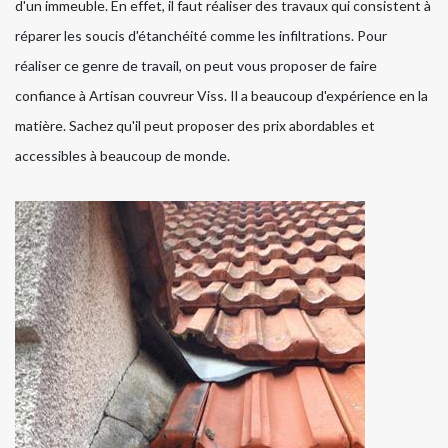
d'un immeuble. En effet, il faut réaliser des travaux qui consistent à
réparer les soucis d'étanchéité comme les infiltrations. Pour
réaliser ce genre de travail, on peut vous proposer de faire
confiance à Artisan couvreur Viss. Il a beaucoup d'expérience en la
matière. Sachez qu'il peut proposer des prix abordables et
accessibles à beaucoup de monde.