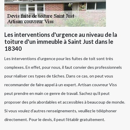
Les interventions d'urgence au niveau de la
toiture d'un immeuble à Saint Just dans le
18340
Les interventions d'urgence pour les fuites de toit sont très
complexes. En effet, pour nous, il faut convier des professionnels
pour réaliser ces types de tâches. Dans ce cas, on peut vous
recommander de faire appel à un expert. Artisan couvreur Viss
peut prendre en main ce genre de travail. Sachez qu'il peut
proposer des prix abordables et accessibles à beaucoup de monde.
Si vous voulez d'autres renseignements, veuillez le téléphoner
directement. Pour le devis, il peut l'établir gratuitement.