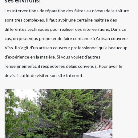
ses environs?
Les interventions de réparation des fuites au niveau de la toiture
sont très complexes. Il faut avoir une certaine maîtrise des
différentes techniques pour réaliser ces interventions. Dans ce
cas, on peut vous proposer de faire confiance à Artisan couvreur
Viss. Il s'agit d'un artisan couvreur professionnel qui a beaucoup
d'expérience en la matière. Si vous voulez d'autres
renseignements, il respecte les délais convenus. Pour avoir le
devis, il suffit de visiter son site Internet.