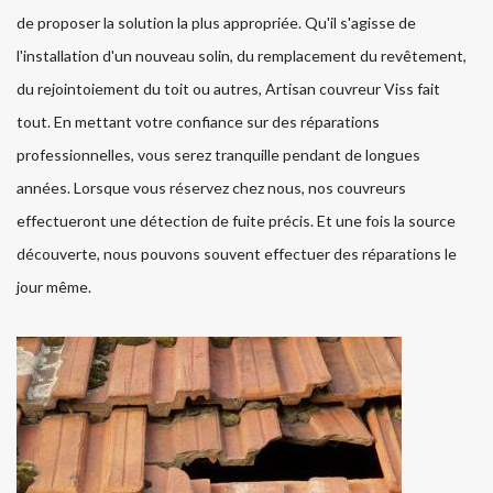
de proposer la solution la plus appropriée. Qu'il s'agisse de
l'installation d'un nouveau solin, du remplacement du revêtement,
du rejointoiement du toit ou autres, Artisan couvreur Viss fait
tout. En mettant votre confiance sur des réparations
professionnelles, vous serez tranquille pendant de longues
années. Lorsque vous réservez chez nous, nos couvreurs
effectueront une détection de fuite précis. Et une fois la source
découverte, nous pouvons souvent effectuer des réparations le
jour même.