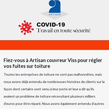
Fiez-vous à Artisan couvreur Viss pour régler
vos fuites sur toiture
Toutes les entreprises de toiture ne sont pas malhonnêtes, mais
nous avons déjà entendu de nombreuses histoires de clients sur la
façon dont certains sont venu à leur porte et leur a dit qu'ils
avaient un problème de toiture nécessitant plusieurs milliers
d’euros pour être réparé. Nous avons également entendu d'autres