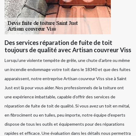
Des services réparation de fuite de toit
toujours de qualité avec Artisan couvreur Viss
Lorsqu'une violente tempête de grêle, une chute d’arbre ou même
un incendie endommage votre toit dans le 18340 et que des fuites
apparaissent, notre entreprise Artisan couvreur Viss sise à Saint
Just est là pour vous aider. Nos professionnels de la toiture ont
une expérience imbattable, capable d’offrir des services de
réparation de fuite de toit de qualité. Si vous avez un toit en métal,
en fibrociment ou en tuiles, peu importe, notre équipe d'experts
dispose de tous les outils et équipements pour des réparations
rapides et efficace. Une évaluation dans les détails nous permettra