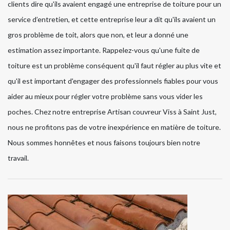
clients dire qu'ils avaient engagé une entreprise de toiture pour un
service d’entretien, et cette entreprise leur a dit qu'ils avaient un
gros problème de toit, alors que non, et leur a donné une
estimation assez importante. Rappelez-vous qu'une fuite de
toiture est un problème conséquent qu'il faut régler au plus vite et
qu'il est important d'engager des professionnels fiables pour vous
aider au mieux pour régler votre problème sans vous vider les
poches. Chez notre entreprise Artisan couvreur Viss à Saint Just,
nous ne profitons pas de votre inexpérience en matière de toiture.
Nous sommes honnêtes et nous faisons toujours bien notre
travail.