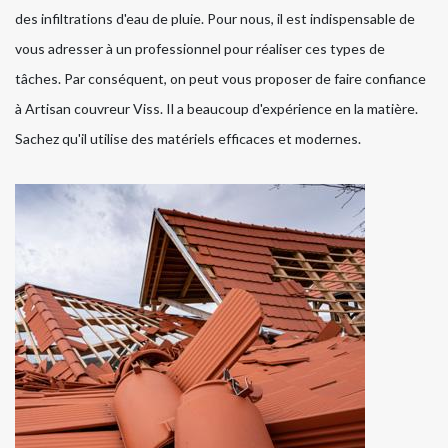
des infiltrations d'eau de pluie. Pour nous, il est indispensable de
vous adresser à un professionnel pour réaliser ces types de
tâches. Par conséquent, on peut vous proposer de faire confiance
à Artisan couvreur Viss. Il a beaucoup d'expérience en la matière.
Sachez qu'il utilise des matériels efficaces et modernes.