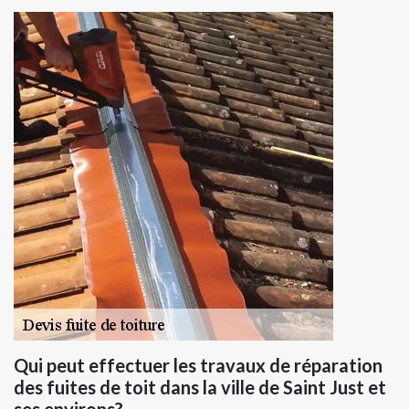
Qui peut effectuer les travaux de réparation
des fuites de toit dans la ville de Saint Just et