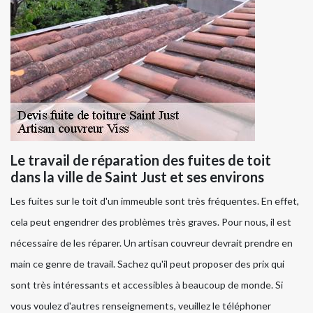
Le travail de réparation des fuites de toit
dans la ville de Saint Just et ses environs
Les fuites sur le toit d'un immeuble sont très fréquentes. En effet,
cela peut engendrer des problèmes très graves. Pour nous, il est
nécessaire de les réparer. Un artisan couvreur devrait prendre en
main ce genre de travail. Sachez qu'il peut proposer des prix qui
sont très intéressants et accessibles à beaucoup de monde. Si
vous voulez d'autres renseignements, veuillez le téléphoner