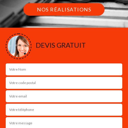
NOS RÉALISATIONS
DEVIS GRATUIT