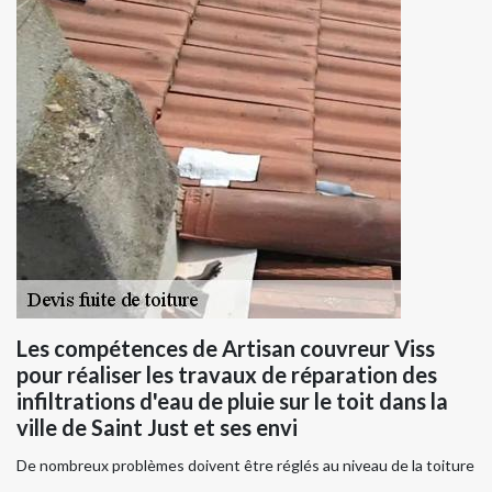
Les compétences de Artisan couvreur Viss
pour réaliser les travaux de réparation des
infiltrations d'eau de pluie sur le toit dans la
ville de Saint Just et ses envi
De nombreux problèmes doivent être réglés au niveau de la toiture