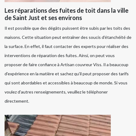
Les réparations des fuites de toit dans la ville
de Saint Just et ses environs
Il est possible que des dégâts puissent être subis par les toits des
maisons. Cette situation peut entraîner des soucis d'étanchéité de
la surface. En effet, il faut contacter des experts pour réaliser des
interventions de réparation des fuites. Ainsi, on peut vous
proposer de faire confiance à Artisan couvreur Viss. Il a beaucoup
d'expérience en la matière et sachez qu'il peut proposer des tarifs
qui sont abordables et accessibles à beaucoup de monde. Si vous
voulez d'autres renseignements, veuillez le téléphoner
directement.