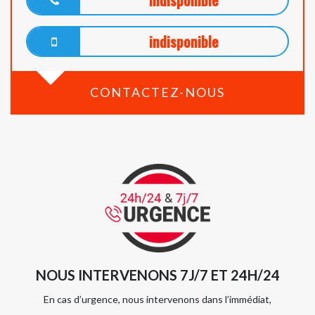
indisponible
indisponible
CONTACTEZ-NOUS
NOUS INTERVENONS 7J/7 ET 24H/24
En cas d’urgence, nous intervenons dans l’immédiat,