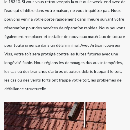
le 18340. Si vous vous retrouvez pris la nuit ou le week-end avec de
l'eau qui s'infiltre dans votre maison, ne vous inquiétez pas. Nous
pouvons venir à votre porte rapidement dans l'heure suivant votre
réservation pour des services de réparation rapides. Nous pouvons
également remplacer et installer de nouveaux matériaux de toiture
pour toute urgence dans un délai minimal. Avec Artisan couvreur
Viss, votre toit sera protégé contre les fuites futures avec une
longévité fiable. Nous réglons les dommages dus aux intempéries,
les cas où des branches d'arbres et autres débris frappant le toit,
les cas où des vents forts ont frappé votre toit, les problèmes de
défaillance structurelle.