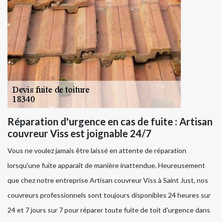
Réparation d'urgence en cas de fuite : Artisan
couvreur Viss est joignable 24/7
Vous ne voulez jamais être laissé en attente de réparation
lorsqu'une fuite apparaît de manière inattendue. Heureusement
que chez notre entreprise Artisan couvreur Viss à Saint Just, nos
couvreurs professionnels sont toujours disponibles 24 heures sur
24 et 7 jours sur 7 pour réparer toute fuite de toit d'urgence dans