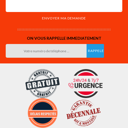
ON VOUS RAPPELLE IMMEDIATEMENT