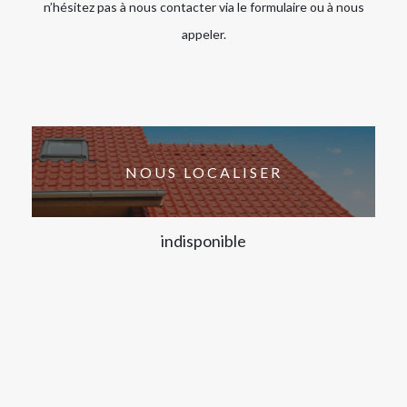
n’hésitez pas à nous contacter via le formulaire ou à nous
appeler.
NOUS LOCALISER
indisponible