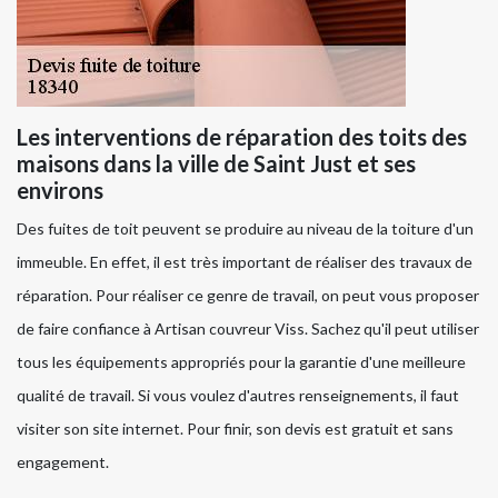
Les interventions de réparation des toits des
maisons dans la ville de Saint Just et ses
environs
Des fuites de toit peuvent se produire au niveau de la toiture d'un
immeuble. En effet, il est très important de réaliser des travaux de
réparation. Pour réaliser ce genre de travail, on peut vous proposer
de faire confiance à Artisan couvreur Viss. Sachez qu'il peut utiliser
tous les équipements appropriés pour la garantie d'une meilleure
qualité de travail. Si vous voulez d'autres renseignements, il faut
visiter son site internet. Pour finir, son devis est gratuit et sans
engagement.