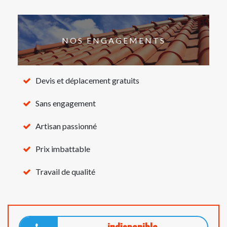
NOS ENGAGEMENTS
Devis et déplacement gratuits
Sans engagement
Artisan passionné
Prix imbattable
Travail de qualité