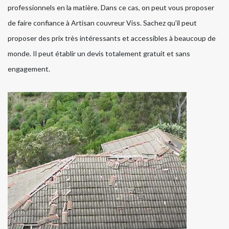
professionnels en la matière. Dans ce cas, on peut vous proposer
de faire confiance à Artisan couvreur Viss. Sachez qu'il peut
proposer des prix très intéressants et accessibles à beaucoup de
monde. Il peut établir un devis totalement gratuit et sans
engagement.