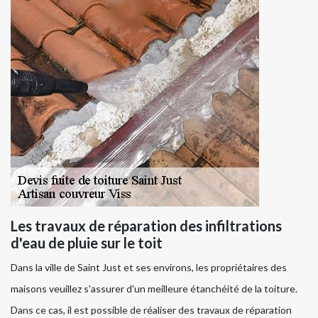
Les travaux de réparation des infiltrations
d'eau de pluie sur le toit
Dans la ville de Saint Just et ses environs, les propriétaires des
maisons veuillez s'assurer d'un meilleure étanchéité de la toiture.
Dans ce cas, il est possible de réaliser des travaux de réparation