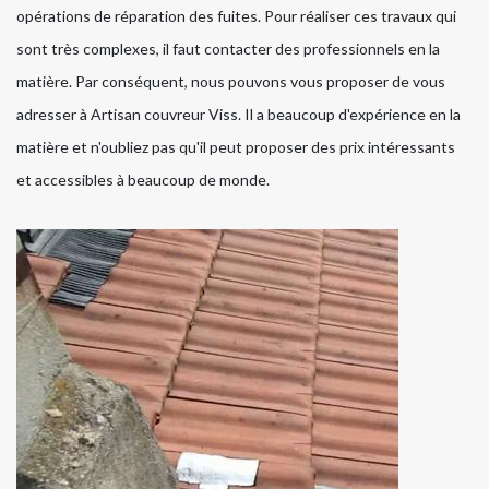
opérations de réparation des fuites. Pour réaliser ces travaux qui
sont très complexes, il faut contacter des professionnels en la
matière. Par conséquent, nous pouvons vous proposer de vous
adresser à Artisan couvreur Viss. Il a beaucoup d'expérience en la
matière et n'oubliez pas qu'il peut proposer des prix intéressants
et accessibles à beaucoup de monde.