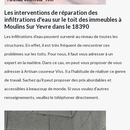
Les interventions de réparation des
infiltrations d'eau sur le toit des immeubles à
Moulins Sur Yevre dans le 18390
Les infiltrations d'eau peuvent survenir au niveau de toutes les
structures. En effet, il est très fréquent de rencontrer ces
problèmes sur les toits. Pour nous, il faut vous adresser à un
expert en la matière. Dans ce cas, on peut vous proposer de vous
adresser à Artisan couvreur Viss. Il a l'habitude de réaliser ce genre
de travail. Sachez qu'il peut proposer des prix abordables et
accessibles à beaucoup de monde. Si vous voulez d'autres
renseignements, veuillez le téléphoner directement.