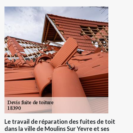
Le travail de réparation des fuites de toit
dans la ville de Moulins Sur Yevre et ses