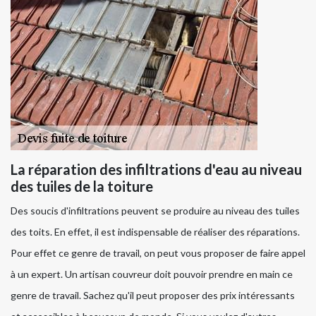
La réparation des infiltrations d'eau au niveau
des tuiles de la toiture
Des soucis d'infiltrations peuvent se produire au niveau des tuiles
des toits. En effet, il est indispensable de réaliser des réparations.
Pour effet ce genre de travail, on peut vous proposer de faire appel
à un expert. Un artisan couvreur doit pouvoir prendre en main ce
genre de travail. Sachez qu'il peut proposer des prix intéressants