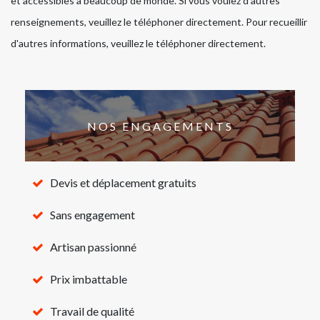
et accessibles à beaucoup de monde. Si vous voulez d'autres
renseignements, veuillez le téléphoner directement. Pour recueillir
d'autres informations, veuillez le téléphoner directement.
NOS ENGAGEMENTS
Devis et déplacement gratuits
Sans engagement
Artisan passionné
Prix imbattable
Travail de qualité