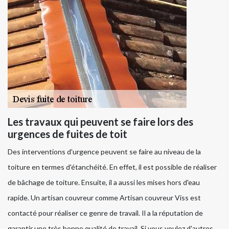
Les travaux qui peuvent se faire lors des
urgences de fuites de toit
Des interventions d'urgence peuvent se faire au niveau de la
toiture en termes d'étanchéité. En effet, il est possible de réaliser
de bâchage de toiture. Ensuite, il a aussi les mises hors d'eau
rapide. Un artisan couvreur comme Artisan couvreur Viss est
contacté pour réaliser ce genre de travail. Il a la réputation de
garantir une très bonne qualité de travail. Si vous voulez d'autres