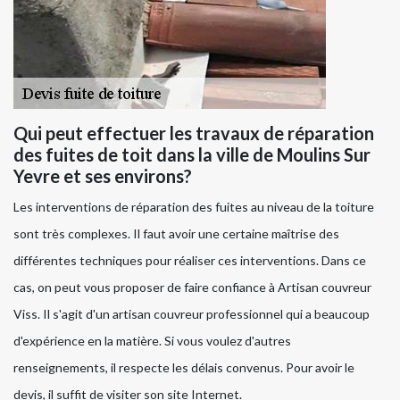
Qui peut effectuer les travaux de réparation
des fuites de toit dans la ville de Moulins Sur
Yevre et ses environs?
Les interventions de réparation des fuites au niveau de la toiture
sont très complexes. Il faut avoir une certaine maîtrise des
différentes techniques pour réaliser ces interventions. Dans ce
cas, on peut vous proposer de faire confiance à Artisan couvreur
Viss. Il s'agit d'un artisan couvreur professionnel qui a beaucoup
d'expérience en la matière. Si vous voulez d'autres
renseignements, il respecte les délais convenus. Pour avoir le
devis, il suffit de visiter son site Internet.