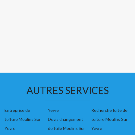
AUTRES SERVICES
Entreprise de
Yevre
Recherche fuite de
toiture Moulins Sur
Devis changement
toiture Moulins Sur
Yevre
de tuile Moulins Sur
Yevre