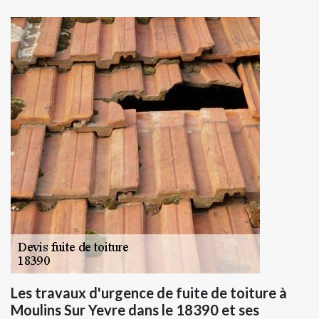
Les travaux d'urgence de fuite de toiture à
Moulins Sur Yevre dans le 18390 et ses