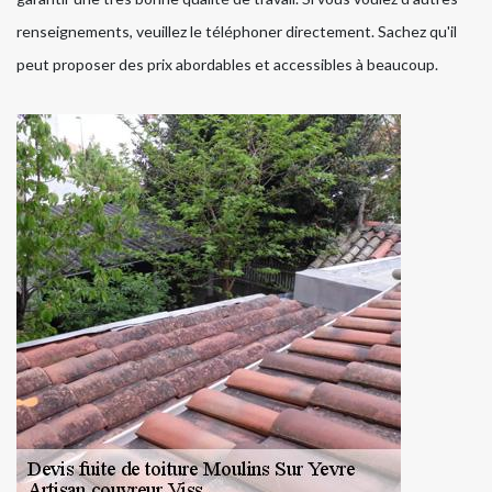
renseignements, veuillez le téléphoner directement. Sachez qu'il
peut proposer des prix abordables et accessibles à beaucoup.