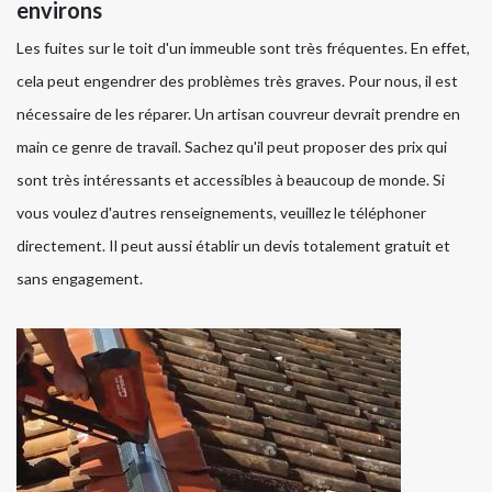
environs
Les fuites sur le toit d'un immeuble sont très fréquentes. En effet,
cela peut engendrer des problèmes très graves. Pour nous, il est
nécessaire de les réparer. Un artisan couvreur devrait prendre en
main ce genre de travail. Sachez qu'il peut proposer des prix qui
sont très intéressants et accessibles à beaucoup de monde. Si
vous voulez d'autres renseignements, veuillez le téléphoner
directement. Il peut aussi établir un devis totalement gratuit et
sans engagement.