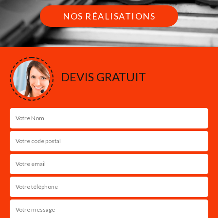
NOS RÉALISATIONS
DEVIS GRATUIT