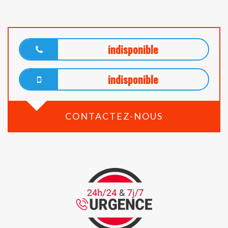
indisponible
indisponible
CONTACTEZ-NOUS