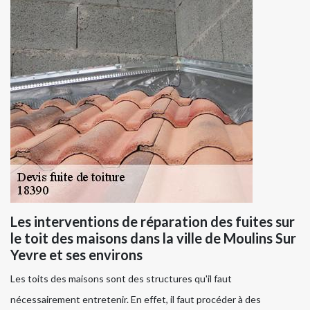
Les interventions de réparation des fuites sur
le toit des maisons dans la ville de Moulins Sur
Yevre et ses environs
Les toits des maisons sont des structures qu'il faut
nécessairement entretenir. En effet, il faut procéder à des