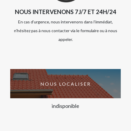
NOUS INTERVENONS 7J/7 ET 24H/24
En cas d’urgence, nous intervenons dans l’immédiat,
n’hésitez pas à nous contacter via le formulaire ou à nous
appeler.
NOUS LOCALISER
indisponible