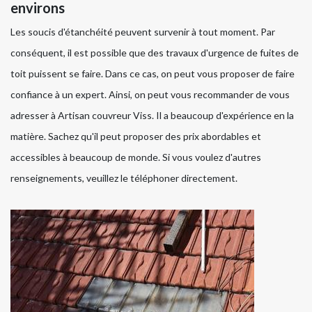
environs
Les soucis d'étanchéité peuvent survenir à tout moment. Par
conséquent, il est possible que des travaux d'urgence de fuites de
toit puissent se faire. Dans ce cas, on peut vous proposer de faire
confiance à un expert. Ainsi, on peut vous recommander de vous
adresser à Artisan couvreur Viss. Il a beaucoup d'expérience en la
matière. Sachez qu'il peut proposer des prix abordables et
accessibles à beaucoup de monde. Si vous voulez d'autres
renseignements, veuillez le téléphoner directement.