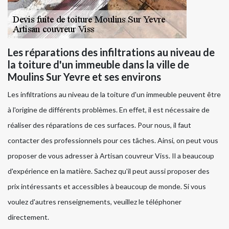
Les réparations des infiltrations au niveau de
la toiture d'un immeuble dans la ville de
Moulins Sur Yevre et ses environs
Les infiltrations au niveau de la toiture d'un immeuble peuvent être
à l'origine de différents problèmes. En effet, il est nécessaire de
réaliser des réparations de ces surfaces. Pour nous, il faut
contacter des professionnels pour ces tâches. Ainsi, on peut vous
proposer de vous adresser à Artisan couvreur Viss. Il a beaucoup
d'expérience en la matière. Sachez qu'il peut aussi proposer des
prix intéressants et accessibles à beaucoup de monde. Si vous
voulez d'autres renseignements, veuillez le téléphoner
directement.