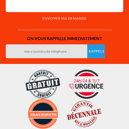
ON VOUS RAPPELLE IMMEDIATEMENT