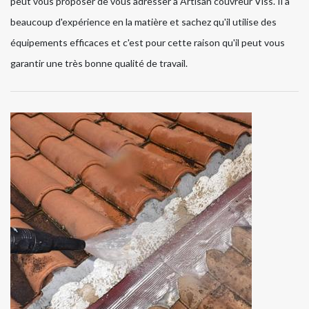
peut vous proposer de vous adresser à Artisan couvreur Viss. Il a
beaucoup d'expérience en la matière et sachez qu'il utilise des
équipements efficaces et c'est pour cette raison qu'il peut vous
garantir une très bonne qualité de travail.