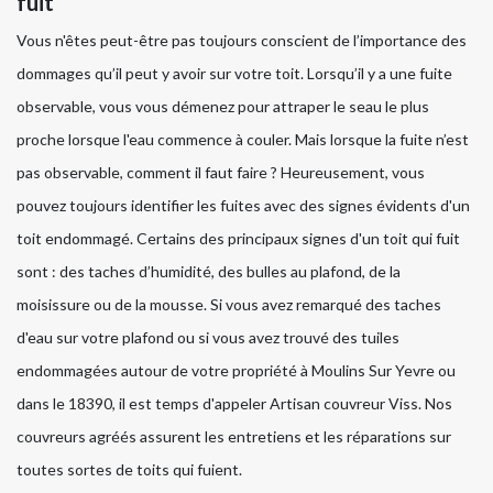
fuit
Vous n'êtes peut-être pas toujours conscient de l’importance des
dommages qu’il peut y avoir sur votre toit. Lorsqu’il y a une fuite
observable, vous vous démenez pour attraper le seau le plus
proche lorsque l'eau commence à couler. Mais lorsque la fuite n’est
pas observable, comment il faut faire ? Heureusement, vous
pouvez toujours identifier les fuites avec des signes évidents d'un
toit endommagé. Certains des principaux signes d'un toit qui fuit
sont : des taches d’humidité, des bulles au plafond, de la
moisissure ou de la mousse. Si vous avez remarqué des taches
d'eau sur votre plafond ou si vous avez trouvé des tuiles
endommagées autour de votre propriété à Moulins Sur Yevre ou
dans le 18390, il est temps d'appeler Artisan couvreur Viss. Nos
couvreurs agréés assurent les entretiens et les réparations sur
toutes sortes de toits qui fuient.