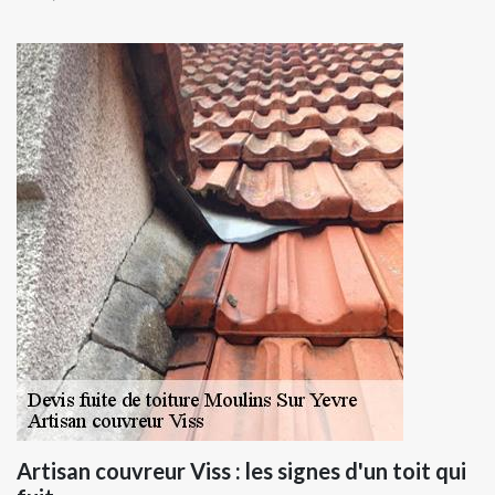
Artisan couvreur Viss : les signes d'un toit qui