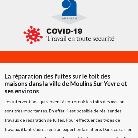
La réparation des fuites sur le toit des
maisons dans la ville de Moulins Sur Yevre et
ses environs
Les interventions qui servent à entretenir les toits des maisons
sont très importantes. En effet, il est possible de réaliser des
travaux de réparation de fuites. Pour effectuer ces types de
travaux, il faut s'adresser à un expert en la matière. Dans ce cas, on