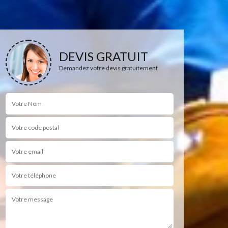
DEVIS GRATUIT
Demandez votre devis gratuitement