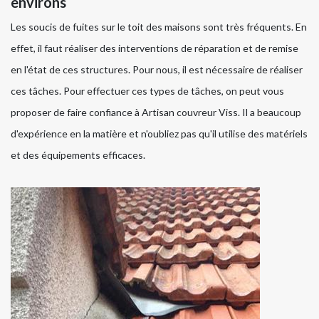
environs
Les soucis de fuites sur le toit des maisons sont très fréquents. En
effet, il faut réaliser des interventions de réparation et de remise
en l'état de ces structures. Pour nous, il est nécessaire de réaliser
ces tâches. Pour effectuer ces types de tâches, on peut vous
proposer de faire confiance à Artisan couvreur Viss. Il a beaucoup
d'expérience en la matière et n'oubliez pas qu'il utilise des matériels
et des équipements efficaces.