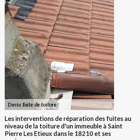
Les interventions de réparation des fuites au
niveau de la toiture d'un immeuble à Saint
Pierre Les Etieux dans le 18210 et ses