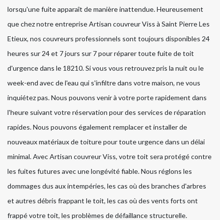
lorsqu'une fuite apparaît de manière inattendue. Heureusement
que chez notre entreprise Artisan couvreur Viss à Saint Pierre Les
Etieux, nos couvreurs professionnels sont toujours disponibles 24
heures sur 24 et 7 jours sur 7 pour réparer toute fuite de toit
d'urgence dans le 18210. Si vous vous retrouvez pris la nuit ou le
week-end avec de l'eau qui s'infiltre dans votre maison, ne vous
inquiétez pas. Nous pouvons venir à votre porte rapidement dans
l'heure suivant votre réservation pour des services de réparation
rapides. Nous pouvons également remplacer et installer de
nouveaux matériaux de toiture pour toute urgence dans un délai
minimal. Avec Artisan couvreur Viss, votre toit sera protégé contre
les fuites futures avec une longévité fiable. Nous réglons les
dommages dus aux intempéries, les cas où des branches d'arbres
et autres débris frappant le toit, les cas où des vents forts ont
frappé votre toit, les problèmes de défaillance structurelle.