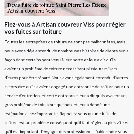
Fiez-vous à Artisan couvreur Viss pour régler
vos fuites sur toiture
Toutes les entreprises de toiture ne sont pas malhonnêtes, mais
nous avons déjà entendu de nombreuses histoires de clients sur la
façon dont certains sont venu à leur porte et leur a dit qu'ils
avaient un problème de toiture nécessitant plusieurs milliers
d’euros pour être réparé. Nous avons également entendu d'autres
clients dire qu'ils avaient engagé une entreprise de toiture pour un
service d’entretien, et cette entreprise leur a dit qu'ils avaient un
gros problème de toit, alors que non, et leur a donné une
estimation assez importante. Rappelez-vous qu'une fuite de
toiture est un problème conséquent qu'il faut régler au plus vite et
qu'il est important d'engager des professionnels fiables pour vous