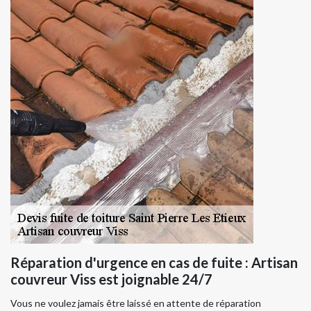
Réparation d'urgence en cas de fuite : Artisan
couvreur Viss est joignable 24/7
Vous ne voulez jamais être laissé en attente de réparation