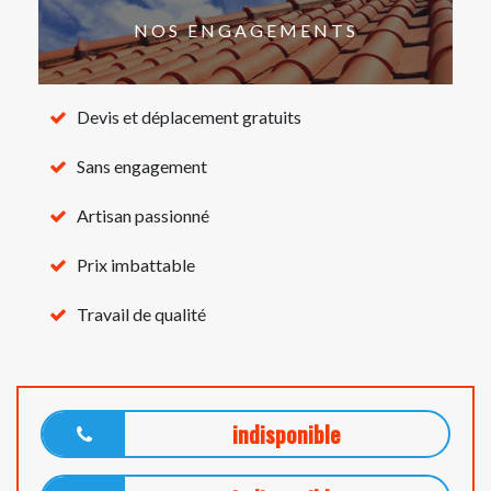
NOS ENGAGEMENTS
Devis et déplacement gratuits
Sans engagement
Artisan passionné
Prix imbattable
Travail de qualité
indisponible