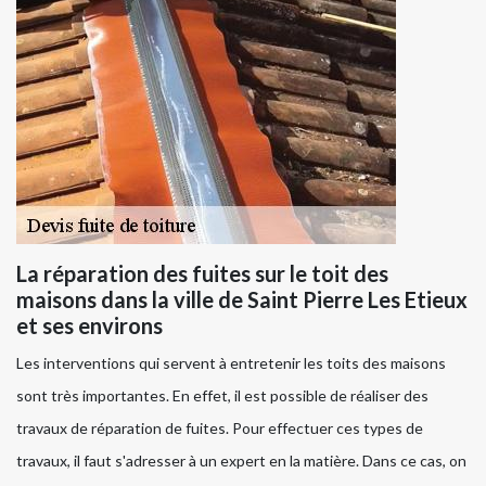
La réparation des fuites sur le toit des
maisons dans la ville de Saint Pierre Les Etieux
et ses environs
Les interventions qui servent à entretenir les toits des maisons
sont très importantes. En effet, il est possible de réaliser des
travaux de réparation de fuites. Pour effectuer ces types de
travaux, il faut s'adresser à un expert en la matière. Dans ce cas, on