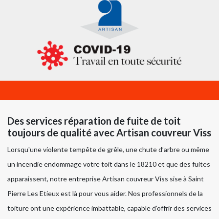
Des services réparation de fuite de toit
toujours de qualité avec Artisan couvreur Viss
Lorsqu'une violente tempête de grêle, une chute d’arbre ou même
un incendie endommage votre toit dans le 18210 et que des fuites
apparaissent, notre entreprise Artisan couvreur Viss sise à Saint
Pierre Les Etieux est là pour vous aider. Nos professionnels de la
toiture ont une expérience imbattable, capable d’offrir des services