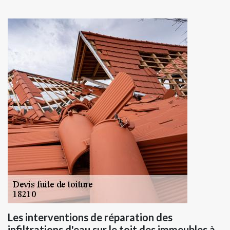
Les interventions de réparation des
infiltrations d'eau sur le toit des immeubles à