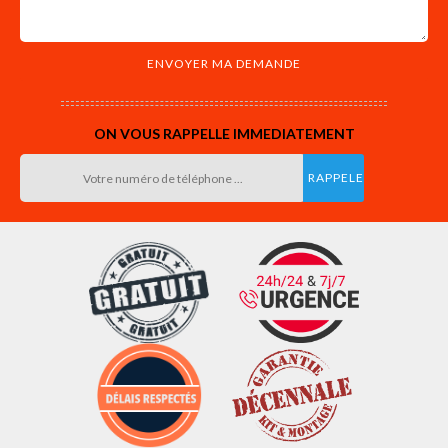
ON VOUS RAPPELLE IMMEDIATEMENT