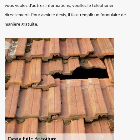
vous voulez d'autres informations, veuillez le téléphoner
directement. Pour avoir le devis, il faut remplir un formulaire de
manière gratuite.