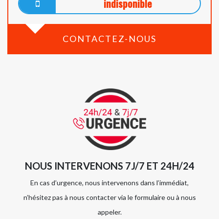
indisponible
CONTACTEZ-NOUS
NOUS INTERVENONS 7J/7 ET 24H/24
En cas d’urgence, nous intervenons dans l’immédiat,
n’hésitez pas à nous contacter via le formulaire ou à nous
appeler.