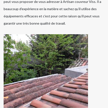
peut vous proposer de vous adresser à Artisan couvreur Viss. Il a
beaucoup d'expérience en la matière et sachez qu'il utilise des
équipements efficaces et c'est pour cette raison qu'il peut vous
garantir une très bonne qualité de travail.