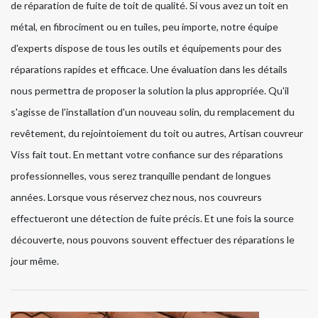
de réparation de fuite de toit de qualité. Si vous avez un toit en
métal, en fibrociment ou en tuiles, peu importe, notre équipe
d'experts dispose de tous les outils et équipements pour des
réparations rapides et efficace. Une évaluation dans les détails
nous permettra de proposer la solution la plus appropriée. Qu'il
s'agisse de l'installation d'un nouveau solin, du remplacement du
revêtement, du rejointoiement du toit ou autres, Artisan couvreur
Viss fait tout. En mettant votre confiance sur des réparations
professionnelles, vous serez tranquille pendant de longues
années. Lorsque vous réservez chez nous, nos couvreurs
effectueront une détection de fuite précis. Et une fois la source
découverte, nous pouvons souvent effectuer des réparations le
jour même.