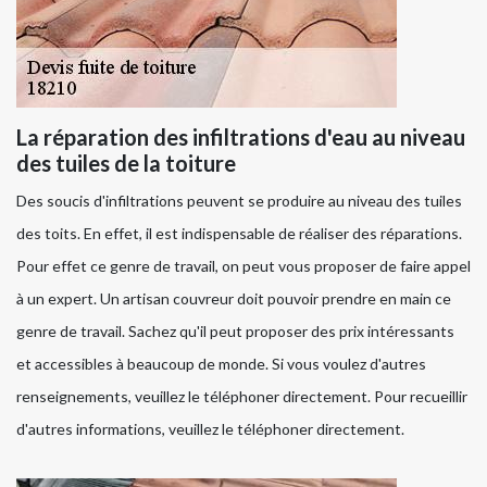
La réparation des infiltrations d'eau au niveau
des tuiles de la toiture
Des soucis d'infiltrations peuvent se produire au niveau des tuiles
des toits. En effet, il est indispensable de réaliser des réparations.
Pour effet ce genre de travail, on peut vous proposer de faire appel
à un expert. Un artisan couvreur doit pouvoir prendre en main ce
genre de travail. Sachez qu'il peut proposer des prix intéressants
et accessibles à beaucoup de monde. Si vous voulez d'autres
renseignements, veuillez le téléphoner directement. Pour recueillir
d'autres informations, veuillez le téléphoner directement.