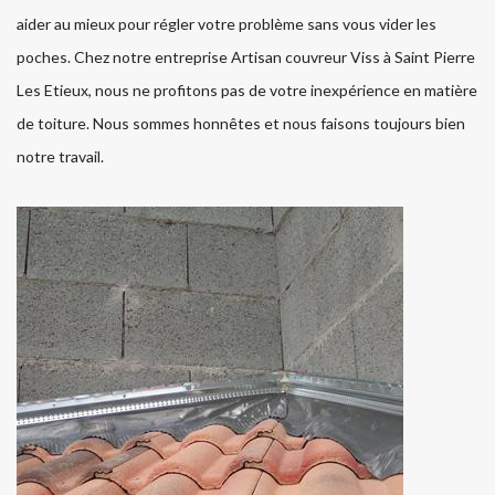
aider au mieux pour régler votre problème sans vous vider les
poches. Chez notre entreprise Artisan couvreur Viss à Saint Pierre
Les Etieux, nous ne profitons pas de votre inexpérience en matière
de toiture. Nous sommes honnêtes et nous faisons toujours bien
notre travail.