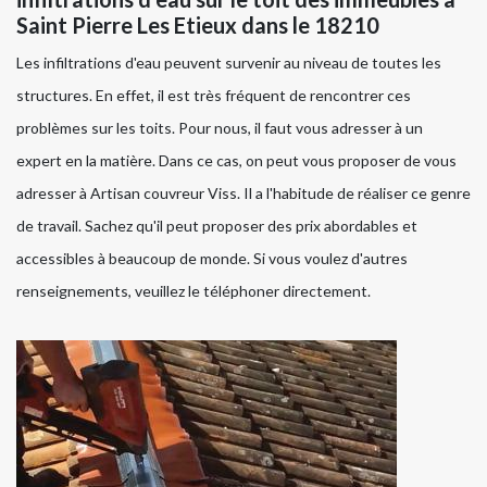
Saint Pierre Les Etieux dans le 18210
Les infiltrations d'eau peuvent survenir au niveau de toutes les
structures. En effet, il est très fréquent de rencontrer ces
problèmes sur les toits. Pour nous, il faut vous adresser à un
expert en la matière. Dans ce cas, on peut vous proposer de vous
adresser à Artisan couvreur Viss. Il a l'habitude de réaliser ce genre
de travail. Sachez qu'il peut proposer des prix abordables et
accessibles à beaucoup de monde. Si vous voulez d'autres
renseignements, veuillez le téléphoner directement.