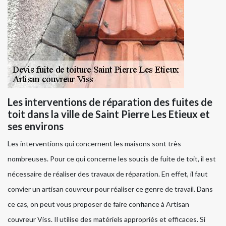
Les interventions de réparation des fuites de
toit dans la ville de Saint Pierre Les Etieux et
ses environs
Les interventions qui concernent les maisons sont très
nombreuses. Pour ce qui concerne les soucis de fuite de toit, il est
nécessaire de réaliser des travaux de réparation. En effet, il faut
convier un artisan couvreur pour réaliser ce genre de travail. Dans
ce cas, on peut vous proposer de faire confiance à Artisan
couvreur Viss. Il utilise des matériels appropriés et efficaces. Si