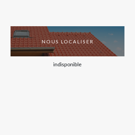
NOUS LOCALISER
indisponible