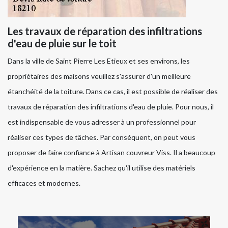
Les travaux de réparation des infiltrations
d'eau de pluie sur le toit
Dans la ville de Saint Pierre Les Etieux et ses environs, les
propriétaires des maisons veuillez s'assurer d'un meilleure
étanchéité de la toiture. Dans ce cas, il est possible de réaliser des
travaux de réparation des infiltrations d'eau de pluie. Pour nous, il
est indispensable de vous adresser à un professionnel pour
réaliser ces types de tâches. Par conséquent, on peut vous
proposer de faire confiance à Artisan couvreur Viss. Il a beaucoup
d'expérience en la matière. Sachez qu'il utilise des matériels
efficaces et modernes.