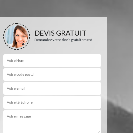
DEVIS GRATUIT
Demandez votre devis gratuitement