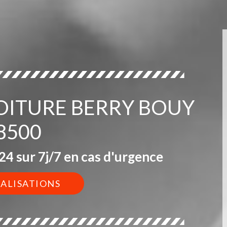
TOITURE BERRY BOUY
8500
4 sur 7j/7 en cas d'urgence
ÉALISATIONS