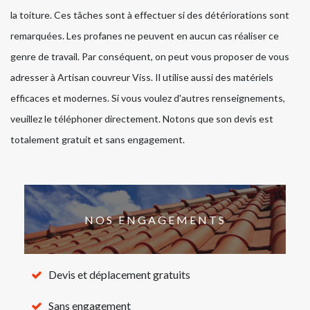
la toiture. Ces tâches sont à effectuer si des détériorations sont
remarquées. Les profanes ne peuvent en aucun cas réaliser ce
genre de travail. Par conséquent, on peut vous proposer de vous
adresser à Artisan couvreur Viss. Il utilise aussi des matériels
efficaces et modernes. Si vous voulez d'autres renseignements,
veuillez le téléphoner directement. Notons que son devis est
totalement gratuit et sans engagement.
NOS ENGAGEMENTS
Devis et déplacement gratuits
Sans engagement