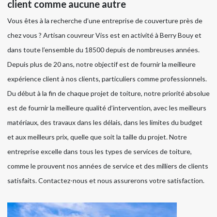
client comme aucune autre
Vous êtes à la recherche d’une entreprise de couverture près de
chez vous ? Artisan couvreur Viss est en activité à Berry Bouy et
dans toute l’ensemble du 18500 depuis de nombreuses années.
Depuis plus de 20 ans, notre objectif est de fournir la meilleure
expérience client à nos clients, particuliers comme professionnels.
Du début à la fin de chaque projet de toiture, notre priorité absolue
est de fournir la meilleure qualité d’intervention, avec les meilleurs
matériaux, des travaux dans les délais, dans les limites du budget
et aux meilleurs prix, quelle que soit la taille du projet. Notre
entreprise excelle dans tous les types de services de toiture,
comme le prouvent nos années de service et des milliers de clients
satisfaits. Contactez-nous et nous assurerons votre satisfaction.