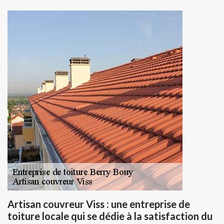
Artisan couvreur Viss : une entreprise de
toiture locale qui se dédie à la satisfaction du