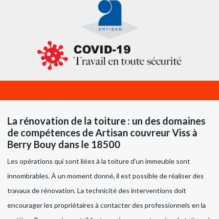
La rénovation de la toiture : un des domaines
de compétences de Artisan couvreur Viss à
Berry Bouy dans le 18500
Les opérations qui sont liées à la toiture d'un immeuble sont
innombrables. À un moment donné, il est possible de réaliser des
travaux de rénovation. La technicité des interventions doit
encourager les propriétaires à contacter des professionnels en la