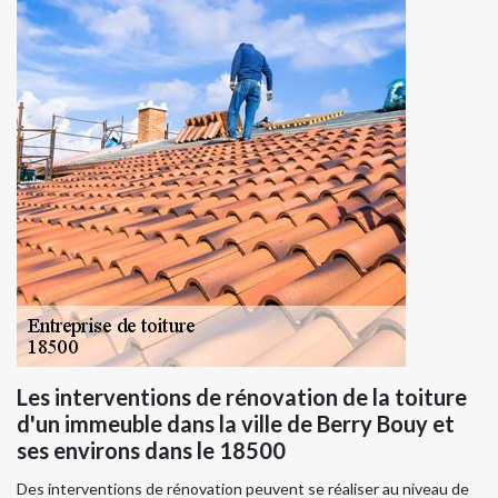
Les interventions de rénovation de la toiture
d'un immeuble dans la ville de Berry Bouy et
ses environs dans le 18500
Des interventions de rénovation peuvent se réaliser au niveau de