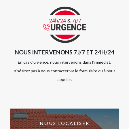
NOUS INTERVENONS 7J/7 ET 24H/24
En cas d’urgence, nous intervenons dans l’immédiat,
n’hésitez pas à nous contacter via le formulaire ou à nous
appeler.
NOUS LOCALISER