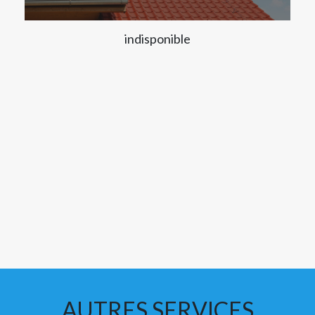
indisponible
AUTRES SERVICES