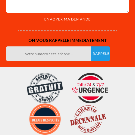
ON VOUS RAPPELLE IMMEDIATEMENT