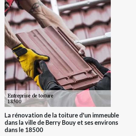
La rénovation de la toiture d'un immeuble
dans la ville de Berry Bouy et ses environs
dans le 18500