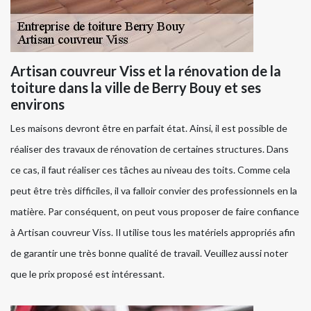
Artisan couvreur Viss et la rénovation de la
toiture dans la ville de Berry Bouy et ses
environs
Les maisons devront être en parfait état. Ainsi, il est possible de
réaliser des travaux de rénovation de certaines structures. Dans
ce cas, il faut réaliser ces tâches au niveau des toits. Comme cela
peut être très difficiles, il va falloir convier des professionnels en la
matière. Par conséquent, on peut vous proposer de faire confiance
à Artisan couvreur Viss. Il utilise tous les matériels appropriés afin
de garantir une très bonne qualité de travail. Veuillez aussi noter
que le prix proposé est intéressant.