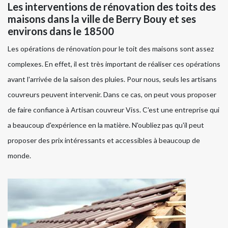
Les interventions de rénovation des toits des
maisons dans la ville de Berry Bouy et ses
environs dans le 18500
Les opérations de rénovation pour le toit des maisons sont assez
complexes. En effet, il est très important de réaliser ces opérations
avant l'arrivée de la saison des pluies. Pour nous, seuls les artisans
couvreurs peuvent intervenir. Dans ce cas, on peut vous proposer
de faire confiance à Artisan couvreur Viss. C'est une entreprise qui
a beaucoup d'expérience en la matière. N'oubliez pas qu'il peut
proposer des prix intéressants et accessibles à beaucoup de
monde.