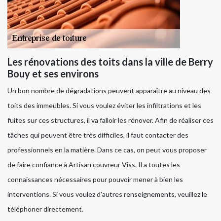
Les rénovations des toits dans la ville de Berry
Bouy et ses environs
Un bon nombre de dégradations peuvent apparaître au niveau des
toits des immeubles. Si vous voulez éviter les infiltrations et les
fuites sur ces structures, il va falloir les rénover. Afin de réaliser ces
tâches qui peuvent être très difficiles, il faut contacter des
professionnels en la matière. Dans ce cas, on peut vous proposer
de faire confiance à Artisan couvreur Viss. Il a toutes les
connaissances nécessaires pour pouvoir mener à bien les
interventions. Si vous voulez d'autres renseignements, veuillez le
téléphoner directement.