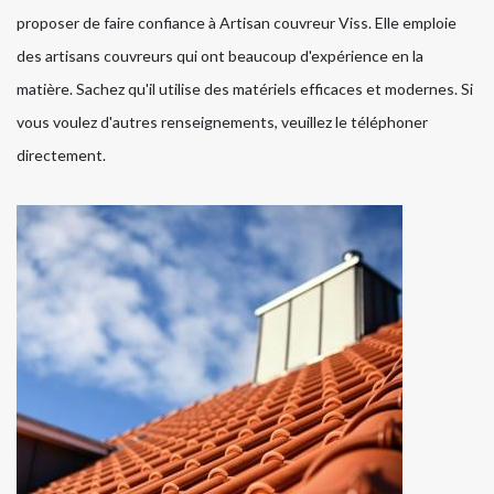
proposer de faire confiance à Artisan couvreur Viss. Elle emploie
des artisans couvreurs qui ont beaucoup d'expérience en la
matière. Sachez qu'il utilise des matériels efficaces et modernes. Si
vous voulez d'autres renseignements, veuillez le téléphoner
directement.