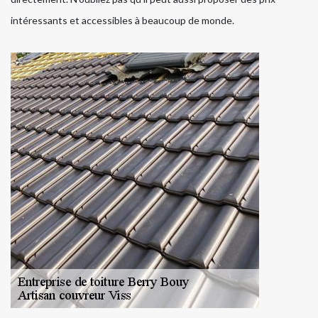
intéressants et accessibles à beaucoup de monde.