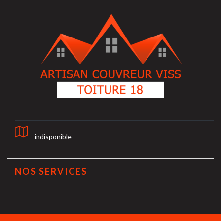
indisponible
NOS SERVICES