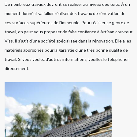
De nombreux travaux devront se réaliser au niveau des toits. À un
moment donné, il va falloir réaliser des travaux de rénovation de
ces surfaces supérieures de l'immeuble. Pour réaliser ce genre de
travail, on peut vous proposer de faire confiance à Artisan couvreur
Viss. Il s'agit d'une société spécialisée dans la rénovation. Elle a les
matériels appropriés pour la garantie d'une très bonne qualité de
travail. Si vous voulez d'autres informations, veuillez le téléphoner
directement.