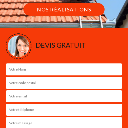
NOS RÉALISATIONS
DEVIS GRATUIT