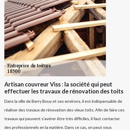
Artisan couvreur Viss : la société qui peut
effectuer les travaux de rénovation des toits
Dans la ville de Berry Bouy et ses environs, il est indispensable de
réaliser des travaux de rénovation des vieux toits. Afin de faire ces
travaux qui peuvent s'avérer être très difficiles, il faut contacter
des professionnels en la matière. Dans ce cas, on peut vous