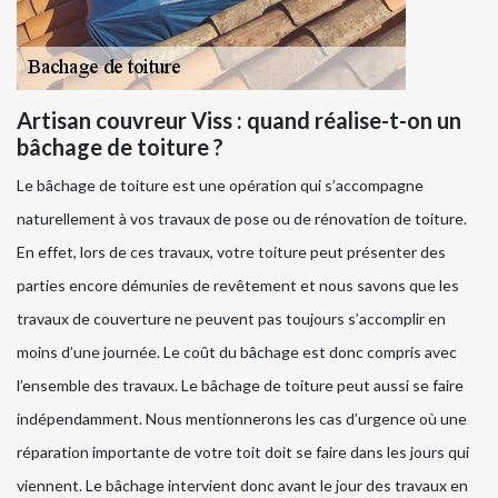
Artisan couvreur Viss : quand réalise-t-on un
bâchage de toiture ?
Le bâchage de toiture est une opération qui s’accompagne
naturellement à vos travaux de pose ou de rénovation de toiture.
En effet, lors de ces travaux, votre toiture peut présenter des
parties encore démunies de revêtement et nous savons que les
travaux de couverture ne peuvent pas toujours s’accomplir en
moins d’une journée. Le coût du bâchage est donc compris avec
l’ensemble des travaux. Le bâchage de toiture peut aussi se faire
indépendamment. Nous mentionnerons les cas d’urgence où une
réparation importante de votre toit doit se faire dans les jours qui
viennent. Le bâchage intervient donc avant le jour des travaux en