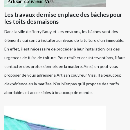
Les travaux de mise en place des bâches pour
les toits des maisons
Dans la ville de Berry Bouy et ses environs, les bâches sont des
éléments qui sont à installer au niveau de la toiture d'un immeuble.
En effet, il est nécessaire de procéder à leur installation lors des
urgences de fuite de toiture. Pour réaliser ces interventions, il faut
contacter des professionnels en la matière. Ainsi, on peut vous
proposer de vous adresser à Artisan couvreur Viss. Il a beaucoup
d'expérience en la matière. N'oubliez pas qu'il propose des tarifs
abordables et accessibles à beaucoup de monde.