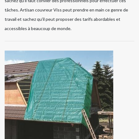
sachez qu'il faut convier des professionnels pour effectuer ces
tâches. Artisan couvreur Viss peut prendre en main ce genre de
travail et sachez qu'il peut proposer des tarifs abordables et
accessibles à beaucoup de monde.