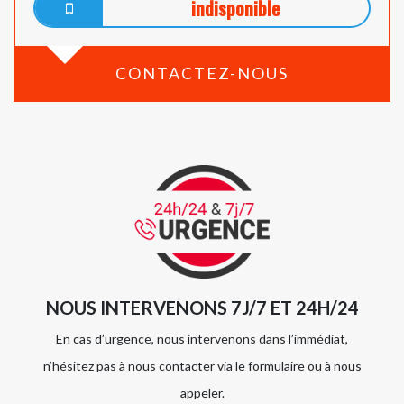
indisponible
CONTACTEZ-NOUS
NOUS INTERVENONS 7J/7 ET 24H/24
En cas d’urgence, nous intervenons dans l’immédiat,
n’hésitez pas à nous contacter via le formulaire ou à nous
appeler.