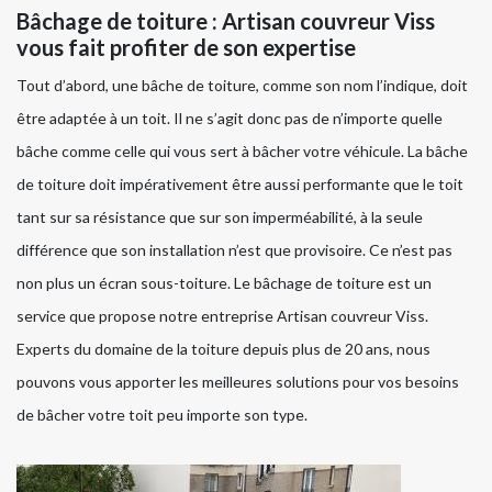
Bâchage de toiture : Artisan couvreur Viss
vous fait profiter de son expertise
Tout d’abord, une bâche de toiture, comme son nom l’indique, doit
être adaptée à un toit. Il ne s’agit donc pas de n’importe quelle
bâche comme celle qui vous sert à bâcher votre véhicule. La bâche
de toiture doit impérativement être aussi performante que le toit
tant sur sa résistance que sur son imperméabilité, à la seule
différence que son installation n’est que provisoire. Ce n’est pas
non plus un écran sous-toiture. Le bâchage de toiture est un
service que propose notre entreprise Artisan couvreur Viss.
Experts du domaine de la toiture depuis plus de 20 ans, nous
pouvons vous apporter les meilleures solutions pour vos besoins
de bâcher votre toit peu importe son type.