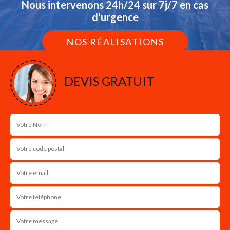
Nous intervenons 24h/24 sur 7j/7 en cas
d'urgence
NOS RÉALISATIONS
DEVIS GRATUIT