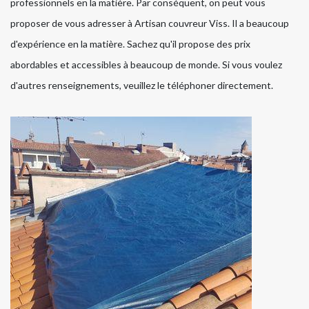
professionnels en la matière. Par conséquent, on peut vous
proposer de vous adresser à Artisan couvreur Viss. Il a beaucoup
d'expérience en la matière. Sachez qu'il propose des prix
abordables et accessibles à beaucoup de monde. Si vous voulez
d'autres renseignements, veuillez le téléphoner directement.