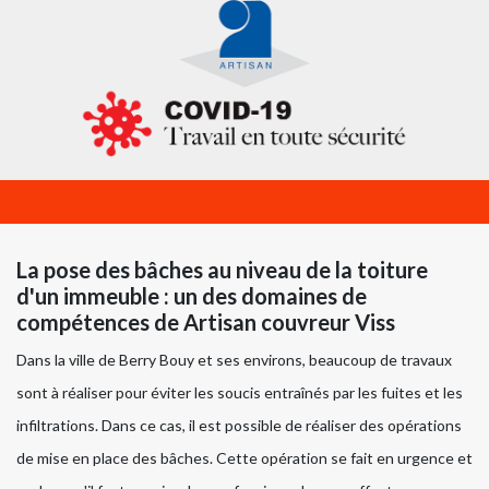
La pose des bâches au niveau de la toiture
d'un immeuble : un des domaines de
compétences de Artisan couvreur Viss
Dans la ville de Berry Bouy et ses environs, beaucoup de travaux
sont à réaliser pour éviter les soucis entraînés par les fuites et les
infiltrations. Dans ce cas, il est possible de réaliser des opérations
de mise en place des bâches. Cette opération se fait en urgence et