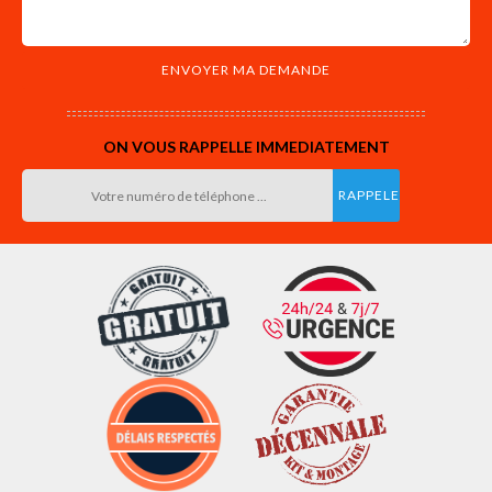
ON VOUS RAPPELLE IMMEDIATEMENT