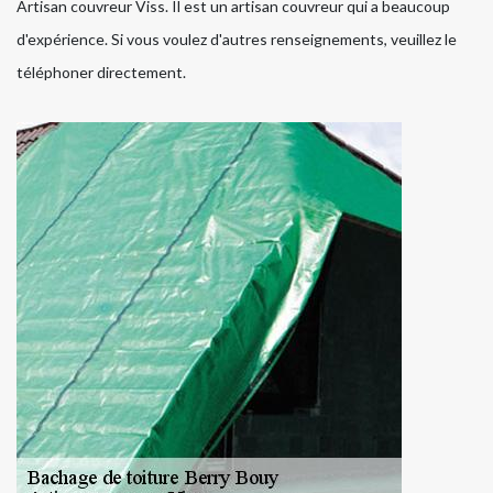
Artisan couvreur Viss. Il est un artisan couvreur qui a beaucoup
d'expérience. Si vous voulez d'autres renseignements, veuillez le
téléphoner directement.