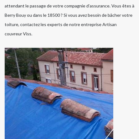
attendant le passage de votre compagnie d’assurance. Vous êtes à
Berry Bouy ou dans le 18500 ? Si vous avez besoin de bâcher votre
toiture, contactez les experts de notre entreprise Artisan
couvreur Viss.