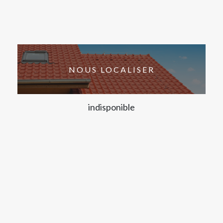
NOUS LOCALISER
indisponible