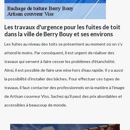
Les travaux d'urgence pour les fuites de toit
dans la ville de Berry Bouy et ses environs
Les fuites au niveau des toits se présentent au moment où on s'y
attend le moins. Par conséquent, il est urgent de réaliser des
travaux qui servent à faire cesser les problèmes d'étanchéité.
Ainsi, il est possible de faire une mise hors d'eau rapide. Il y a aussi
la possibilité d'installer des bâches. Pour effectuer ces types de
travaux, il faut contacter des professionnels en la matière à l'image
de Artisan couvreur Viss. Sachez qu'il peut des prix abordables et
accessibles à beaucoup de monde.