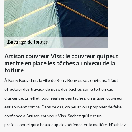
Artisan couvreur Viss : le couvreur qui peut
mettre en place les bâches au niveau de la
toiture
À Berry Bouy dans la ville de Berry Bouy et ses environs, il faut
effectuer des travaux de pose des bâches sur le toit en cas
d'urgence. En effet, pour réaliser ces tâches, un artisan couvreur
est souvent convié. Dans ce cas, on peut vous proposer de faire
confiance à Artisan couvreur Viss. Sachez qu'il est un
professionnel qui a beaucoup d'expérience en la matière. N'oubliez