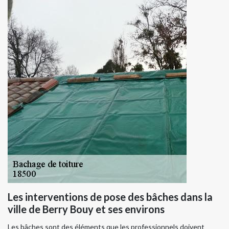
Les interventions de pose des bâches dans la
ville de Berry Bouy et ses environs
Les bâches sont des éléments que les professionnels doivent