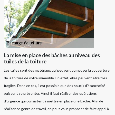
La mise en place des bâches au niveau des
tuiles de la toiture
Les tuiles sont des matériaux qui peuvent composer la couverture
de la toiture de votre immeuble. En effet, elles peuvent être très
fragiles. Dans ce cas, il est possible que des soucis d'étanchéité
puissent se présenter. Ainsi, il faut réaliser des opérations
d'urgence qui consistent à mettre en place une bâche. Afin de
réaliser ce genre de travail, on peut vous proposer de faire appel à