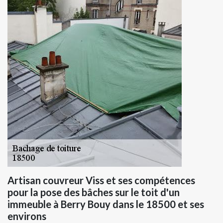
Artisan couvreur Viss et ses compétences
pour la pose des bâches sur le toit d'un
immeuble à Berry Bouy dans le 18500 et ses
environs