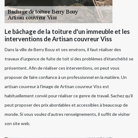
Le bâchage de la toiture d'un immeuble et les
interventions de Artisan couvreur Viss
Dans la ville de Berry Bouy et ses environs, il faut réaliser des
travaux d'urgence de fuite de toit si des problèmes d'étanchéité se
présentent. Afin de réaliser ces interventions, on peut vous
proposer de faire confiance à un professionnel en la matière. Un
artisan couvreur à l'image de Artisan couvreur Viss est
habituellement convié pour réaliser ce genre de travail. Sachez qu'il
peut proposer des prix abordables et accessibles à beaucoup de
monde. Si vous voulez d'autres renseignements, il suffit de visiter
son site web.