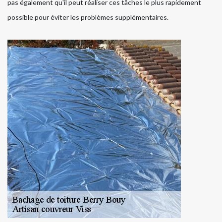
pas également qu'il peut réaliser ces tâches le plus rapidement
possible pour éviter les problèmes supplémentaires.