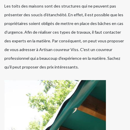
Les toits des maisons sont des structures qui ne peuvent pas
présenter des soucis d'étanchéité. En effet, il est possible que les
propriétaires soient obligés de mettre en place des bâches en cas
d'urgence. Afin de réaliser ces types de travaux, il faut contacter
des experts en la matière. Par conséquent, on peut vous proposer
de vous adresser à Artisan couvreur Viss. C'est un couvreur
professionnel qui a beaucoup d'expérience en la matière. Sachez
qu'il peut proposer des prix intéressants.