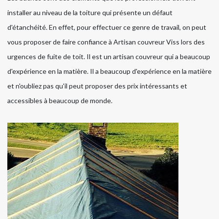
installer au niveau de la toiture qui présente un défaut
d'étanchéité. En effet, pour effectuer ce genre de travail, on peut
vous proposer de faire confiance à Artisan couvreur Viss lors des
urgences de fuite de toit. Il est un artisan couvreur qui a beaucoup
d'expérience en la matière. Il a beaucoup d'expérience en la matière
et n'oubliez pas qu'il peut proposer des prix intéressants et
accessibles à beaucoup de monde.