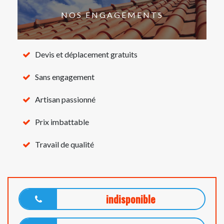
NOS ENGAGEMENTS
Devis et déplacement gratuits
Sans engagement
Artisan passionné
Prix imbattable
Travail de qualité
indisponible