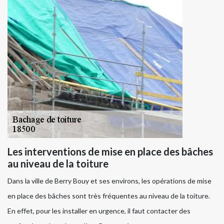
Les interventions de mise en place des bâches
au niveau de la toiture
Dans la ville de Berry Bouy et ses environs, les opérations de mise
en place des bâches sont très fréquentes au niveau de la toiture.
En effet, pour les installer en urgence, il faut contacter des