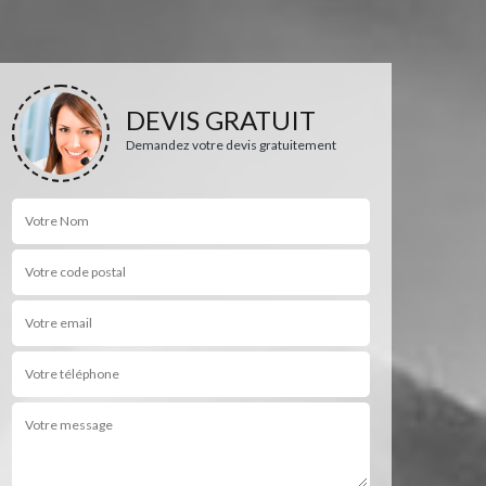
DEVIS GRATUIT
Demandez votre devis gratuitement