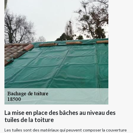
La mise en place des bâches au niveau des
tuiles de la toiture
Les tuiles sont des matériaux qui peuvent composer la couverture