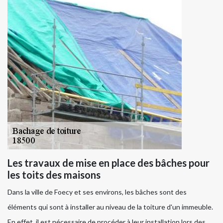
Les travaux de mise en place des bâches pour
les toits des maisons
Dans la ville de Foecy et ses environs, les bâches sont des
éléments qui sont à installer au niveau de la toiture d'un immeuble.
En effet, il est nécessaire de procéder à leur installation lors des