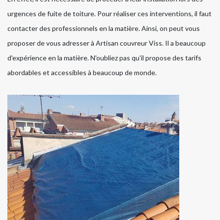
urgences de fuite de toiture. Pour réaliser ces interventions, il faut
contacter des professionnels en la matière. Ainsi, on peut vous
proposer de vous adresser à Artisan couvreur Viss. Il a beaucoup
d'expérience en la matière. N'oubliez pas qu'il propose des tarifs
abordables et accessibles à beaucoup de monde.