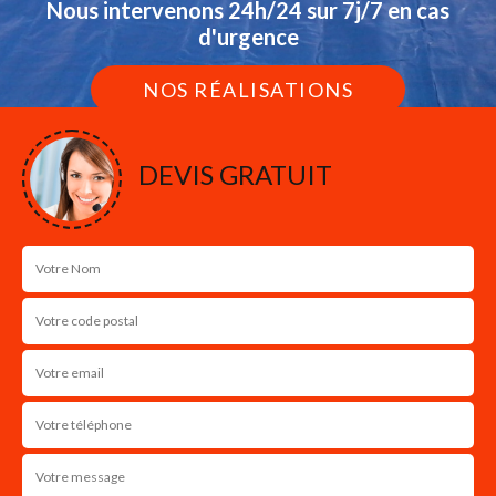
Nous intervenons 24h/24 sur 7j/7 en cas
d'urgence
NOS RÉALISATIONS
DEVIS GRATUIT