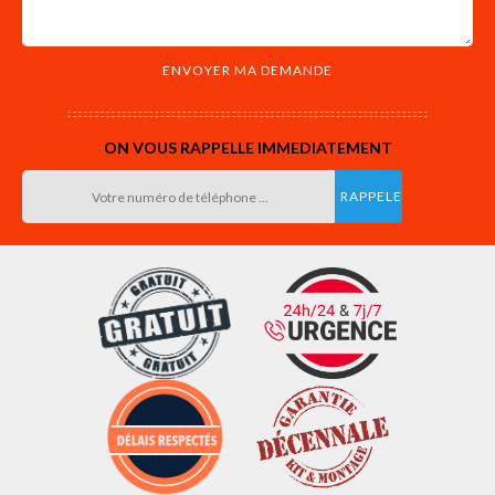
ON VOUS RAPPELLE IMMEDIATEMENT