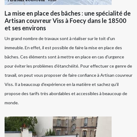
La mise en place des bâches : une spécialité de
Artisan couvreur Viss à Foecy dans le 18500
et ses environs
Un grand nombre de travaux sont à réaliser sur le toit d'un
immeuble. En effet, il est possible de faire la mise en place des
bâches. Ces éléments sont à mettre en place en cas d'urgence
pour éviter les problèmes d'étanchéité. Pour effectuer ce genre de
travail, on peut vous proposer de faire confiance à Artisan couvreur
Viss. Il a beaucoup d'expérience en la matière et sachez qu'il
propose des tarifs très abordables et accessibles à beaucoup de
monde.