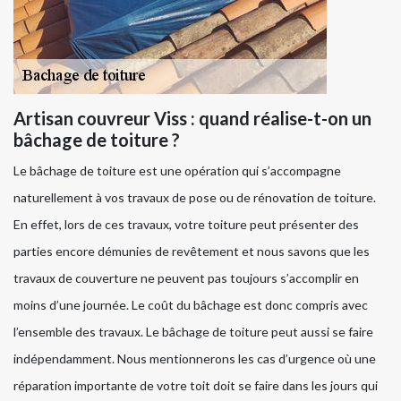
Artisan couvreur Viss : quand réalise-t-on un
bâchage de toiture ?
Le bâchage de toiture est une opération qui s’accompagne
naturellement à vos travaux de pose ou de rénovation de toiture.
En effet, lors de ces travaux, votre toiture peut présenter des
parties encore démunies de revêtement et nous savons que les
travaux de couverture ne peuvent pas toujours s’accomplir en
moins d’une journée. Le coût du bâchage est donc compris avec
l’ensemble des travaux. Le bâchage de toiture peut aussi se faire
indépendamment. Nous mentionnerons les cas d’urgence où une
réparation importante de votre toit doit se faire dans les jours qui