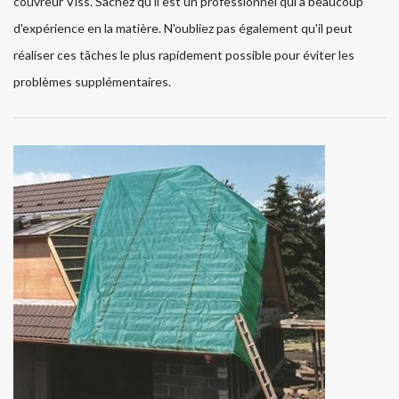
couvreur Viss. Sachez qu'il est un professionnel qui a beaucoup
d'expérience en la matière. N'oubliez pas également qu'il peut
réaliser ces tâches le plus rapidement possible pour éviter les
problèmes supplémentaires.