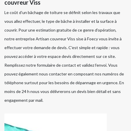
couvreur Viss
Le coût d’un bâchage de toiture se définit selon les travaux que
vous allez effectuer, le type de bâche à installer et la surface à
couvrir. Pour une estimation gratuite de ce genre d’opération,
notre entreprise Artisan couvreur Viss sise à Foecy vous invite à
effectuer votre demande de devis. C’est simple et rapide : vous
pouvez accéder à votre espace devis directement sur ce site.
Remplissez notre formulaire de contact et validez l’envoi. Vous
pouvez également nous contacter en composant nos numéros de
téléphone surtout pour les besoins de dépannage en urgence. En
moins de 24 h nous vous délivrerons un devis bien détail et sans
engagement par mail.