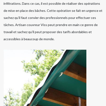
infiltrations. Dans ce cas, il est possible de réaliser des opérations
de mise en place des bâches. Cette opération se fait en urgence et
sachez qu'il faut convier des professionnels pour effectuer ces
tâches. Artisan couvreur Viss peut prendre en main ce genre de
travail et sachez qu'il peut proposer des tarifs abordables et
accessibles à beaucoup de monde.