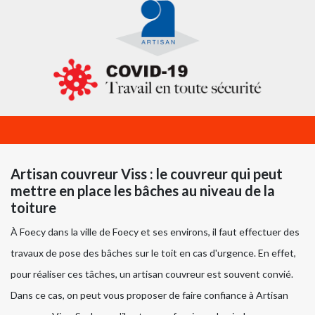
Artisan couvreur Viss : le couvreur qui peut
mettre en place les bâches au niveau de la
toiture
À Foecy dans la ville de Foecy et ses environs, il faut effectuer des
travaux de pose des bâches sur le toit en cas d'urgence. En effet,
pour réaliser ces tâches, un artisan couvreur est souvent convié.
Dans ce cas, on peut vous proposer de faire confiance à Artisan