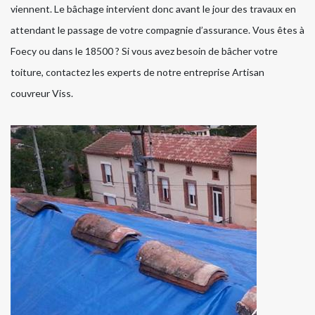
viennent. Le bâchage intervient donc avant le jour des travaux en
attendant le passage de votre compagnie d’assurance. Vous êtes à
Foecy ou dans le 18500 ? Si vous avez besoin de bâcher votre
toiture, contactez les experts de notre entreprise Artisan
couvreur Viss.