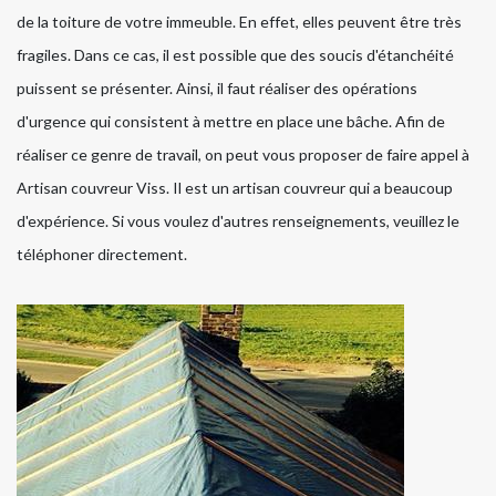
de la toiture de votre immeuble. En effet, elles peuvent être très
fragiles. Dans ce cas, il est possible que des soucis d'étanchéité
puissent se présenter. Ainsi, il faut réaliser des opérations
d'urgence qui consistent à mettre en place une bâche. Afin de
réaliser ce genre de travail, on peut vous proposer de faire appel à
Artisan couvreur Viss. Il est un artisan couvreur qui a beaucoup
d'expérience. Si vous voulez d'autres renseignements, veuillez le
téléphoner directement.