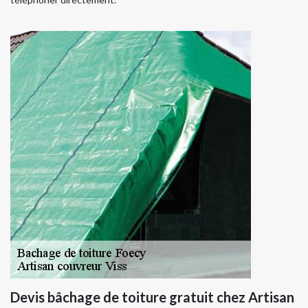
Devis bâchage de toiture gratuit chez Artisan