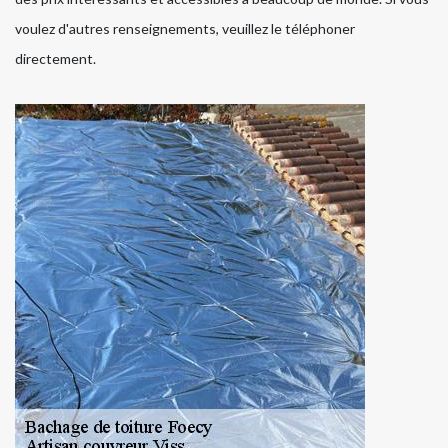
voulez d'autres renseignements, veuillez le téléphoner
directement.