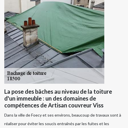
La pose des bâches au niveau de la toiture
d'un immeuble : un des domaines de
compétences de Artisan couvreur Viss
Dans la ville de Foecy et ses environs, beaucoup de travaux sont à
réaliser pour éviter les soucis entraînés par les fuites et les