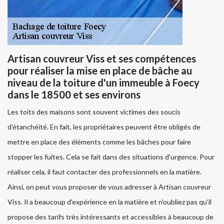
Artisan couvreur Viss et ses compétences
pour réaliser la mise en place de bâche au
niveau de la toiture d'un immeuble à Foecy
dans le 18500 et ses environs
Les toits des maisons sont souvent victimes des soucis
d'étanchéité. En fait, les propriétaires peuvent être obligés de
mettre en place des éléments comme les bâches pour faire
stopper les fuites. Cela se fait dans des situations d'urgence. Pour
réaliser cela, il faut contacter des professionnels en la matière.
Ainsi, on peut vous proposer de vous adresser à Artisan couvreur
Viss. Il a beaucoup d'expérience en la matière et n'oubliez pas qu'il
propose des tarifs très intéressants et accessibles à beaucoup de