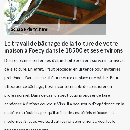
Le travail de bâchage de la toiture de votre
maison à Foecy dans le 18500 et ses environs
Des problèmes en termes d'étanchéité peuvent survenir au niveau
de la toiture. En effet, il faut procéder en urgence pour éviter les
problèmes. Dans ce cas, il faut mettre en place une bâche. Pour
effectuer ce bâchage, il est incontournable de contacter un
professionnel. Dans ce cas, on peut vous proposer de faire
confiance à Artisan couvreur Viss. Il a beaucoup d'expérience en la
matière et n'oubliez pas qu'il utilise des matériels efficaces et
modernes. Si vous voulez d'autres renseignements, veuillez le
téléphoner directement.