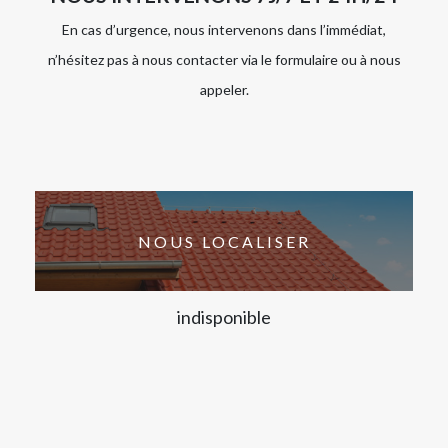
En cas d’urgence, nous intervenons dans l’immédiat,
n’hésitez pas à nous contacter via le formulaire ou à nous
appeler.
NOUS LOCALISER
indisponible