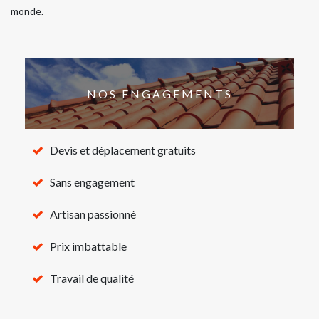
monde.
NOS ENGAGEMENTS
Devis et déplacement gratuits
Sans engagement
Artisan passionné
Prix imbattable
Travail de qualité