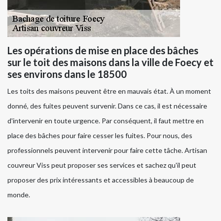
Les opérations de mise en place des bâches
sur le toit des maisons dans la ville de Foecy et
ses environs dans le 18500
Les toits des maisons peuvent être en mauvais état. À un moment
donné, des fuites peuvent survenir. Dans ce cas, il est nécessaire
d'intervenir en toute urgence. Par conséquent, il faut mettre en
place des bâches pour faire cesser les fuites. Pour nous, des
professionnels peuvent intervenir pour faire cette tâche. Artisan
couvreur Viss peut proposer ses services et sachez qu'il peut
proposer des prix intéressants et accessibles à beaucoup de
monde.