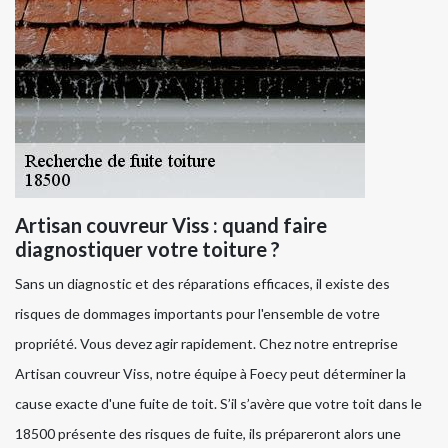
Artisan couvreur Viss : quand faire
diagnostiquer votre toiture ?
Sans un diagnostic et des réparations efficaces, il existe des
risques de dommages importants pour l'ensemble de votre
propriété. Vous devez agir rapidement. Chez notre entreprise
Artisan couvreur Viss, notre équipe à Foecy peut déterminer la
cause exacte d'une fuite de toit. S’il s’avère que votre toit dans le
18500 présente des risques de fuite, ils prépareront alors une