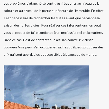
Les problèmes d'étanchéité sont très fréquents au niveau de la
toiture et au niveau de la partie supérieure de l'immeuble. En effet,
il est nécessaire de rechercher les fuites avant que ne vienne la
saison des fortes pluies. Pour réaliser ces interventions, on peut
vous proposer de faire confiance à un professionnel en la matière.
Dans ce cas, il est de contacter un artisan couvreur. Artisan
couvreur Viss peut s'en occuper et sachez qu'il peut proposer des
prix qui sont abordables et accessibles à beaucoup de monde.