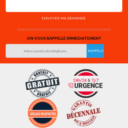
ON VOUS RAPPELLE IMMEDIATEMENT