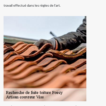
travail effectué dans les règles de l'art.