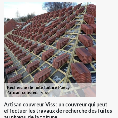
Artisan couvreur Viss : un couvreur qui peut
effectuer les travaux de recherche des fuites
au niveau de la toiture