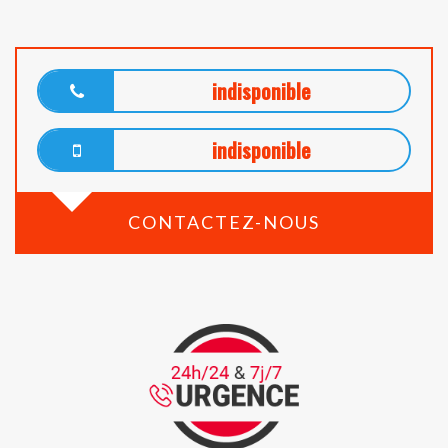
indisponible
indisponible
CONTACTEZ-NOUS