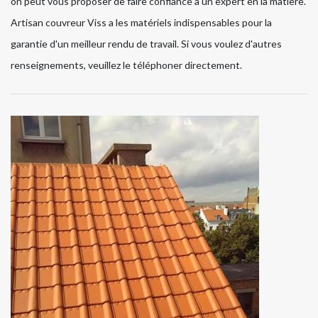
on peut vous proposer de faire confiance à un expert en la matière.
Artisan couvreur Viss a les matériels indispensables pour la
garantie d'un meilleur rendu de travail. Si vous voulez d'autres
renseignements, veuillez le téléphoner directement.