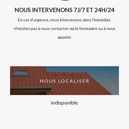
NOUS INTERVENONS 7J/7 ET 24H/24
En cas d’urgence, nous intervenons dans l’immédiat,
n’hésitez pas à nous contacter via le formulaire ou à nous
appeler.
NOUS LOCALISER
indisponible