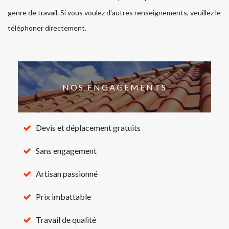
genre de travail. Si vous voulez d'autres renseignements, veuillez le
téléphoner directement.
NOS ENGAGEMENTS
Devis et déplacement gratuits
Sans engagement
Artisan passionné
Prix imbattable
Travail de qualité