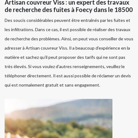
Artisan couvreur Viss : un expert des travaux
de recherche des fuites à Foecy dans le 18500
Des soucis considérables peuvent être entraînés par les fuites et
les infiltrations. Dans ce cas, il est possible de réaliser des travaux
de recherche des problèmes. Ainsi, on peut vous conseiller de vous
adresser à Artisan couvreur Viss. Il a beaucoup d'expérience en la
matière et sachez qu'il peut proposer des tarifs qui ne sont pas
très élevés. Si vous voulez d'autres renseignements, veuillez le
téléphoner directement. Il est aussi possible de réclamer un devis
qui est normalement gratuit et sans engagement.