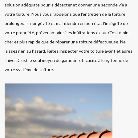
solution adéquate pour la détecter et donner une seconde vie à
votre toiture. Nous vous rappelons que l'entretien de la toiture
prolongera sa longévité et maintiendra en bon état l'intégrité de
votre propriété, prévenant ainsi les infiltrations d'eau. C'est moins
cher et plus rapide que de réparer une toiture défectueuse. Ne
laissez rien au hasard. Faites inspecter votre toiture avant et après
l’hiver. C'est le seul moyen de garantir l'efficacité à long terme de
votre système de toiture.