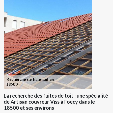
La recherche des fuites de toit : une spécialité
de Artisan couvreur Viss à Foecy dans le
18500 et ses environs