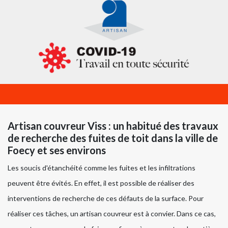
Artisan couvreur Viss : un habitué des travaux
de recherche des fuites de toit dans la ville de
Foecy et ses environs
Les soucis d'étanchéité comme les fuites et les infiltrations
peuvent être évités. En effet, il est possible de réaliser des
interventions de recherche de ces défauts de la surface. Pour
réaliser ces tâches, un artisan couvreur est à convier. Dans ce cas,