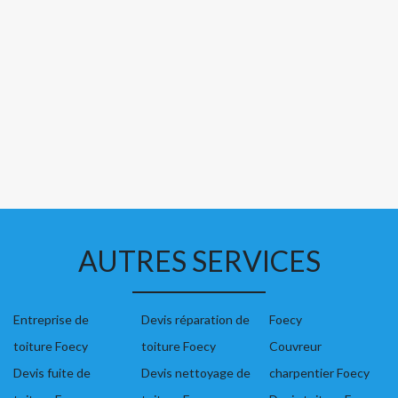
AUTRES SERVICES
Entreprise de
Devis réparation de
Foecy
toiture Foecy
toiture Foecy
Couvreur
Devis fuite de
Devis nettoyage de
charpentier Foecy