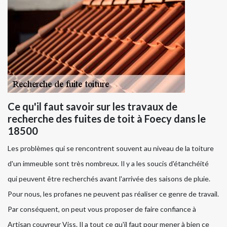
Ce qu'il faut savoir sur les travaux de
recherche des fuites de toit à Foecy dans le
18500
Les problèmes qui se rencontrent souvent au niveau de la toiture
d'un immeuble sont très nombreux. Il y a les soucis d'étanchéité
qui peuvent être recherchés avant l'arrivée des saisons de pluie.
Pour nous, les profanes ne peuvent pas réaliser ce genre de travail.
Par conséquent, on peut vous proposer de faire confiance à
Artisan couvreur Viss. Il a tout ce qu'il faut pour mener à bien ce