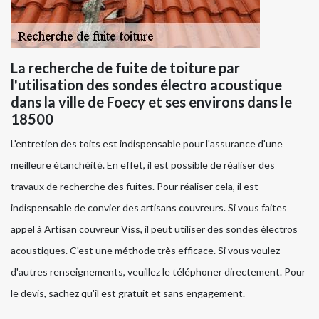
La recherche de fuite de toiture par
l'utilisation des sondes électro acoustique
dans la ville de Foecy et ses environs dans le
18500
L'entretien des toits est indispensable pour l'assurance d'une
meilleure étanchéité. En effet, il est possible de réaliser des
travaux de recherche des fuites. Pour réaliser cela, il est
indispensable de convier des artisans couvreurs. Si vous faites
appel à Artisan couvreur Viss, il peut utiliser des sondes électros
acoustiques. C'est une méthode très efficace. Si vous voulez
d'autres renseignements, veuillez le téléphoner directement. Pour
le devis, sachez qu'il est gratuit et sans engagement.