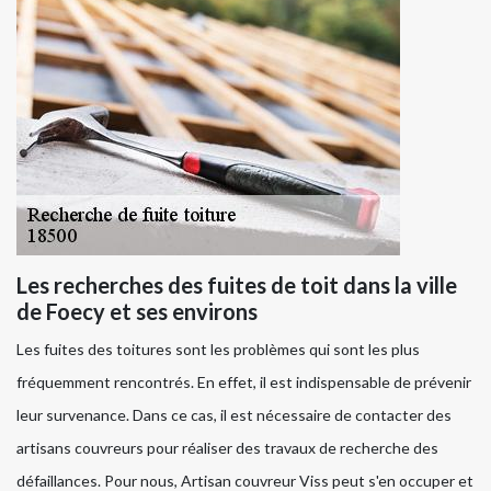
Les recherches des fuites de toit dans la ville
de Foecy et ses environs
Les fuites des toitures sont les problèmes qui sont les plus
fréquemment rencontrés. En effet, il est indispensable de prévenir
leur survenance. Dans ce cas, il est nécessaire de contacter des
artisans couvreurs pour réaliser des travaux de recherche des
défaillances. Pour nous, Artisan couvreur Viss peut s'en occuper et