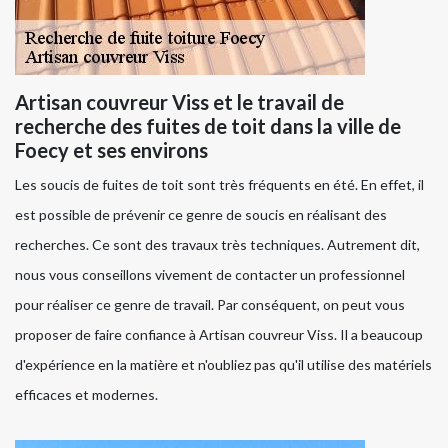
Artisan couvreur Viss et le travail de
recherche des fuites de toit dans la ville de
Foecy et ses environs
Les soucis de fuites de toit sont très fréquents en été. En effet, il
est possible de prévenir ce genre de soucis en réalisant des
recherches. Ce sont des travaux très techniques. Autrement dit,
nous vous conseillons vivement de contacter un professionnel
pour réaliser ce genre de travail. Par conséquent, on peut vous
proposer de faire confiance à Artisan couvreur Viss. Il a beaucoup
d'expérience en la matière et n'oubliez pas qu'il utilise des matériels
efficaces et modernes.