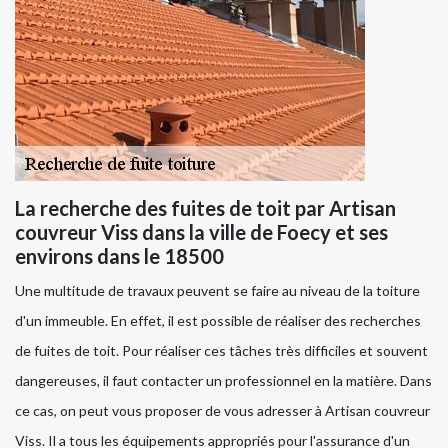
La recherche des fuites de toit par Artisan
couvreur Viss dans la ville de Foecy et ses
environs dans le 18500
Une multitude de travaux peuvent se faire au niveau de la toiture
d'un immeuble. En effet, il est possible de réaliser des recherches
de fuites de toit. Pour réaliser ces tâches très difficiles et souvent
dangereuses, il faut contacter un professionnel en la matière. Dans
ce cas, on peut vous proposer de vous adresser à Artisan couvreur
Viss. Il a tous les équipements appropriés pour l'assurance d'un