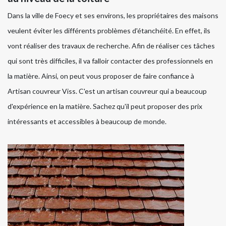
Dans la ville de Foecy et ses environs, les propriétaires des maisons
veulent éviter les différents problèmes d'étanchéité. En effet, ils
vont réaliser des travaux de recherche. Afin de réaliser ces tâches
qui sont très difficiles, il va falloir contacter des professionnels en
la matière. Ainsi, on peut vous proposer de faire confiance à
Artisan couvreur Viss. C'est un artisan couvreur qui a beaucoup
d'expérience en la matière. Sachez qu'il peut proposer des prix
intéressants et accessibles à beaucoup de monde.