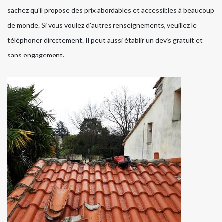
sachez qu'il propose des prix abordables et accessibles à beaucoup
de monde. Si vous voulez d'autres renseignements, veuillez le
téléphoner directement. Il peut aussi établir un devis gratuit et
sans engagement.